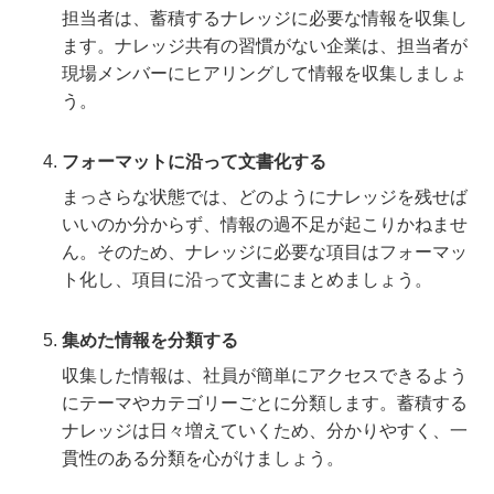
担当者は、蓄積するナレッジに必要な情報を収集し
ます。ナレッジ共有の習慣がない企業は、担当者が
現場メンバーにヒアリングして情報を収集しましょ
う。
フォーマットに沿って文書化する
まっさらな状態では、どのようにナレッジを残せば
いいのか分からず、情報の過不足が起こりかねませ
ん。そのため、ナレッジに必要な項目はフォーマッ
ト化し、項目に沿って文書にまとめましょう。
集めた情報を分類する
収集した情報は、社員が簡単にアクセスできるよう
にテーマやカテゴリーごとに分類します。蓄積する
ナレッジは日々増えていくため、分かりやすく、一
貫性のある分類を心がけましょう。