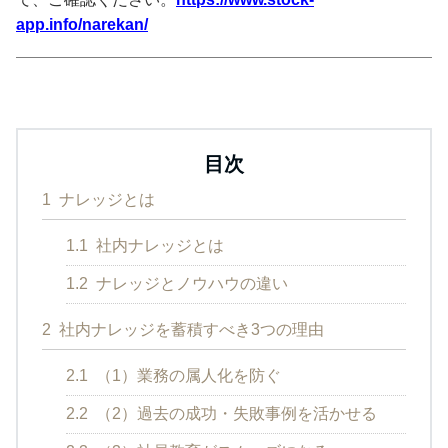
app.info/narekan/
目次
1
ナレッジとは
1.1
社内ナレッジとは
1.2
ナレッジとノウハウの違い
2
社内ナレッジを蓄積すべき3つの理由
2.1
（1）業務の属人化を防ぐ
2.2
（2）過去の成功・失敗事例を活かせる