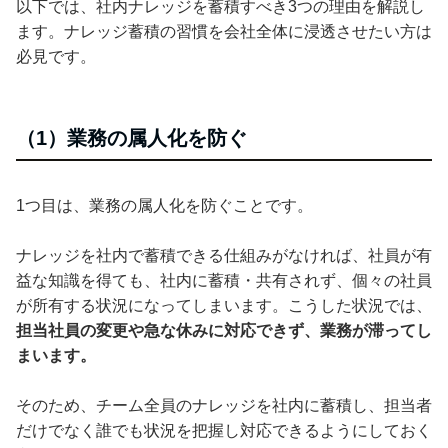
以下では、社内ナレッジを蓄積すべき3つの理由を解説し
ます。ナレッジ蓄積の習慣を会社全体に浸透させたい方は
必見です。
（1）業務の属人化を防ぐ
1つ目は、業務の属人化を防ぐことです。
ナレッジを社内で蓄積できる仕組みがなければ、社員が有
益な知識を得ても、社内に蓄積・共有されず、個々の社員
が所有する状況になってしまいます。こうした状況では、
担当社員の変更や急な休みに対応できず、業務が滞ってし
まいます。
そのため、チーム全員のナレッジを社内に蓄積し、担当者
だけでなく誰でも状況を把握し対応できるようにしておく