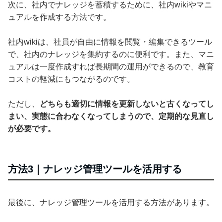
次に、社内でナレッジを蓄積するために、社内wikiやマニ
ュアルを作成する方法です。
社内wikiは、社員が自由に情報を閲覧・編集できるツール
で、社内のナレッジを集約するのに便利です。また、マニ
ュアルは一度作成すれば長期間の運用ができるので、教育
コストの軽減にもつながるのです。
ただし、
どちらも適切に情報を更新しないと古くなってし
まい、実態に合わなくなってしまうので、定期的な見直し
が必要です。
方法3｜ナレッジ管理ツールを活用する
最後に、ナレッジ管理ツールを活用する方法があります。