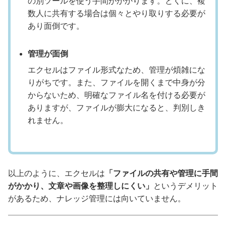
の別ツールを使う手間がかかります。とくに、複
数人に共有する場合は個々とやり取りする必要が
あり面倒です。
管理が面倒
エクセルはファイル形式なため、管理が煩雑にな
りがちです。また、ファイルを開くまで中身が分
からないため、明確なファイル名を付ける必要が
ありますが、ファイルが膨大になると、判別しき
れません。
以上のように、エクセルは
「ファイルの共有や管理に手間
がかかり、文章や画像を整理しにくい」
というデメリット
があるため、ナレッジ管理には向いていません。