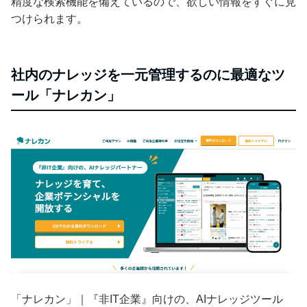
精度な検索機能を備えているので、欲しい情報をすぐに見
つけられます。
社内のナレッジを一元管理するのに最適なツ
ール「ナレカン」
「ナレカン」｜『非IT企業』向けの、AIナレッジツール