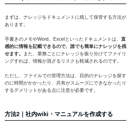
まずは、ナレッジをドキュメントに残して保管する方法が
あります。
手書きのメモやWord、Excelといったドキュメントは、
直
感的に情報を記載できるので、誰でも簡単にナレッジを残
せます。
また、業務ごとにナレッジを振り分けてファイリ
ングすれば、情報が混ざるリスクも軽減されるのです。
ただし、ファイルでの管理方法は、目的のナレッジを探す
のに時間がかかったり、共有がスムーズにできなかったり
するデメリットがある点に注意が必要です。
方法2｜社内wiki・マニュアルを作成する