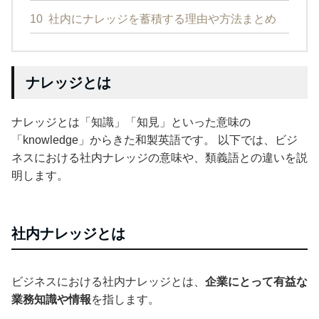
10
社内にナレッジを蓄積する理由や方法まとめ
ナレッジとは
ナレッジとは「知識」「知見」といった意味の
「knowledge」からきた和製英語です。 以下では、ビジ
ネスにおける社内ナレッジの意味や、類義語との違いを説
明します。
社内ナレッジとは
ビジネスにおける社内ナレッジとは、
企業にとって有益な
業務知識や情報
を指します。