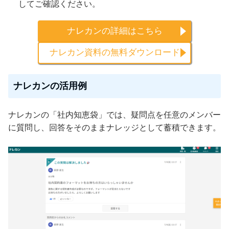
してご確認ください。
ナレカンの詳細はこちら
ナレカン資料の無料ダウンロード
ナレカンの活用例
ナレカンの「社内知恵袋」では、疑問点を任意のメンバー
に質問し、回答をそのままナレッジとして蓄積できます。