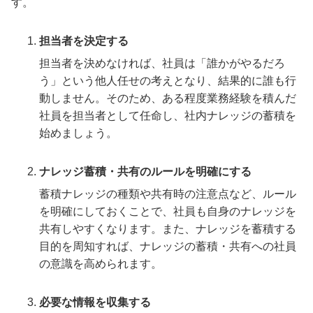
す。
担当者を決定する
担当者を決めなければ、社員は「誰かがやるだろ
う」という他人任せの考えとなり、結果的に誰も行
動しません。そのため、ある程度業務経験を積んだ
社員を担当者として任命し、社内ナレッジの蓄積を
始めましょう。
ナレッジ蓄積・共有のルールを明確にする
蓄積ナレッジの種類や共有時の注意点など、ルール
を明確にしておくことで、社員も自身のナレッジを
共有しやすくなります。また、ナレッジを蓄積する
目的を周知すれば、ナレッジの蓄積・共有への社員
の意識を高められます。
必要な情報を収集する