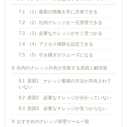
7.1
（1）最新の情報を常に共有できる
7.2
（2）社内ナレッジを一元管理できる
7.3
（3）必要なナレッジがすぐ見つかる
7.4
（4）アクセス権限を設定できる
7.5
（5）引き継ぎがスムーズになる
8
社内のナレッジ共有が失敗する原因と解決策
8.1
原因1 ナレッジ蓄積の方法が共有されて
いない
8.2
原因2 必要なナレッジが分かっていない
8.3
原因3 必要なナレッジが見つからない
9
おすすめのナレッジ管理ツール一覧