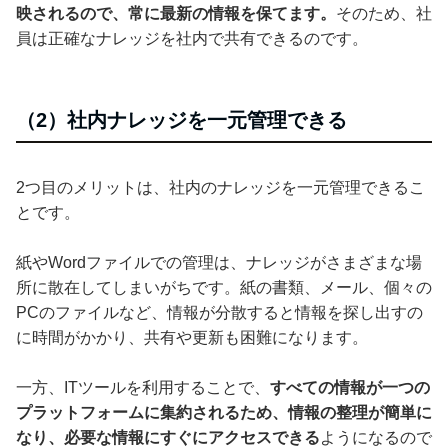
映されるので、常に最新の情報を保てます。
そのため、社
員は正確なナレッジを社内で共有できるのです。
（2）社内ナレッジを一元管理できる
2つ目のメリットは、社内のナレッジを一元管理できるこ
とです。
紙やWordファイルでの管理は、ナレッジがさまざまな場
所に散在してしまいがちです。紙の書類、メール、個々の
PCのファイルなど、情報が分散すると情報を探し出すの
に時間がかかり、共有や更新も困難になります。
一方、ITツールを利用することで、
すべての情報が一つの
プラットフォームに集約されるため、情報の整理が簡単に
なり、必要な情報にすぐにアクセスできる
ようになるので