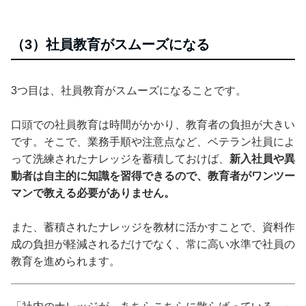
（3）社員教育がスムーズになる
3つ目は、社員教育がスムーズになることです。
口頭での社員教育は時間がかかり、教育者の負担が大きい
です。そこで、業務手順や注意点など、ベテラン社員によ
って洗練されたナレッジを蓄積しておけば、
新入社員や異
動者は自主的に知識を習得できるので、教育者がワンツー
マンで教える必要がありません。
また、蓄積されたナレッジを教材に活かすことで、資料作
成の負担が軽減されるだけでなく、常に高い水準で社員の
教育を進められます。