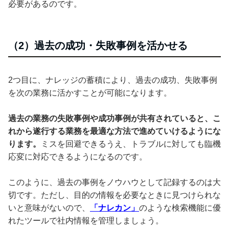
必要があるのです。
（2）過去の成功・失敗事例を活かせる
2つ目に、ナレッジの蓄積により、過去の成功、失敗事例
を次の業務に活かすことが可能になります。
過去の業務の失敗事例や成功事例が共有されていると、こ
れから遂行する業務を最適な方法で進めていけるようにな
ります。
ミスを回避できるうえ、トラブルに対しても臨機
応変に対応できるようになるのです。
このように、過去の事例をノウハウとして記録するのは大
切です。ただし、目的の情報を必要なときに見つけられな
いと意味がないので、
「ナレカン」
のような検索機能に優
れたツールで社内情報を管理しましょう。