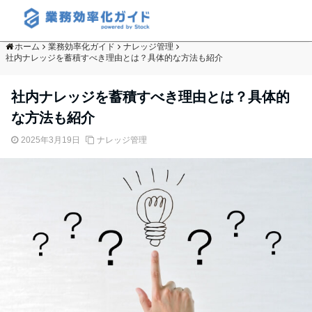
ホーム
業務効率化ガイド
ナレッジ管理
社内ナレッジを蓄積すべき理由とは？具体的な方法も紹介
社内ナレッジを蓄積すべき理由とは？具体的
な方法も紹介
2025年3月19日
ナレッジ管理