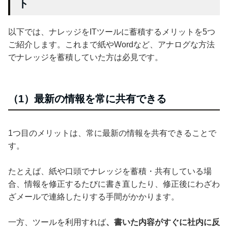
ト
以下では、ナレッジをITツールに蓄積するメリットを5つ
ご紹介します。これまで紙やWordなど、アナログな方法
でナレッジを蓄積していた方は必見です。
（1）最新の情報を常に共有できる
1つ目のメリットは、常に最新の情報を共有できることで
す。
たとえば、紙や口頭でナレッジを蓄積・共有している場
合、情報を修正するたびに書き直したり、修正後にわざわ
ざメールで連絡したりする手間がかかります。
一方、ツールを利用すれば
、書いた内容がすぐに社内に反