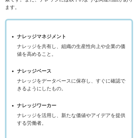
ます。
ナレッジマネジメント
ナレッジを共有し、組織の生産性向上や企業の価
値を高めること。
ナレッジベース
ナレッジをデータベースに保存し、すぐに確認で
きるようにしたもの。
ナレッジワーカー
ナレッジを活用し、新たな価値やアイデアを提供
する労働者。