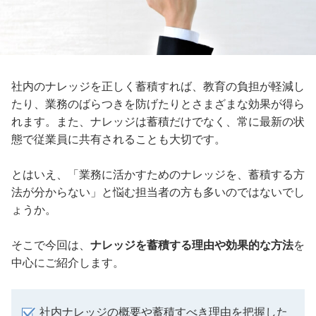
社内のナレッジを正しく蓄積すれば、教育の負担が軽減し
たり、業務のばらつきを防げたりとさまざまな効果が得ら
れます。また、ナレッジは蓄積だけでなく、常に最新の状
態で従業員に共有されることも大切です。
とはいえ、「業務に活かすためのナレッジを、蓄積する方
法が分からない」と悩む担当者の方も多いのではないでし
ょうか。
そこで今回は、
ナレッジを蓄積する理由や効果的な方法
を
中心にご紹介します。
社内ナレッジの概要や蓄積すべき理由を把握した