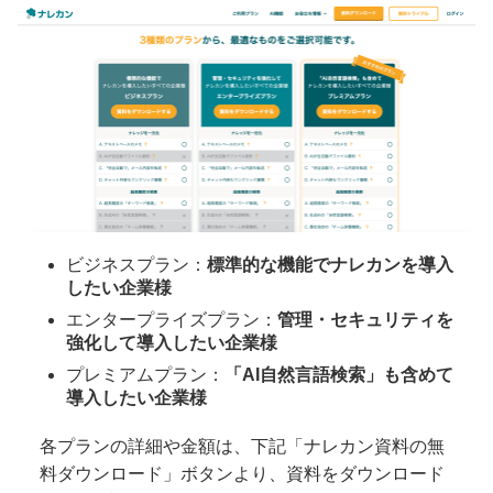
ビジネスプラン：
標準的な機能でナレカンを導入
したい企業様
エンタープライズプラン：
管理・セキュリティを
強化して導入したい企業様
プレミアムプラン：
「AI自然言語検索」も含めて
導入したい企業様
各プランの詳細や金額は、下記「ナレカン資料の無
料ダウンロード」ボタンより、資料をダウンロード