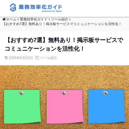
ホーム
業務効率化ガイド
ツール紹介
【おすすめ7選】無料あり！掲示板サービスでコミュニケーションを活性化！
【おすすめ7選】無料あり！掲示板サービスで
コミュニケーションを活性化！
2026年6月23日
ツール紹介