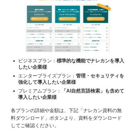
ビジネスプラン：
標準的な機能でナレカンを導入
したい企業様
エンタープライズプラン：
管理・セキュリティを
強化して導入したい企業様
プレミアムプラン：
「AI自然言語検索」も含めて
導入したい企業様
各プランの詳細や金額は、下記「ナレカン資料の無
料ダウンロード」ボタンより、資料をダウンロード
してご確認ください。