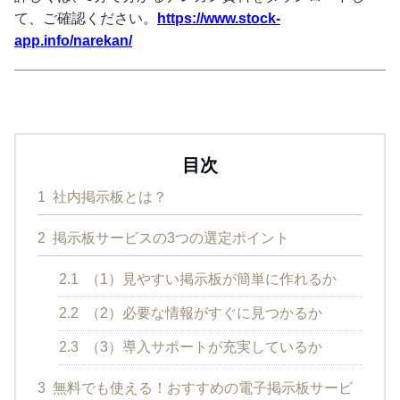
て、ご確認ください。
https://www.stock-
app.info/narekan/
目次
1
社内掲示板とは？
2
掲示板サービスの3つの選定ポイント
2.1
（1）見やすい掲示板が簡単に作れるか
2.2
（2）必要な情報がすぐに見つかるか
2.3
（3）導入サポートが充実しているか
3
無料でも使える！おすすめの電子掲示板サービ