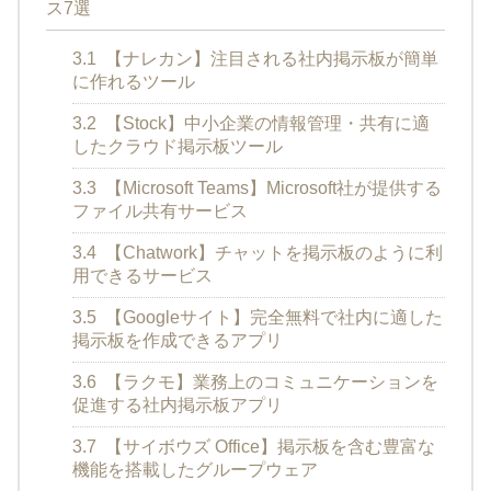
ス7選
3.1
【ナレカン】注目される社内掲示板が簡単
に作れるツール
3.2
【Stock】中小企業の情報管理・共有に適
したクラウド掲示板ツール
3.3
【Microsoft Teams】Microsoft社が提供する
ファイル共有サービス
3.4
【Chatwork】チャットを掲示板のように利
用できるサービス
3.5
【Googleサイト】完全無料で社内に適した
掲示板を作成できるアプリ
3.6
【ラクモ】業務上のコミュニケーションを
促進する社内掲示板アプリ
3.7
【サイボウズ Office】掲示板を含む豊富な
機能を搭載したグループウェア