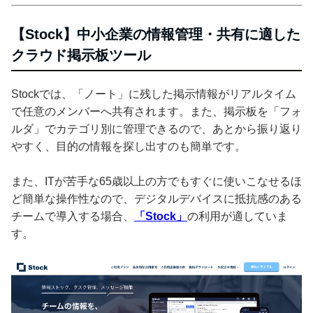
【Stock】中小企業の情報管理・共有に適した
クラウド掲示板ツール
Stockでは、「ノート」に残した掲示情報がリアルタイム
で任意のメンバーへ共有されます。また、掲示板を「フォ
ルダ」でカテゴリ別に管理できるので、あとから振り返り
やすく、目的の情報を探し出すのも簡単です。
また、ITが苦手な65歳以上の方でもすぐに使いこなせるほ
ど簡単な操作性なので、デジタルデバイスに抵抗感のある
チームで導入する場合、
「Stock」
の利用が適していま
す。