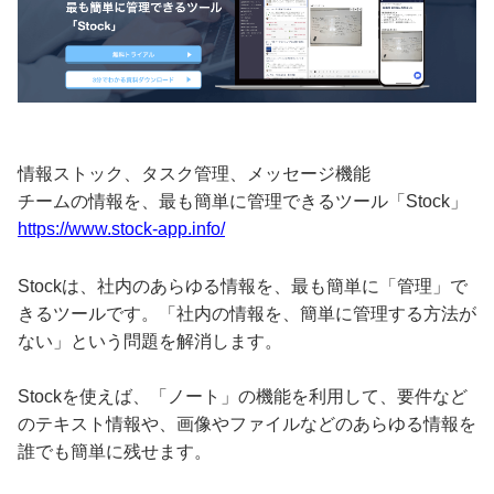
情報ストック、タスク管理、メッセージ機能
チームの情報を、最も簡単に管理できるツール「Stock」
https://www.stock-app.info/
Stockは、社内のあらゆる情報を、最も簡単に「管理」で
きるツールです。「社内の情報を、簡単に管理する方法が
ない」という問題を解消します。
Stockを使えば、「ノート」の機能を利用して、要件など
のテキスト情報や、画像やファイルなどのあらゆる情報を
誰でも簡単に残せます。