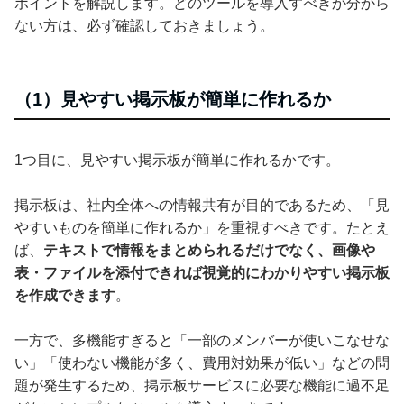
ポイントを解説します。どのツールを導入すべきか分から
ない方は、必ず確認しておきましょう。
（1）見やすい掲示板が簡単に作れるか
1つ目に、見やすい掲示板が簡単に作れるかです。
掲示板は、社内全体への情報共有が目的であるため、「見
やすいものを簡単に作れるか」を重視すべきです。たとえ
ば、
テキストで情報をまとめられるだけでなく、画像や
表・ファイルを添付できれば視覚的にわかりやすい掲示板
を作成できます
。
一方で、多機能すぎると「一部のメンバーが使いこなせな
い」「使わない機能が多く、費用対効果が低い」などの問
題が発生するため、掲示板サービスに必要な機能に過不足