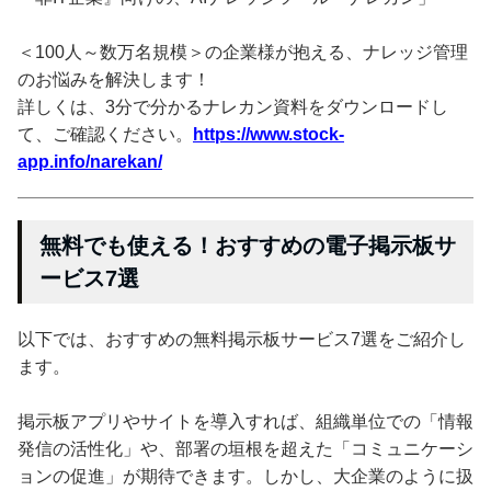
＜100人～数万名規模＞の企業様が抱える、ナレッジ管理
のお悩みを解決します！
詳しくは、3分で分かるナレカン資料をダウンロードし
て、ご確認ください。
https://www.stock-
app.info/narekan/
無料でも使える！おすすめの電子掲示板サ
ービス7選
以下では、おすすめの無料掲示板サービス7選をご紹介し
ます。
掲示板アプリやサイトを導入すれば、組織単位での「情報
発信の活性化」や、部署の垣根を超えた「コミュニケーシ
ョンの促進」が期待できます。しかし、大企業のように扱