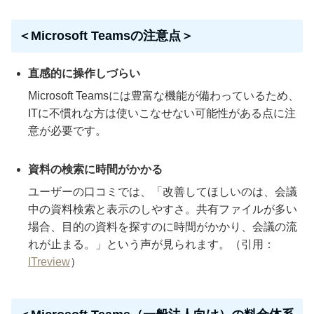
＜Microsoft Teamsの注意点＞
直感的に操作しづらい
Microsoft Teamsには豊富な機能が備わっているため、
ITに不慣れな方は使いこなせない可能性がある点に注
意が必要です。
資料の検索に時間がかかる
ユーザーの口コミでは、「改善してほしいのは、会議
中の資料検索と表示のしやすさ。共有ファイルが多い
場合、目的の資料を探すのに時間がかかり、会議の流
れが止まる。」という声が見られます。（引用：
ITreview
）