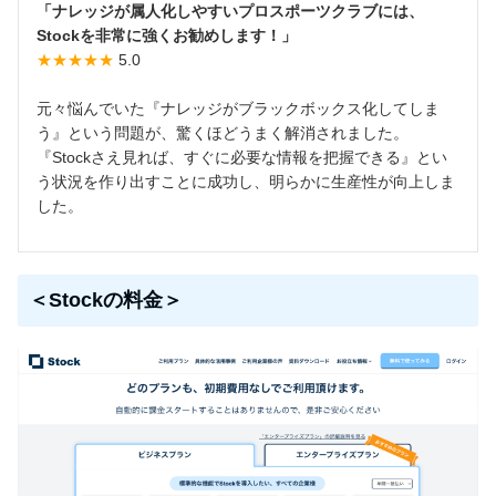
「ナレッジが属人化しやすいプロスポーツクラブには、
Stockを非常に強くお勧めします！」
★★★★★
5.0
元々悩んでいた『ナレッジがブラックボックス化してしま
う』という問題が、驚くほどうまく解消されました。
『Stockさえ見れば、すぐに必要な情報を把握できる』とい
う状況を作り出すことに成功し、明らかに生産性が向上しま
した。
＜Stockの料金＞