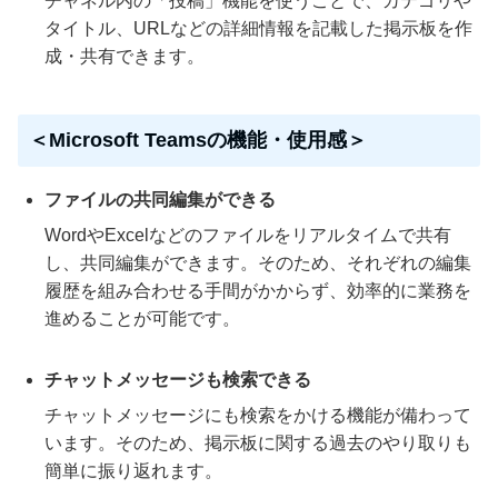
チャネル内の「投稿」機能を使うことで、カテゴリや
タイトル、URLなどの詳細情報を記載した掲示板を作
成・共有できます。
＜Microsoft Teamsの機能・使用感＞
ファイルの共同編集ができる
WordやExcelなどのファイルをリアルタイムで共有
し、共同編集ができます。そのため、それぞれの編集
履歴を組み合わせる手間がかからず、効率的に業務を
進めることが可能です。
チャットメッセージも検索できる
チャットメッセージにも検索をかける機能が備わって
います。そのため、掲示板に関する過去のやり取りも
簡単に振り返れます。