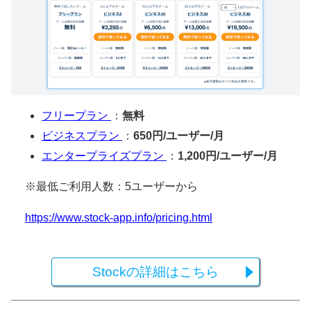
フリープラン
：
無料
ビジネスプラン
：
650円/ユーザー/月
エンタープライズプラン
：
1,200円/ユーザー/月
※最低ご利用人数：5ユーザーから
https://www.stock-app.info/pricing.html
Stockの詳細はこちら