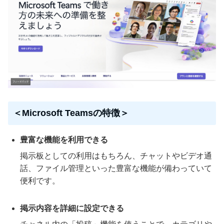
＜Microsoft Teamsの特徴＞
豊富な機能を利用できる
掲示板としての利用はもちろん、チャットやビデオ通
話、ファイル管理といった豊富な機能が備わっていて
便利です。
掲示内容を詳細に設定できる