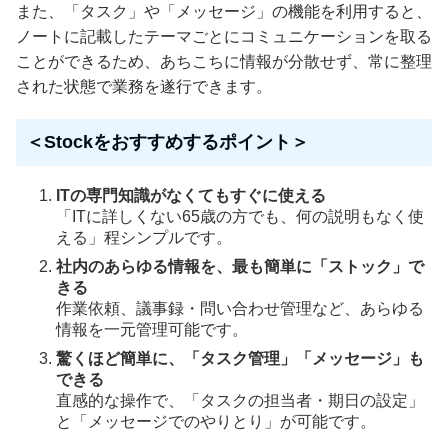
また、「タスク」や「メッセージ」の機能を利用すると、
ノートに記載したテーマごとにコミュニケーションを取る
ことができるため、あちこちに情報が分散せず、常に整理
された状態で業務を遂行できます。
＜Stockをおすすめするポイント＞
ITの専門知識がなくてもすぐに使える
「ITに詳しくない65歳の方でも、何の説明もなく使
える」程シンプルです。
社内のあらゆる情報を、最も簡単に「ストック」で
きる
作業依頼、議事録・問い合わせ管理など、あらゆる
情報を一元管理可能です。
驚くほど簡単に、「タスク管理」「メッセージ」も
できる
直感的な操作で、「タスクの担当者・期日の設定」
と「メッセージでのやりとり」が可能です。