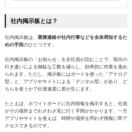
社内掲示板とは？
社内掲示板は、
業務連絡や社内行事などを全体周知するた
めの手段
のひとつです。
社内掲示板の「お知らせ」を全社員が読むことで、指示の
行き違いによる無駄な工数を減らし、効率的に作業を進め
られます。ただし、掲示板にはボードを使った「アナログ
型」と、アプリやサイトによる「デジタル型」があり、ど
ちらを使うかで伝達速度に差が生じます。
たとえば、ホワイトボードに社内情報を掲示すると、社員
がその場所までわざわざ見に行く手間がかかります。一方
アプリやサイトを使えば、時間や場所を問わず情報に即ア
クセスできるのです。