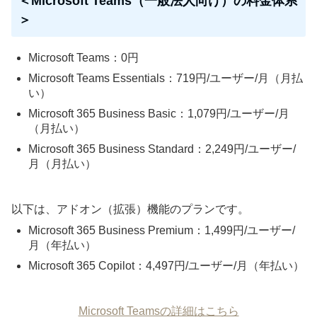
＜Microsoft Teams（一般法人向け）の料金体系
＞
Microsoft Teams：0円
Microsoft Teams Essentials：719円/ユーザー/月（月払
い）
Microsoft 365 Business Basic：1,079円/ユーザー/月
（月払い）
Microsoft 365 Business Standard：2,249円/ユーザー/
月（月払い）
以下は、アドオン（拡張）機能のプランです。
Microsoft 365 Business Premium：1,499円/ユーザー/
月（年払い）
Microsoft 365 Copilot：4,497円/ユーザー/月（年払い）
Microsoft Teamsの詳細はこちら