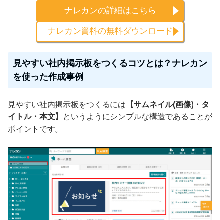
ナレカンの詳細はこちら
ナレカン資料の無料ダウンロード
見やすい社内掲示板をつくるコツとは？ナレカン
を使った作成事例
見やすい社内掲示板をつくるには
【サムネイル(画像)・タ
イトル・本文】
というようにシンプルな構造であることが
ポイントです。