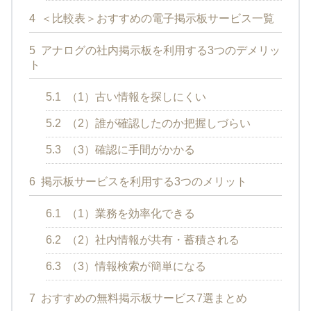
4
＜比較表＞おすすめの電子掲示板サービス一覧
5
アナログの社内掲示板を利用する3つのデメリッ
ト
5.1
（1）古い情報を探しにくい
5.2
（2）誰が確認したのか把握しづらい
5.3
（3）確認に手間がかかる
6
掲示板サービスを利用する3つのメリット
6.1
（1）業務を効率化できる
6.2
（2）社内情報が共有・蓄積される
6.3
（3）情報検索が簡単になる
7
おすすめの無料掲示板サービス7選まとめ