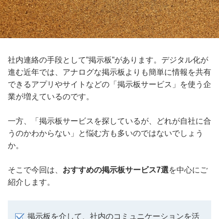
社内連絡の手段として”掲示板”があります。デジタル化が
進む近年では、アナログな掲示板よりも簡単に情報を共有
できるアプリやサイトなどの「掲示板サービス」を使う企
業が増えているのです。
一方、「掲示板サービスを探しているが、どれが自社に合
うのかわからない」と悩む方も多いのではないでしょう
か。
そこで今回は、
おすすめの掲示板サービス7選
を中心にご
紹介します。
掲示板を介して、社内のコミュニケーションを活