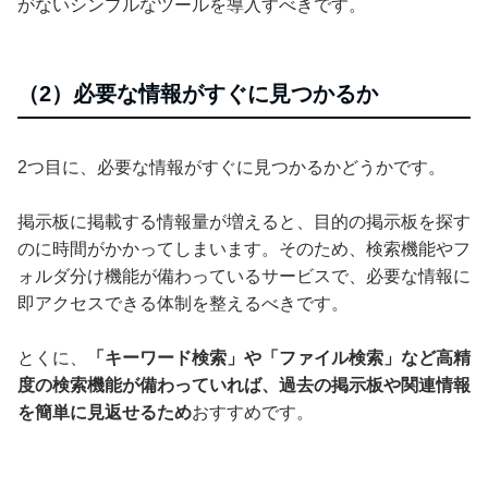
がないシンプルなツールを導入すべきです。
（2）必要な情報がすぐに見つかるか
2つ目に、必要な情報がすぐに見つかるかどうかです。
掲示板に掲載する情報量が増えると、目的の掲示板を探す
のに時間がかかってしまいます。そのため、検索機能やフ
ォルダ分け機能が備わっているサービスで、必要な情報に
即アクセスできる体制を整えるべきです。
とくに、
「キーワード検索」や「ファイル検索」など高精
度の検索機能が備わっていれば、過去の掲示板や関連情報
を簡単に見返せるため
おすすめです。