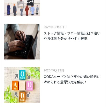
2025年10月31日
ストック情報・フロー情報とは？違い
や具体例を分かりやすく解説
2026年6月23日
OODAループとは？変化の速い時代に
求められる意思決定を解説！