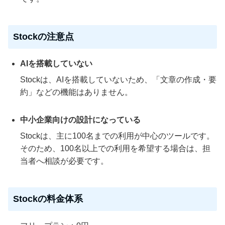
Stockの注意点
AIを搭載していない
Stockは、AIを搭載していないため、「文章の作成・要
約」などの機能はありません。
中小企業向けの設計になっている
Stockは、主に100名までの利用が中心のツールです。
そのため、100名以上での利用を希望する場合は、担
当者へ相談が必要です。
Stockの料金体系