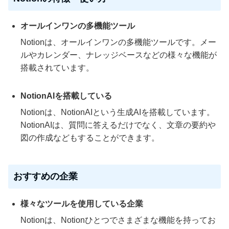
オールインワンの多機能ツール
Notionは、オールインワンの多機能ツールです。メー
ルやカレンダー、ナレッジベースなどの様々な機能が
搭載されています。
NotionAIを搭載している
Notionは、NotionAIという生成AIを搭載しています。
NotionAIは、質問に答えるだけでなく、文章の要約や
図の作成などもすることができます。
おすすめの企業
様々なツールを使用している企業
Notionは、Notionひとつでさまざまな機能を持ってお