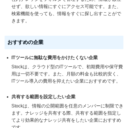
せず、欲しい情報にすぐにアクセス可能です。また、
検索機能を使っても、情報をすぐに探し出すことがで
きます。
おすすめの企業
ITツールに無駄な費用をかけたくない企業
Stockは、クラウド型のITツールで、初期費用や保守費
用は一切不要です。また、月額の料金も比較的安く、
ITツール導入の費用を抑えたい企業におすすめです。
共有する範囲を設定したい企業
Stockは、情報の公開範囲を任意のメンバーに制限でき
ます。ナレッジを共有する際、共有する範囲を指定し
てより効果的なナレッジ共有をしたい企業におすすめ
です。