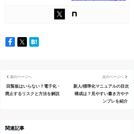
前のページへ
次のページへ
回覧板はいらない？電子化・
新人/標準化マニュアルの目次
廃止するリスクと方法を解説
構成は？見やすい書き方やテ
ンプレを紹介
関連記事