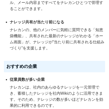
ル、メール内容まですべてをナレカンひとつで管理す
ることができます。
ナレッジ共有が当たり前になる
ナレカンの、他のメンバーに気軽に質問できる「知恵
袋機能」、共有された最新のナレッジがわかる「ホー
ム画面」が、ナレッジが”当たり前に共有される仕組み
づくり”を支援します。
おすすめの企業
従業員数が多い企業
ナレカンは、社内のあらゆるナレッジを一元管理で
き、蓄積したナレッジを社内Wikiのように活用できま
す。そのため、ナレッジの数が多いほどナレカンを効
果的に利用できるのです。