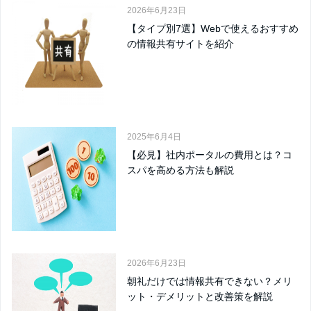
2026年6月23日
【タイプ別7選】Webで使えるおすすめ
の情報共有サイトを紹介
2025年6月4日
【必見】社内ポータルの費用とは？コ
スパを高める方法も解説
2026年6月23日
朝礼だけでは情報共有できない？メリ
ット・デメリットと改善策を解説