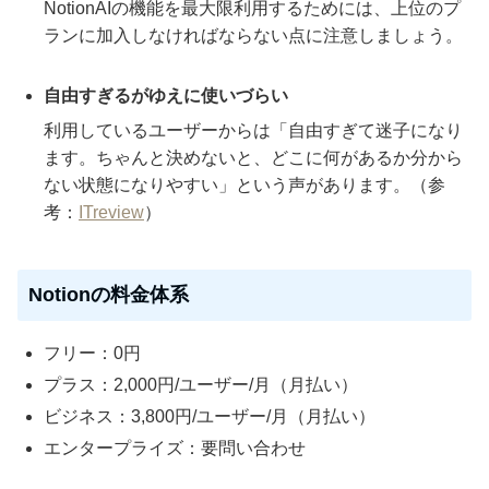
NotionAIの機能を最大限利用するためには、上位のプ
ランに加入しなければならない点に注意しましょう。
自由すぎるがゆえに使いづらい
利用しているユーザーからは「自由すぎて迷子になり
ます。ちゃんと決めないと、どこに何があるか分から
ない状態になりやすい」という声があります。（参
考：
ITreview
）
Notionの料金体系
フリー：0円
プラス：2,000円/ユーザー/月（月払い）
ビジネス：3,800円/ユーザー/月（月払い）
エンタープライズ：要問い合わせ