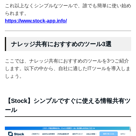
これ以上なくシンプルなツールで、誰でも簡単に使い始め
られます。
https://www.stock-app.info/
ナレッジ共有におすすめのツール3選
ここでは、ナレッジ共有におすすめのツールを3つご紹介
します。以下の中から、自社に適したITツールを導入しま
しょう。
【Stock】シンプルですぐに使える情報共有ツ
ール