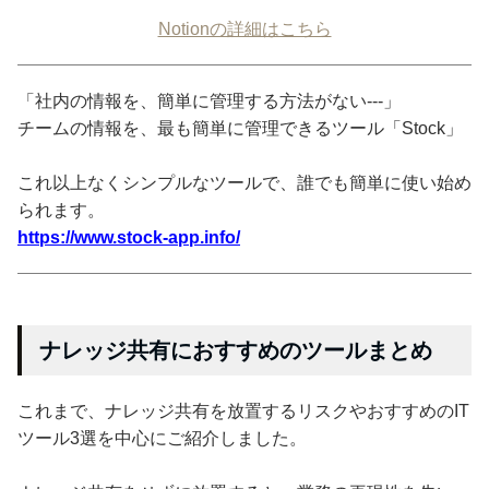
Notionの詳細はこちら
「社内の情報を、簡単に管理する方法がない---」
チームの情報を、最も簡単に管理できるツール「Stock」
これ以上なくシンプルなツールで、誰でも簡単に使い始め
られます。
https://www.stock-app.info/
ナレッジ共有におすすめのツールまとめ
これまで、ナレッジ共有を放置するリスクやおすすめのIT
ツール3選を中心にご紹介しました。