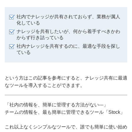
社内でナレッジが共有されておらず、業務が属人
化している
ナレッジを共有したいが、何から着手すべきかわ
からず行き詰っている
社内ナレッジを共有するのに、最適な手段を探し
ている
という方はこの記事を参考にすると、ナレッジ共有に最適
なツールを導入することができます。
「社内の情報を、簡単に管理する方法がない---」
チームの情報を、最も簡単に管理できるツール「Stock」
これ以上なくシンプルなツールで、誰でも簡単に使い始め