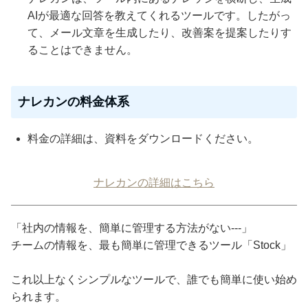
AIが最適な回答を教えてくれるツールです。したがっ
て、メール文章を生成したり、改善案を提案したりす
ることはできません。
ナレカンの料金体系
料金の詳細は、資料をダウンロードください。
ナレカンの詳細はこちら
「社内の情報を、簡単に管理する方法がない---」
チームの情報を、最も簡単に管理できるツール「Stock」
これ以上なくシンプルなツールで、誰でも簡単に使い始め
られます。