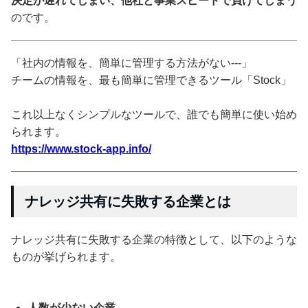
決定が遅れてしまい、他社と事業スピードで負けてしまう
のです。
「社内の情報を、簡単に管理する方法がない---」
チームの情報を、最も簡単に管理できるツール「Stock」
これ以上なくシンプルなツールで、誰でも簡単に使い始め
られます。
https://www.stock-app.info/
ナレッジ共有に失敗する企業とは
ナレッジ共有に失敗する企業の特徴として、以下のような
ものが挙げられます。
人数が少ない企業