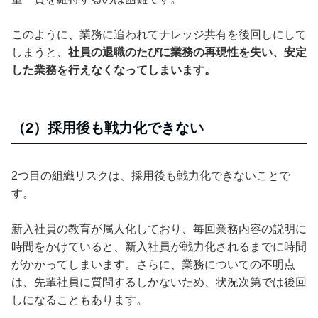
このように、業務に追われてナレッジ共有を後回しにして
しまうと、
社員の退職のたびに業務の再現性を失い、安定
した業務を行えなくなってしまいます。
（2）採用後も戦力化できない
2つ目の組織リスクは、採用後も戦力化できないことで
す。
新入社員の教育が属人化しており、毎回業務内容の説明に
時間をかけていると、新入社員が戦力化されるまでに時間
がかかってしまいます。さらに、業務についての不明点
は、先輩社員に質問するしかないため、状況次第では後回
しになることもあります。