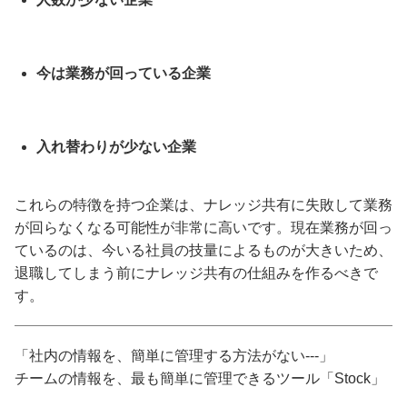
今は業務が回っている企業
入れ替わりが少ない企業
これらの特徴を持つ企業は、ナレッジ共有に失敗して業務
が回らなくなる可能性が非常に高いです。現在業務が回っ
ているのは、今いる社員の技量によるものが大きいため、
退職してしまう前にナレッジ共有の仕組みを作るべきで
す。
「社内の情報を、簡単に管理する方法がない---」
チームの情報を、最も簡単に管理できるツール「Stock」