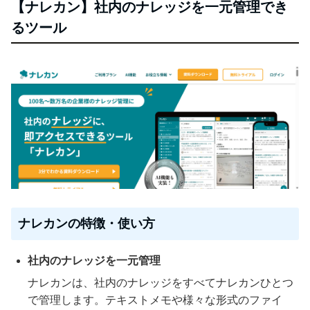
【ナレカン】社内のナレッジを一元管理でき
るツール
ナレカンの特徴・使い方
社内のナレッジを一元管理
ナレカンは、社内のナレッジをすべてナレカンひとつ
で管理します。テキストメモや様々な形式のファイ