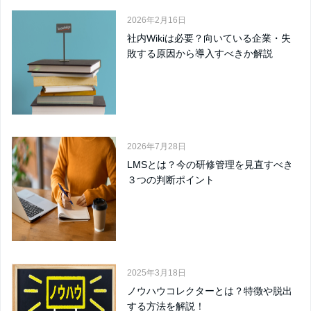
2026年2月16日
社内Wikiは必要？向いている企業・失
敗する原因から導入すべきか解説
2026年7月28日
LMSとは？今の研修管理を見直すべき
３つの判断ポイント
2025年3月18日
ノウハウコレクターとは？特徴や脱出
する方法を解説！