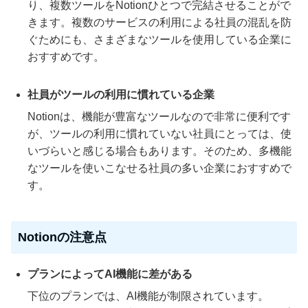
り、複数ツールをNotionひとつで完結させることがで
きます。複数のサービスの利用による社員の混乱を防
ぐためにも、さまざまなツールを使用している企業に
おすすめです。
社員がツールの利用に慣れている企業
Notionは、機能が豊富なツールなので非常に便利です
が、ツールの利用に慣れていない社員にとっては、使
いづらいと感じる場合もあります。そのため、多機能
なツールを使いこなせる社員の多い企業におすすめで
す。
Notionの注意点
プランによってAI機能に差がある
下位のプランでは、AI機能が制限されています。