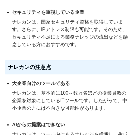
セキュリティを重視している企業
ナレカンは、国家セキュリティ資格を取得していま
す。さらに、IPアドレス制限も可能です。そのため、
セキュリティ不足による業務ナレッジの流出などを懸
念している方におすすめです。
ナレカンの注意点
大企業向けのツールである
ナレカンは、基本的に100～数万名ほどの従業員数の
企業を対象にしているITツールです。したがって、中
小企業の方には不向きな可能性があります。
AIからの提案はできない
ナレカンは、ツール内にあるナレッジを横断し、生成