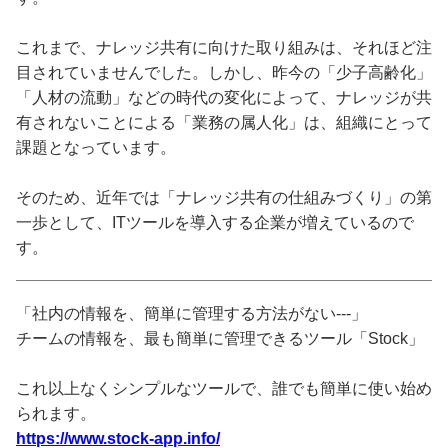
これまで、ナレッジ共有に向けた取り組みは、それほど注
目されていませんでした。しかし、昨今の「少子高齢化」
「人材の流動」などの時代の変化によって、ナレッジが共
有されないことによる「業務の属人化」は、組織にとって
課題となっています。
そのため、近年では「ナレッジ共有の仕組みづくり」の第
一歩として、ITツールを導入する企業が増えているので
す。
「社内の情報を、簡単に管理する方法がない---」
チームの情報を、最も簡単に管理できるツール「Stock」
これ以上なくシンプルなツールで、誰でも簡単に使い始め
られます。
https://www.stock-app.info/