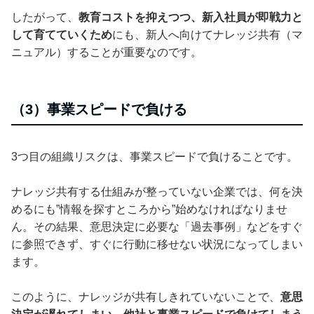
したがって、
教育コストを抑えつつ、新入社員が即戦力と
して育てていくため
にも、新人へ向けてナレッジ共有（マ
ニュアル）することが重要なのです。
（3）事業スピードで負ける
3つ目の組織リスクは、事業スピードで負けることです。
ナレッジ共有する仕組みが整っていない企業では、何を決
めるにも”情報を探すところから”始めなければなりませ
ん。その結果、意思決定に必要な「過去事例」などをすぐ
に参照できず、すぐに行動に移せない状況になってしまい
ます。
このように、ナレッジが共有しきれていないことで、
意思