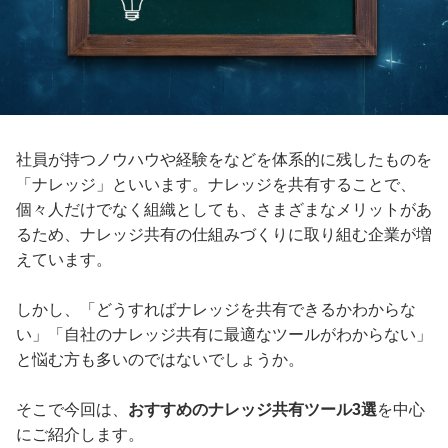
社員が持つノウハウや経験をなどを体系的に残したものを
「ナレッジ」といいます。ナレッジを共有することで、
個々人だけでなく組織としても、さまざまなメリットがあ
るため、ナレッジ共有の仕組みづくりに取り組む企業が増
えています。
しかし、「どうすればナレッジを共有できるかわからな
い」「自社のナレッジ共有に最適なツールがわからない」
と悩む方も多いのではないでしょうか。
そこで今回は、
おすすめのナレッジ共有ツール3選
を中心
にご紹介します。