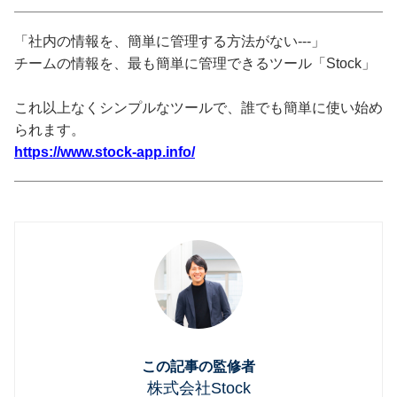
「社内の情報を、簡単に管理する方法がない---」
チームの情報を、最も簡単に管理できるツール「Stock」
これ以上なくシンプルなツールで、誰でも簡単に使い始め
られます。
https://www.stock-app.info/
この記事の監修者
株式会社Stock