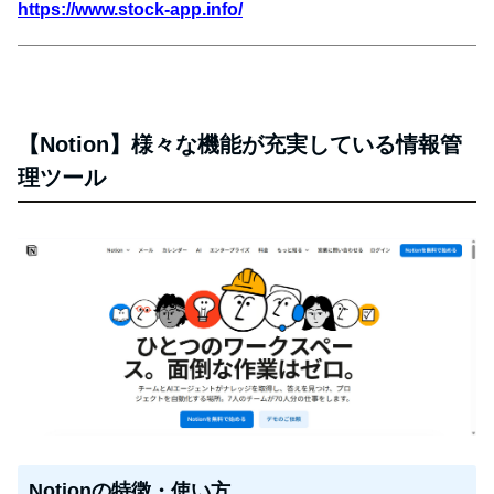
https://www.stock-app.info/
【Notion】様々な機能が充実している情報管
理ツール
Notionの特徴・使い方