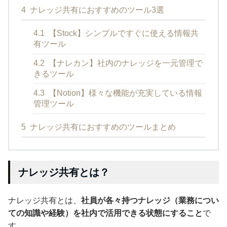
4
ナレッジ共有におすすめのツール3選
4.1
【Stock】シンプルですぐに使える情報共
有ツール
4.2
【ナレカン】社内のナレッジを一元管理で
きるツール
4.3
【Notion】様々な機能が充実している情報
管理ツール
5
ナレッジ共有におすすめのツールまとめ
ナレッジ共有とは？
ナレッジ共有とは、
社員が各々持つナレッジ（業務につい
ての知識や経験）を社内で活用できる状態にすること
で
す。