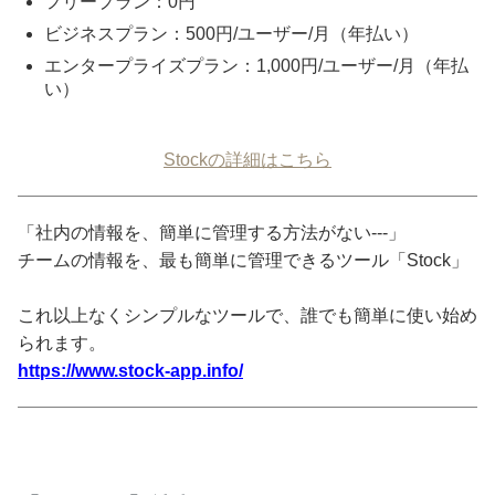
フリープラン：0円
ビジネスプラン：500円/ユーザー/月（年払い）
エンタープライズプラン：1,000円/ユーザー/月（年払
い）
Stockの詳細はこちら
「社内の情報を、簡単に管理する方法がない---」
チームの情報を、最も簡単に管理できるツール「Stock」
これ以上なくシンプルなツールで、誰でも簡単に使い始め
られます。
https://www.stock-app.info/