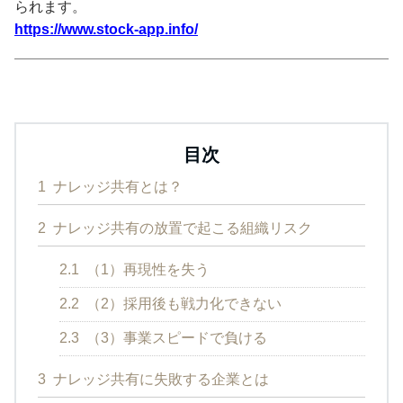
られます。
https://www.stock-app.info/
目次
1
ナレッジ共有とは？
2
ナレッジ共有の放置で起こる組織リスク
2.1
（1）再現性を失う
2.2
（2）採用後も戦力化できない
2.3
（3）事業スピードで負ける
3
ナレッジ共有に失敗する企業とは