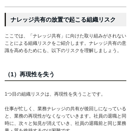
ナレッジ共有の放置で起こる組織リスク
ここでは、「ナレッジ共有」に向けた取り組みがされない
ことによる組織リスクをご紹介します。ナレッジ共有の意
識を高めるためにも、以下のリスクを理解しましょう。
（1）再現性を失う
1つ目の組織リスクは、再現性を失うことです。
仕事が忙しく、業務ナレッジの共有が後回しになっている
と、業務の再現性がなくなっていきます。社員の退職と同
時に、次々と知見が消えていき、社員の退職前と同じ業務
量・質を維持するのは困難です。