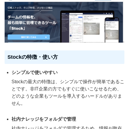
Stockの特徴・使い方
シンプルで使いやすい
Stockの最大の特徴は、シンプルで操作が簡単であるこ
とです。非IT企業の方でもすぐに使いこなせるため、
どのような企業もツールを導入するハードルがありま
せん。
社内ナレッジをフォルダで管理
社内ナレッジをフォルダで管理するため、情報が散在