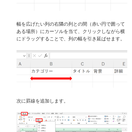
幅を広げたい列の右隣の列との間（赤い円で囲って
ある場所）にカーソルを当て、クリックしながら横
にドラッグすることで、列の幅を引き延ばせます。
次に罫線を追加します。