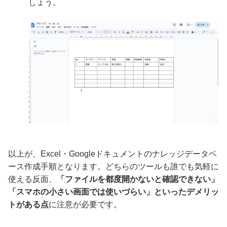
しょう。
以上が、Excel・Googleドキュメントのナレッジデータベ
ース作成手順となります。どちらのツールも誰でも気軽に
使える反面、
「ファイルを都度開かないと確認できない」
「スマホの小さい画面では使いづらい」といったデメリッ
トがある点
に注意が必要です。