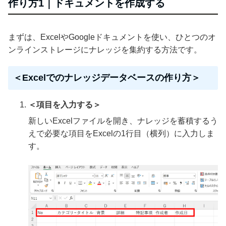
作り方1｜ドキュメントを作成する
まずは、ExcelやGoogleドキュメントを使い、ひとつのオ
ンラインストレージにナレッジを集約する方法です。
＜Excelでのナレッジデータベースの作り方＞
＜項目を入力する＞
新しいExcelファイルを開き、ナレッジを蓄積するう
えで必要な項目をExcelの1行目（横列）に入力しま
す。