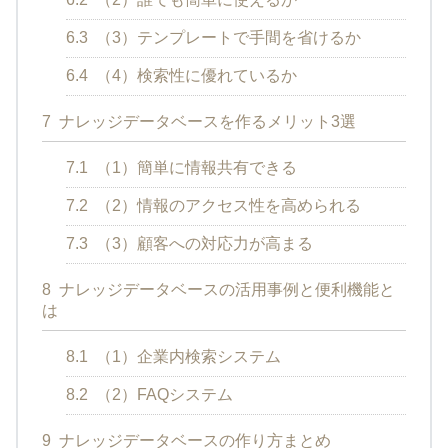
6.3
（3）テンプレートで手間を省けるか
6.4
（4）検索性に優れているか
7
ナレッジデータベースを作るメリット3選
7.1
（1）簡単に情報共有できる
7.2
（2）情報のアクセス性を高められる
7.3
（3）顧客への対応力が高まる
8
ナレッジデータベースの活用事例と便利機能と
は
8.1
（1）企業内検索システム
8.2
（2）FAQシステム
9
ナレッジデータベースの作り方まとめ