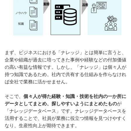
まず、ビジネスにおける「ナレッジ」とは簡単に言うと、
企業や組織が過去に培ってきた事例や経験などの付加価値
の高い有益な情報です。しかし、「ナレッジ」は個々人が
持つ知識であるため、社内で共有する仕組みを作らなけれ
ば全社で業務に活かせません。
そこで、
個々人が得た経験・知識・技術を社内の一か所に
データとしてまとめ、探しやすいようにまとめたもの
が
「ナレッジデータベース」です。ナレッジデータベースを
活用することで、社員が業務に役立つ情報を見つけやすく
なり、生産性向上が期待できます。