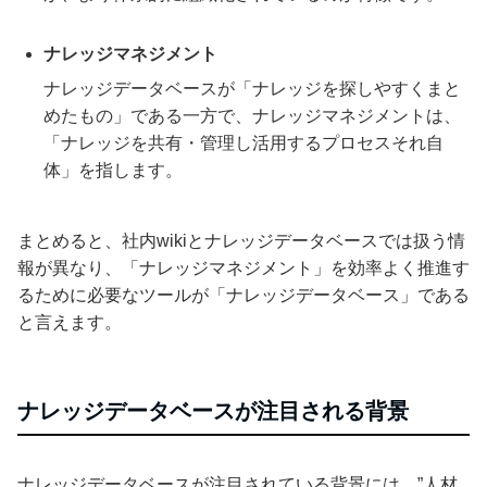
ナレッジマネジメント
ナレッジデータベースが「ナレッジを探しやすくまと
めたもの」である一方で、ナレッジマネジメントは、
「ナレッジを共有・管理し活用するプロセスそれ自
体」を指します。
まとめると、社内wikiとナレッジデータベースでは扱う情
報が異なり、「ナレッジマネジメント」を効率よく推進す
るために必要なツールが「ナレッジデータベース」である
と言えます。
ナレッジデータベースが注目される背景
ナレッジデータベースが注目されている背景には、”人材