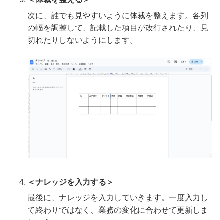
次に、誰でも見やすいように体裁を整えます。各列
の幅を調整して、記載した項目が改行されたり、見
切れたりしないようにします。
＜ナレッジを入力する＞
最後に、ナレッジを入力していきます。一度入力し
て終わりではなく、業務の変化に合わせて更新しま