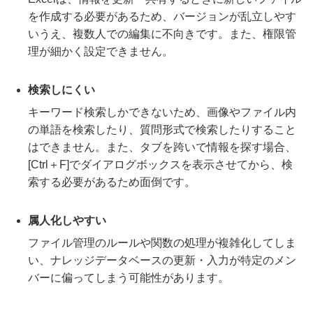
を作成する必要があるため、バージョンが乱立しやす
いうえ、複数人での編集に不向きです。また、権限管
理が細かく設定できません。
検索しにくい
キーワード検索しかできないため、画像やファイル内
の単語を検索したり、質問形式で検索したりすること
はできません。また、タブを跨いで情報を探す場合、
[Ctrl＋F]でダイアログボックスを表示させてから、検
索する必要があるため面倒です。
属人化しやすい
ファイル管理のルールや関数の処理が複雑化してしま
い、ナレッジデータベースの更新・入力が特定のメン
バーに偏ってしまう可能性があります。