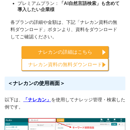
プレミアムプラン：
「AI自然言語検索」も含めて
導入したい企業様
各プランの詳細や金額は、下記「ナレカン資料の無
料ダウンロード」ボタンより、資料をダウンロード
してご確認ください。
ナレカンの詳細はこちら
ナレカン資料の無料ダウンロード
＜ナレカンの使用画面＞
以下は、
「ナレカン」
を使用してナレッジ管理・検索した
例です。