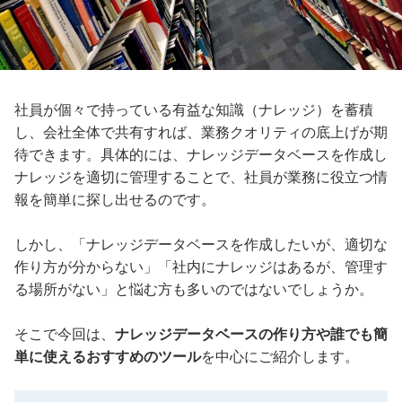
社員が個々で持っている有益な知識（ナレッジ）を蓄積
し、会社全体で共有すれば、業務クオリティの底上げが期
待できます。具体的には、ナレッジデータベースを作成し
ナレッジを適切に管理することで、社員が業務に役立つ情
報を簡単に探し出せるのです。
しかし、「ナレッジデータベースを作成したいが、適切な
作り方が分からない」「社内にナレッジはあるが、管理す
る場所がない」と悩む方も多いのではないでしょうか。
そこで今回は、
ナレッジデータベースの作り方や誰でも簡
単に使えるおすすめのツール
を中心にご紹介します。