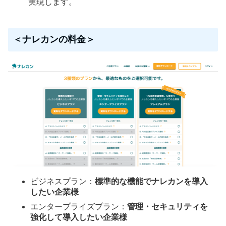
実現します。
＜ナレカンの料金＞
ビジネスプラン：
標準的な機能でナレカンを導入
したい企業様
エンタープライズプラン：
管理・セキュリティを
強化して導入したい企業様