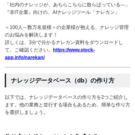
「社内のナレッジが、あちらこちらに散らばっている---」
『非IT企業』向けの、AIナレッジツール「ナレカン」
＜100人～数万名規模＞の企業様が抱える、ナレッジ管理
のお悩みを解決します！
詳しくは、3分で分かるナレカン資料をダウンロードし
て、ご確認ください。
https://www.stock-
app.info/narekan/
ナレッジデータベース（db）の作り方
以下では、ナレッジデータベースの作り方を2つご紹介し
ます。他の業務と並行する場合もあるため、簡単な作り方
を選択しましょう。