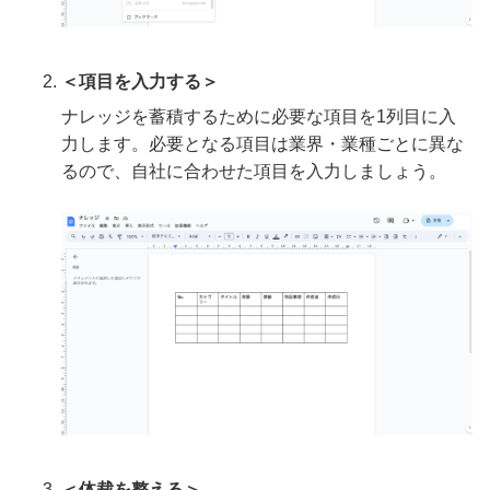
＜項目を入力する＞
ナレッジを蓄積するために必要な項目を1列目に入
力します。必要となる項目は業界・業種ごとに異な
るので、自社に合わせた項目を入力しましょう。
＜体裁を整える＞