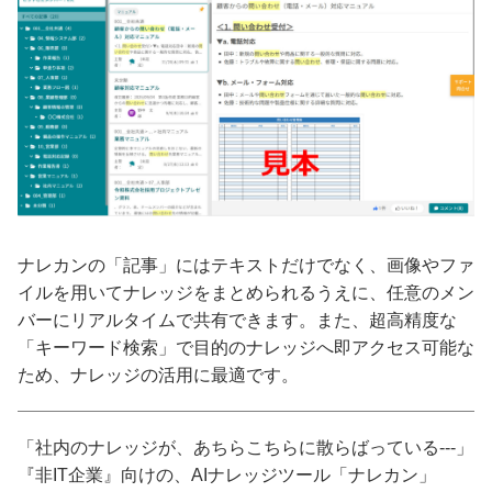
ナレカンの「記事」にはテキストだけでなく、画像やファ
イルを用いてナレッジをまとめられるうえに、任意のメン
バーにリアルタイムで共有できます。また、超高精度な
「キーワード検索」で目的のナレッジへ即アクセス可能な
ため、ナレッジの活用に最適です。
「社内のナレッジが、あちらこちらに散らばっている---」
『非IT企業』向けの、AIナレッジツール「ナレカン」