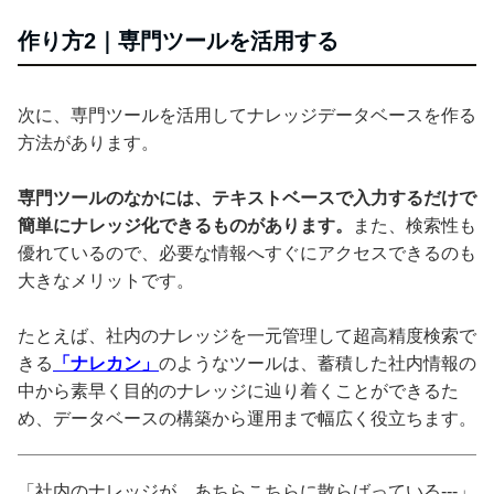
作り方2｜専門ツールを活用する
次に、専門ツールを活用してナレッジデータベースを作る
方法があります。
専門ツールのなかには、テキストベースで入力するだけで
簡単にナレッジ化できるものがあります。
また、検索性も
優れているので、必要な情報へすぐにアクセスできるのも
大きなメリットです。
たとえば、社内のナレッジを一元管理して超高精度検索で
きる
「ナレカン」
のようなツールは、蓄積した社内情報の
中から素早く目的のナレッジに辿り着くことができるた
め、データベースの構築から運用まで幅広く役立ちます。
「社内のナレッジが、あちらこちらに散らばっている---」