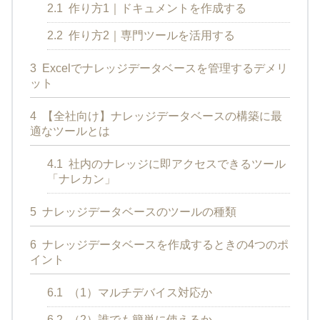
2.1
作り方1｜ドキュメントを作成する
2.2
作り方2｜専門ツールを活用する
3
Excelでナレッジデータベースを管理するデメリ
ット
4
【全社向け】ナレッジデータベースの構築に最
適なツールとは
4.1
社内のナレッジに即アクセスできるツール
「ナレカン」
5
ナレッジデータベースのツールの種類
6
ナレッジデータベースを作成するときの4つのポ
イント
6.1
（1）マルチデバイス対応か
6.2
（2）誰でも簡単に使えるか