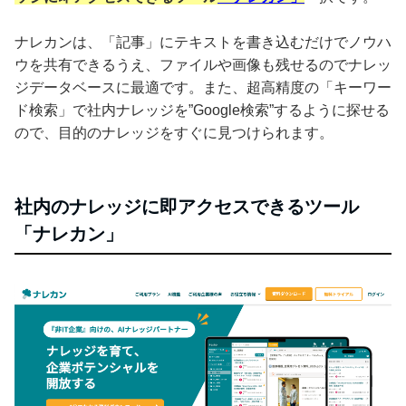
ナレカンは、「記事」にテキストを書き込むだけでノウハ
ウを共有できるうえ、ファイルや画像も残せるのでナレッ
ジデータベースに最適です。また、超高精度の「キーワー
ド検索」で社内ナレッジを”Google検索”するように探せる
ので、目的のナレッジをすぐに見つけられます。
社内のナレッジに即アクセスできるツール
「ナレカン」