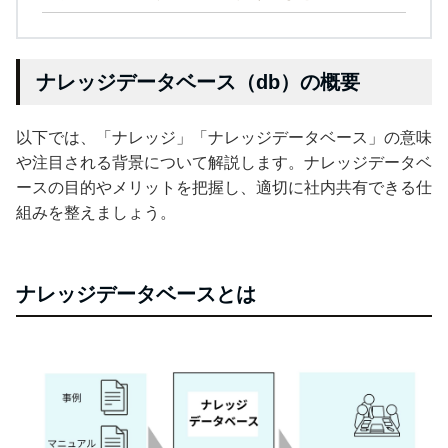
ナレッジデータベース（db）の概要
以下では、「ナレッジ」「ナレッジデータベース」の意味
や注目される背景について解説します。ナレッジデータベ
ースの目的やメリットを把握し、適切に社内共有できる仕
組みを整えましょう。
ナレッジデータベースとは