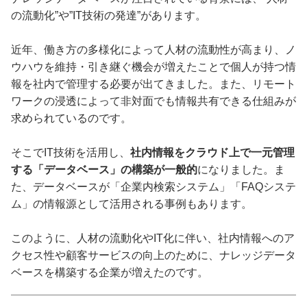
の流動化”や”IT技術の発達”があります。
近年、働き方の多様化によって人材の流動性が高まり、ノ
ウハウを維持・引き継ぐ機会が増えたことで個人が持つ情
報を社内で管理する必要が出てきました。また、リモート
ワークの浸透によって非対面でも情報共有できる仕組みが
求められているのです。
そこでIT技術を活用し、
社内情報をクラウド上で一元管理
する「データベース」の構築が一般的
になりました。ま
た、データベースが「企業内検索システム」「FAQシステ
ム」の情報源として活用される事例もあります。
このように、人材の流動化やIT化に伴い、社内情報へのア
クセス性や顧客サービスの向上のために、ナレッジデータ
ベースを構築する企業が増えたのです。