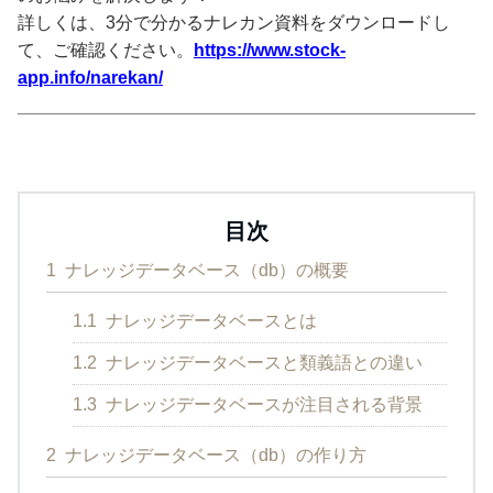
詳しくは、3分で分かるナレカン資料をダウンロードし
て、ご確認ください。
https://www.stock-
app.info/narekan/
目次
1
ナレッジデータベース（db）の概要
1.1
ナレッジデータベースとは
1.2
ナレッジデータベースと類義語との違い
1.3
ナレッジデータベースが注目される背景
2
ナレッジデータベース（db）の作り方