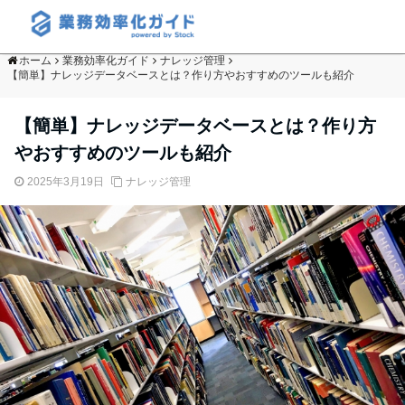
ホーム
業務効率化ガイド
ナレッジ管理
【簡単】ナレッジデータベースとは？作り方やおすすめのツールも紹介
【簡単】ナレッジデータベースとは？作り方
やおすすめのツールも紹介
2025年3月19日
ナレッジ管理