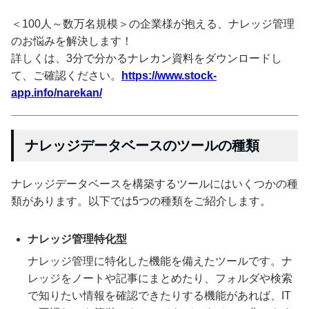
＜100人～数万名規模＞の企業様が抱える、ナレッジ管理
のお悩みを解決します！
詳しくは、3分で分かるナレカン資料をダウンロードし
て、ご確認ください。
https://www.stock-
app.info/narekan/
ナレッジデータベースのツールの種類
ナレッジデータベースを構築するツールにはいくつかの種
類があります。以下では5つの種類をご紹介します。
ナレッジ管理特化型
ナレッジ管理に特化した機能を備えたツールです。ナ
レッジをノートや記事にまとめたり、フォルダや検索
で知りたい情報を確認できたりする機能があれば、IT