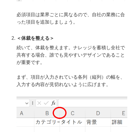
必須項目は業界ごとに異なるので、自社の業務に合
った項目を追加しましょう。
＜体裁を整える＞
続いて、体裁を整えます。ナレッジを蓄積し全社で
共有する場合、誰でも見やすいデザインであること
が重要です。
まず、項目が入力されている各列（縦列）の幅を、
入力する内容が見切れないように広げます。