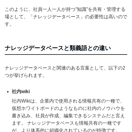
このように、社員一人一人が持つ”知識”を共有・管理する
場として、「ナレッジデータベース」の必要性は高いので
す。
ナレッジデータベースと類義語との違い
ナレッジデータベースと関連のある言葉として、以下の2
つが挙げられます。
社内wiki
社内Wikiは、企業内で使用される情報共有の一種で、
仮想ホワイトボードのようなものに社内のノウハウを
書き込み、社員が作成、編集できるシステムだと言え
ます。 ナレッジデータベースも情報共有の一種です
が、より体系的に組織化されているのが特徴です。