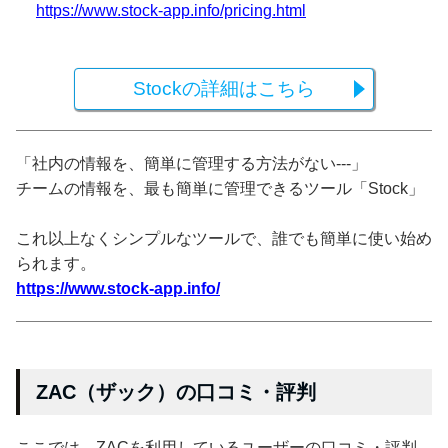
https://www.stock-app.info/pricing.html
Stockの詳細はこちら
「社内の情報を、簡単に管理する方法がない---」
チームの情報を、最も簡単に管理できるツール「Stock」
これ以上なくシンプルなツールで、誰でも簡単に使い始め
られます。
https://www.stock-app.info/
ZAC（ザック）の口コミ・評判
ここでは、ZACを利用しているユーザーの口コミ・評判