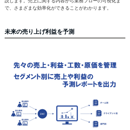
説します。売上に関する内容から業務フローの可視化ま
で、さまざまな効率化ができることがわかります。
未来の売り上げ利益を予測