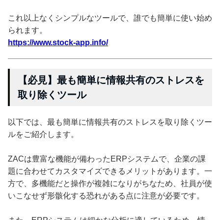
これ以上なくシンプルなツールで、誰でも簡単に使い始め
られます。
https://www.stock-app.info/
【必見】最も簡単に情報共有のストレスを
取り除くツール
以下では、最も簡単に情報共有のストレスを取り除くツー
ルをご紹介します。
ZACは豊富な機能が備わったERPシステムで、企業の課
題に合わせてカスタマイズできるメリットがあります。一
方で、多機能だと操作が複雑になりがちなため、社員が使
いこなせず形骸化する恐れがある点に注意が必要です。