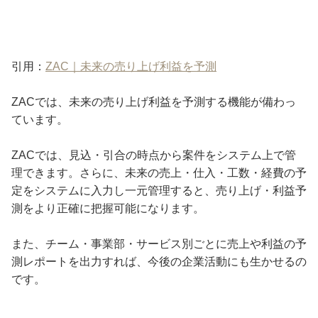
引用：
ZAC｜未来の売り上げ利益を予測
ZACでは、未来の売り上げ利益を予測する機能が備わっ
ています。
ZACでは、見込・引合の時点から案件をシステム上で管
理できます。さらに、未来の売上・仕入・工数・経費の予
定をシステムに入力し一元管理すると、売り上げ・利益予
測をより正確に把握可能になります。
また、チーム・事業部・サービス別ごとに売上や利益の予
測レポートを出力すれば、今後の企業活動にも生かせるの
です。