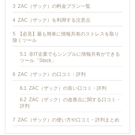
3
ZAC（ザック）の料金プラン一覧
4
ZAC（ザック）を利用する注意点
5
【必見】最も簡単に情報共有のストレスを取り
除くツール
5.1
非IT企業でもシンプルに情報共有ができる
ツール「Stock」
6
ZAC（ザック）の口コミ・評判
6.1
ZAC（ザック）の良い口コミ・評判
6.2
ZAC（ザック）の改善点に関する口コミ・
評判
7
ZAC（ザック）の使い方や口コミ・評判まとめ