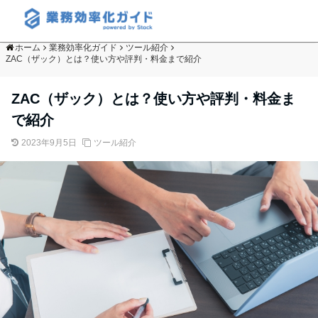
ホーム
業務効率化ガイド
ツール紹介
ZAC（ザック）とは？使い方や評判・料金まで紹介
ZAC（ザック）とは？使い方や評判・料金ま
で紹介
2023年9月5日
ツール紹介