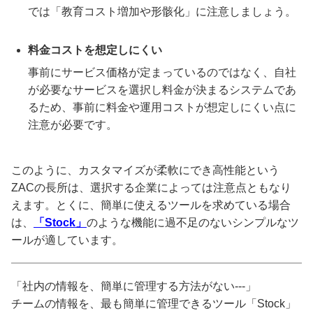
では「教育コスト増加や形骸化」に注意しましょう。
料金コストを想定しにくい
事前にサービス価格が定まっているのではなく、自社
が必要なサービスを選択し料金が決まるシステムであ
るため、事前に料金や運用コストが想定しにくい点に
注意が必要です。
このように、カスタマイズが柔軟にでき高性能という
ZACの長所は、選択する企業によっては注意点ともなり
えます。とくに、簡単に使えるツールを求めている場合
は、
「Stock」
のような機能に過不足のないシンプルなツ
ールが適しています。
「社内の情報を、簡単に管理する方法がない---」
チームの情報を、最も簡単に管理できるツール「Stock」