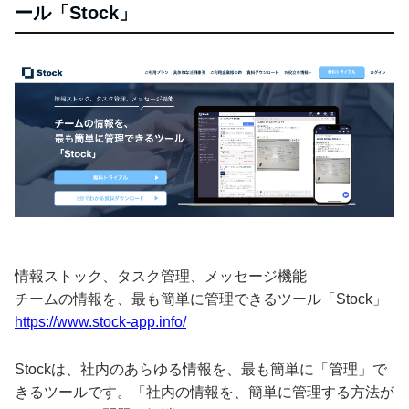
ール「Stock」
情報ストック、タスク管理、メッセージ機能
チームの情報を、最も簡単に管理できるツール「Stock」
https://www.stock-app.info/
Stockは、社内のあらゆる情報を、最も簡単に「管理」で
きるツールです。「社内の情報を、簡単に管理する方法が