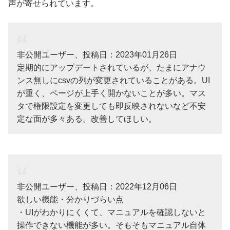
声が寄せられています。
非公開ユーザー、投稿日：2023年01月26日
定期的にアップデートされているが、たまにアナウ
ンス無しにcsvの列が変更されていることがある。UI
が重く、ページが上手く開かないことが多い。マス
タで権限設定を変更しても即反映されないなど不安
定な面が多々ある。改善してほしい。
非公開ユーザー、投稿日：2022年12月06日
欲しい機能・分かりづらい点
・UIがわかりにくくて、マニュアルを確認しないと
操作できない機能が多い。そもそもマニュアル自体