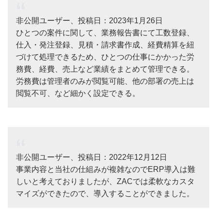
非公開ユーザー、投稿日：2023年1月26日
ひとつの案件に関して、業務報告書にて工数登録、
仕入・発注登録、見積・請求書作成、経費精算を紐
づけて処理できるため、ひとつの仕事にかかった労
務費、経費、売上など業績をまとめて管理できる。
労務費は管理者のみが閲覧可能、他の部署の売上は
閲覧不可、など細かく設定できる。
非公開ユーザー、投稿日：2022年12月12日
事業内容と当社の仕組みが複雑なのでERP導入は難
しいと考えておりましたが、ZACでは柔軟なカスタ
マイズができたので、導入することができました。