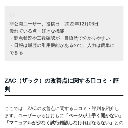
非公開ユーザー、投稿日：2022年12月06日
優れている点・好きな機能
・勤怠状況や工数確認が一目瞭然で分かりやすい
・日報は履歴の引用機能があるので、入力は簡単に
できる
ZAC（ザック）の改善点に関する口コミ・評
判
ここでは、ZACの改善点に関する口コミ・評判を紹介し
ます。ユーザーからはおもに
「ページが上手く開かない」
「マニュアルが少なく試行錯誤しなければならない」
との