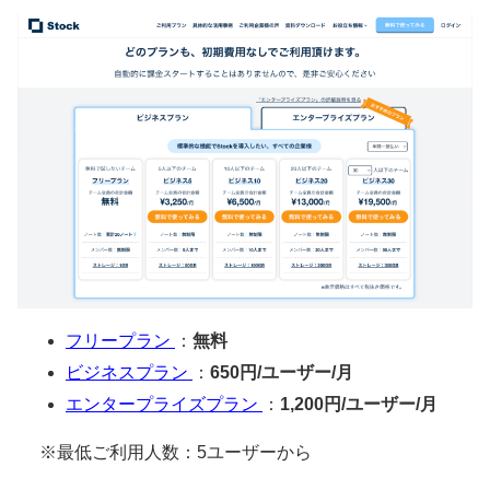
フリープラン
：
無料
ビジネスプラン
：
650円/ユーザー/月
エンタープライズプラン
：
1,200円/ユーザー/月
※最低ご利用人数：5ユーザーから