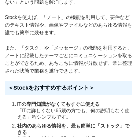
ない」という問題を解消します。
Stockを使えば、「ノート」の機能を利用して、要件など
のテキスト情報や、画像やファイルなどのあらゆる情報を
誰でも簡単に残せます。
また、「タスク」や「メッセージ」の機能を利用すると、
ノートに記載したテーマごとにコミュニケーションを取る
ことができるため、あちこちに情報が分散せず、常に整理
された状態で業務を遂行できます。
＜Stockをおすすめするポイント＞
ITの専門知識がなくてもすぐに使える
「ITに詳しくない65歳の方でも、何の説明もなく使
える」程シンプルです。
社内のあらゆる情報を、最も簡単に「ストック」で
きる