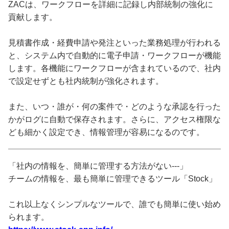
ZACは、ワークフローを詳細に記録し内部統制の強化に
貢献します。
見積書作成・経費申請や発注といった業務処理が行われる
と、システム内で自動的に電子申請・ワークフローが機能
します。各機能にワークフローが含まれているので、社内
で設定せずとも社内統制が強化されます。
また、いつ・誰が・何の案件で・どのような承認を行った
かがログに自動で保存されます。さらに、アクセス権限な
ども細かく設定でき、情報管理が容易になるのです。
「社内の情報を、簡単に管理する方法がない---」
チームの情報を、最も簡単に管理できるツール「Stock」
これ以上なくシンプルなツールで、誰でも簡単に使い始め
られます。