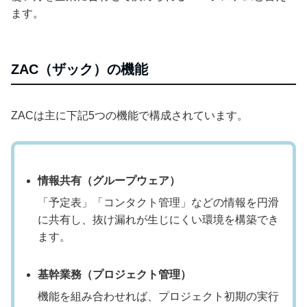
ます。
ZAC（ザック）の機能
ZACは主に下記5つの機能で構成されています。
情報共有（グループウェア）
「予定表」「コンタクト管理」などの情報を円滑
に共有し、抜け漏れが生じにくい環境を構築でき
ます。
基幹業務（プロジェクト管理）
機能を組み合わせれば、プロジェクト初期の実行