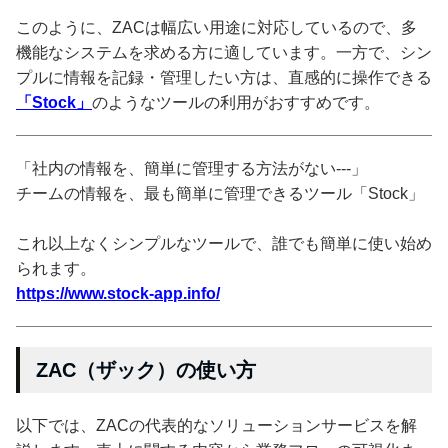
このように、ZACは幅広い用途に対応しているので、多
機能なシステムを求める方に適しています。一方で、シン
プルに情報を記録・管理したい方は、直感的に操作できる
「Stock」
のようなツールの利用がおすすめです。
「社内の情報を、簡単に管理する方法がない---」
チームの情報を、最も簡単に管理できるツール「Stock」
これ以上なくシンプルなツールで、誰でも簡単に使い始め
られます。
https://www.stock-app.info/
ZAC（ザック）の使い方
以下では、ZACの代表的なソリューションサービスを解