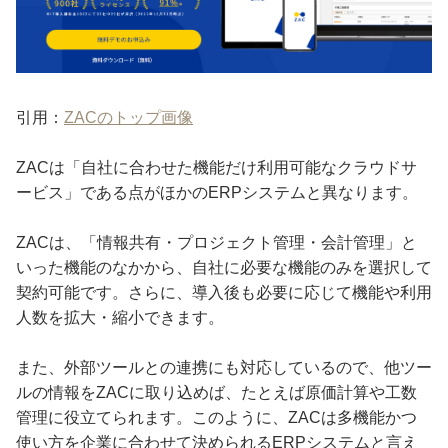
引用：
ZACのトップ画像
ZACは「自社に合わせた機能だけ利用可能なクラウドサ
ービス」である点がほかのERPシステムと異なります。
ZACは、「情報共有・プロジェクト管理・会計管理」と
いった機能のなかから、自社に必要な機能のみを選択して
契約可能です。さらに、導入後も必要に応じて機能や利用
人数を拡大・縮小できます。
また、外部ツールとの連携にも対応しているので、他ツー
ルの情報をZACに取り込めば、たとえば原価計算や工数
管理に役立てられます。このように、ZACは多機能かつ
使い方を企業に合わせて決められるERPシステムと言え