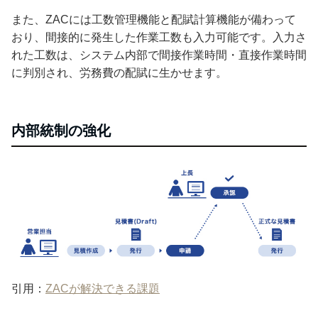
また、ZACには工数管理機能と配賦計算機能が備わって
おり、間接的に発生した作業工数も入力可能です。入力さ
れた工数は、システム内部で間接作業時間・直接作業時間
に判別され、労務費の配賦に生かせます。
内部統制の強化
引用：
ZACが解決できる課題