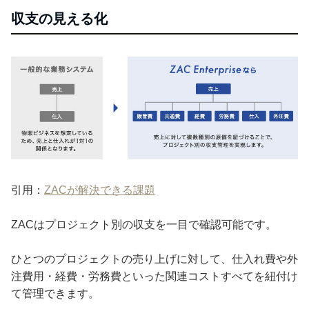
収支の見える化
引用：
ZACが解決できる課題
ZACはプロジェクト別の収支を一目で確認可能です。
ひとつのプロジェクトの売り上げに対して、仕入れ費や外
注費用・経費・労務費といった関連コストすべてを紐付け
て管理できます。