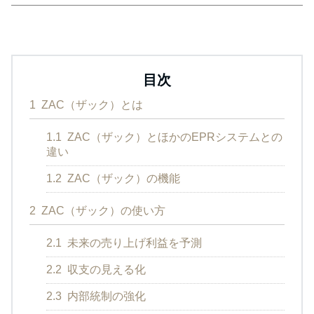
目次
1
ZAC（ザック）とは
1.1
ZAC（ザック）とほかのEPRシステムとの
違い
1.2
ZAC（ザック）の機能
2
ZAC（ザック）の使い方
2.1
未来の売り上げ利益を予測
2.2
収支の見える化
2.3
内部統制の強化