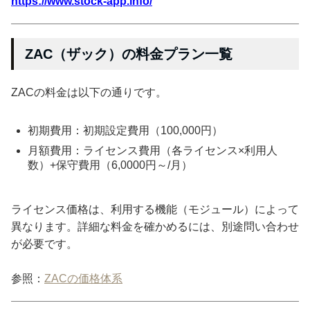
https://www.stock-app.info/
ZAC（ザック）の料金プラン一覧
ZACの料金は以下の通りです。
初期費用：初期設定費用（100,000円）
月額費用：ライセンス費用（各ライセンス×利用人
数）+保守費用（6,0000円～/月）
ライセンス価格は、利用する機能（モジュール）によって
異なります。詳細な料金を確かめるには、別途問い合わせ
が必要です。
参照：
ZACの価格体系