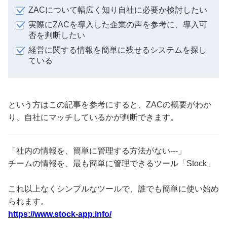
ZACについて幅広く知り自社に必要か検討したい
実際にZACを導入した企業の声を参考に、導入可
否を判断したい
経営に関する情報を簡単に残せるシステムを探し
ている
という方はこの記事を参考にすると、ZACの概要がわか
り、自社にマッチしているかが判断できます。
「社内の情報を、簡単に管理する方法がない---」
チームの情報を、最も簡単に管理できるツール「Stock」
これ以上なくシンプルなツールで、誰でも簡単に使い始め
られます。
https://www.stock-app.info/