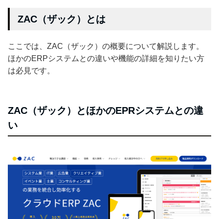
ZAC（ザック）とは
ここでは、ZAC（ザック）の概要について解説します。
ほかのERPシステムとの違いや機能の詳細を知りたい方
は必見です。
ZAC（ザック）とほかのEPRシステムとの違
い