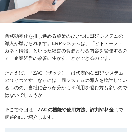
業務効率化を推し進める施策のひとつにERPシステムの
導入が挙げられます。ERPシステムは、「ヒト・モノ・
カネ・情報」といった経営の資源となる内容を管理するの
で、企業経営の改善に生かすことができるのです。
たとえば、「ZAC（ザック）」は代表的なERPシステム
のひとつです。なかには、同システムの導入を検討してい
るものの、自社に合うか分からず利用を悩む方も多いので
はないでしょうか。
そこで今回は、
ZACの機能や使用方法、評判や料金
まで
網羅的にご紹介します。