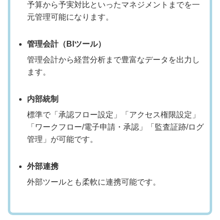
予算から予実対比といったマネジメントまでを一
元管理可能になります。
管理会計（BIツール）
管理会計から経営分析まで豊富なデータを出力し
ます。
内部統制
標準で「承認フロー設定」「アクセス権限設定」
「ワークフロー/電子申請・承認」「監査証跡/ログ
管理」が可能です。
外部連携
外部ツールとも柔軟に連携可能です。