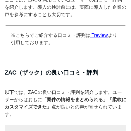
を紹介します。導入の検討前には、実際に導入した企業の
声を参考にすることも大切です。
※こちらでご紹介する口コミ・評判は
ITreview
より
引用しております。
ZAC（ザック）の良い口コミ・評判
以下では、ZACの良い口コミ・評判を紹介します。ユー
ザーからはおもに
「案件の情報をまとめられる」「柔軟に
カスタマイズできた」
点が良いとの声が寄せられていま
す。