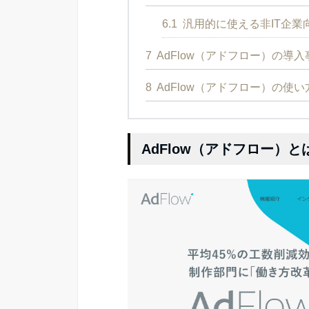
6.1
汎用的に使える非IT企業向
7
AdFlow（アドフロー）の導入
8
AdFlow（アドフロー）の使
AdFlow（アドフロー）と