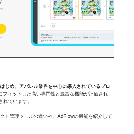
はじめ、アパレル業界を中心に導入されているプロ
にフィットした高い専門性と豊富な機能が評価され、
されています。
ェクト管理ツールの違いや、AdFlowの機能を紹介して