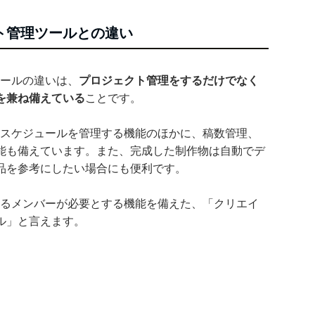
クト管理ツールとの違い
ツールの違いは、
プロジェクト管理をするだけでなく
を兼ね備えている
ことです。
トのスケジュールを管理する機能のほかに、稿数管理、
能も備えています。また、完成した制作物は自動でデ
品を参考にしたい場合にも便利です。
にいるメンバーが必要とする機能を備えた、「クリエイ
ル」と言えます。