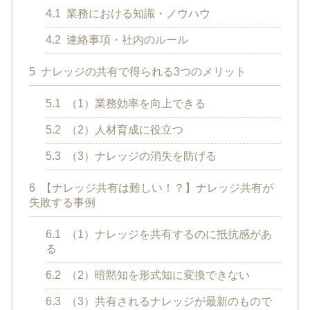
4.1
業務における知識・ノウハウ
4.2
連絡事項・社内のルール
5
ナレッジの共有で得られる3つのメリット
5.1
（1）業務効率を向上できる
5.2
（2）人材育成に役立つ
5.3
（3）ナレッジの消失を防げる
6
【ナレッジ共有は難しい！？】ナレッジ共有が
失敗する事例
6.1
（1）ナレッジを共有するのに抵抗感があ
る
6.2
（2）暗黙知を形式知に変換できない
6.3
（3）共有されるナレッジが最新のもので