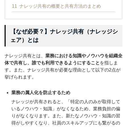
11
ナレッジ共有の概要と共有方法のまとめ
【なぜ必要？】ナレッジ共有（ナレッジシ
ェア）とは
ナレッジ共有とは、
業務における知識やノウハウを組織全
体で共有し、誰でも利用できるようにすること
を指しま
す。また、ナレッジ共有が必要な理由として以下の2点が
挙げられます。
業務の属人化を防止するため
ナレッジが共有されると、「特定の人のみが取得して
いるノウハウ・知識」がなくなるため、業務負担の偏
りがなくなります。また、新たなノウハウ・知識の習
得がしやすくなり、社員のスキルアップにも繋がるの