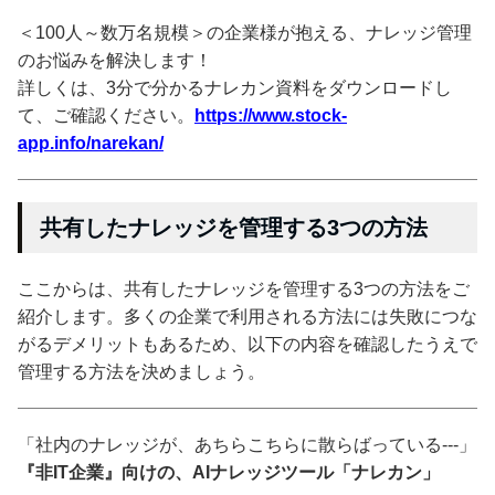
＜100人～数万名規模＞の企業様が抱える、ナレッジ管理
のお悩みを解決します！
詳しくは、3分で分かるナレカン資料をダウンロードし
て、ご確認ください。
https://www.stock-
app.info/narekan/
共有したナレッジを管理する3つの方法
ここからは、共有したナレッジを管理する3つの方法をご
紹介します。多くの企業で利用される方法には失敗につな
がるデメリットもあるため、以下の内容を確認したうえで
管理する方法を決めましょう。
「社内のナレッジが、あちらこちらに散らばっている---」
『非IT企業』向けの、AIナレッジツール「ナレカン」