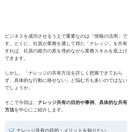
ビジネスを成功させるうえで重要なのは「情報の活用」で
す。とくに、社員が業務を通して得た「ナレッジ」を共有
すれば、社員の能力の差を埋めながら業務スキルを底上げ
できます。
しかし、「ナレッジの共有方法を詳しく把握できておら
ず、具体的な行動に移せない」と悩む方も多いのではない
でしょうか。
そこで今回は、
ナレッジ共有の目的や事例、具体的な共有
方法
を中心にご紹介します。
ナレッジ共有の目的・メリットを知りたい