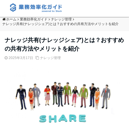
ホーム
業務効率化ガイド
ナレッジ管理
ナレッジ共有(ナレッジシェア)とは？おすすめの共有方法やメリットを紹介
ナレッジ共有(ナレッジシェア)とは？おすすめ
の共有方法やメリットを紹介
2025年3月17日
ナレッジ管理