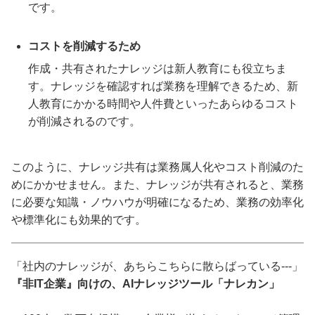
です。
コストを削減するため
作成・共有されたナレッジは新人教育にも役立ちま
す。ナレッジを確認すれば業務を理解できるため、新
人教育にかかる時間や人件費といったあらゆるコスト
が削減されるのです。
このように、ナレッジ共有は業務属人化やコスト削減のた
めにかかせません。また、ナレッジが共有されると、業務
に必要な知識・ノウハウが明確になるため、業務の効率化
や標準化にも効果的です。
「社内のナレッジが、あちらこちらに散らばっている---」
『非IT企業』向けの、AIナレッジツール「ナレカン」