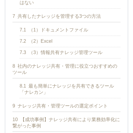
はない
7
共有したナレッジを管理する3つの方法
7.1
（1）ドキュメントファイル
7.2
（2）Excel
7.3
（3）情報共有ナレッジ管理ツール
8
社内のナレッジ共有・管理に役立つおすすめの
ツール
8.1
最も簡単にナレッジを共有できるツール
「ナレカン」
9
ナレッジ共有・管理ツールの選定ポイント
10
【成功事例】ナレッジ共有により業務効率化に
繋がった事例