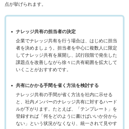
点が挙げられます。
ナレッジ共有の担当者の決定
企業でナレッジ共有を行う場合は、はじめに担当
者を決めましょう。担当者を中心に複数人に限定
してナレッジ共有を展開し、試行段階で発生した
課題点を改善しながら徐々に共有範囲を拡大して
いくことがおすすめです。
共有にかかる手間を省く方法を検討する
ナレッジ共有の手間が省く方法を社内に示せる
と、社内メンバーのナレッジ共有に対するハード
ルが下がります。たとえば、「テンプレート」を
登録すれば「何をどのように書けばいいか分から
ない」という状況がなくなり、統一されて見やす