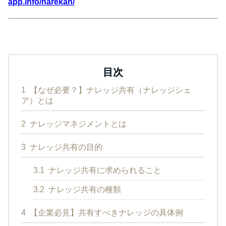
app.info/narekan/
目次
1
【なぜ必要？】ナレッジ共有（ナレッジシェ
ア）とは
2
ナレッジマネジメントとは
3
ナレッジ共有の目的
3.1
ナレッジ共有に求められること
3.2
ナレッジ共有の種類
4
【企業必見】共有すべきナレッジの具体例