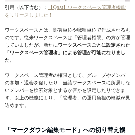
引用（以下含む）：
【Qast】ワークスペース管理者機能
をリリースしました！
ワークスペースとは、部署単位や職種単位で作成されるも
のです。従来ワークスペースは「管理者権限」の方が管理
していましたが、新たに
ワークスペースごとに設定された
「ワークスペース管理者」による管理が可能になりまし
た
。
ワークスペース管理者の権限として、グループやメンバー
の参加・退会を促したり、当該ワークスペースに所属しな
いメンバーを検索対象とするか否かを設定したりできま
す。以上の機能により、「管理者」の運用負担の軽減が見
込めます。
「マークダウン編集モード」への切り替え機