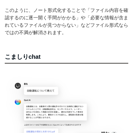
このように、ノート形式化することで「ファイル内容を確
認するのに逐一開く手間がかかる」や「必要な情報が含ま
れているファイルが見つからない」などファイル形式なら
ではの不満が解消されます。
こましりchat