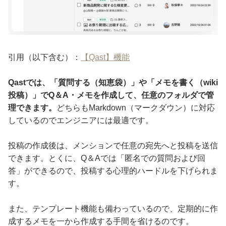
引用（以下含む）：
【Qast】機能
Qastでは、「質問する（知恵袋）」や「メモを書く（wiki
投稿）」でQ＆A・メモを作成して、任意のフォルダで管
理できます。
どちらもMarkdown（マークダウン）に対応
しているのでエンジニアには最適です。
投稿の作成後は、メンションで任意の宛先へと投稿を送信
できます。とくに、Q＆Aでは「匿名での質問および回
答」ができるので、投稿する心理的ハードルを下げられま
す。
また、テンプレート機能も備わっているので、定期的に作
成するメモを一から作成する手間を省けるのです。