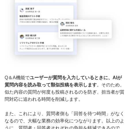
Q＆A機能で
ユーザーが質問を入力しているときに、AIが
質問内容を読み取って類似投稿を表示します
。そのため、
似た内容の質問が何度も投稿されるのを防ぎ、担当者が質
問対応に追われる時間を削減します。
また、これにより、質問者側も「回答を待つ時間」がなく
なるので、大幅な業務の効率化につながります。以上のよ
うに、質問者・回答者それぞれの負担を軽減できるので