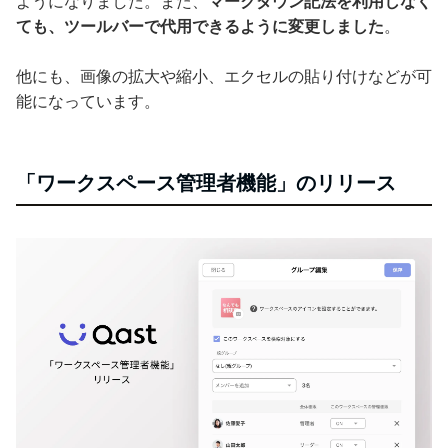
ようになりました。また、
マークダウン記法を利用しなく
ても、ツールバーで代用できるように変更しました
。
他にも、画像の拡大や縮小、エクセルの貼り付けなどが可
能になっています。
「ワークスペース管理者機能」のリリース