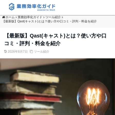
ホーム
業務効率化ガイド
ツール紹介
【最新版】Qast(キャスト)とは？使い方や口コミ・評判・料金を紹介
【最新版】Qast(キャスト)とは？使い方や口
コミ・評判・料金を紹介
2026年8月7日
ツール紹介