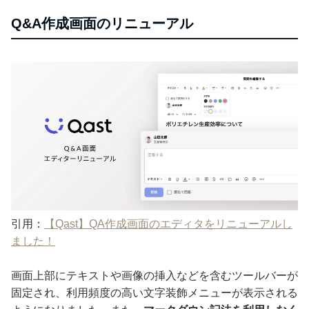
Q&A作成画面のリニューアル
引用：
【Qast】QA作成画面のエディタをリニューアルし
ました！
画面上部にテキストや画像の挿入などを含むツールバーが
固定され、利用頻度の高い文字装飾メニューが表示される