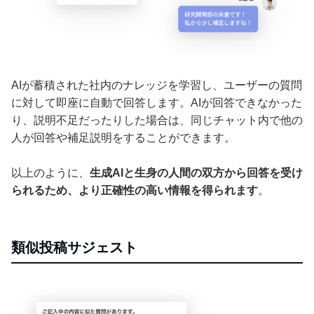
AIが蓄積された社内のナレッジを学習し、ユーザーの質問
に対して即座に自動で回答します。AIが回答できなかった
り、説明不足だったりした場合は、同じチャット内で他の
人が回答や補足説明をすることができます。
以上のように、
生成AIと生身の人間の双方から回答を受け
られるため、より正確性の高い情報を得られます
。
類似投稿サジェスト