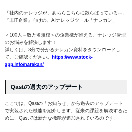
「社内のナレッジが、あちらこちらに散らばっている---」
『非IT企業』向けの、AIナレッジツール「ナレカン」
＜100人～数万名規模＞の企業様が抱える、ナレッジ管理
のお悩みを解決します！
詳しくは、3分で分かるナレカン資料をダウンロードし
て、ご確認ください。
https://www.stock-
app.info/narekan/
Qastの過去のアップデート
ここでは、Qastの「お知らせ」から過去のアップデート
で実装された機能を紹介します。従来の課題を解決するた
めに、Qastでは新たな機能が追加されているのです。