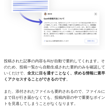
投稿された記事の内容をAIが自動で要約してくれます。そ
のため、投稿一覧から自動生成された要約のみを確認して
いくだけで、
全文に目を通すことなく、求める情報に素早
くアクセスすることができるのです
。
また、添付されたファイルも要約されるので、ファイルに
まで目が行き届かなくても、投稿内容の中で重要なポイン
トを見逃してしまうことがなくなります。