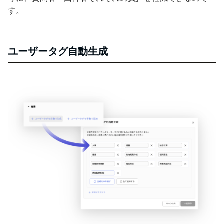
す。
ユーザータグ自動生成