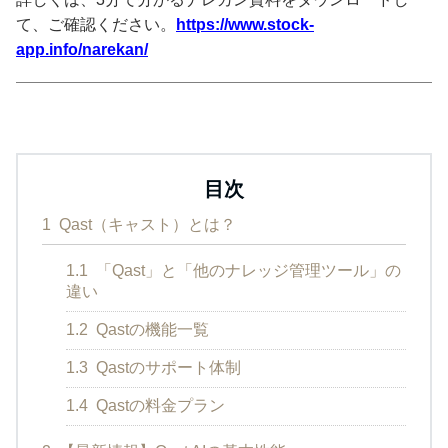
て、ご確認ください。
https://www.stock-
app.info/narekan/
目次
1
Qast（キャスト）とは？
1.1
「Qast」と「他のナレッジ管理ツール」の
違い
1.2
Qastの機能一覧
1.3
Qastのサポート体制
1.4
Qastの料金プラン