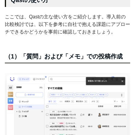
Qastの使い方
ここでは、Qastの主な使い方をご紹介します。導入前の
比較検討では、以下を参考に自社で抱える課題にアプロー
チできるかどうかを事前に確認しておきましょう。
（1）「質問」および「メモ」での投稿作成