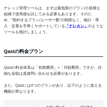
ナレッジ管理ツールは、まずは最低限のプラン/小規模な
組織で使用感を試してみる必要もあります。そのた
め、”契約するプラン/ユーザー数”の制限なく、検討・導
入・定着を手厚くサポートしている
「ナレカン」
のような
ツールも検討しましょう。
Qastの料金プラン
Qastの料金体系は「初期費用」+「月額費用」ですが、詳
細な金額は直接問い合わせる必要があります。
また、Qastには4つのプランがあり、以下のように使える
機能が異なります。