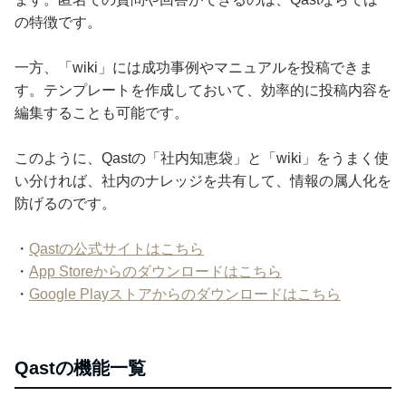
の特徴です。
一方、「wiki」には成功事例やマニュアルを投稿できま
す。テンプレートを作成しておいて、効率的に投稿内容を
編集することも可能です。
このように、Qastの「社内知恵袋」と「wiki」をうまく使
い分ければ、社内のナレッジを共有して、情報の属人化を
防げるのです。
・
Qastの公式サイトはこちら
・
App Storeからのダウンロードはこちら
・
Google Playストアからのダウンロードはこちら
Qastの機能一覧