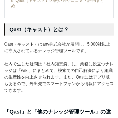
8
Qast（キャスト）の使い方や口コミ・評判まと
め
Qast（キャスト）とは？
Qast（キャスト）はany株式会社が展開し、5,000社以上
に導入されているナレッジ管理ツールです。
社内で生じた疑問は「社内知恵袋」に、業務に役立つナレ
ッジは「wiki」にまとめて、検索での自己解決により組織
の生産性を向上させられます。また、Qastにはアプリ版
もあるので、外出先でスマートフォンから情報にアクセス
できます。
「Qast」と「他のナレッジ管理ツール」の違