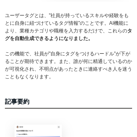
ユーザータグとは、”社員が持っているスキルや経験をも
とに自身に紐づけているタグ情報”のことです。AI機能に
より、業種カテゴリや職種を入力するだけで、これらの
タ
グを自動生成できるようになりました。
この機能で、社員が”自身にタグをつけるハードル”が下が
ることが期待できます。また、誰が何に精通しているのか
が可視化され、不明点があったときに連絡すべき人を迷う
こともなくなります。
記事要約