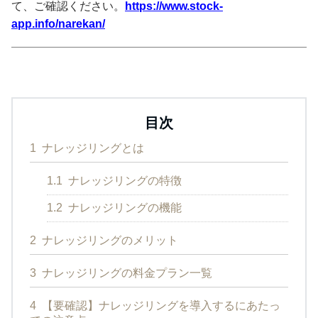
て、ご確認ください。
https://www.stock-
app.info/narekan/
目次
1
ナレッジリングとは
1.1
ナレッジリングの特徴
1.2
ナレッジリングの機能
2
ナレッジリングのメリット
3
ナレッジリングの料金プラン一覧
4
【要確認】ナレッジリングを導入するにあたっ