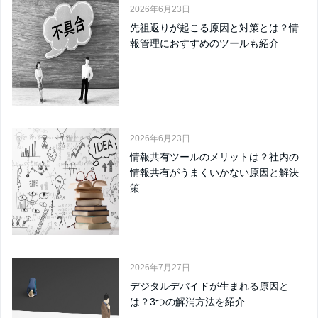
2026年6月23日
先祖返りが起こる原因と対策とは？情
報管理におすすめのツールも紹介
2026年6月23日
情報共有ツールのメリットは？社内の
情報共有がうまくいかない原因と解決
策
2026年7月27日
デジタルデバイドが生まれる原因と
は？3つの解消方法を紹介