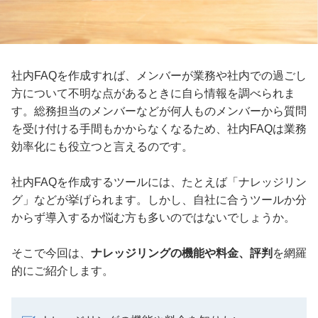
社内FAQを作成すれば、メンバーが業務や社内での過ごし
方について不明な点があるときに自ら情報を調べられま
す。総務担当のメンバーなどが何人ものメンバーから質問
を受け付ける手間もかからなくなるため、社内FAQは業務
効率化にも役立つと言えるのです。
社内FAQを作成するツールには、たとえば「ナレッジリン
グ」などが挙げられます。しかし、自社に合うツールか分
からず導入するか悩む方も多いのではないでしょうか。
そこで今回は、
ナレッジリングの機能や料金、評判
を網羅
的にご紹介します。