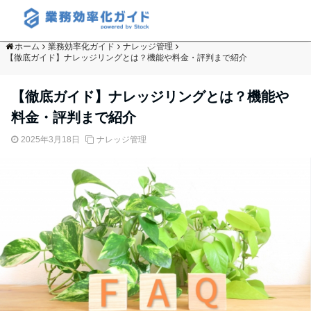
ホーム
業務効率化ガイド
ナレッジ管理
【徹底ガイド】ナレッジリングとは？機能や料金・評判まで紹介
【徹底ガイド】ナレッジリングとは？機能や
料金・評判まで紹介
2025年3月18日
ナレッジ管理