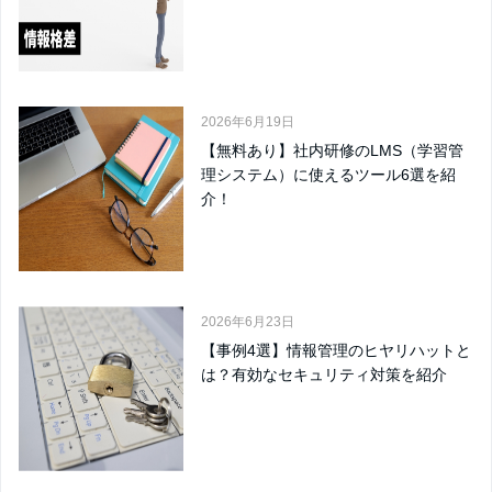
2026年6月19日
【無料あり】社内研修のLMS（学習管
理システム）に使えるツール6選を紹
介！
2026年6月23日
【事例4選】情報管理のヒヤリハットと
は？有効なセキュリティ対策を紹介