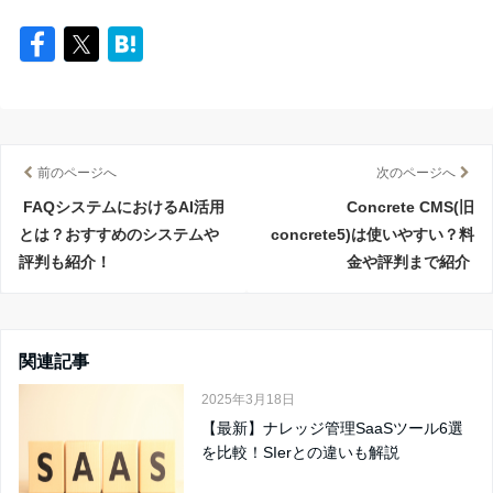
前のページへ
次のページへ
FAQシステムにおけるAI活用
Concrete CMS(旧
とは？おすすめのシステムや
concrete5)は使いやすい？料
評判も紹介！
金や評判まで紹介
関連記事
2025年3月18日
【最新】ナレッジ管理SaaSツール6選
を比較！SIerとの違いも解説