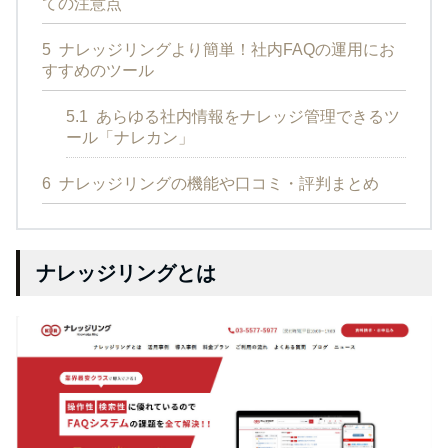
ての注意点
5
ナレッジリングより簡単！社内FAQの運用にお
すすめのツール
5.1
あらゆる社内情報をナレッジ管理できるツ
ール「ナレカン」
6
ナレッジリングの機能や口コミ・評判まとめ
ナレッジリングとは