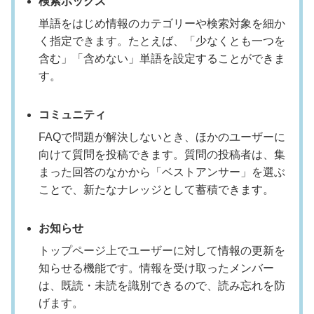
検索ボックス
単語をはじめ情報のカテゴリーや検索対象を細か
く指定できます。たとえば、「少なくとも一つを
含む」「含めない」単語を設定することができま
す。
コミュニティ
FAQで問題が解決しないとき、ほかのユーザーに
向けて質問を投稿できます。質問の投稿者は、集
まった回答のなかから「ベストアンサー」を選ぶ
ことで、新たなナレッジとして蓄積できます。
お知らせ
トップページ上でユーザーに対して情報の更新を
知らせる機能です。情報を受け取ったメンバー
は、既読・未読を識別できるので、読み忘れを防
げます。