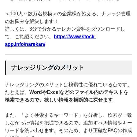
＜100人～数万名規模＞の企業様が抱える、ナレッジ管理
のお悩みを解決します！
詳しくは、3分で分かるナレカン資料をダウンロードし
て、ご確認ください。
https://www.stock-
app.info/narekan/
ナレッジリングのメリット
ナレッジリングのメリットは検索性に優れている点です。
たとえば、
WordやExcelなどのファイル内のテキストを
検索できるので、欲しい情報を横断的に探せます
。
また、「よく検索するキーワード」を分析し、検索が一致
しなかった情報を把握できるので、追加すべき情報やキー
ワードを洗い出せます。そのため、より正確なFAQの作成