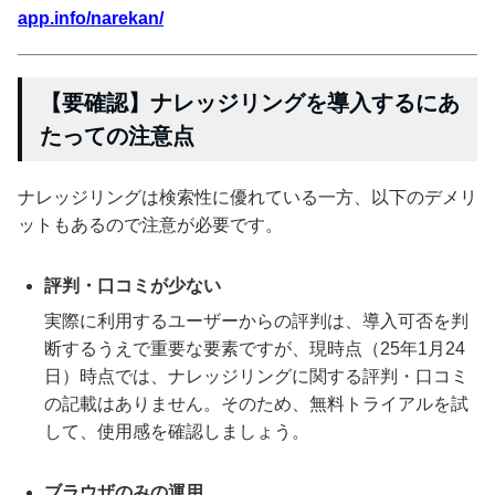
app.info/narekan/
【要確認】ナレッジリングを導入するにあ
たっての注意点
ナレッジリングは検索性に優れている一方、以下のデメリ
ットもあるので注意が必要です。
評判・口コミが少ない
実際に利用するユーザーからの評判は、導入可否を判
断するうえで重要な要素ですが、現時点（25年1月24
日）時点では、ナレッジリングに関する評判・口コミ
の記載はありません。そのため、無料トライアルを試
して、使用感を確認しましょう。
ブラウザのみの運用