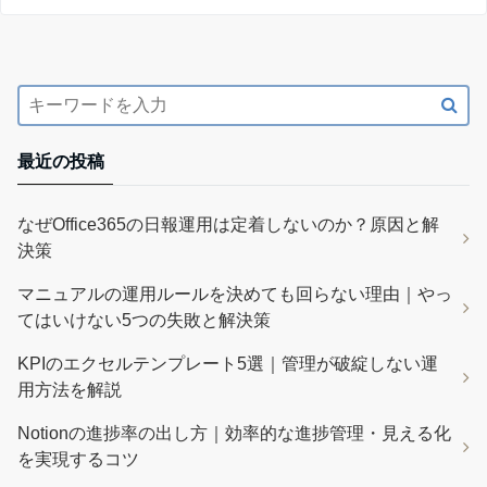
最近の投稿
なぜOffice365の日報運用は定着しないのか？原因と解
決策
マニュアルの運用ルールを決めても回らない理由｜やっ
てはいけない5つの失敗と解決策
KPIのエクセルテンプレート5選｜管理が破綻しない運
用方法を解説
Notionの進捗率の出し方｜効率的な進捗管理・見える化
を実現するコツ