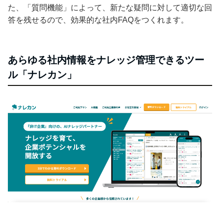
た、「質問機能」によって、新たな疑問に対して適切な回
答を残せるので、効果的な社内FAQをつくれます。
あらゆる社内情報をナレッジ管理できるツー
ル「ナレカン」