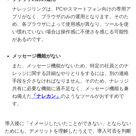
ナレッジリングは、PCやスマートフォン向けの専用ア
プリがなく、ブラウザのみの運用となります。そのた
め、各ブラウザによって使用感が異なり、ツールを使
い慣れていない場合は操作感に不便さを感じる可能性
があるのです。
メッセージ機能がない
また、メッセージ機能がないため、特定の社員とのナ
レッジに関する詳細なやりとりをするには、別の連絡
手段を介さなければなりません。そのため、ナレッジ
共有に必要な機能に過不足なく、メッセージ機能も兼
ね備えた
「ナレカン」
のようなツールがおすすめで
す。
導入後に「イメージしたいたことができない」とならない
ためにも、デメリットを理解したうえで、導入可否を判断