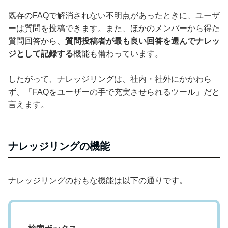
既存のFAQで解消されない不明点があったときに、ユーザ
ーは質問を投稿できます。また、ほかのメンバーから得た
質問回答から、
質問投稿者が最も良い回答を選んでナレッ
ジとして記録する
機能も備わっています。
したがって、ナレッジリングは、社内・社外にかかわら
ず、「FAQをユーザーの手で充実させられるツール」だと
言えます。
ナレッジリングの機能
ナレッジリングのおもな機能は以下の通りです。