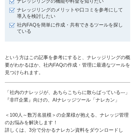
ナレッジリングの機能や料金を知りたい
ナレッジリングのメリットや口コミを参考にして
導入を検討したい
社内FAQを簡単に作成・共有できるツールを探し
ている
という方はこの記事を参考にすると、ナレッジリングの概
要がわかるほか、社内FAQの作成・管理に最適なツールを
見つけられます。
「社内のナレッジが、あちらこちらに散らばっている---」
『非IT企業』向けの、AIナレッジツール「ナレカン」
＜100人～数万名規模＞の企業様が抱える、ナレッジ管理
のお悩みを解決します！
詳しくは、3分で分かるナレカン資料をダウンロードし