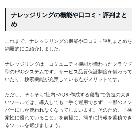
ナレッジリングの機能や口コミ・評判まと
め
これまで、ナレッジリングの機能や口コミ・評判まとめを
網羅的にご紹介しました。
ナレッジリングは、コミュニティ機能が備わったクラウド
型のFAQシステムです。サービス品質保証制度が備わって
いたり、検索機能が充実している点がメリットです。
ただし、そもそも”社内FAQを作成する段階”で負担の大き
いツールでは、導入しても上手く運用できず、一部のメン
バーにしか使われなくなってしまいます。そのため、「検
索性に優れていること」を前提に、簡単に情報を蓄積でき
るツールを選びましょう。