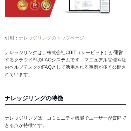
引用：
ナレッジリングのトップページ
ナレッジリングは、株式会社CBIT（シービット）が運営
するクラウド型のFAQシステムです。マニュアル管理や社
内ヘルプデスクのFAQとして活用される事例が多く公開さ
れています。
ナレッジリングの特徴
ナレッジリングは、コミュニティ機能でユーザーが質問で
きる点が特徴です。