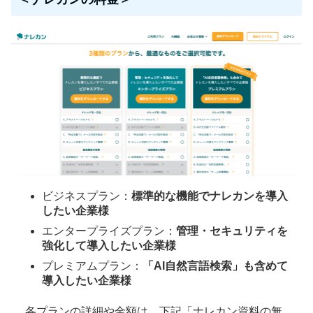
ビジネスプラン：
標準的な機能でナレカンを導入
したい企業様
エンタープライズプラン：
管理・セキュリティを
強化して導入したい企業様
プレミアムプラン：
「AI自然言語検索」も含めて
導入したい企業様
各プランの詳細や金額は、下記「ナレカン資料の無