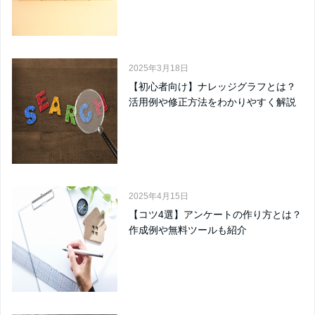
2025年3月18日
【初心者向け】ナレッジグラフとは？
活用例や修正方法をわかりやすく解説
2025年4月15日
【コツ4選】アンケートの作り方とは？
作成例や無料ツールも紹介