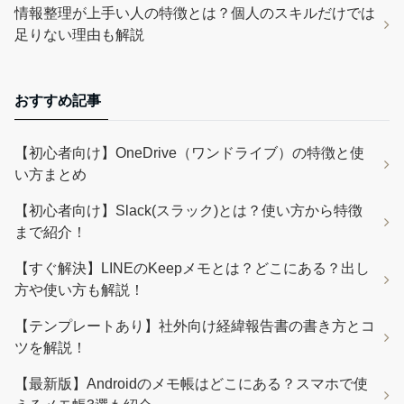
情報整理が上手い人の特徴とは？個人のスキルだけでは
足りない理由も解説
おすすめ記事
【初心者向け】OneDrive（ワンドライブ）の特徴と使
い方まとめ
【初心者向け】Slack(スラック)とは？使い方から特徴
まで紹介！
【すぐ解決】LINEのKeepメモとは？どこにある？出し
方や使い方も解説！
【テンプレートあり】社外向け経緯報告書の書き方とコ
ツを解説！
【最新版】Androidのメモ帳はどこにある？スマホで使