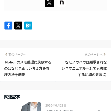
前のページへ
次のページへ
Notionのメモ整理に失敗する
なぜノウハウは継承されな
のはなぜ？正しい考え方を管
い？マニュアル化しても失敗
理方法を解説
する組織の共通点
関連記事
2026年6月23日