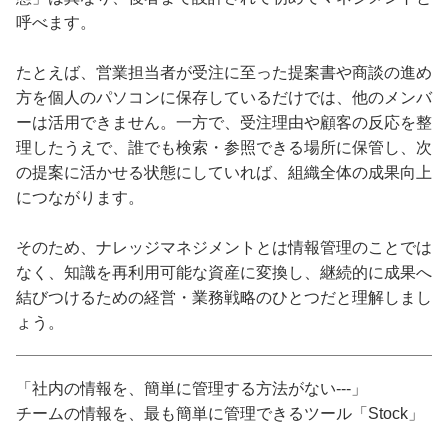
呼べます。
たとえば、営業担当者が受注に至った提案書や商談の進め
方を個人のパソコンに保存しているだけでは、他のメンバ
ーは活用できません。一方で、受注理由や顧客の反応を整
理したうえで、誰でも検索・参照できる場所に保管し、次
の提案に活かせる状態にしていれば、組織全体の成果向上
につながります。
そのため、ナレッジマネジメントとは情報管理のことでは
なく、知識を再利用可能な資産に変換し、継続的に成果へ
結びつけるための経営・業務戦略のひとつだと理解しまし
ょう。
「社内の情報を、簡単に管理する方法がない---」
チームの情報を、最も簡単に管理できるツール「Stock」