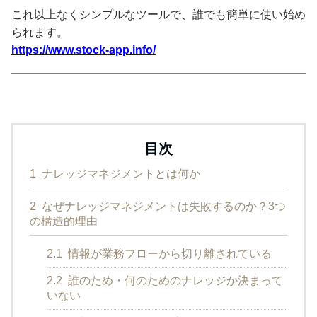
これ以上なくシンプルなツールで、誰でも簡単に使い始め
られます。
https://www.stock-app.info/
目次
1
ナレッジマネジメントとは何か
2
なぜナレッジマネジメントは失敗するのか？3つ
の構造的理由
2.1
情報が業務フローから切り離されている
2.2
誰のため・何のためのナレッジか決まって
いない