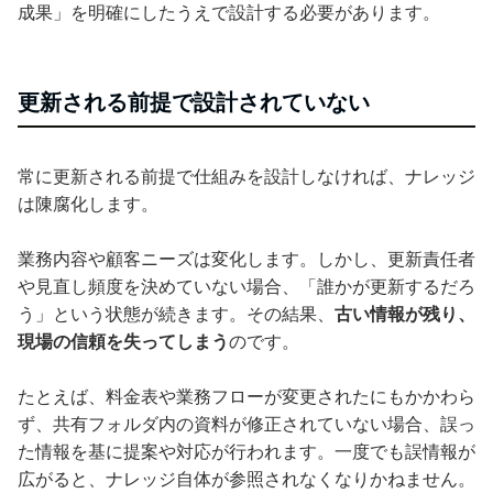
成果」を明確にしたうえで設計する必要があります。
更新される前提で設計されていない
常に更新される前提で仕組みを設計しなければ、ナレッジ
は陳腐化します。
業務内容や顧客ニーズは変化します。しかし、更新責任者
や見直し頻度を決めていない場合、「誰かが更新するだろ
う」という状態が続きます。その結果、
古い情報が残り、
現場の信頼を失ってしまう
のです。
たとえば、料金表や業務フローが変更されたにもかかわら
ず、共有フォルダ内の資料が修正されていない場合、誤っ
た情報を基に提案や対応が行われます。一度でも誤情報が
広がると、ナレッジ自体が参照されなくなりかねません。