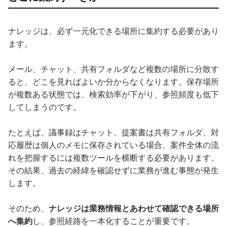
ナレッジは、必ず一元化できる場所に集約する必要があり
ます。
メール、チャット、共有フォルダなど複数の場所に分散す
ると、どこを見ればよいか分からなくなります。保存場所
が複数ある状態では、検索効率が下がり、参照頻度も低下
してしまうのです。
たとえば、議事録はチャット、提案書は共有フォルダ、対
応履歴は個人のメモに保存されている場合、案件全体の流
れを把握するには複数ツールを横断する必要があります。
その結果、過去の経緯を確認せずに業務が進む事態が発生
します。
そのため、
ナレッジは業務情報とあわせて確認できる場所
へ集約
し、参照経路を一本化することが重要です。