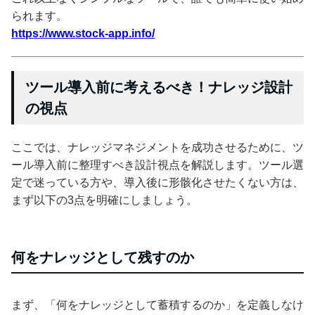
られます。
https://www.stock-app.info/
ツール導入前に考えるべき！ナレッジ設計
の視点
ここでは、ナレッジマネジメントを成功させるために、ツ
ール導入前に整理すべき設計視点を解説します。ツール選
定で迷っている方や、導入後に形骸化させたくない方は、
まず以下の3点を明確にしましょう。
何をナレッジとして残すのか
まず、「何をナレッジとして蓄積するのか」を定義しなけ