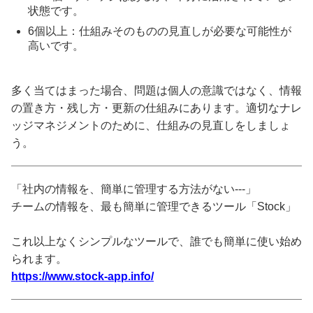
状態です。
6個以上：仕組みそのものの見直しが必要な可能性が
高いです。
多く当てはまった場合、問題は個人の意識ではなく、情報
の置き方・残し方・更新の仕組みにあります。適切なナレ
ッジマネジメントのために、仕組みの見直しをしましょ
う。
「社内の情報を、簡単に管理する方法がない---」
チームの情報を、最も簡単に管理できるツール「Stock」
これ以上なくシンプルなツールで、誰でも簡単に使い始め
られます。
https://www.stock-app.info/