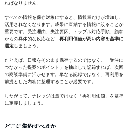
ればなりません。
すべての情報を保存対象にすると、情報量だけが増加し、
活用されなくなります。成果に直結する情報に絞ることが
重要です。受注理由、失注要因、トラブル対応手順、顧客
からの具体的な反応など、
再利用価値が高い内容を基準に
選定しましょう。
たとえば、日報をそのまま保存するのではなく、「受注に
つながった提案のポイント」を抽出して記録すれば、次回
の商談準備に活かせます。単なる記録ではなく、再利用を
前提とした内容に整理することが必要です。
したがって、ナレッジは量ではなく「再利用価値」を基準
に定義しましょう。
どこに集約すべきか