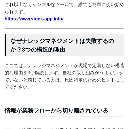
これ以上なくシンプルなツールで、誰でも簡単に使い始め
られます。
https://www.stock-app.info/
なぜナレッジマネジメントは失敗するの
か？3つの構造的理由
ここでは、ナレッジマネジメントが現場で定着しない構造
的な理由を3つ解説します。自社の取り組みがうまくいっ
ていないと感じている方は、原因特定のためのヒントにし
てください。
情報が業務フローから切り離されている