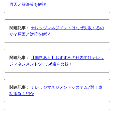
原因と解決策を解説
関連記事：
ナレッジマネジメントはなぜ失敗するの
か？原因と対策を解説
関連記事：
【無料あり】おすすめの社内向けナレッ
ジマネジメントツール6選を比較！
関連記事：
ナレッジマネジメントシステム7選！成
功事例も紹介