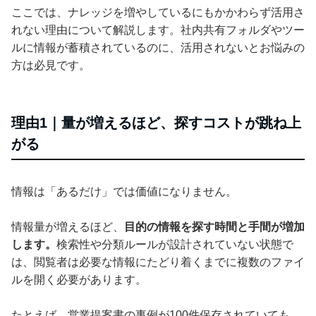
ここでは、ナレッジを増やしているにもかかわらず活用さ
れない理由について解説します。社内共有フォルダやツー
ルに情報が蓄積されているのに、活用されないとお悩みの
方は必見です。
理由1｜量が増えるほど、探すコストが跳ね上
がる
情報は「あるだけ」では価値になりません。
情報量が増えるほど、
目的の情報を探す時間と手間が増加
します。
検索性や分類ルールが設計されていない状態で
は、閲覧者は必要な情報にたどり着くまでに複数のファイ
ルを開く必要があります。
たとえば、営業提案書の事例が100件保存されていても、