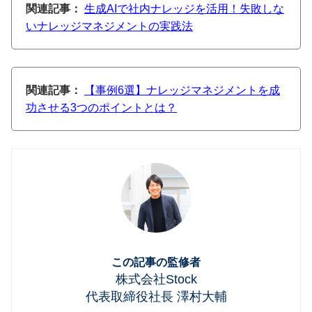
関連記事：
生成AIで社内ナレッジを活用！失敗しな
いナレッジマネジメントの実践法
関連記事：
【事例6選】ナレッジマネジメントを成
功させる3つのポイントとは？
この記事の監修者
株式会社Stock
代表取締役社長 澤村大輔