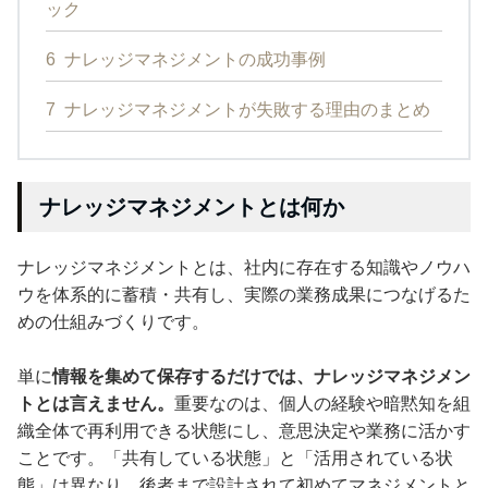
ック
6
ナレッジマネジメントの成功事例
7
ナレッジマネジメントが失敗する理由のまとめ
ナレッジマネジメントとは何か
ナレッジマネジメントとは、社内に存在する知識やノウハ
ウを体系的に蓄積・共有し、実際の業務成果につなげるた
めの仕組みづくりです。
単に
情報を集めて保存するだけでは、ナレッジマネジメン
トとは言えません。
重要なのは、個人の経験や暗黙知を組
織全体で再利用できる状態にし、意思決定や業務に活かす
ことです。「共有している状態」と「活用されている状
態」は異なり、後者まで設計されて初めてマネジメントと