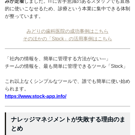
みが定着
しました。ITに苦手意識のあるスタッフでも直感
的に使いこなせるため、診療という本業に集中できる体制
が整っています。
みどりの歯科医院の成功事例はこちら
そのほかの「Stock」の活用事例はこちら
「社内の情報を、簡単に管理する方法がない---」
チームの情報を、最も簡単に管理できるツール「Stock」
これ以上なくシンプルなツールで、誰でも簡単に使い始め
られます。
https://www.stock-app.info/
ナレッジマネジメントが失敗する理由のま
とめ