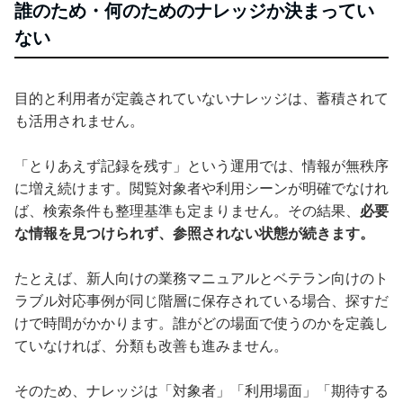
誰のため・何のためのナレッジか決まってい
ない
目的と利用者が定義されていないナレッジは、蓄積されて
も活用されません。
「とりあえず記録を残す」という運用では、情報が無秩序
に増え続けます。閲覧対象者や利用シーンが明確でなけれ
ば、検索条件も整理基準も定まりません。その結果、
必要
な情報を見つけられず、参照されない状態が続きます。
たとえば、新人向けの業務マニュアルとベテラン向けのト
ラブル対応事例が同じ階層に保存されている場合、探すだ
けで時間がかかります。誰がどの場面で使うのかを定義し
ていなければ、分類も改善も進みません。
そのため、ナレッジは「対象者」「利用場面」「期待する