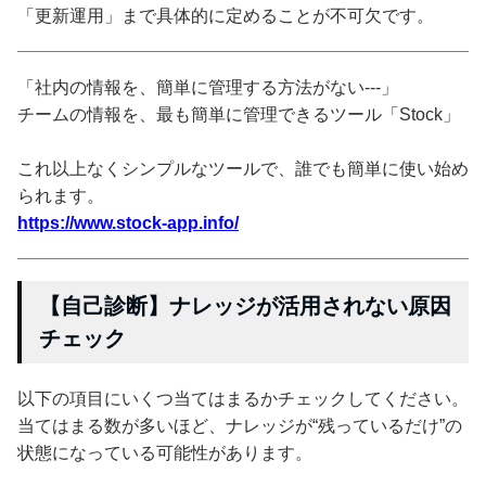
「更新運用」まで具体的に定めることが不可欠です。
「社内の情報を、簡単に管理する方法がない---」
チームの情報を、最も簡単に管理できるツール「Stock」
これ以上なくシンプルなツールで、誰でも簡単に使い始め
られます。
https://www.stock-app.info/
【自己診断】ナレッジが活用されない原因
チェック
以下の項目にいくつ当てはまるかチェックしてください。
当てはまる数が多いほど、ナレッジが“残っているだけ”の
状態になっている可能性があります。