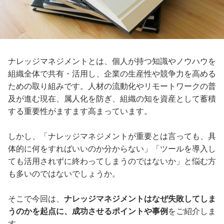
ナレッジマネジメントとは、個人が持つ知識やノウハウを
組織全体で共有・活用し、企業の生産性や競争力を高める
ための取り組みです。人材の流動化やリモートワークの普
及が進む現在、属人化を防ぎ、組織の知を資産として蓄積
する重要性がますます高まっています。
しかし、「ナレッジマネジメントが重要とは言っても、具
体的に何をすればいいのか分からない」「ツールを導入し
ても活用されずに終わってしまうのではないか」と悩む方
も多いのではないでしょうか。
そこで今回は、
ナレッジマネジメントはなぜ失敗してしま
うのかを起点に、成功させるポイントや事例
をご紹介しま
す。