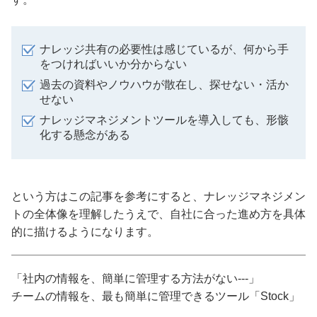
ナレッジ共有の必要性は感じているが、何から手
をつければいいか分からない
過去の資料やノウハウが散在し、探せない・活か
せない
ナレッジマネジメントツールを導入しても、形骸
化する懸念がある
という方はこの記事を参考にすると、ナレッジマネジメン
トの全体像を理解したうえで、自社に合った進め方を具体
的に描けるようになります。
「社内の情報を、簡単に管理する方法がない---」
チームの情報を、最も簡単に管理できるツール「Stock」