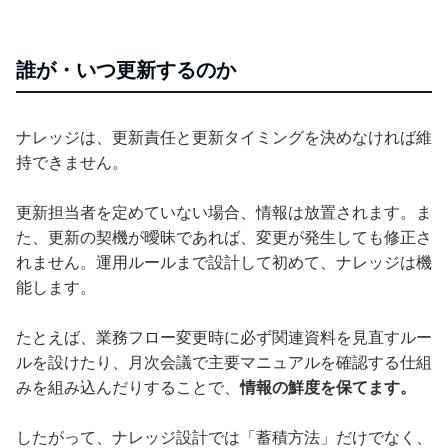
誰が・いつ更新するのか
ナレッジは、更新責任と更新タイミングを決めなければ維
持できません。
更新担当者を定めていない場合、情報は放置されます。ま
た、更新の契機が曖昧であれば、変更が発生しても修正さ
れません。運用ルールまで設計して初めて、ナレッジは機
能します。
たとえば、業務フロー変更時に必ず関連資料を見直すルー
ルを設けたり、月次会議で主要マニュアルを確認する仕組
みを組み込んだりすることで、
情報の鮮度を保てます。
したがって、ナレッジ設計では「蓄積方法」だけでなく、