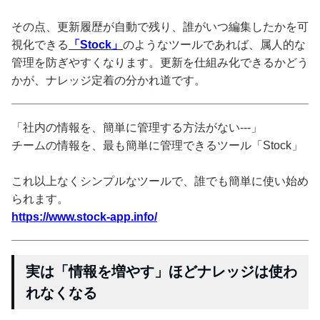
その点、更新履歴が自動で残り、誰がいつ編集したかを可
視化できる
「Stock」
のようなツールであれば、属人的な
管理を防ぎやすくなります。更新を仕組み化できるかどう
かが、ナレッジ定着の分かれ道です。
「社内の情報を、簡単に管理する方法がない---」
チームの情報を、最も簡単に管理できるツール「Stock」
これ以上なくシンプルなツールで、誰でも簡単に使い始め
られます。
https://www.stock-app.info/
実は「情報を増やす」ほどナレッジは使わ
れなくなる