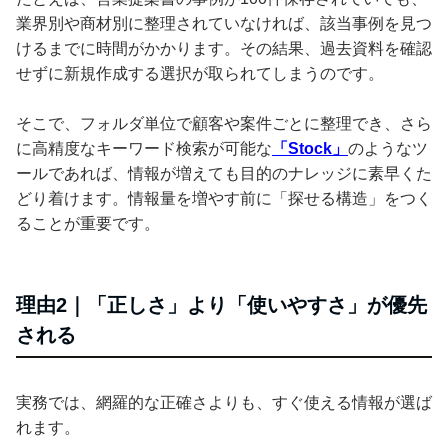
業界別や商材別に整理されていなければ、該当事例を見つ
けるまでに時間がかかります。その結果、過去資料を確認
せずに新規作成する選択が取られてしまうのです。
そこで、フォルダ単位で顧客や案件ごとに整理でき、さら
に高精度なキーワード検索が可能な
「Stock」
のようなツ
ールであれば、情報が増えても目的のナレッジに素早くた
どり着けます。情報量を増やす前に「探せる構造」をつく
ることが重要です。
理由2｜「正しさ」より「使いやすさ」が優先
される
実務では、網羅的な正確さよりも、すぐ使える情報が選ば
れます。