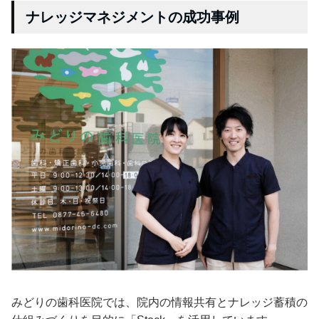
ナレッジマネジメントの成功事例
みどりの歯科医院では、院内の情報共有とナレッジ蓄積の