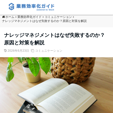
ホーム
業務効率化ガイド
コミュニケーション
ナレッジマネジメントはなぜ失敗するのか？原因と対策を解説
ナレッジマネジメントはなぜ失敗するのか？
原因と対策を解説
2026年6月23日
コミュニケーション