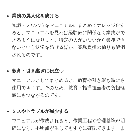
業務の属人化を防げる
知識・ノウハウをマニュアルにまとめてナレッジ化す
ると、マニュアルを見れば経験値に関係なく業務がで
きるようになります。特定の人がいないから業務でき
ないという状況を防げるほか、業務負担の偏りも解消
されるのです。
教育・引き継ぎに役立つ
マニュアルとしてまとめると、教育や引き継ぎ時にも
使用できます。そのため、教育・指導担当者の負担軽
減にもつながるのです。
ミスやトラブルが減少する
マニュアルが作成されると、作業工程や管理基準が明
確になり、不明点が生じてもすぐに確認できます。ま