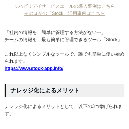
リハビリデイサービスエールの導入事例はこちら
そのほかの「Stock」活用事例はこちら
「社内の情報を、簡単に管理する方法がない---」
チームの情報を、最も簡単に管理できるツール「Stock」
これ以上なくシンプルなツールで、誰でも簡単に使い始め
られます。
https://www.stock-app.info/
ナレッジ化によるメリット
ナレッジ化によるメリットとして、以下の3つ挙げられま
す。