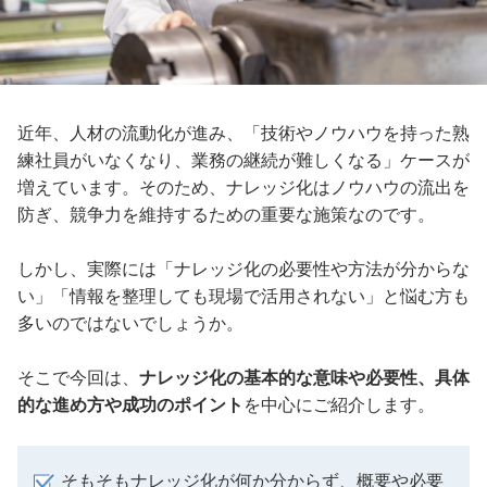
近年、人材の流動化が進み、「技術やノウハウを持った熟
練社員がいなくなり、業務の継続が難しくなる」ケースが
増えています。そのため、ナレッジ化はノウハウの流出を
防ぎ、競争力を維持するための重要な施策なのです。
しかし、実際には「ナレッジ化の必要性や方法が分からな
い」「情報を整理しても現場で活用されない」と悩む方も
多いのではないでしょうか。
そこで今回は、
ナレッジ化の基本的な意味や必要性、具体
的な進め方や成功のポイント
を中心にご紹介します。
そもそもナレッジ化が何か分からず、概要や必要