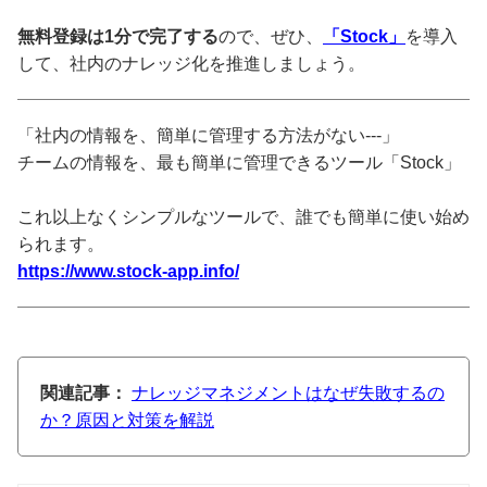
無料登録は1分で完了する
ので、ぜひ、
「Stock」
を導入
して、社内のナレッジ化を推進しましょう。
「社内の情報を、簡単に管理する方法がない---」
チームの情報を、最も簡単に管理できるツール「Stock」
これ以上なくシンプルなツールで、誰でも簡単に使い始め
られます。
https://www.stock-app.info/
関連記事：
ナレッジマネジメントはなぜ失敗するの
か？原因と対策を解説