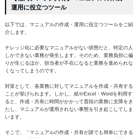
運用に役立つツール
以下では、マニュアルの作成・運用に役立つツールをご紹
介します。
ナレッジ化に必要なマニュアルがない状態だと、特定の人
しかできない業務が発生します。そのため、業務負担に偏
りが生じるほか、担当者が不在になると業務を進められな
くなってしまうのです。
対策として、各業務に対してマニュアルを作成・共有する
ことが挙げられます。しかし、紙やExcel・Wordを利用す
ると、作成・共有に時間がかかって普段の業務に支障をき
たし、マニュアルが運用されない事態を引き起こしてしま
います。
そこで、「マニュアルの作成・共有が誰でも簡単にできる