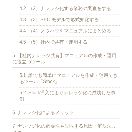
4.2
（2）ナレッジ化する業務の調査をする
4.3
（3）SECIモデルで形式知化する
4.4
（4）ノウハウをマニュアルにまとめる
4.5
（5）社内で共有・運用する
5
【社内ナレッジ共有】マニュアルの作成・運用
に役立つツール
5.1
誰でも簡単にマニュアルを作成・運用でき
るツール「Stock」
5.2
Stock導入によりナレッジ化に成功した事
例
6
ナレッジ化によるメリット
7
ナレッジ化の必要性や失敗する原因・解決法ま