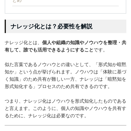
とめ
ナレッジ化とは？必要性を解説
ナレッジ化とは、
個人や組織の知識やノウハウを整理・共
有して、誰でも活用できるようにすること
です。
似た言葉であるノウハウとの違いとして、「形式知か暗黙
知か」という点が挙げられます。ノウハウは「体験に基づ
く知識」のため共有が難しい一方、ナレッジは「暗黙知を
形式知化する」プロセスのため共有できるのです。
つまり、ナレッジ化はノウハウを形式知化したものである
と言えます。このように、個人の知識やノウハウを共有す
るために、ナレッジ化は必要なのです。