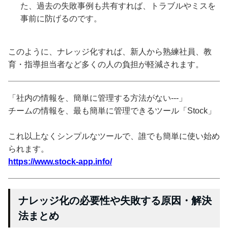
た、過去の失敗事例も共有すれば、トラブルやミスを
事前に防げるのです。
このように、ナレッジ化すれば、新人から熟練社員、教
育・指導担当者など多くの人の負担が軽減されます。
「社内の情報を、簡単に管理する方法がない---」
チームの情報を、最も簡単に管理できるツール「Stock」
これ以上なくシンプルなツールで、誰でも簡単に使い始め
られます。
https://www.stock-app.info/
ナレッジ化の必要性や失敗する原因・解決
法まとめ