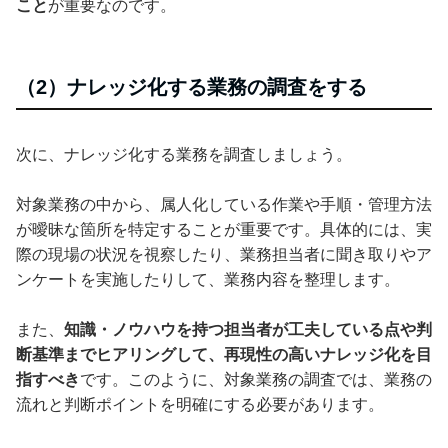
こと
が重要なのです。
（2）ナレッジ化する業務の調査をする
次に、ナレッジ化する業務を調査しましょう。
対象業務の中から、属人化している作業や手順・管理方法
が曖昧な箇所を特定することが重要です。具体的には、実
際の現場の状況を視察したり、業務担当者に聞き取りやア
ンケートを実施したりして、業務内容を整理します。
また、
知識・ノウハウを持つ担当者が工夫している点や判
断基準までヒアリングして、再現性の高いナレッジ化を目
指すべき
です。このように、対象業務の調査では、業務の
流れと判断ポイントを明確にする必要があります。