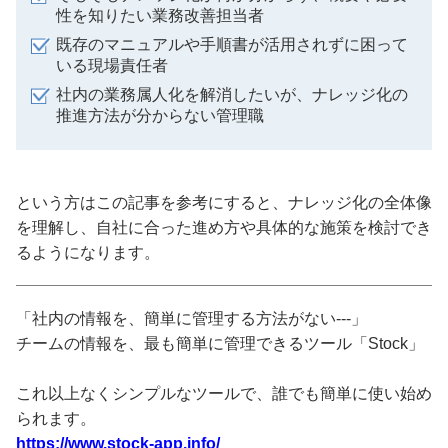
性を知りたい業務改善担当者
既存のマニュアルや手順書が活用されずに困って
いる現場責任者
社内の業務属人化を解消したいが、ナレッジ化の
推進方法が分からない管理職
という方はこの記事を参考にすると、ナレッジ化の全体像
を理解し、自社に合った進め方や具体的な施策を検討でき
るようになります。
「社内の情報を、簡単に管理する方法がない---」
チームの情報を、最も簡単に管理できるツール「Stock」
これ以上なくシンプルなツールで、誰でも簡単に使い始め
られます。
https://www.stock-app.info/