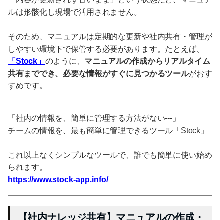
ルは形骸化し現場で活用されません。
そのため、マニュアルは定期的な更新や社内共有・管理が
しやすい環境下で保管する必要があります。たとえば、
「Stock」
のように、
マニュアルの作成からリアルタイム
共有まででき、必要な情報がすぐに見つかるツール
がおす
すめです。
「社内の情報を、簡単に管理する方法がない---」
チームの情報を、最も簡単に管理できるツール「Stock」
これ以上なくシンプルなツールで、誰でも簡単に使い始め
られます。
https://www.stock-app.info/
【社内ナレッジ共有】マニュアルの作成・