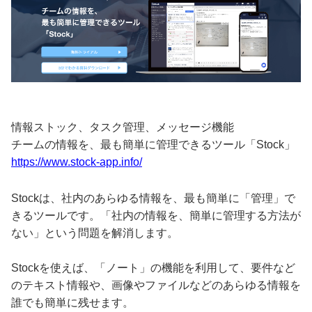
情報ストック、タスク管理、メッセージ機能
チームの情報を、最も簡単に管理できるツール「Stock」
https://www.stock-app.info/
Stockは、社内のあらゆる情報を、最も簡単に「管理」で
きるツールです。「社内の情報を、簡単に管理する方法が
ない」という問題を解消します。
Stockを使えば、「ノート」の機能を利用して、要件など
のテキスト情報や、画像やファイルなどのあらゆる情報を
誰でも簡単に残せます。