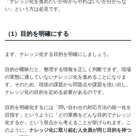
「ナレッジ化を進めたいが何からやればいいか分からな
い」という方は必見です。
（1）目的を明確にする
まず、ナレッジ化する目的を明確にしましょう。
目的が曖昧だと、整理する情報を正しく判断できず、現場
の実態に適していないナレッジ化を進めることになりま
す。そのため、現状の課題から問題点や課題を洗い出し、
ナレッジ化の目的を定める必要があるのです。
目的を明確化するには「問い合わせの対応方法の統一化を
目指す」というように「どの業務をどんな目的でナレッジ
化するか」という視点から考えることが挙げられます。こ
のように、
ナレッジ化に取り組む人全員が同じ目的を持つ