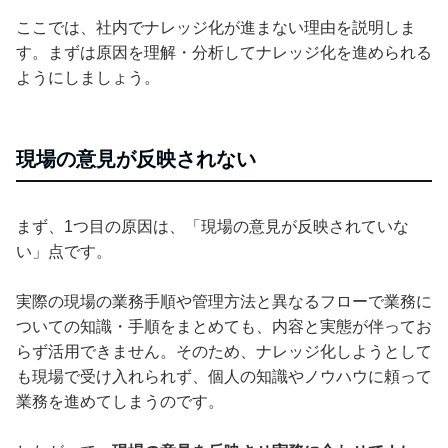
ここでは、社内でナレッジ化が進まない理由を説明しま
す。まずは原因を理解・分析してナレッジ化を進められる
ようにしましょう。
現場の意見が反映されない
まず、1つ目の原因は、「現場の意見が反映されていな
い」点です。
実際の現場の業務手順や管理方法と異なるフローで業務に
ついての知識・手順をまとめても、内容と実態が伴ってお
らず活用できません。そのため、ナレッジ化しようとして
も現場で受け入れられず、個人の知識やノウハウに頼って
業務を進めてしまうのです。