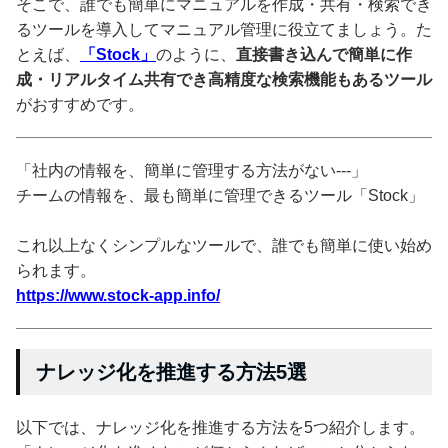
そこで、誰でも簡単にマニュアルを作成・共有・検索でき
るツールを導入してマニュアル管理に役立てましょう。た
とえば、
「Stock」
のように、
直接書き込んで簡単に作
成・リアルタイム共有でき高精度な検索機能もあるツール
がおすすめです。
「社内の情報を、簡単に管理する方法がない---」
チームの情報を、最も簡単に管理できるツール「Stock」
これ以上なくシンプルなツールで、誰でも簡単に使い始め
られます。
https://www.stock-app.info/
ナレッジ化を推進する方法5選
以下では、ナレッジ化を推進する方法を5つ紹介します。