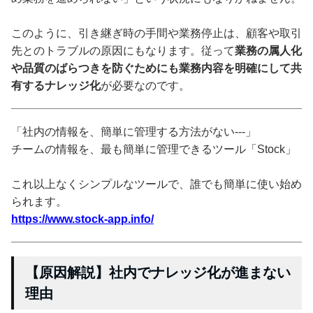
このように、引き継ぎ時の手間や業務停止は、顧客や取引
先とのトラブルの原因にもなります。従って
業務の属人化
や品質のばらつきを防ぐためにも業務内容を明確にして共
有するナレッジ化
が必要なのです。
「社内の情報を、簡単に管理する方法がない---」
チームの情報を、最も簡単に管理できるツール「Stock」
これ以上なくシンプルなツールで、誰でも簡単に使い始め
られます。
https://www.stock-app.info/
【原因解説】社内でナレッジ化が進まない
理由