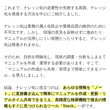
これまで、ナレッジ化の必要性や失敗する原因、ナレッジ
化を推進する方法を中心にご紹介しました。
ナレッジ化は業務の属人化防止や業務品質の維持のために
不可欠です。しかし、現場の意見を反映せずに進めたり、
マニュアルが活用しにくい状態だったりすると、ナレッジ
化は推進されません。
そのため、目的を明確化し、現状の調査・分析をふまえて
マニュアルを作成・運用する必要があります。そこで、
「マニュアルの作成から共有・管理まで簡単にできるツー
ル」を導入しましょう。
結論、ナレッジ化に役立つのは、
あらゆる情報を「ノー
ト」に直接書き込んで簡単にマニュアルを作成・更新・リ
アルタイム共有できるうえ、高精度な検索機能で過去の情
報もすぐに見つけられるツール「Stock」
一択です。