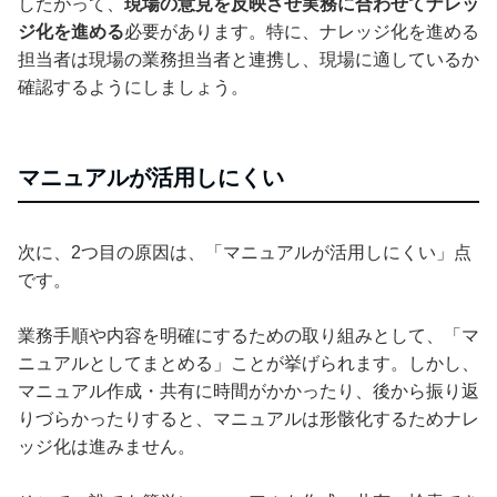
したがって、
現場の意見を反映させ実務に合わせてナレッ
ジ化を進める
必要があります。特に、ナレッジ化を進める
担当者は現場の業務担当者と連携し、現場に適しているか
確認するようにしましょう。
マニュアルが活用しにくい
次に、2つ目の原因は、「マニュアルが活用しにくい」点
です。
業務手順や内容を明確にするための取り組みとして、「マ
ニュアルとしてまとめる」ことが挙げられます。しかし、
マニュアル作成・共有に時間がかかったり、後から振り返
りづらかったりすると、マニュアルは形骸化するためナレ
ッジ化は進みません。