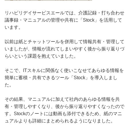
リハビリデイサービスエールでは、介護記録・打ち合わせ
議事録・マニュアルの管理や共有に「Stock」を活用して
います。
以前は紙とチャットツールを併用して情報共有・管理して
いましたが、情報が流れてしまいやすく後から振り返りづ
らいという課題を抱えていました。
そこで、ITスキルに関係なく使いこなせてあらゆる情報を
簡単に蓄積・共有できるツール「Stock」を導入しまし
た。
その結果、マニュアルに加えて社内のあらゆる情報を共
有・管理しやすくなり、後から振り返りやすくなったので
す。Stockのノートには動画も添付できるため、紙のマニ
ュアルよりも詳細にまとめられるようになりました。