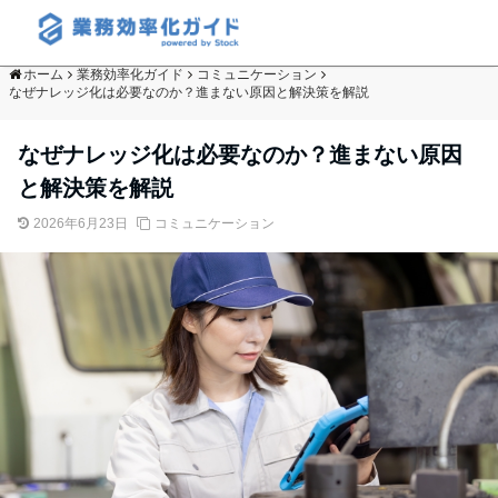
ホーム
業務効率化ガイド
コミュニケーション
なぜナレッジ化は必要なのか？進まない原因と解決策を解説
なぜナレッジ化は必要なのか？進まない原因
と解決策を解説
2026年6月23日
コミュニケーション