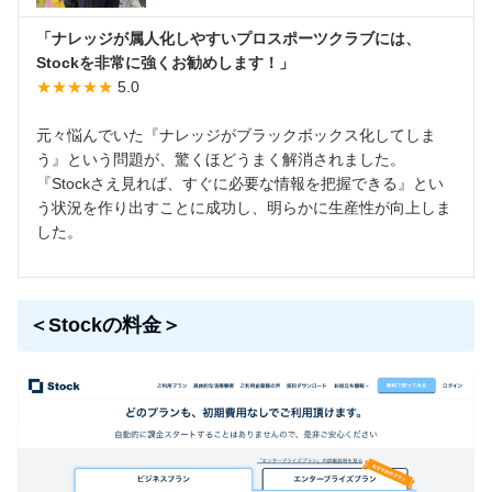
「ナレッジが属人化しやすいプロスポーツクラブには、
Stockを非常に強くお勧めします！」
★★★★★
5.0
元々悩んでいた『ナレッジがブラックボックス化してしま
う』という問題が、驚くほどうまく解消されました。
『Stockさえ見れば、すぐに必要な情報を把握できる』とい
う状況を作り出すことに成功し、明らかに生産性が向上しま
した。
＜Stockの料金＞