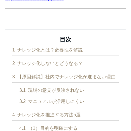
目次
1
ナレッジ化とは？必要性を解説
2
ナレッジ化しないとどうなる？
3
【原因解説】社内でナレッジ化が進まない理由
3.1
現場の意見が反映されない
3.2
マニュアルが活用しにくい
4
ナレッジ化を推進する方法5選
4.1
（1）目的を明確にする