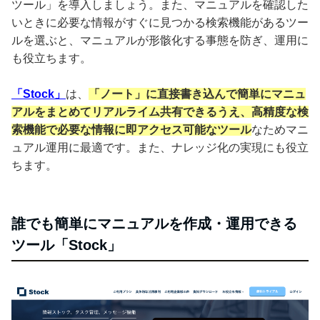
ツール」を導入しましょう。また、マニュアルを確認した
いときに必要な情報がすぐに見つかる検索機能があるツー
ルを選ぶと、マニュアルが形骸化する事態を防ぎ、運用に
も役立ちます。
「Stock」
は、
「ノート」に直接書き込んで簡単にマニュ
アルをまとめてリアルライム共有できるうえ、高精度な検
索機能で必要な情報に即アクセス可能なツール
なためマニ
ュアル運用に最適です。また、ナレッジ化の実現にも役立
ちます。
誰でも簡単にマニュアルを作成・運用できる
ツール「Stock」