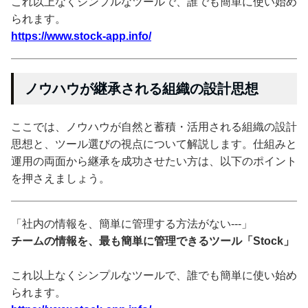
これ以上なくシンプルなツールで、誰でも簡単に使い始め
られます。
https://www.stock-app.info/
ノウハウが継承される組織の設計思想
ここでは、ノウハウが自然と蓄積・活用される組織の設計
思想と、ツール選びの視点について解説します。仕組みと
運用の両面から継承を成功させたい方は、以下のポイント
を押さえましょう。
「社内の情報を、簡単に管理する方法がない---」
チームの情報を、最も簡単に管理できるツール「Stock」
これ以上なくシンプルなツールで、誰でも簡単に使い始め
られます。