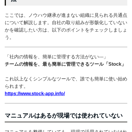
ここでは、ノウハウ継承が進まない組織に見られる共通点
について解説します。自社の取り組みが形骸化していない
かを確認したい方は、以下のポイントをチェックしましょ
う。
「社内の情報を、簡単に管理する方法がない---」
チームの情報を、最も簡単に管理できるツール「Stock」
これ以上なくシンプルなツールで、誰でも簡単に使い始め
られます。
https://www.stock-app.info/
マニュアルはあるが現場では使われていない
マニュアルを整備していても、現場で活用されていなけれ