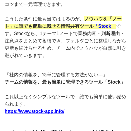
コツまで一元管理できます。
こうした条件に最も当てはまるのが、
ノウハウを「ノー
ト」に誰でも簡単に残せる情報共有ツール
「Stock」
で
す。Stockなら、1テーマ1ノートで業務内容・判断理由・
注意点をまとめて蓄積でき、フォルダごとに整理しながら
更新も続けられるため、チーム内でノウハウが自然に引き
継がれていきます。
「社内の情報を、簡単に管理する方法がない---」
チームの情報を、最も簡単に管理できるツール「Stock」
これ以上なくシンプルなツールで、誰でも簡単に使い始め
られます。
https://www.stock-app.info/