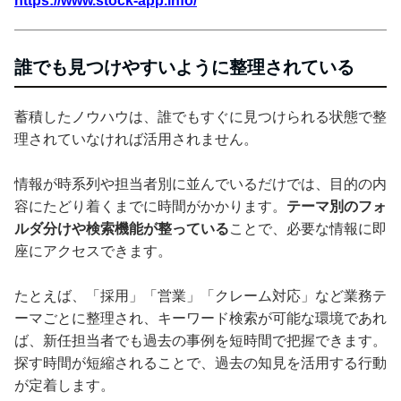
https://www.stock-app.info/
誰でも見つけやすいように整理されている
蓄積したノウハウは、誰でもすぐに見つけられる状態で整
理されていなければ活用されません。
情報が時系列や担当者別に並んでいるだけでは、目的の内
容にたどり着くまでに時間がかかります。
テーマ別のフォ
ルダ分けや検索機能が整っている
ことで、必要な情報に即
座にアクセスできます。
たとえば、「採用」「営業」「クレーム対応」など業務テ
ーマごとに整理され、キーワード検索が可能な環境であれ
ば、新任担当者でも過去の事例を短時間で把握できます。
探す時間が短縮されることで、過去の知見を活用する行動
が定着します。