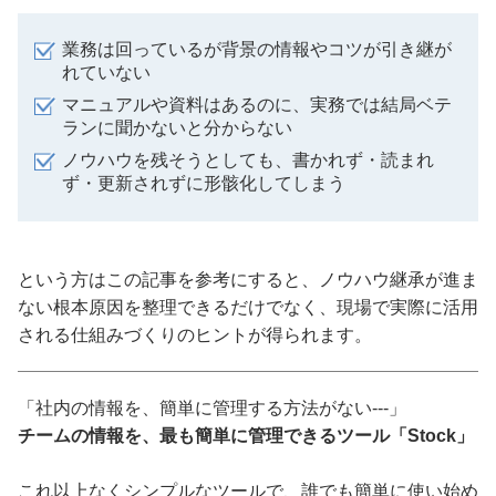
業務は回っているが背景の情報やコツが引き継が
れていない
マニュアルや資料はあるのに、実務では結局ベテ
ランに聞かないと分からない
ノウハウを残そうとしても、書かれず・読まれ
ず・更新されずに形骸化してしまう
という方はこの記事を参考にすると、ノウハウ継承が進ま
ない根本原因を整理できるだけでなく、現場で実際に活用
される仕組みづくりのヒントが得られます。
「社内の情報を、簡単に管理する方法がない---」
チームの情報を、最も簡単に管理できるツール「Stock」
これ以上なくシンプルなツールで、誰でも簡単に使い始め