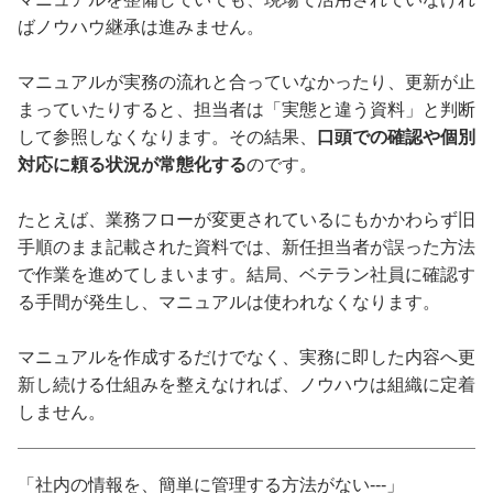
ばノウハウ継承は進みません。
マニュアルが実務の流れと合っていなかったり、更新が止
まっていたりすると、担当者は「実態と違う資料」と判断
して参照しなくなります。その結果、
口頭での確認や個別
対応に頼る状況が常態化する
のです。
たとえば、業務フローが変更されているにもかかわらず旧
手順のまま記載された資料では、新任担当者が誤った方法
で作業を進めてしまいます。結局、ベテラン社員に確認す
る手間が発生し、マニュアルは使われなくなります。
マニュアルを作成するだけでなく、実務に即した内容へ更
新し続ける仕組みを整えなければ、ノウハウは組織に定着
しません。
「社内の情報を、簡単に管理する方法がない---」