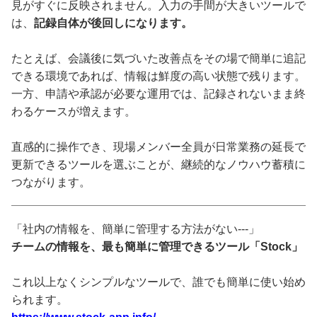
見がすぐに反映されません。入力の手間が大きいツールで
は、
記録自体が後回しになります。
たとえば、会議後に気づいた改善点をその場で簡単に追記
できる環境であれば、情報は鮮度の高い状態で残ります。
一方、申請や承認が必要な運用では、記録されないまま終
わるケースが増えます。
直感的に操作でき、現場メンバー全員が日常業務の延長で
更新できるツールを選ぶことが、継続的なノウハウ蓄積に
つながります。
「社内の情報を、簡単に管理する方法がない---」
チームの情報を、最も簡単に管理できるツール「Stock」
これ以上なくシンプルなツールで、誰でも簡単に使い始め
られます。