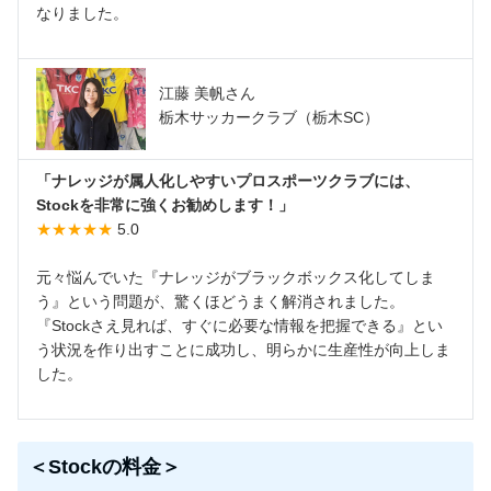
なりました。
江藤 美帆さん
栃木サッカークラブ（栃木SC）
「ナレッジが属人化しやすいプロスポーツクラブには、
Stockを非常に強くお勧めします！」
★★★★★
5.0
元々悩んでいた『ナレッジがブラックボックス化してしま
う』という問題が、驚くほどうまく解消されました。
『Stockさえ見れば、すぐに必要な情報を把握できる』とい
う状況を作り出すことに成功し、明らかに生産性が向上しま
した。
＜Stockの料金＞