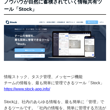
ノウハウが自然に蓄積されていく情報共有ツ
ール「Stock」
情報ストック、タスク管理、メッセージ機能
チームの情報を、最も簡単に管理できるツール「Stock」
https://www.stock-app.info/
Stockは、社内のあらゆる情報を、最も簡単に「管理」で
きるツールです。「社内の情報を、簡単に管理する方法が