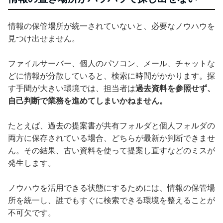
情報の保管場所が統一されていないと、必要なノウハウを
見つけ出せません。
ファイルサーバー、個人のパソコン、メール、チャットな
どに情報が分散していると、検索に時間がかかります。探
す手間が大きい環境では、担当者は
過去資料を参照せず、
自己判断で業務を進めてしまいかねません。
たとえば、過去の提案書が共有フォルダと個人フォルダの
両方に保存されている場合、どちらが最新か判断できませ
ん。その結果、古い資料を使って提案し直すなどのミスが
発生します。
ノウハウを活用できる状態にするためには、情報の保管場
所を統一し、誰でもすぐに検索できる環境を整えることが
不可欠です。