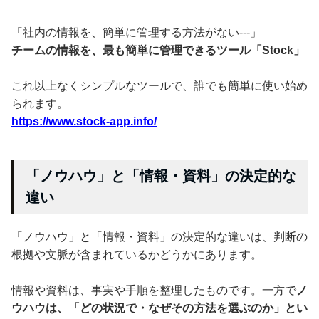
「社内の情報を、簡単に管理する方法がない---」
チームの情報を、最も簡単に管理できるツール「Stock」
これ以上なくシンプルなツールで、誰でも簡単に使い始め
られます。
https://www.stock-app.info/
「ノウハウ」と「情報・資料」の決定的な
違い
「ノウハウ」と「情報・資料」の決定的な違いは、判断の
根拠や文脈が含まれているかどうかにあります。
情報や資料は、事実や手順を整理したものです。一方で
ノ
ウハウは、「どの状況で・なぜその方法を選ぶのか」とい