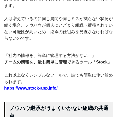
ます。
人は増えているのに同じ質問や同じミスが減らない状況が
続く場合、ノウハウが個人にとどまり組織へ蓄積されてい
ない可能性が高いため、継承の仕組みを見直さなければな
らないのです。
「社内の情報を、簡単に管理する方法がない---」
チームの情報を、最も簡単に管理できるツール「Stock」
これ以上なくシンプルなツールで、誰でも簡単に使い始め
られます。
https://www.stock-app.info/
ノウハウ継承がうまくいかない組織の共通
点