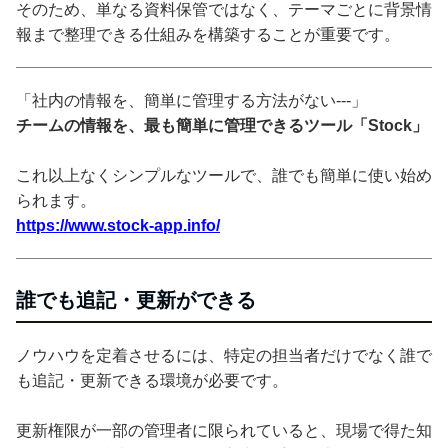
そのため、単なる資料保管ではなく、テーマごとに背景情
報まで整理できる仕組みを構築することが重要です。
「社内の情報を、簡単に管理する方法がない---」
チームの情報を、最も簡単に管理できるツール「Stock」
これ以上なくシンプルなツールで、誰でも簡単に使い始め
られます。
https://www.stock-app.info/
誰でも追記・更新ができる
ノウハウを定着させるには、特定の担当者だけでなく誰で
も追記・更新できる環境が必要です。
更新権限が一部の管理者に限られていると、現場で得た知