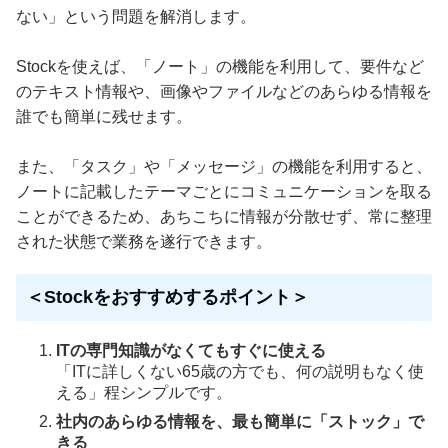
ない」という問題を解消します。
Stockを使えば、「ノート」の機能を利用して、要件など
のテキスト情報や、画像やファイルなどのあらゆる情報を
誰でも簡単に残せます。
また、「タスク」や「メッセージ」の機能を利用すると、
ノートに記載したテーマごとにコミュニケーションを取る
ことができるため、あちこちに情報が分散せず、常に整理
された状態で業務を遂行できます。
＜Stockをおすすめするポイント＞
ITの専門知識がなくてもすぐに使える
「ITに詳しくない65歳の方でも、何の説明もなく使
える」程シンプルです。
社内のあらゆる情報を、最も簡単に「ストック」で
きる