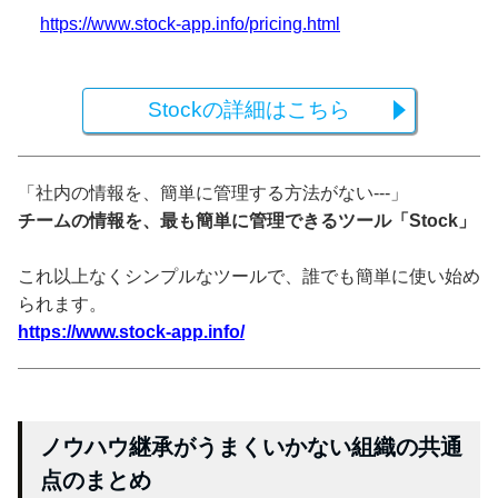
https://www.stock-app.info/pricing.html
Stockの詳細はこちら
「社内の情報を、簡単に管理する方法がない---」
チームの情報を、最も簡単に管理できるツール「Stock」
これ以上なくシンプルなツールで、誰でも簡単に使い始め
られます。
https://www.stock-app.info/
ノウハウ継承がうまくいかない組織の共通
点のまとめ