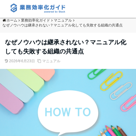
ホーム
業務効率化ガイド
マニュアル
なぜノウハウは継承されない？マニュアル化しても失敗する組織の共通点
なぜノウハウは継承されない？マニュアル化
しても失敗する組織の共通点
2026年6月23日
マニュアル