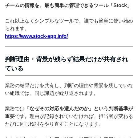
チームの情報を、最も簡単に管理できるツール「Stock」
これ以上なくシンプルなツールで、誰でも簡単に使い始め
られます。
https://www.stock-app.info/
判断理由・背景が残らず結果だけが共有され
ている
業務の結果だけを共有し、判断の理由や背景を残していな
い組織では、同じ課題が繰り返されます。
業務では
「なぜその対応を選んだのか」という判断基準が
重要
です。理由が記録されていなければ、担当者が変わる
たびに同じ検討をやり直すことになります。