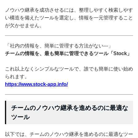
ノウハウ継承を成功させるには、整理しやすく検索しやす
い構造を備えたツールを選定し、情報を一元管理すること
が欠かせません。
「社内の情報を、簡単に管理する方法がない---」
チームの情報を、最も簡単に管理できるツール「Stock」
これ以上なくシンプルなツールで、誰でも簡単に使い始め
られます。
https://www.stock-app.info/
チームのノウハウ継承を進めるのに最適な
ツール
以下では、チームのノウハウ継承を進めるのに最適なツー