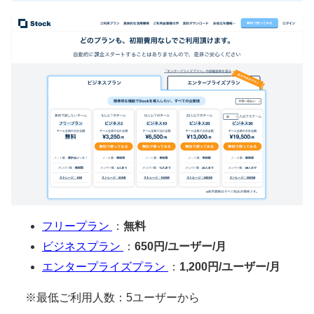
フリープラン
：
無料
ビジネスプラン
：
650円/ユーザー/月
エンタープライズプラン
：
1,200円/ユーザー/月
※最低ご利用人数：5ユーザーから