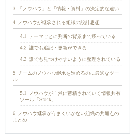
3
「ノウハウ」と「情報・資料」の決定的な違い
4
ノウハウが継承される組織の設計思想
4.1
テーマごとに判断の背景まで残っている
4.2
誰でも追記・更新ができる
4.3
誰でも見つけやすいように整理されている
5
チームのノウハウ継承を進めるのに最適なツー
ル
5.1
ノウハウが自然に蓄積されていく情報共有
ツール「Stock」
6
ノウハウ継承がうまくいかない組織の共通点の
まとめ