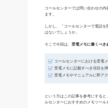
コールセンターでは問い合わせの内
ます。
しかし、「コールセンターで電話を
はないでしょうか。
そこで今回は、
受電メモに書くべき
コールセンターにおける受電
受電メモに記載すべき項目を
受電メモやマニュアルに即ア
という方はこの記事を参考にすると
ルセンターにおすすめのメモツール