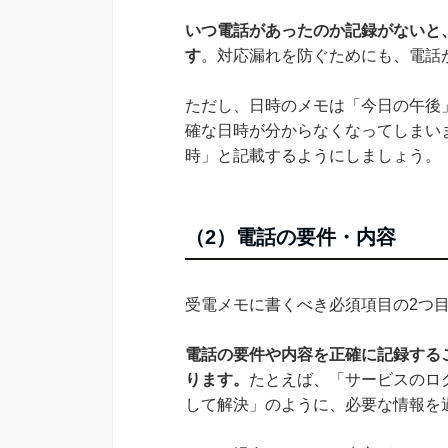
いつ電話があったのか記録がないと
す
。対応漏れを防ぐためにも、電話
ただし、日時のメモは「今日の午後
確な日時が分からなくなってしまいま
時」と記載するようにしましょう。
（2）電話の要件・内容
受電メモに書くべき必須項目の2つ
電話の要件や内容を正確に記録する
ります。
たとえば、「サービスのロ
して解決」のように、必要な情報を