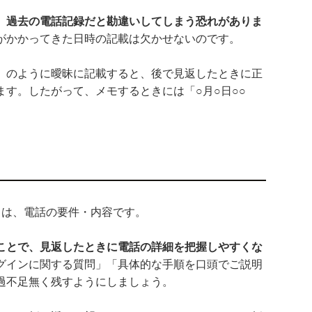
、過去の電話記録だと勘違いしてしまう恐れがありま
がかかってきた日時の記載は欠かせないのです。
」のように曖昧に記載すると、後で見返したときに正
す。したがって、メモするときには「○月○日○○
目は、電話の要件・内容です。
ことで、見返したときに電話の詳細を把握しやすくな
グインに関する質問」「具体的な手順を口頭でご説明
過不足無く残すようにしましょう。