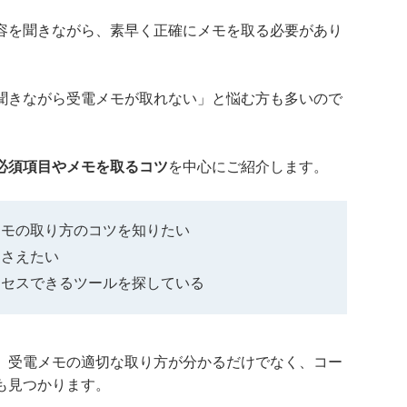
容を聞きながら、素早く正確にメモを取る必要があり
聞きながら受電メモが取れない」と悩む方も多いので
必須項目やメモを取るコツ
を中心にご紹介します。
メモの取り方のコツを知りたい
押さえたい
クセスできるツールを探している
、受電メモの適切な取り方が分かるだけでなく、コー
も見つかります。