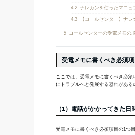
4.2
ナレカンを使ったマニュ
4.3
【コールセンター】ナレ
5
コールセンターの受電メモの
受電メモに書くべき必須項
ここでは、受電メモに書くべき必須
にトラブルへと発展する恐れがある
（1）電話がかかってきた日
受電メモに書くべき必須項目の1つ