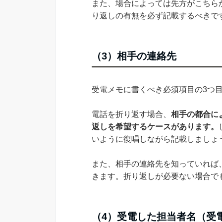
また、場合によっては先方がこちら
り返しの有無を必ず記載するべきで
（3）相手の連絡先
受電メモに書くべき必須項目の3つ
電話を折り返す場合、
相手の都合に
返しを希望するケースがあります。
いように復唱しながら記載しましょ
また、相手の連絡先を知っていれば
きます。折り返しが必要ない場合で
（4）受電した担当者名（受