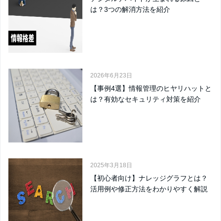
は？3つの解消方法を紹介
2026年6月23日
【事例4選】情報管理のヒヤリハットと
は？有効なセキュリティ対策を紹介
2025年3月18日
【初心者向け】ナレッジグラフとは？
活用例や修正方法をわかりやすく解説