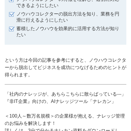
できるようにしたい
ノウハウコレクターの脱出方法を知り、業務を円
滑に行えるようにしたい
蓄積したノウハウを効果的に活用する方法が知り
たい
という方は今回の記事を参考にすると、ノウハウコレクタ
ーから脱出してビジネスを成功につなげるためのヒントが
得られます。
「社内のナレッジが、あちらこちらに散らばっている---」
『非IT企業』向けの、AIナレッジツール「ナレカン」
＜100人～数万名規模＞の企業様が抱える、ナレッジ管理
のお悩みを解決します！
詳しくは、3分で分かるナレカン資料をダウンロードし