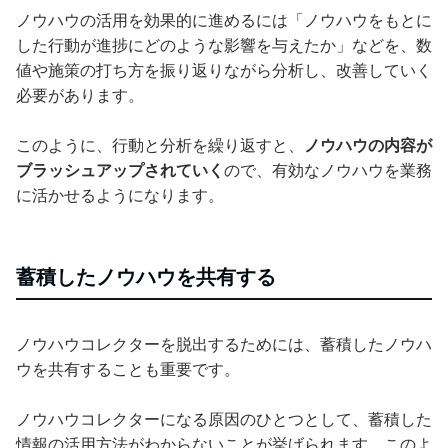
ノウハウの活用を効果的に進めるには「ノウハウをもとに
した行動が進捗にどのような影響を与えたか」などを、数
値や施策の打ち方を振り返りながら分析し、改善していく
必要があります。
このように、行動と分析を繰り返すと、
ノウハウの内容が
ブラッシュアップされていく
ので、有効なノウハウを業務
に活かせるようになります。
蓄積したノウハウを共有する
ノウハウコレクターを脱出するためには、蓄積したノウハ
ウを共有することも重要です。
ノウハウコレクターになる原因のひとつとして、蓄積した
情報の活用方法がわからないことが挙げられます。このよ