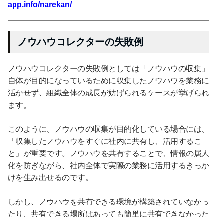
app.info/narekan/
ノウハウコレクターの失敗例
ノウハウコレクターの失敗例としては「ノウハウの収集」
自体が目的になっているために収集したノウハウを業務に
活かせず、組織全体の成長が妨げられるケースが挙げられ
ます。
このように、ノウハウの収集が目的化している場合には、
「収集したノウハウをすぐに社内に共有し、活用するこ
と」が重要です。ノウハウを共有することで、情報の属人
化を防ぎながら、社内全体で実際の業務に活用するきっか
けを生み出せるのです。
しかし、ノウハウを共有できる環境が構築されていなかっ
たり、共有できる場所はあっても簡単に共有できなかった