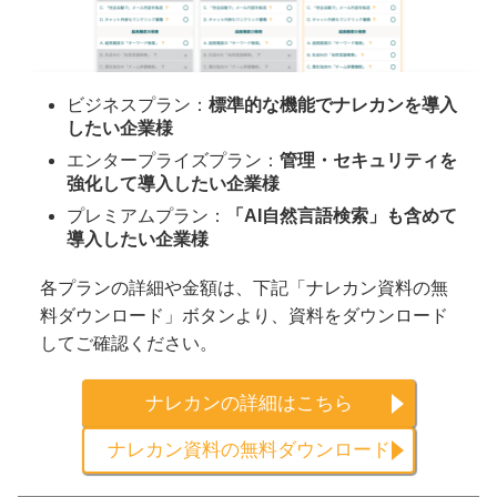
ビジネスプラン：
標準的な機能でナレカンを導入
したい企業様
エンタープライズプラン：
管理・セキュリティを
強化して導入したい企業様
プレミアムプラン：
「AI自然言語検索」も含めて
導入したい企業様
各プランの詳細や金額は、下記「ナレカン資料の無
料ダウンロード」ボタンより、資料をダウンロード
してご確認ください。
ナレカンの詳細はこちら
ナレカン資料の無料ダウンロード