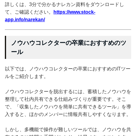
詳しくは、3分で分かるナレカン資料をダウンロードし
て、ご確認ください。
https://www.stock-
app.info/narekan/
ノウハウコレクターの卒業におすすめのツ
ール
以下では、ノウハウコレクターの卒業におすすめのITツー
ルをご紹介します。
ノウハウコレクターを脱出するには、蓄積したノウハウを
整理して社内共有できる仕組みづくりが重要です。そこ
で、「収集したノウハウを簡単に共有できるツール」を導
入すると、ほかのメンバーに情報共有しやすくなります。
しかし、多機能で操作が難しいツールでは、ノウハウを共