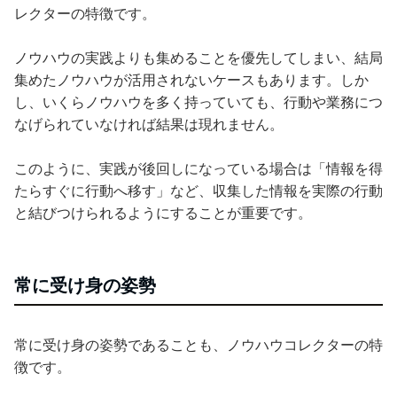
レクターの特徴です。
ノウハウの実践よりも集めることを優先してしまい、結局
集めたノウハウが活用されないケースもあります。しか
し、いくらノウハウを多く持っていても、行動や業務につ
なげられていなければ結果は現れません。
このように、実践が後回しになっている場合は「情報を得
たらすぐに行動へ移す」など、収集した情報を実際の行動
と結びつけられるようにすることが重要です。
常に受け身の姿勢
常に受け身の姿勢であることも、ノウハウコレクターの特
徴です。