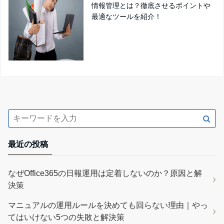
情報管理とは？徹底させるポイントや
最適なツールを紹介！
最近の投稿
なぜOffice365の日報運用は定着しないのか？原因と解
決策
マニュアルの運用ルールを決めても回らない理由｜やっ
てはいけない5つの失敗と解決策