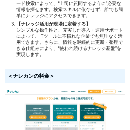
ード検索によって、“上司に質問するように”必要な
情報を探せます。検索スキルに依存せず、誰でも簡
単にナレッジにアクセスできます。
【ナレッジ活用が現場に定着する】
シンプルな操作性と、充実した導入・運用サポート
によって、ITツールに不慣れな企業でも無理なく活
用できます。さらに、情報を継続的に更新・整理で
きる仕組みにより、“使われ続けるナレッジ基盤”を
実現します。
＜ナレカンの料金＞