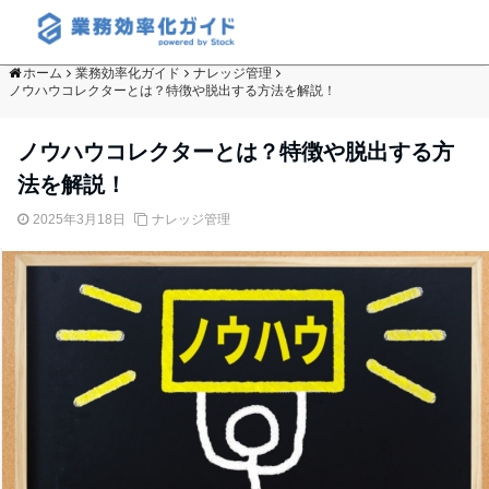
ホーム
業務効率化ガイド
ナレッジ管理
ノウハウコレクターとは？特徴や脱出する方法を解説！
ノウハウコレクターとは？特徴や脱出する方
法を解説！
2025年3月18日
ナレッジ管理