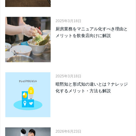
2025年3月18日
厨房業務をマニュアル化すべき理由と
メリットを飲食店向けに解説
2025年3月18日
暗黙知と形式知の違いとは？ナレッジ
化するメリット・方法も解説
2026年6月23日