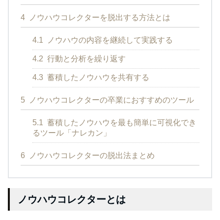
4
ノウハウコレクターを脱出する方法とは
4.1
ノウハウの内容を継続して実践する
4.2
行動と分析を繰り返す
4.3
蓄積したノウハウを共有する
5
ノウハウコレクターの卒業におすすめのツール
5.1
蓄積したノウハウを最も簡単に可視化でき
るツール「ナレカン」
6
ノウハウコレクターの脱出法まとめ
ノウハウコレクターとは