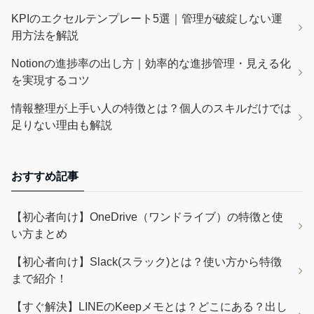
KPIのエクセルテンプレート5選｜管理が破綻しない運
用方法を解説
Notionの進捗率の出し方｜効率的な進捗管理・見える化
を実現するコツ
情報整理が上手い人の特徴とは？個人のスキルだけでは
足りない理由も解説
おすすめ記事
【初心者向け】OneDrive（ワンドライブ）の特徴と使
い方まとめ
【初心者向け】Slack(スラック)とは？使い方から特徴
まで紹介！
【すぐ解決】LINEのKeepメモとは？どこにある？出し