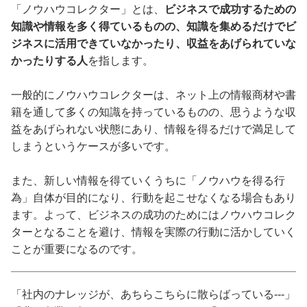
「ノウハウコレクター」とは、
ビジネスで成功するための
知識や情報を多く得ているものの、知識を集めるだけでビ
ジネスに活用できていなかったり、収益をあげられていな
かったりする人
を指します。
一般的にノウハウコレクターは、ネット上の情報商材や書
籍を通して多くの知識を持っているものの、思うような収
益をあげられない状態にあり、情報を得るだけで満足して
しまうというケースが多いです。
また、新しい情報を得ていくうちに「ノウハウを得る行
為」自体が目的になり、行動を起こせなくなる場合もあり
ます。よって、ビジネスの成功のためにはノウハウコレク
ターとなることを避け、情報を実際の行動に活かしていく
ことが重要になるのです。
「社内のナレッジが、あちらこちらに散らばっている---」