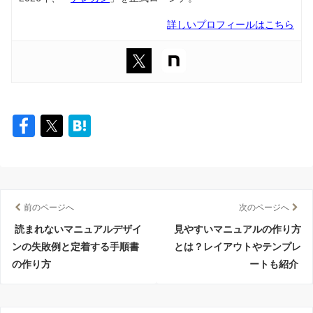
詳しいプロフィールはこちら
前のページへ
次のページへ
読まれないマニュアルデザイ
見やすいマニュアルの作り方
ンの失敗例と定着する手順書
とは？レイアウトやテンプレ
の作り方
ートも紹介