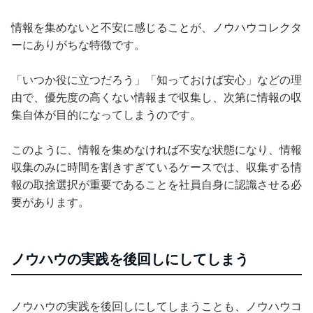
情報を集めないと不安に感じることが、ノウハウコレクタ
ーにありがちな特徴です。
「いつか役に立つだろう」「知っておけば安心」などの理
由で、優先度の高くない情報まで収集し、次第に情報の収
集自体が目的になってしまうのです。
このように、情報を集めなければ不安な状態になり、情報
収集のみに時間を割きすぎているケースでは、収集する情
報の取捨選択が重要であることを社員自身に認識させる必
要があります。
ノウハウの実践を後回しにしてしまう
ノウハウの実践を後回しにしてしまうことも、ノウハウコ