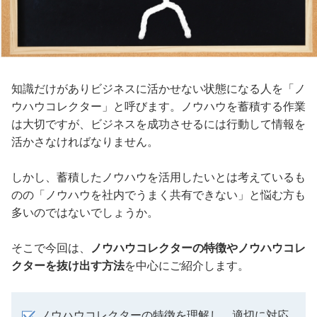
知識だけがありビジネスに活かせない状態になる人を「ノ
ウハウコレクター」と呼びます。ノウハウを蓄積する作業
は大切ですが、ビジネスを成功させるには行動して情報を
活かさなければなりません。
しかし、蓄積したノウハウを活用したいとは考えているも
のの「ノウハウを社内でうまく共有できない」と悩む方も
多いのではないでしょうか。
そこで今回は、
ノウハウコレクターの特徴やノウハウコレ
クターを抜け出す方法
を中心にご紹介します。
ノウハウコレクターの特徴を理解し、適切に対応