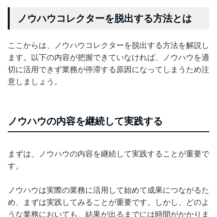
ノウハウコレクターを脱出する方法とは
ここからは、ノウハウコレクターを脱出する方法を解説し
ます。以下の内容が把握できていなければ、ノウハウを適
切に活用できず業務が停滞する原因になってしまうため注
意しましょう。
ノウハウの内容を継続して実践する
まずは、ノウハウの内容を継続して実践することが重要で
す。
ノウハウは実際の業務に活用して始めて成果につながるた
め、まずは実践してみることが重要です。しかし、どのよ
うな業務においても、結果が出るまでには時間がかかりま