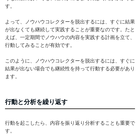
す。
よって、ノウハウコレクターを脱出するには、すぐに結果
が出なくても継続して実践することが重要なのです。たと
えば、一定期間でノウハウの内容を実践する計画を立て、
行動してみることが有効です。
このように、ノウハウコレクターを脱出するには、すぐに
結果が出ない場合でも継続性を持って行動する必要があり
ます。
行動と分析を繰り返す
行動を起こしたら、内容を振り返り分析することも重要で
す。