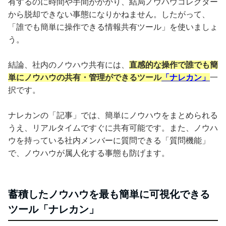
有するのに時間や手間がかかり、結局ノウハウコレクター
から脱却できない事態になりかねません。したがって、
「誰でも簡単に操作できる情報共有ツール」を使いましょ
う。
結論、社内のノウハウ共有には、
直感的な操作で誰でも簡
単にノウハウの共有・管理ができるツール
「ナレカン」
一
択です。
ナレカンの「記事」では、簡単にノウハウをまとめられる
うえ、リアルタイムですぐに共有可能です。また、ノウハ
ウを持っている社内メンバーに質問できる「質問機能」
で、ノウハウが属人化する事態も防げます。
蓄積したノウハウを最も簡単に可視化できる
ツール「ナレカン」