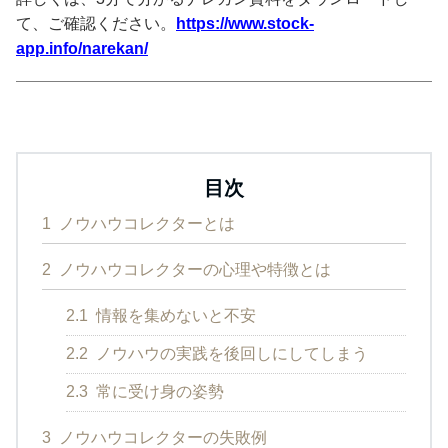
て、ご確認ください。
https://www.stock-
app.info/narekan/
目次
1
ノウハウコレクターとは
2
ノウハウコレクターの心理や特徴とは
2.1
情報を集めないと不安
2.2
ノウハウの実践を後回しにしてしまう
2.3
常に受け身の姿勢
3
ノウハウコレクターの失敗例