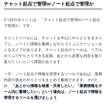
チャット起点で管理orノート起点で管理か
2つ目のポイントは、「チャット起点で管理orノート起点
で管理か」です。
チャットツールには、チャットを中心にやりとりするタイ
プと、ノートに情報を蓄積しながらコミュニケーションを
とるタイプがあります。チャット起点のツールは、リアル
タイムでやりとりできる反面、あとから必要な内容を振り
返りにくいという課題があります。
一方、ノート起点で情報を管理するツールであれば、業務
内容や過去のやりとりをまとめて蓄積できます。そのた
め、
「あとから情報を検索・共有したい」「業務情報をチ
ーム内に蓄積したい」という場合は、ノート起点で情報を
管理するツールを選びましょう
。