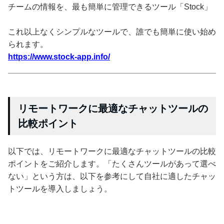
チームの情報を、最も簡単に管理できるツール「Stock」
これ以上なくシンプルなツールで、誰でも簡単に使い始め
られます。
https://www.stock-app.info/
リモートワークに最適なチャットツールの
比較ポイント
以下では、リモートワークに最適なチャットツールの比較
ポイントをご紹介します。「たくさんツールがあって選べ
ない」という方は、以下を参考にして自社に適したチャッ
トツールを導入しましょう。