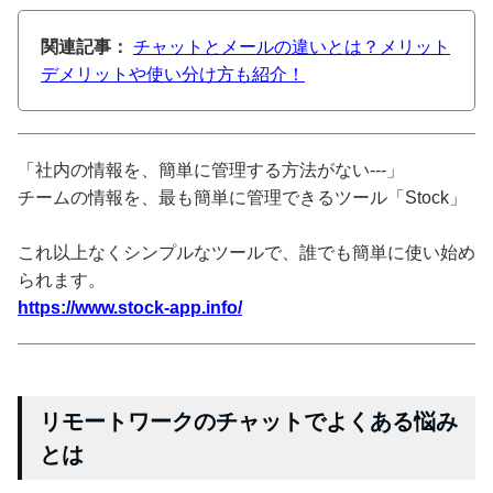
関連記事：
チャットとメールの違いとは？メリット
デメリットや使い分け方も紹介！
「社内の情報を、簡単に管理する方法がない---」
チームの情報を、最も簡単に管理できるツール「Stock」
これ以上なくシンプルなツールで、誰でも簡単に使い始め
られます。
https://www.stock-app.info/
リモートワークのチャットでよくある悩み
とは