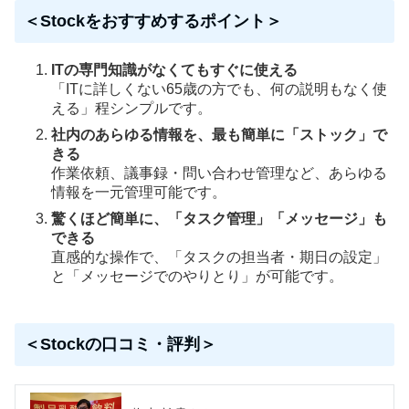
＜Stockをおすすめするポイント＞
ITの専門知識がなくてもすぐに使える
「ITに詳しくない65歳の方でも、何の説明もなく使
える」程シンプルです。
社内のあらゆる情報を、最も簡単に「ストック」で
きる
作業依頼、議事録・問い合わせ管理など、あらゆる
情報を一元管理可能です。
驚くほど簡単に、「タスク管理」「メッセージ」も
できる
直感的な操作で、「タスクの担当者・期日の設定」
と「メッセージでのやりとり」が可能です。
＜Stockの口コミ・評判＞