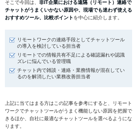
そこで今回は、
非IT企業における遠隔（リモート）連絡で
チャットがうまくいかない原因や、現場でも迷わず使える
おすすめツール、比較ポイント
を中心に紹介します。
リモートワークの連絡手段としてチャットツール
の導入を検討している担当者
リモートでの情報共有不足による確認漏れや認識
ズレに悩んでいる管理職
チャット内で雑談・連絡・業務情報が混在してい
るのを解消したい業務改善担当者
上記に当てはまる方はこの記事を参考にすると、リモート
ワークでチャットツールがうまく機能しない原因を把握で
きるほか、自社に最適なチャットツールを選べるようにな
ります。