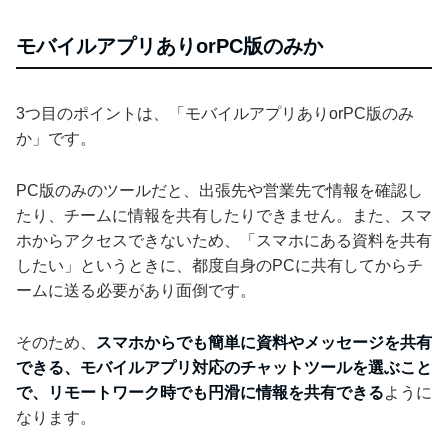
モバイルアプリありorPC版のみか
3つ目のポイントは、「モバイルアプリありorPC版のみ
か」です。
PC版のみのツールだと、出張先や営業先で情報を確認し
たり、チームに情報を共有したりできません。また、スマ
ホからアクセスできないため、「スマホにある資料を共有
したい」というときに、都度自身のPCに共有してからチ
ームに送る必要があり面倒です。
そのため、
スマホからでも簡単に資料やメッセージを共有
できる、モバイルアプリ対応のチャットツールを選ぶこと
で、リモートワーク時でも円滑に情報を共有できる
ように
なります。