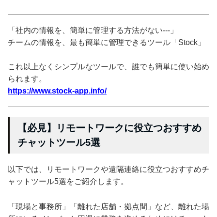
「社内の情報を、簡単に管理する方法がない---」
チームの情報を、最も簡単に管理できるツール「Stock」
これ以上なくシンプルなツールで、誰でも簡単に使い始め
られます。
https://www.stock-app.info/
【必見】リモートワークに役立つおすすめ
チャットツール5選
以下では、リモートワークや遠隔連絡に役立つおすすめチ
ャットツール5選をご紹介します。
「現場と事務所」「離れた店舗・拠点間」など、離れた場