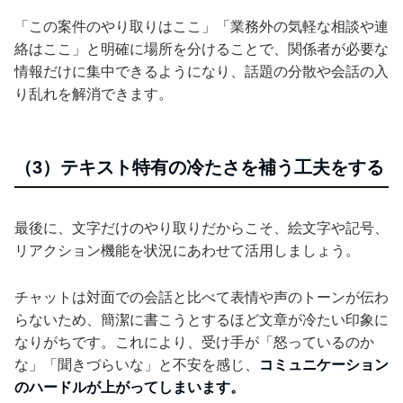
「この案件のやり取りはここ」「業務外の気軽な相談や連
絡はここ」と明確に場所を分けることで、関係者が必要な
情報だけに集中できるようになり、話題の分散や会話の入
り乱れを解消できます。
（3）テキスト特有の冷たさを補う工夫をする
最後に、文字だけのやり取りだからこそ、絵文字や記号、
リアクション機能を状況にあわせて活用しましょう。
チャットは対面での会話と比べて表情や声のトーンが伝わ
らないため、簡潔に書こうとするほど文章が冷たい印象に
なりがちです。これにより、受け手が「怒っているのか
な」「聞きづらいな」と不安を感じ、
コミュニケーション
のハードルが上がってしまいます。