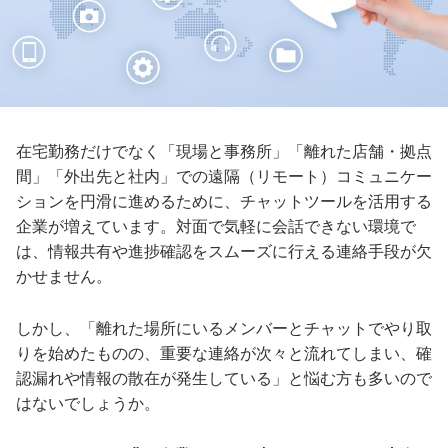
在宅勤務だけでなく「現場と事務所」「離れた店舗・拠点
間」「外出先と社内」での遠隔（リモート）コミュニケー
ションを円滑に進めるために、チャットツールを活用する
企業が増えています。対面で気軽に会話できない環境で
は、情報共有や進捗確認をスムーズに行える連絡手段が欠
かせません。
しかし、「離れた場所にいるメンバーとチャットでやり取
りを始めたものの、重要な連絡が次々と流れてしまい、確
認漏れや情報の散在が発生している」と悩む方も多いので
はないでしょうか。