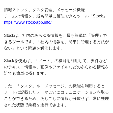
情報ストック、タスク管理、メッセージ機能
チームの情報を、最も簡単に管理できるツール「Stock」
https://www.stock-app.info/
Stockは、社内のあらゆる情報を、最も簡単に「管理」で
きるツールです。「社内の情報を、簡単に管理する方法が
ない」という問題を解消します。
Stockを使えば、「ノート」の機能を利用して、要件など
のテキスト情報や、画像やファイルなどのあらゆる情報を
誰でも簡単に残せます。
また、「タスク」や「メッセージ」の機能を利用すると、
ノートに記載したテーマごとにコミュニケーションを取る
ことができるため、あちこちに情報が分散せず、常に整理
された状態で業務を遂行できます。