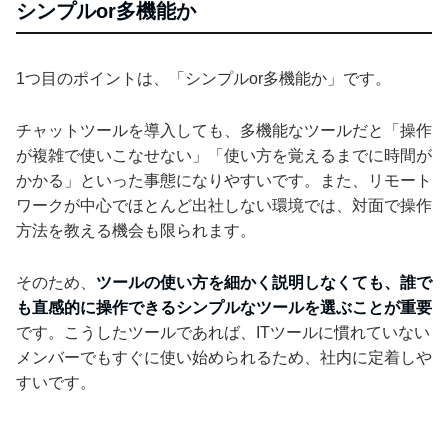
シンプルor多機能か
1つ目のポイントは、「シンプルor多機能か」です。
チャットツールを導入しても、多機能なツールだと「操作
が複雑で使いこなせない」「使い方を覚えるまでに時間が
かかる」といった事態になりやすいです。また、リモート
ワークが中心でほとんど出社しない環境では、対面で操作
方法を教える機会も限られます。
そのため、
ツールの使い方を細かく説明しなくても、誰で
も直感的に操作できるシンプルなツールを選ぶことが重要
です。こうしたツールであれば、ITツールに慣れていない
メンバーでもすぐに使い始められるため、社内に定着しや
すいです。