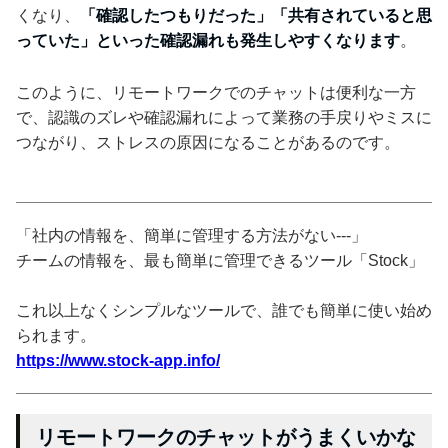
くなり、
「確認したつもりだった」「共有されていると思
っていた」といった確認漏れも発生しやすくなります
。
このように、リモートワークでのチャットは便利な一方
で、認識のズレや確認漏れによって業務の手戻りやミスに
つながり、ストレスの原因になることがあるのです。
「社内の情報を、簡単に管理する方法がない---」
チームの情報を、最も簡単に管理できるツール「Stock」
これ以上なくシンプルなツールで、誰でも簡単に使い始め
られます。
https://www.stock-app.info/
リモートワークのチャットがうまくいかな