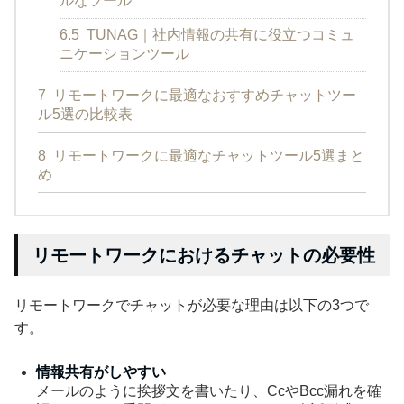
ルなツール
6.5
TUNAG｜社内情報の共有に役立つコミュ
ニケーションツール
7
リモートワークに最適なおすすめチャットツー
ル5選の比較表
8
リモートワークに最適なチャットツール5選まと
め
リモートワークにおけるチャットの必要性
リモートワークでチャットが必要な理由は以下の3つで
す。
情報共有がしやすい
メールのように挨拶文を書いたり、CcやBcc漏れを確