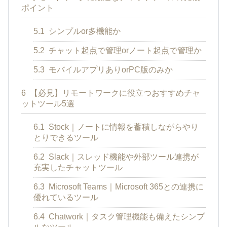
ポイント
5.1
シンプルor多機能か
5.2
チャット起点で管理orノート起点で管理か
5.3
モバイルアプリありorPC版のみか
6
【必見】リモートワークに役立つおすすめチャ
ットツール5選
6.1
Stock｜ノートに情報を蓄積しながらやり
とりできるツール
6.2
Slack｜スレッド機能や外部ツール連携が
充実したチャットツール
6.3
Microsoft Teams｜Microsoft 365との連携に
優れているツール
6.4
Chatwork｜タスク管理機能も備えたシンプ