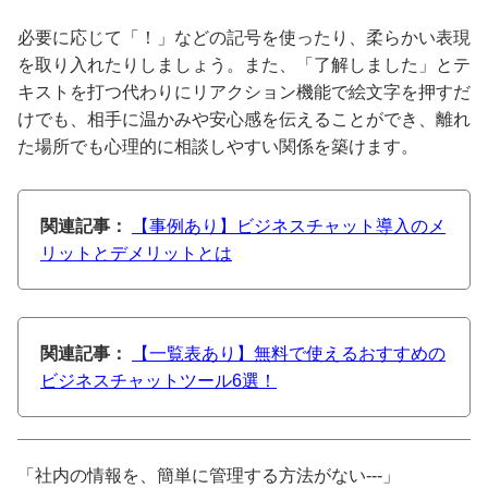
必要に応じて「！」などの記号を使ったり、柔らかい表現
を取り入れたりしましょう。また、「了解しました」とテ
キストを打つ代わりにリアクション機能で絵文字を押すだ
けでも、相手に温かみや安心感を伝えることができ、離れ
た場所でも心理的に相談しやすい関係を築けます。
関連記事：
【事例あり】ビジネスチャット導入のメ
リットとデメリットとは
関連記事：
【一覧表あり】無料で使えるおすすめの
ビジネスチャットツール6選！
「社内の情報を、簡単に管理する方法がない---」