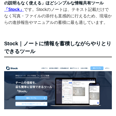
の説明もなく使える」ほどシンプルな情報共有ツール
「Stock」
です。Stockのノートは、テキスト記載だけで
なく写真・ファイルの添付も直感的に行えるため、現場か
らの進捗報告やマニュアルの蓄積に最も適しています。
Stock｜ノートに情報を蓄積しながらやりとり
できるツール