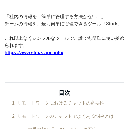
「社内の情報を、簡単に管理する方法がない---」
チームの情報を、最も簡単に管理できるツール「Stock」
これ以上なくシンプルなツールで、誰でも簡単に使い始め
られます。
https://www.stock-app.info/
目次
1
リモートワークにおけるチャットの必要性
2
リモートワークのチャットでよくある悩みとは