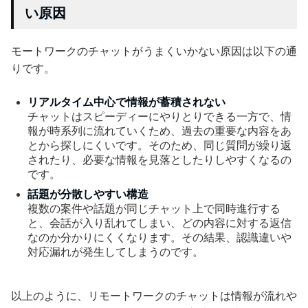
い原因
モートワークのチャットがうまくいかない原因は以下の通
りです。
リアルタイム中心で情報が蓄積されない
チャットはスピーディーにやりとりできる一方で、情
報が時系列に流れていくため、過去の重要な内容をあ
とから探しにくいです。そのため、同じ質問が繰り返
されたり、必要な情報を見落としたりしやすくなるの
です。
話題が分散しやすい構造
複数の案件や話題が同じチャット上で同時進行する
と、会話が入り乱れてしまい、どの内容に対する返信
なのか分かりにくくなります。その結果、認識違いや
対応漏れが発生してしまうのです。
以上のように、リモートワークのチャットは情報が流れや