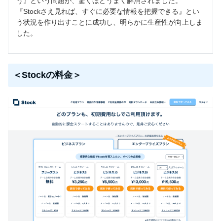
う』という問題が、驚くほどうまく解消されました。
『Stockさえ見れば、すぐに必要な情報を把握できる』とい
う状況を作り出すことに成功し、明らかに生産性が向上しま
した。
＜Stockの料金＞