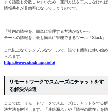
すく話題も分散しやすいため、運用方法を工夫しなければ
情報共有が非効率になってしまうのです。
「社内の情報を、簡単に管理する方法がない---」
チームの情報を、最も簡単に管理できるツール「Stock」
これ以上なくシンプルなツールで、誰でも簡単に使い始め
られます。
https://www.stock-app.info/
リモートワークでスムーズにチャットをす
る解決法3選
ここでは、リモートワークでスムーズにチャットをする解
決方法を解説します。「連絡漏れ」や「情報の散在」を防