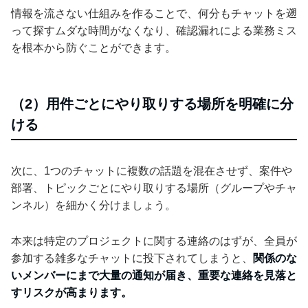
情報を流さない仕組みを作ることで、何分もチャットを遡
って探すムダな時間がなくなり、確認漏れによる業務ミス
を根本から防ぐことができます。
（2）用件ごとにやり取りする場所を明確に分
ける
次に、1つのチャットに複数の話題を混在させず、案件や
部署、トピックごとにやり取りする場所（グループやチャ
ンネル）を細かく分けましょう。
本来は特定のプロジェクトに関する連絡のはずが、全員が
参加する雑多なチャットに投下されてしまうと、
関係のな
いメンバーにまで大量の通知が届き、重要な連絡を見落と
すリスクが高まります。