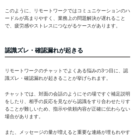
このように、リモートワークではコミュニケーションのハ
ードルが高まりやすく、業務上の問題解決が遅れること
で、疲労感やストレスにつながるケースがあります。
認識ズレ・確認漏れが起きる
リモートワークのチャットでよくある悩みの3つ目に、認
識ズレ・確認漏れが起きることが挙げられます。
チャットでは、対面の会話のようにその場ですぐ補足説明
をしたり、相手の反応を見ながら認識をすり合わせたりす
ることが難しいため、指示や依頼内容が正確に伝わらない
場合があります。
また、メッセージの量が増えると重要な連絡が埋もれやす