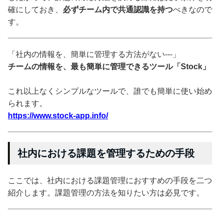
確にしておき、
必ずチーム内で共通認識を持つ
べきなので
す。
「社内の情報を、簡単に管理する方法がない---」
チームの情報を、最も簡単に管理できるツール「Stock」
これ以上なくシンプルなツールで、誰でも簡単に使い始め
られます。
https://www.stock-app.info/
社内における課題を管理するための手段
ここでは、社内における課題管理におすすめの手段を二つ
紹介します。課題管理の方法を知りたい方は必見です。