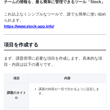
チームの情報を、最も簡単に管理できるツール「Stock」
これ以上なくシンプルなツールで、誰でも簡単に使い始め
られます。
https://www.stock-app.info/
項目を作成する
まず、課題管理に必要な項目を作成します。具体的な項
目・内容は以下の通りです。
項目
内容
課題の内容が一目で分かるように設定しま
課題のタイト
す。
ル