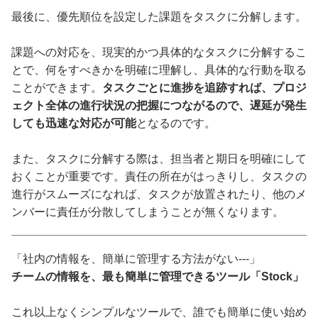
最後に、優先順位を設定した課題をタスクに分解します。
課題への対応を、現実的かつ具体的なタスクに分解するこ
とで、何をすべきかを明確に理解し、具体的な行動を取る
ことができます。
タスクごとに進捗を追跡すれば、プロジ
ェクト全体の進行状況の把握につながるので、遅延が発生
しても迅速な対応が可能
となるのです。
また、タスクに分解する際は、担当者と期日を明確にして
おくことが重要です。責任の所在がはっきりし、タスクの
進行がスムーズになれば、タスクが放置されたり、他のメ
ンバーに責任が分散してしまうことが無くなります。
「社内の情報を、簡単に管理する方法がない---」
チームの情報を、最も簡単に管理できるツール「Stock」
これ以上なくシンプルなツールで、誰でも簡単に使い始め