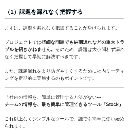
（1）課題を漏れなく把握する
まずは、課題を漏れなく把握することが挙げられます。
プロジェクトでは
些細な問題でも納期遅れなどの重大トラ
ブルを招きかねません。
そのため、課題は大小問わず漏れ
なく把握して早期に解決すべきです。
また、課題漏れをより防ぎやすくするために社内ミーティ
ングを定期的に実施するのもポイントです。
「社内の情報を、簡単に管理する方法がない---」
チームの情報を、最も簡単に管理できるツール「Stock」
これ以上なくシンプルなツールで、誰でも簡単に使い始め
られます。