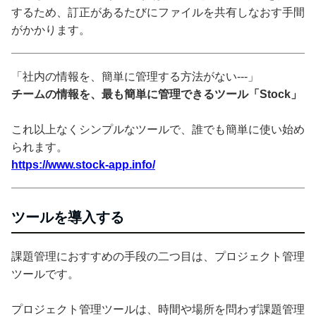
するため、訂正があるたびにファイルを共有しなおす手間
がかかります。
「社内の情報を、簡単に管理する方法がない---」
チームの情報を、最も簡単に管理できるツール「Stock」
これ以上なくシンプルなツールで、誰でも簡単に使い始め
られます。
https://www.stock-app.info/
ツールを導入する
課題管理におすすめの手段の二つ目は、プロジェクト管理
ツールです。
プロジェクト管理ツールは、時間や場所を問わず課題管理