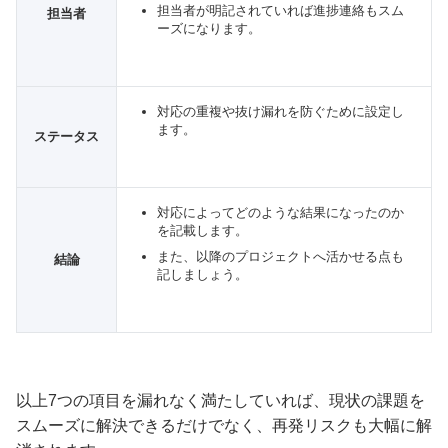
担当者が明記されていれば進捗連絡もスム
担当者
ーズになります。
対応の重複や抜け漏れを防ぐために設定し
ます。
ステータス
対応によってどのような結果になったのか
を記載します。
また、以降のプロジェクトへ活かせる点も
結論
記しましょう。
以上7つの項目を漏れなく満たしていれば、現状の課題を
スムーズに解決できるだけでなく、再発リスクも大幅に解