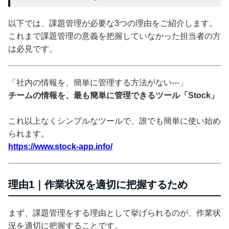
以下では、課題管理が必要な3つの理由をご紹介します。
これまで課題管理の意義を把握していなかった担当者の方
は必見です。
「社内の情報を、簡単に管理する方法がない---」
チームの情報を、最も簡単に管理できるツール「Stock」
これ以上なくシンプルなツールで、誰でも簡単に使い始め
られます。
https://www.stock-app.info/
理由1｜作業状況を適切に把握するため
まず、課題管理をする理由として挙げられるのが、作業状
況を適切に把握することです。