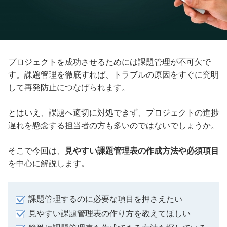
プロジェクトを成功させるためには課題管理が不可欠で
す。課題管理を徹底すれば、トラブルの原因をすぐに究明
して再発防止につなげられます。
とはいえ、課題へ適切に対処できず、プロジェクトの進捗
遅れを懸念する担当者の方も多いのではないでしょうか。
そこで今回は、
見やすい課題管理表の作成方法や必須項目
を中心に解説します。
課題管理するのに必要な項目を押さえたい
見やすい課題管理表の作り方を教えてほしい