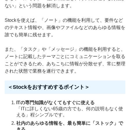
ない」という問題を解消します。
Stockを使えば、「ノート」の機能を利用して、要件など
のテキスト情報や、画像やファイルなどのあらゆる情報を
誰でも簡単に残せます。
また、「タスク」や「メッセージ」の機能を利用すると、
ノートに記載したテーマごとにコミュニケーションを取る
ことができるため、あちこちに情報が分散せず、常に整理
された状態で業務を遂行できます。
＜Stockをおすすめするポイント＞
ITの専門知識がなくてもすぐに使える
「ITに詳しくない65歳の方でも、何の説明もなく使
える」程シンプルです。
社内のあらゆる情報を、最も簡単に「ストック」で
きる