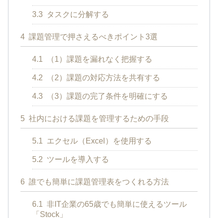
3.3
タスクに分解する
4
課題管理で押さえるべきポイント3選
4.1
（1）課題を漏れなく把握する
4.2
（2）課題の対応方法を共有する
4.3
（3）課題の完了条件を明確にする
5
社内における課題を管理するための手段
5.1
エクセル（Excel）を使用する
5.2
ツールを導入する
6
誰でも簡単に課題管理表をつくれる方法
6.1
非IT企業の65歳でも簡単に使えるツール
「Stock」