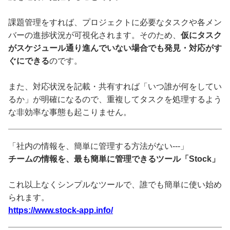
課題管理をすれば、プロジェクトに必要なタスクや各メン
バーの進捗状況が可視化されます。そのため、
仮にタスク
がスケジュール通り進んでいない場合でも発見・対応がす
ぐにできる
のです。
また、対応状況を記載・共有すれば「いつ誰が何をしてい
るか」が明確になるので、重複してタスクを処理するよう
な非効率な事態も起こりません。
「社内の情報を、簡単に管理する方法がない---」
チームの情報を、最も簡単に管理できるツール「Stock」
これ以上なくシンプルなツールで、誰でも簡単に使い始め
られます。
https://www.stock-app.info/