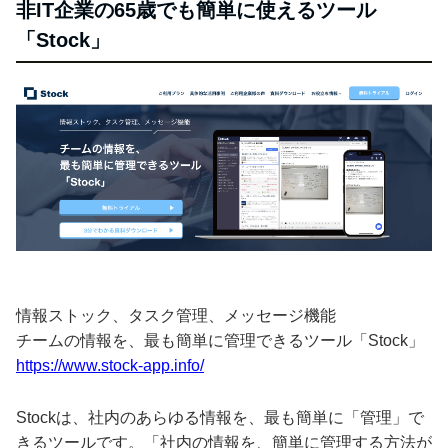
非IT企業の65歳でも簡単に使えるツール
「Stock」
情報ストック、タスク管理、メッセージ機能
チームの情報を、最も簡単に管理できるツール「Stock」
https://www.stock-app.info/
Stockは、社内のあらゆる情報を、最も簡単に「管理」で
きるツールです。「社内の情報を、簡単に管理する方法が