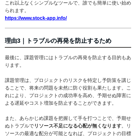
これ以上なくシンプルなツールで、誰でも簡単に使い始め
られます。
https://www.stock-app.info/
理由3｜トラブルの再発を防止するため
最後に、課題管理にはトラブルの再発を防止する目的もあ
ります。
課題管理は、プロジェクトのリスクを特定し予防策を講じ
ることで、将来の問題を未然に防ぐ役割も果たします。こ
れにより、プロジェクトの成功率を高め、予期せぬ障害に
よる遅延やコスト増加を防止することができます。
また、あらかじめ課題を把握して手を打つことで、予期せ
ぬトラブルで
リソース不足になる心配が無くなります
。リ
ソースの最適な配分が可能となれば、プロジェクトの目標