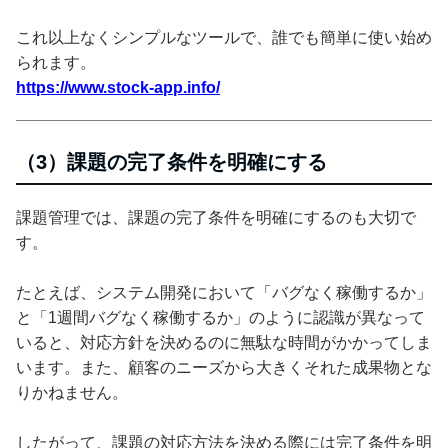
これ以上なくシンプルなツールで、誰でも簡単に使い始め
られます。
https://www.stock-app.info/
（3）課題の完了条件を明確にする
課題管理では、課題の完了条件を明確にするのも大切で
す。
たとえば、システム開発において「バグなく稼働するか」
と「1週間バグなく稼働するか」のように認識が異なって
いると、対応方針を決めるのに無駄な時間がかかってしま
います。また、顧客のニーズから大きくそれた成果物とな
りかねません。
したがって、課題の対応方法を決める際には完了条件を明