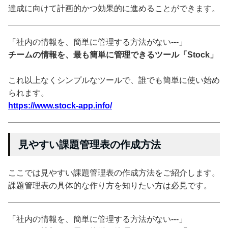
達成に向けて計画的かつ効果的に進めることができます。
「社内の情報を、簡単に管理する方法がない---」
チームの情報を、最も簡単に管理できるツール「Stock」
これ以上なくシンプルなツールで、誰でも簡単に使い始め
られます。
https://www.stock-app.info/
見やすい課題管理表の作成方法
ここでは見やすい課題管理表の作成方法をご紹介します。
課題管理表の具体的な作り方を知りたい方は必見です。
「社内の情報を、簡単に管理する方法がない---」