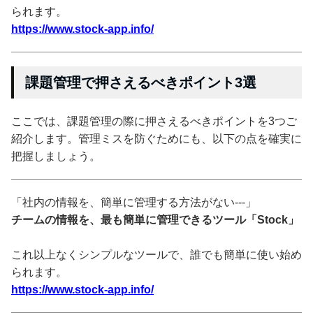
られます。
https://www.stock-app.info/
課題管理で押さえるべきポイント3選
ここでは、課題管理の際に押さえるべきポイントを3つご
紹介します。管理ミスを防ぐためにも、以下の点を確実に
把握しましょう。
「社内の情報を、簡単に管理する方法がない---」
チームの情報を、最も簡単に管理できるツール「Stock」
これ以上なくシンプルなツールで、誰でも簡単に使い始め
られます。
https://www.stock-app.info/