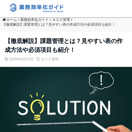
ホーム
業務効率化ガイド
タスク管理
【徹底解説】課題管理とは？見やすい表の作成方法や必須項目も紹介！
【徹底解説】課題管理とは？見やすい表の作
成方法や必須項目も紹介！
2026年6月23日
タスク管理