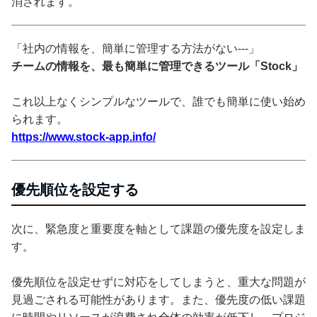
消されます。
「社内の情報を、簡単に管理する方法がない---」
チームの情報を、最も簡単に管理できるツール「Stock」
これ以上なくシンプルなツールで、誰でも簡単に使い始め
られます。
https://www.stock-app.info/
優先順位を設定する
次に、緊急度と重要度を軸として課題の優先度を設定しま
す。
優先順位を設定せずに対応をしてしまうと、重大な問題が
見過ごされる可能性があります。また、優先度の低い課題