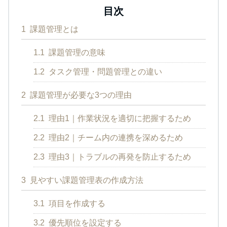
目次
1
課題管理とは
1.1
課題管理の意味
1.2
タスク管理・問題管理との違い
2
課題管理が必要な3つの理由
2.1
理由1｜作業状況を適切に把握するため
2.2
理由2｜チーム内の連携を深めるため
2.3
理由3｜トラブルの再発を防止するため
3
見やすい課題管理表の作成方法
3.1
項目を作成する
3.2
優先順位を設定する