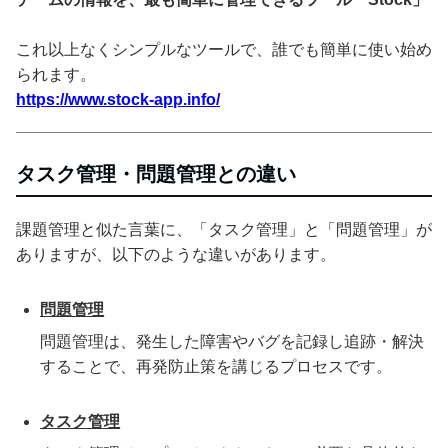
これ以上なくシンプルなツールで、誰でも簡単に使い始め
られます。
https://www.stock-app.info/
タスク管理・問題管理との違い
課題管理と似た言葉に、「タスク管理」と「問題管理」が
ありますが、以下のような違いがあります。
問題管理
問題管理は、発生した障害やバグを記録し追跡・解決
することで、再発防止策を講じるプロセスです。
タスク管理