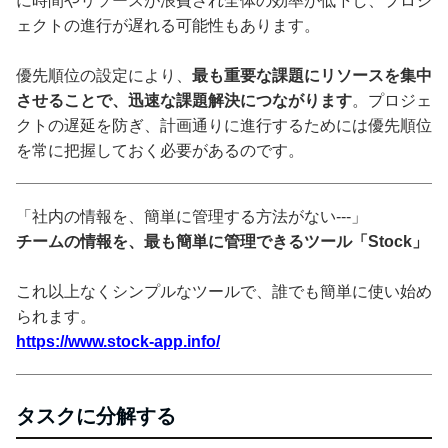
に時間やリソースが浪費され全体の効率が低下し、プロジ
ェクトの進行が遅れる可能性もあります。
優先順位の設定により、
最も重要な課題にリソースを集中
させることで、迅速な課題解決につながります
。プロジェ
クトの遅延を防ぎ、計画通りに進行するためには優先順位
を常に把握しておく必要があるのです。
「社内の情報を、簡単に管理する方法がない---」
チームの情報を、最も簡単に管理できるツール「Stock」
これ以上なくシンプルなツールで、誰でも簡単に使い始め
られます。
https://www.stock-app.info/
タスクに分解する