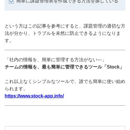
簡単に課題管理表を作成できる方法を探している
という方はこの記事を参考にすると、課題管理の適切な方
法が分かり、トラブルを未然に防止できるようになりま
す。
「社内の情報を、簡単に管理する方法がない---」
チームの情報を、最も簡単に管理できるツール「Stock」
これ以上なくシンプルなツールで、誰でも簡単に使い始め
られます。
https://www.stock-app.info/