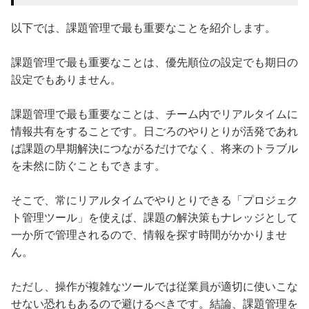
以下では、課題管理で最も重要なことを紹介します。
課題管理で最も重要なことは、優先順位の設定でも期日の
設定でもありません。
課題管理で最も重要なことは、チーム内でリアルタイムに
情報共有をすることです。日ごろのやりとりが活発であれ
ば課題の早期解決につながるだけでなく、将来のトラブル
を未然に防ぐこともできます。
そこで、常にリアルタイムでやりとりできる「プロジェク
ト管理ツール」を使えば、課題の解決策もナレッジとして
一か所で管理されるので、情報を探す時間がかかりませ
ん。
ただし、操作が複雑なツールでは従業員が適切に使いこな
せない恐れもあるので避けるべきです。結論、課題管理を