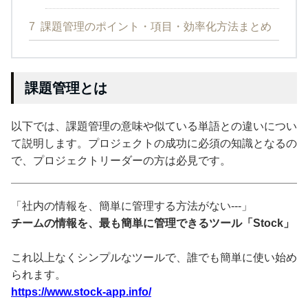
7
課題管理のポイント・項目・効率化方法まとめ
課題管理とは
以下では、課題管理の意味や似ている単語との違いについ
て説明します。プロジェクトの成功に必須の知識となるの
で、プロジェクトリーダーの方は必見です。
「社内の情報を、簡単に管理する方法がない---」
チームの情報を、最も簡単に管理できるツール「Stock」
これ以上なくシンプルなツールで、誰でも簡単に使い始め
られます。
https://www.stock-app.info/