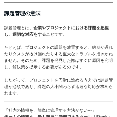
課題管理の意味
課題管理とは、
企業やプロジェクトにおける課題を把握
し、適切な対応をすること
です。
たとえば、プロジェクトの課題を放置すると、納期が遅れ
たりタスクが抜け漏れたりする重大なトラブルを招きかね
ません。そのため、課題を発見した際はすぐに原因を究明
し、解決策を提示する必要があるのです。
したがって、プロジェクトを円滑に進めるうえでは課題管
理が必須であり、課題の大小関わらず迅速な対応が求めら
れます。
「社内の情報を、簡単に管理する方法がない---」
チームの情報を、最も簡単に管理できるツール「Stock」