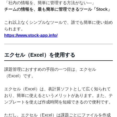
「社内の情報を、簡単に管理する方法がない---」
チームの情報を、最も簡単に管理できるツール「Stock」
これ以上なくシンプルなツールで、誰でも簡単に使い始め
られます。
https://www.stock-app.info/
エクセル（Excel）を使用する
課題管理におすすめの手段の一つ目は、エクセル
（Excel）です。
エクセル（Excel）は、表計算ソフトとして広く知られて
おり、簡単に使えるというメリットがあります。また、テ
ンプレートを使えば作成時間を短縮できるので便利です。
ただし、エクセル（Excel）は課題ごとにファイルを作成