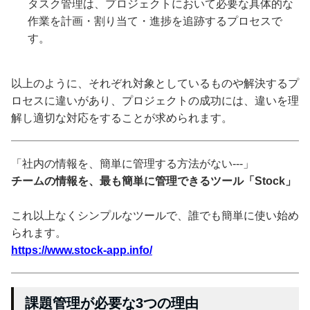
タスク管理は、プロジェクトにおいて必要な具体的な
作業を計画・割り当て・進捗を追跡するプロセスで
す。
以上のように、それぞれ対象としているものや解決するプ
ロセスに違いがあり、プロジェクトの成功には、違いを理
解し適切な対応をすることが求められます。
「社内の情報を、簡単に管理する方法がない---」
チームの情報を、最も簡単に管理できるツール「Stock」
これ以上なくシンプルなツールで、誰でも簡単に使い始め
られます。
https://www.stock-app.info/
課題管理が必要な3つの理由