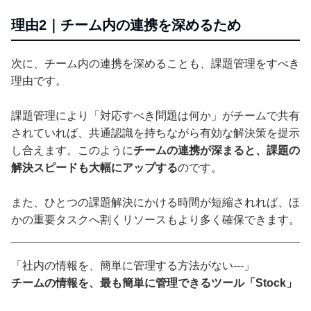
理由2｜チーム内の連携を深めるため
次に、チーム内の連携を深めることも、課題管理をすべき
理由です。
課題管理により「対応すべき問題は何か」がチームで共有
されていれば、共通認識を持ちながら有効な解決策を提示
し合えます。このように
チームの連携が深まると、課題の
解決スピードも大幅にアップする
のです。
また、ひとつの課題解決にかける時間が短縮されれば、ほ
かの重要タスクへ割くリソースもより多く確保できます。
「社内の情報を、簡単に管理する方法がない---」
チームの情報を、最も簡単に管理できるツール「Stock」