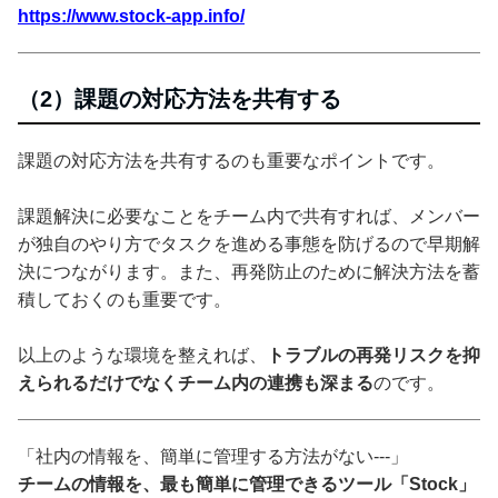
https://www.stock-app.info/
（2）課題の対応方法を共有する
課題の対応方法を共有するのも重要なポイントです。
課題解決に必要なことをチーム内で共有すれば、メンバー
が独自のやり方でタスクを進める事態を防げるので早期解
決につながります。また、再発防止のために解決方法を蓄
積しておくのも重要です。
以上のような環境を整えれば、
トラブルの再発リスクを抑
えられるだけでなくチーム内の連携も深まる
のです。
「社内の情報を、簡単に管理する方法がない---」
チームの情報を、最も簡単に管理できるツール「Stock」