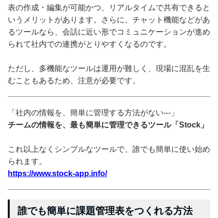
表の作成・編集が可能かつ、リアルタイムで共有できると
いうメリットがあります。さらに、チャット機能などがあ
るツールなら、会話に近い形でコミュニケーションが進め
られて社内での連携がとりやすくなるのです。
ただし、多機能なツールは運用が難しく、現場に混乱を生
むこともあるため、注意が必要です。
「社内の情報を、簡単に管理する方法がない---」
チームの情報を、最も簡単に管理できるツール「Stock」
これ以上なくシンプルなツールで、誰でも簡単に使い始め
られます。
https://www.stock-app.info/
誰でも簡単に課題管理表をつくれる方法