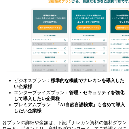
ビジネスプラン：
標準的な機能でナレカンを導入した
い企業様
エンタープライズプラン：
管理・セキュリティを強化
して導入したい企業様
プレミアムプラン：
「AI自然言語検索」も含めて導入
したい企業様
各プランの詳細や金額は、下記「ナレカン資料の無料ダウン
ロード」ボタンより、資料をダウンロードしてご確認くださ