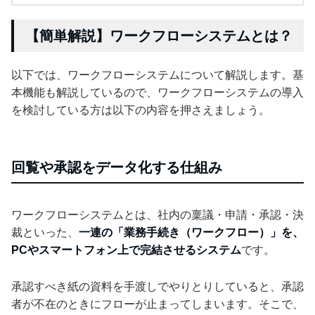
【簡単解説】ワークフローシステムとは？
以下では、ワークフローシステムについて解説します。基
本機能も解説しているので、ワークフローシステムの導入
を検討している方は以下の内容を押さえましょう。
回覧や承認をデータ化する仕組み
ワークフローシステムとは、社内の稟議・申請・承認・決
裁といった、
一連の「業務手続き（ワークフロー）」を、
PCやスマートフォン上で完結させるシステム
です。
承認すべき紙の資料を手渡しでやりとりしていると、承認
者が不在のときにフローが止まってしまいます。そこで、