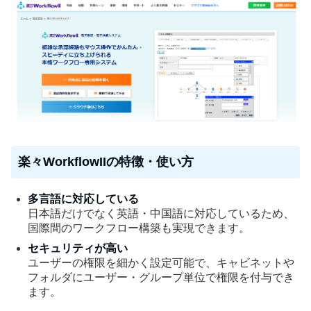
楽々WorkflowIIの特徴・使い方
多言語に対応している
日本語だけでなく英語・中国語に対応しているため、
国際間のワークフロー構築も実現できます。
セキュリティが高い
ユーザーの権限を細かく設定可能で、キャビネットや
フォルダにユーザー・グループ単位で権限を付与でき
ます。