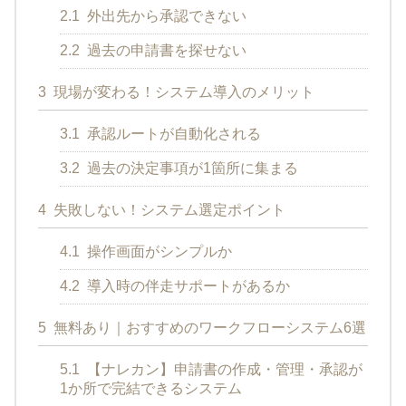
2.1
外出先から承認できない
2.2
過去の申請書を探せない
3
現場が変わる！システム導入のメリット
3.1
承認ルートが自動化される
3.2
過去の決定事項が1箇所に集まる
4
失敗しない！システム選定ポイント
4.1
操作画面がシンプルか
4.2
導入時の伴走サポートがあるか
5
無料あり｜おすすめのワークフローシステム6選
5.1
【ナレカン】申請書の作成・管理・承認が
1か所で完結できるシステム