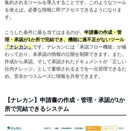
集約されるツールを導入することです。このようなツール
を使えば、必要な情報に即アクセスできるようになりま
す。
こうした条件に最も当てはまるのが、
申請書の作成・管
理・承認が1か所で完結でき、機能に過不足がないツール
「ナレカン」
です。ナレカンには「承認フロー機能」が備
わっており、未承認の情報の公開を制限できます。また、
作成から承認、そして承認されたドキュメントが「正しい
社内ナレッジ」として蓄積されるまでを一元管理できるた
め、安全かつスムーズに情報を共有できます。
【ナレカン】申請書の作成・管理・承認が1か
所で完結できるシステム