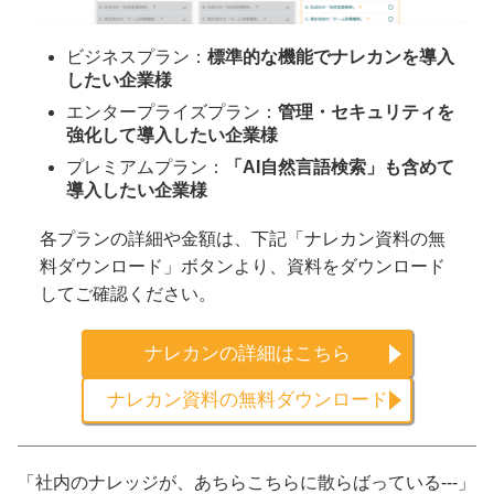
ビジネスプラン：
標準的な機能でナレカンを導入
したい企業様
エンタープライズプラン：
管理・セキュリティを
強化して導入したい企業様
プレミアムプラン：
「AI自然言語検索」も含めて
導入したい企業様
各プランの詳細や金額は、下記「ナレカン資料の無
料ダウンロード」ボタンより、資料をダウンロード
してご確認ください。
ナレカンの詳細はこちら
ナレカン資料の無料ダウンロード
「社内のナレッジが、あちらこちらに散らばっている---」