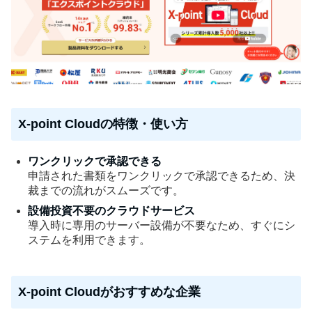
X-point Cloudの特徴・使い方
ワンクリックで承認できる
申請された書類をワンクリックで承認できるため、決
裁までの流れがスムーズです。
設備投資不要のクラウドサービス
導入時に専用のサーバー設備が不要なため、すぐにシ
ステムを利用できます。
X-point Cloudがおすすめな企業