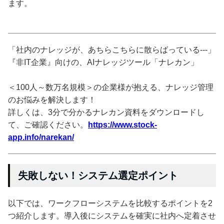
ます。
「社内のナレッジが、あちらこちらに散らばっている---」
『非IT企業』向けの、AIナレッジツール「ナレカン」
＜100人～数万名規模＞の企業様が抱える、ナレッジ管理
のお悩みを解決します！
詳しくは、3分で分かるナレカン資料をダウンロードし
て、ご確認ください。
https://www.stock-
app.info/narekan/
失敗しない！システム選定ポイント
以下では、ワークフローシステムを比較するポイントを2
つ紹介します。導入後にシステムを確実に社内へ定着させ