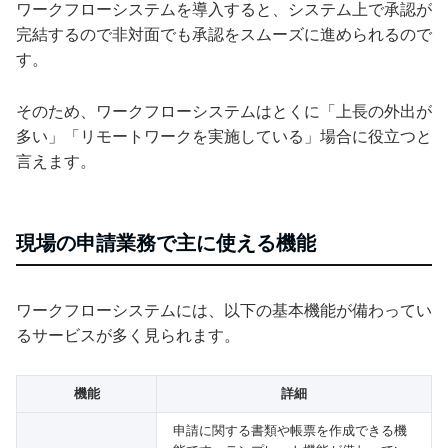
ワークフローシステムを導入すると、システム上で承認が
完結するので非対面でも承認をスムーズに進められるので
す。
そのため、ワークフローシステムはとくに「上長の外出が
多い」「リモートワークを実施している」場合に役立つと
言えます。
現場の申請業務で主に使える機能
ワークフローシステムには、以下の基本機能が備わってい
るサービスが多く見られます。
機能
詳細
申請に関する書類や帳票を作成できる機