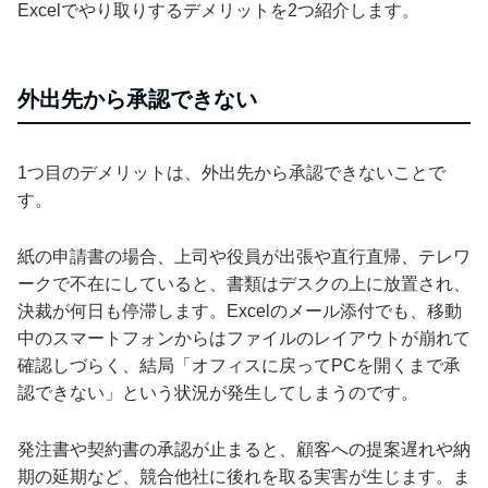
Excelでやり取りするデメリットを2つ紹介します。
外出先から承認できない
1つ目のデメリットは、外出先から承認できないことで
す。
紙の申請書の場合、上司や役員が出張や直行直帰、テレワ
ークで不在にしていると、書類はデスクの上に放置され、
決裁が何日も停滞します。Excelのメール添付でも、移動
中のスマートフォンからはファイルのレイアウトが崩れて
確認しづらく、結局「オフィスに戻ってPCを開くまで承
認できない」という状況が発生してしまうのです。
発注書や契約書の承認が止まると、顧客への提案遅れや納
期の延期など、競合他社に後れを取る実害が生じます。ま