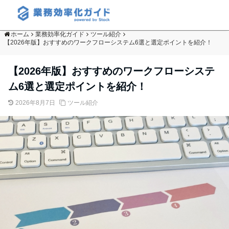
ホーム
業務効率化ガイド
ツール紹介
【2026年版】おすすめのワークフローシステム6選と選定ポイントを紹介！
【2026年版】おすすめのワークフローシステ
ム6選と選定ポイントを紹介！
2026年8月7日
ツール紹介