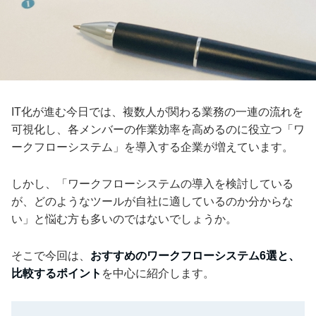
IT化が進む今日では、複数人が関わる業務の一連の流れを
可視化し、各メンバーの作業効率を高めるのに役立つ「ワ
ークフローシステム」を導入する企業が増えています。
しかし、「ワークフローシステムの導入を検討している
が、どのようなツールが自社に適しているのか分からな
い」と悩む方も多いのではないでしょうか。
そこで今回は、
おすすめのワークフローシステム6選と、
比較するポイント
を中心に紹介します。