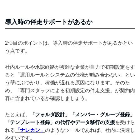
導入時の伴走サポートがあるか
2つ目のポイントは、導入時の伴走サポートがあるかとい
う点です。
社内ルールや承認経路が複雑な企業が自力で初期設定をす
ると「運用ルールとシステムの仕様が噛み合わない」とい
う壁にぶつかり、稼働が遅れる原因になります。そのた
め、「専門スタッフによる初期設定の伴走支援」が契約内
容に含まれているか確認しましょう。
たとえば、
「フォルダ設計」「メンバー・グループ登録」
「テンプレート登録」の代行やデータ移行の支援
を受けら
れる
「ナレカン」
のようなツールであれば、社内に浸透し
やすいです。