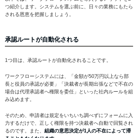
つ紹介します。システムを選ぶ前に、日々の業務にもたら
される恩恵を把握しましょう。
承認ルートが自動化される
1つ目は、承認ルートが自動化されることです。
ワークフローシステムには、「金額が50万円以上なら部
長と役員の承認が必要」「決裁者が長期出張などで不在の
場合は代理承認者へ権限を委任」といった社内ルールを組
み込めます。
そのため、申請者は規定をいちいち調べずにフォームに入
力するだけで、正しく権限を持つ決裁者へ自動で回覧され
るのです。また、
組織の意思決定が1人の不在によって滞