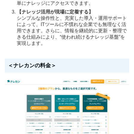
単にナレッジにアクセスできます。
【ナレッジ活用が現場に定着する】
シンプルな操作性と、充実した導入・運用サポート
によって、ITツールに不慣れな企業でも無理なく活
用できます。さらに、情報を継続的に更新・整理で
きる仕組みにより、“使われ続けるナレッジ基盤”を
実現します。
＜ナレカンの料金＞