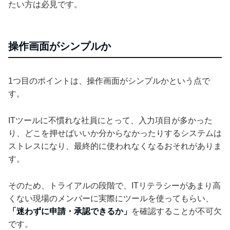
たい方は必見です。
操作画面がシンプルか
1つ目のポイントは、操作画面がシンプルかという点で
す。
ITツールに不慣れな社員にとって、入力項目が多かった
り、どこを押せばいいか分からなかったりするシステムは
ストレスになり、最終的に使われなくなるおそれがありま
す。
そのため、トライアルの段階で、ITリテラシーがあまり高
くない現場のメンバーに実際にツールを使ってもらい、
「迷わずに申請・承認できるか」
を確認することが不可欠
です。