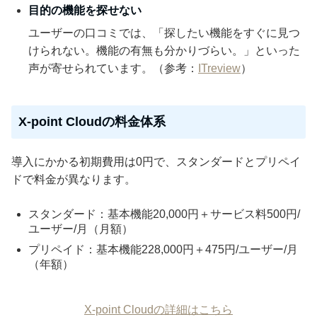
目的の機能を探せない
ユーザーの口コミでは、「探したい機能をすぐに見つ
けられない。機能の有無も分かりづらい。」といった
声が寄せられています。（参考：
ITreview
）
X-point Cloudの料金体系
導入にかかる初期費用は0円で、スタンダードとプリペイ
ドで料金が異なります。
スタンダード：基本機能20,000円＋サービス料500円/
ユーザー/月（月額）
プリペイド：基本機能228,000円＋475円/ユーザー/月
（年額）
X-point Cloudの詳細はこちら