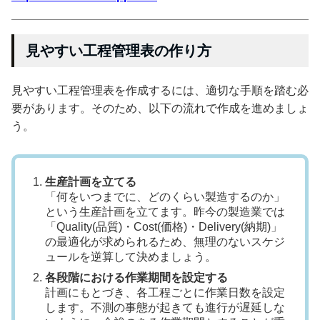
見やすい工程管理表の作り方
見やすい工程管理表を作成するには、適切な手順を踏む必
要があります。そのため、以下の流れで作成を進めましょ
う。
生産計画を立てる
「何をいつまでに、どのくらい製造するのか」
という生産計画を立てます。昨今の製造業では
「Quality(品質)・Cost(価格)・Delivery(納期)」
の最適化が求められるため、無理のないスケジ
ュールを逆算して決めましょう。
各段階における作業期間を設定する
計画にもとづき、各工程ごとに作業日数を設定
します。不測の事態が起きても進行が遅延しな