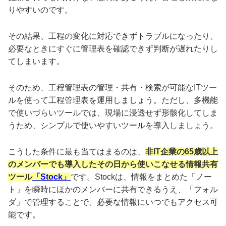
りやすいのです。
その結果、工程の変化に対応できずトラブルになったり、
必要なときにすぐに管理表を確認できず判断が遅れたりし
てしまいます。
そのため、工程管理表の管理・共有・検索が可能なITツー
ルを使って工程管理表を運用しましょう。ただし、多機能
で使いづらいツールでは、現場に浸透せず形骸化してしま
うため、シンプルで使いやすいツールを導入しましょう。
こうした条件に最も当てはまるのは、
非IT企業の65歳以上
のメンバーでも導入したその日から使いこなせる情報共有
ツール
「Stock」
です。Stockは、情報をまとめた「ノー
ト」を瞬時にほかのメンバーに共有できるうえ、「フォル
ダ」で管理することで、必要な情報にいつでもアクセス可
能です。