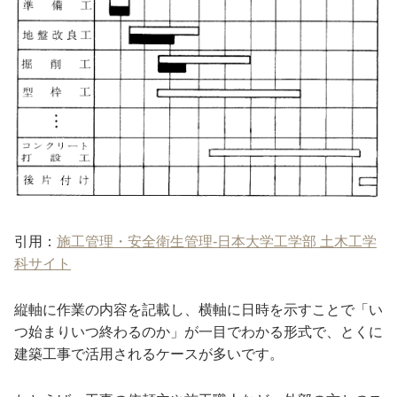
引用：
施工管理・安全衛生管理-日本大学工学部 土木工学
科サイト
縦軸に作業の内容を記載し、横軸に日時を示すことで「い
つ始まりいつ終わるのか」が一目でわかる形式で、とくに
建築工事で活用されるケースが多いです。