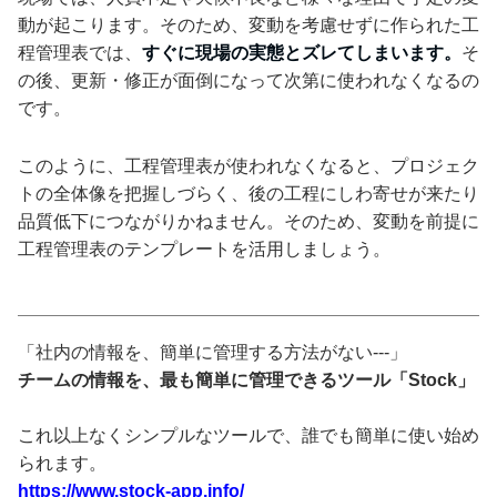
動が起こります。そのため、変動を考慮せずに作られた工
程管理表では、
すぐに現場の実態とズレてしまいます。
そ
の後、更新・修正が面倒になって次第に使われなくなるの
です。
このように、工程管理表が使われなくなると、プロジェク
トの全体像を把握しづらく、後の工程にしわ寄せが来たり
品質低下につながりかねません。そのため、変動を前提に
工程管理表のテンプレートを活用しましょう。
「社内の情報を、簡単に管理する方法がない---」
チームの情報を、最も簡単に管理できるツール「Stock」
これ以上なくシンプルなツールで、誰でも簡単に使い始め
られます。
https://www.stock-app.info/