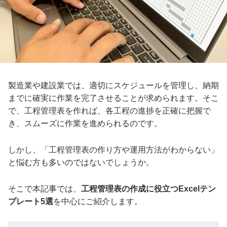
製造業や建設業では、適切にスケジュールを管理し、納期
までに確実に作業を完了させることが求められます。そこ
で、工程管理表を作れば、各工程の進捗を正確に把握で
き、スムーズに作業を進められるのです。
しかし、「工程管理表の作り方や運用方法がわからない」
と悩む方も多いのではないでしょうか。
そこで本記事では、
工程管理表の作成に役立つExcelテン
プレート5選
を中心にご紹介します。