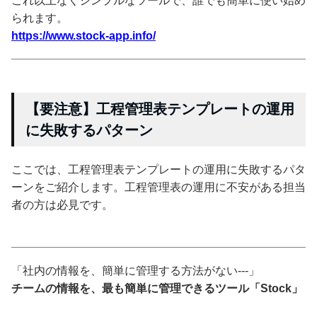
これ以上なくシンプルなツールで、誰でも簡単に使い始め
られます。
https://www.stock-app.info/
【要注意】工程管理表テンプレートの運用
に失敗するパターン
ここでは、工程管理表テンプレートの運用に失敗するパタ
ーンをご紹介します。工程管理表の運用に不安がある担当
者の方は必見です。
「社内の情報を、簡単に管理する方法がない---」
チームの情報を、最も簡単に管理できるツール「Stock」