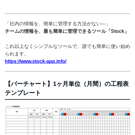
「社内の情報を、簡単に管理する方法がない---」
チームの情報を、最も簡単に管理できるツール「Stock」
これ以上なくシンプルなツールで、誰でも簡単に使い始め
られます。
https://www.stock-app.info/
【バーチャート】1ヶ月単位（月間）の工程表
テンプレート