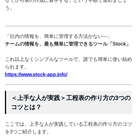
せてから表の作成に着手する」という手順で進めましょ
う。
「社内の情報を、簡単に管理する方法がない---」
チームの情報を、最も簡単に管理できるツール「Stock」
これ以上なくシンプルなツールで、誰でも簡単に使い始め
られます。
https://www.stock-app.info/
＜上手な人が実践＞工程表の作り方の3つの
コツとは？
ここでは、上手な人が実践している工程表の作り方のコツ
を3つご紹介します。