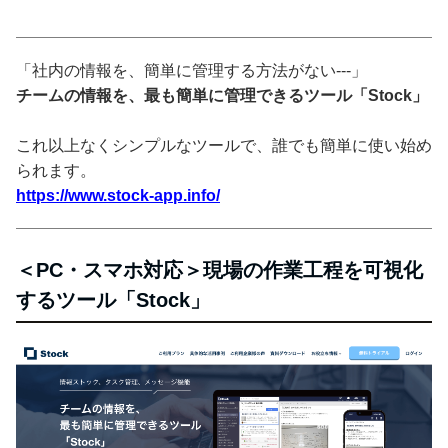
「社内の情報を、簡単に管理する方法がない---」
チームの情報を、最も簡単に管理できるツール「Stock」
これ以上なくシンプルなツールで、誰でも簡単に使い始め
られます。
https://www.stock-app.info/
＜PC・スマホ対応＞現場の作業工程を可視化
するツール「Stock」