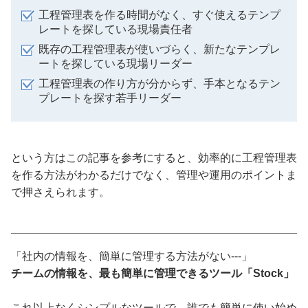
工程管理表を作る時間がなく、すぐ使えるテンプ
レートを探している現場責任者
既存の工程管理表が使いづらく、新たなテンプレ
ートを探している現場リーダー
工程管理表の作り方が分からず、手本となるテン
プレートを探す若手リーダー
という方はこの記事を参考にすると、効率的に工程管理表
を作る方法がわかるだけでなく、管理や運用のポイントま
で押さえられます。
「社内の情報を、簡単に管理する方法がない---」
チームの情報を、最も簡単に管理できるツール「Stock」
これ以上なくシンプルなツールで、誰でも簡単に使い始め