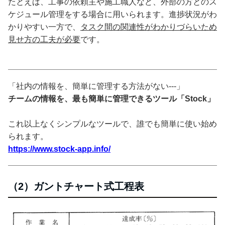
たとえば、工事の依頼主や施工職人など、外部の方とのス
ケジュール管理をする場合に用いられます。進捗状況がわ
かりやすい一方で、
タスク間の関連性がわかりづらいため
見せ方の工夫が必要
です。
「社内の情報を、簡単に管理する方法がない---」
チームの情報を、最も簡単に管理できるツール「Stock」
これ以上なくシンプルなツールで、誰でも簡単に使い始め
られます。
https://www.stock-app.info/
（2）ガントチャート式工程表