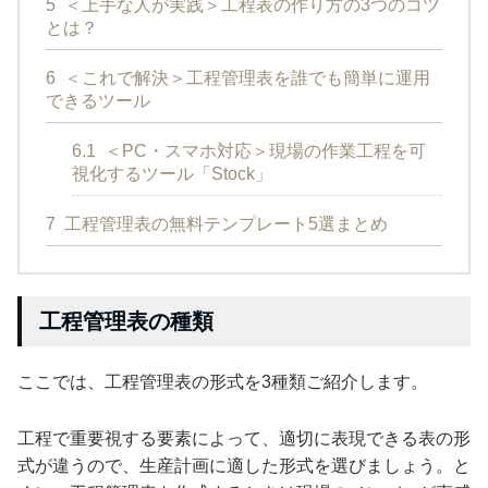
5
＜上手な人が実践＞工程表の作り方の3つのコツ
とは？
6
＜これで解決＞工程管理表を誰でも簡単に運用
できるツール
6.1
＜PC・スマホ対応＞現場の作業工程を可
視化するツール「Stock」
7
工程管理表の無料テンプレート5選まとめ
工程管理表の種類
ここでは、工程管理表の形式を3種類ご紹介します。
工程で重要視する要素によって、適切に表現できる表の形
式が違うので、生産計画に適した形式を選びましょう。と