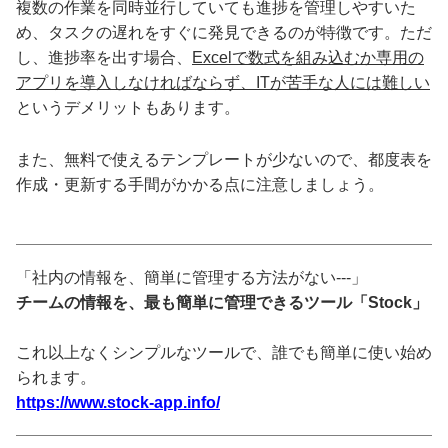
複数の作業を同時並行していても進捗を管理しやすいた
め、タスクの遅れをすぐに発見できるのが特徴です。ただ
し、進捗率を出す場合、
Excelで数式を組み込むか専用の
アプリを導入しなければならず、ITが苦手な人には難しい
というデメリットもあります。
また、無料で使えるテンプレートが少ないので、都度表を
作成・更新する手間がかかる点に注意しましょう。
「社内の情報を、簡単に管理する方法がない---」
チームの情報を、最も簡単に管理できるツール「Stock」
これ以上なくシンプルなツールで、誰でも簡単に使い始め
られます。
https://www.stock-app.info/