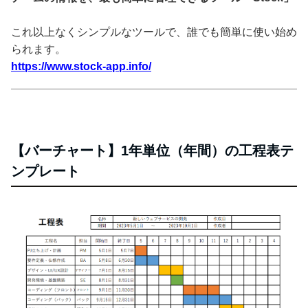
これ以上なくシンプルなツールで、誰でも簡単に使い始め
られます。
https://www.stock-app.info/
【バーチャート】1年単位（年間）の工程表テ
ンプレート