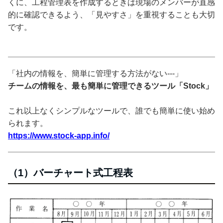
くに、工程管理表を作成するときは現場のメンバーが直感
的に確認できるよう、「見やすさ」を重視することも大切
です。
「社内の情報を、簡単に管理する方法がない---」
チームの情報を、最も簡単に管理できるツール「Stock」
これ以上なくシンプルなツールで、誰でも簡単に使い始め
られます。
https://www.stock-app.info/
（1）バーチャート式工程表