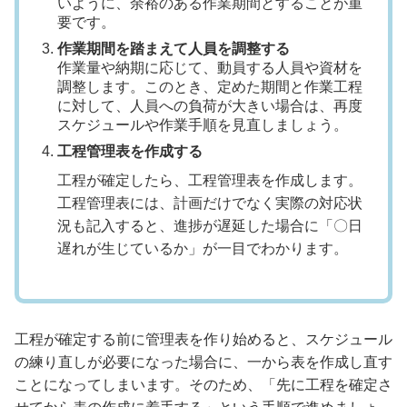
いように、余裕のある作業期間とすることが重
要です。
作業期間を踏まえて人員を調整する
作業量や納期に応じて、動員する人員や資材を
調整します。このとき、定めた期間と作業工程
に対して、人員への負荷が大きい場合は、再度
スケジュールや作業手順を見直しましょう。
工程管理表を作成する
工程が確定したら、工程管理表を作成します。
工程管理表には、計画だけでなく実際の対応状
況も記入すると、進捗が遅延した場合に「〇日
遅れが生じているか」が一目でわかります。
工程が確定する前に管理表を作り始めると、スケジュール
の練り直しが必要になった場合に、一から表を作成し直す
ことになってしまいます。そのため、「先に工程を確定さ