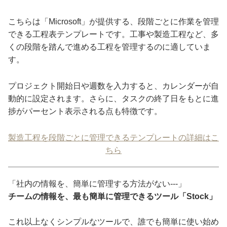
こちらは「Microsoft」が提供する、段階ごとに作業を管理
できる工程表テンプレートです。工事や製造工程など、多
くの段階を踏んで進める工程を管理するのに適していま
す。
プロジェクト開始日や週数を入力すると、カレンダーが自
動的に設定されます。さらに、タスクの終了日をもとに進
捗がパーセント表示される点も特徴です。
製造工程を段階ごとに管理できるテンプレートの詳細はこ
ちら
「社内の情報を、簡単に管理する方法がない---」
チームの情報を、最も簡単に管理できるツール「Stock」
これ以上なくシンプルなツールで、誰でも簡単に使い始め