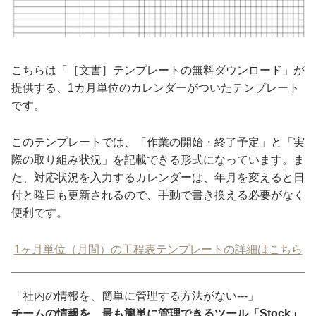
こちらは「［文書］テンプレートの無料ダウンロード」が
提供する、1カ月単位のカレンダーがついたテンプレート
です。
このテンプレートでは、「作業の開始・終了予定」と「実
際の取り組み状況」を記載できる形式になっています。ま
た、対応状況を入力するカレンダーは、年月を変えると日
付と曜日も更新されるので、手動で書き換える必要がなく
便利です。
1ヶ月単位（月間）の工程表テンプレートの詳細はこちら
「社内の情報を、簡単に管理する方法がない---」
チームの情報を、最も簡単に管理できるツール「Stock」