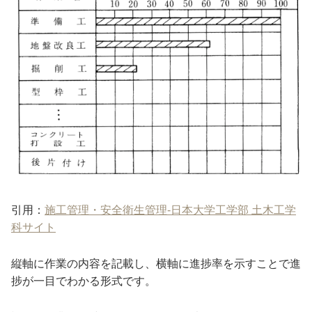
引用：
施工管理・安全衛生管理-日本大学工学部 土木工学
科サイト
縦軸に作業の内容を記載し、横軸に進捗率を示すことで進
捗が一目でわかる形式です。