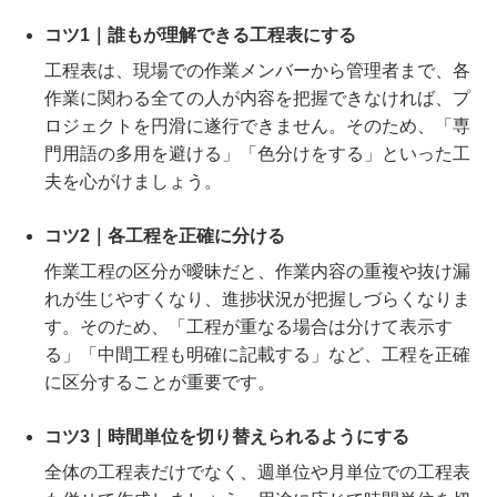
コツ1｜誰もが理解できる工程表にする
工程表は、現場での作業メンバーから管理者まで、各
作業に関わる全ての人が内容を把握できなければ、プ
ロジェクトを円滑に遂行できません。そのため、「専
門用語の多用を避ける」「色分けをする」といった工
夫を心がけましょう。
コツ2｜各工程を正確に分ける
作業工程の区分が曖昧だと、作業内容の重複や抜け漏
れが生じやすくなり、進捗状況が把握しづらくなりま
す。そのため、「工程が重なる場合は分けて表示す
る」「中間工程も明確に記載する」など、工程を正確
に区分することが重要です。
コツ3｜時間単位を切り替えられるようにする
全体の工程表だけでなく、週単位や月単位での工程表