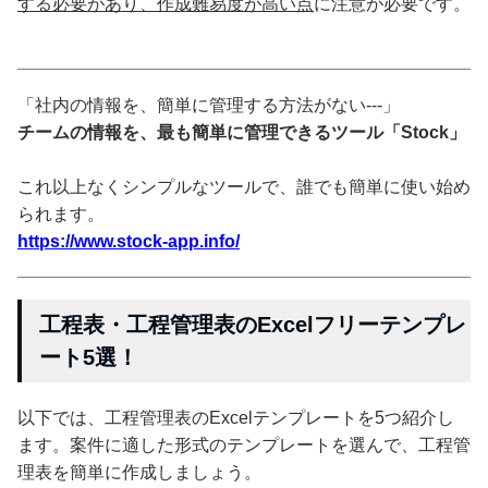
する必要があり、作成難易度が高い点
に注意が必要です。
「社内の情報を、簡単に管理する方法がない---」
チームの情報を、最も簡単に管理できるツール「Stock」
これ以上なくシンプルなツールで、誰でも簡単に使い始め
られます。
https://www.stock-app.info/
工程表・工程管理表のExcelフリーテンプレ
ート5選！
以下では、工程管理表のExcelテンプレートを5つ紹介し
ます。案件に適した形式のテンプレートを選んで、工程管
理表を簡単に作成しましょう。