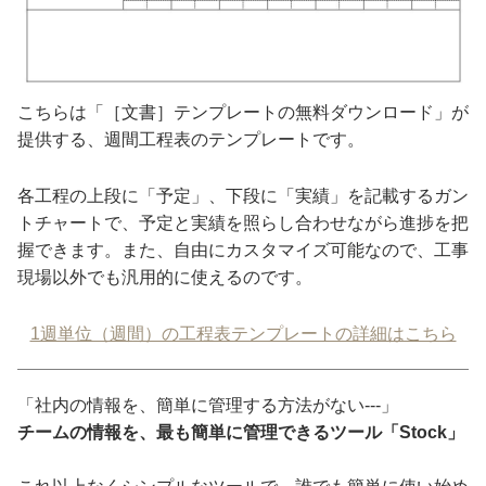
こちらは「［文書］テンプレートの無料ダウンロード」が
提供する、週間工程表のテンプレートです。
各工程の上段に「予定」、下段に「実績」を記載するガン
トチャートで、予定と実績を照らし合わせながら進捗を把
握できます。また、自由にカスタマイズ可能なので、工事
現場以外でも汎用的に使えるのです。
1週単位（週間）の工程表テンプレートの詳細はこちら
「社内の情報を、簡単に管理する方法がない---」
チームの情報を、最も簡単に管理できるツール「Stock」