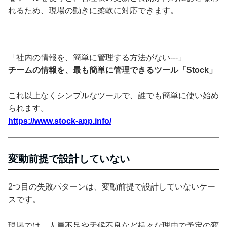
れるため、現場の動きに柔軟に対応できます。
「社内の情報を、簡単に管理する方法がない---」
チームの情報を、最も簡単に管理できるツール「Stock」
これ以上なくシンプルなツールで、誰でも簡単に使い始め
られます。
https://www.stock-app.info/
変動前提で設計していない
2つ目の失敗パターンは、変動前提で設計していないケー
スです。
現場では、人員不足や天候不良など様々な理由で予定の変