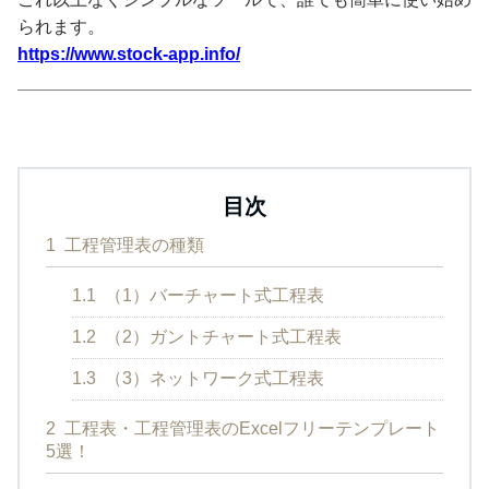
られます。
https://www.stock-app.info/
目次
1
工程管理表の種類
1.1
（1）バーチャート式工程表
1.2
（2）ガントチャート式工程表
1.3
（3）ネットワーク式工程表
2
工程表・工程管理表のExcelフリーテンプレート
5選！