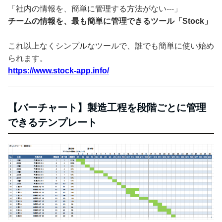
「社内の情報を、簡単に管理する方法がない---」
チームの情報を、最も簡単に管理できるツール「Stock」
これ以上なくシンプルなツールで、誰でも簡単に使い始め
られます。
https://www.stock-app.info/
【バーチャート】製造工程を段階ごとに管理
できるテンプレート