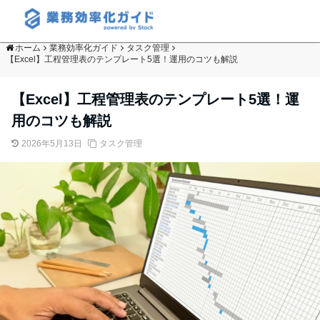
ホーム
業務効率化ガイド
タスク管理
【Excel】工程管理表のテンプレート5選！運用のコツも解説
【Excel】工程管理表のテンプレート5選！運
用のコツも解説
2026年5月13日
タスク管理