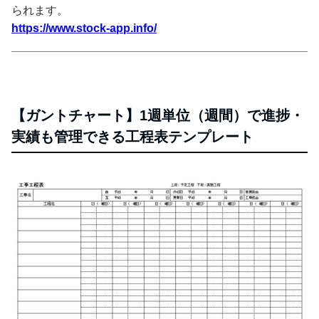
られます。
https://www.stock-app.info/
【ガントチャート】1週単位（週間）で進捗・
実績も管理できる工程表テンプレート