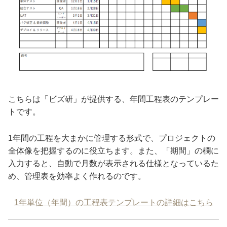
こちらは「ビズ研」が提供する、年間工程表のテンプレー
トです。
1年間の工程を大まかに管理する形式で、プロジェクトの
全体像を把握するのに役立ちます。また、「期間」の欄に
入力すると、自動で月数が表示される仕様となっているた
め、管理表を効率よく作れるのです。
1年単位（年間）の工程表テンプレートの詳細はこちら