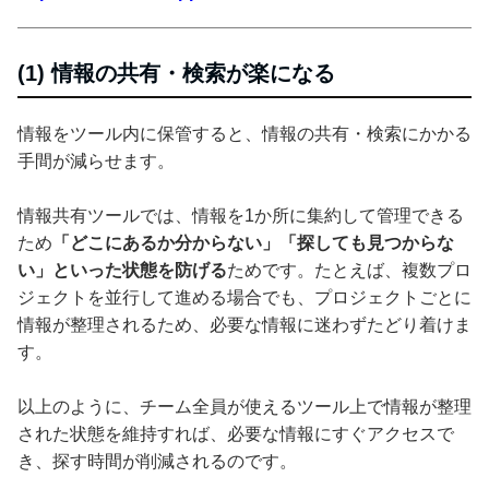
(1) 情報の共有・検索が楽になる
情報をツール内に保管すると、情報の共有・検索にかかる
手間が減らせます。
情報共有ツールでは、情報を1か所に集約して管理できる
ため
「どこにあるか分からない」「探しても見つからな
い」といった状態を防げる
ためです。たとえば、複数プロ
ジェクトを並行して進める場合でも、プロジェクトごとに
情報が整理されるため、必要な情報に迷わずたどり着けま
す。
以上のように、チーム全員が使えるツール上で情報が整理
された状態を維持すれば、必要な情報にすぐアクセスで
き、探す時間が削減されるのです。