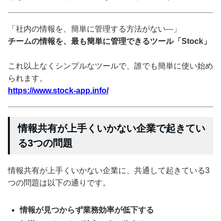
「社内の情報を、簡単に管理する方法がない---」
チームの情報を、最も簡単に管理できるツール「Stock」
これ以上なくシンプルなツールで、誰でも簡単に使い始め
られます。
https://www.stock-app.info/
情報共有が上手くいかない企業で起きてい
る3つの問題
情報共有が上手くいかない企業に、共通して起きている3
つの問題は以下の通りです。
情報が見つからず業務効率が低下する