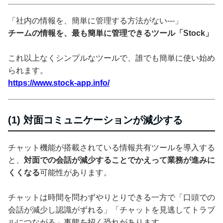
「社内の情報を、簡単に管理する方法がない---」
チームの情報を、最も簡単に管理できるツール「Stock」
これ以上なくシンプルなツールで、誰でも簡単に使い始め
られます。
https://www.stock-app.info/
(1) 対面コミュニケーションが減少する
チャット機能が搭載されている情報共有ツールを導入する
と、
対面での会話が減少することでかえって業務が進みに
くくなる
可能性があります。
チャットは時間を問わずやりとりできる一方で「口頭での
会話が減少し認識がずれる」「チャットを見逃してトラブ
ルにつながる」事態を招く恐れがあります。