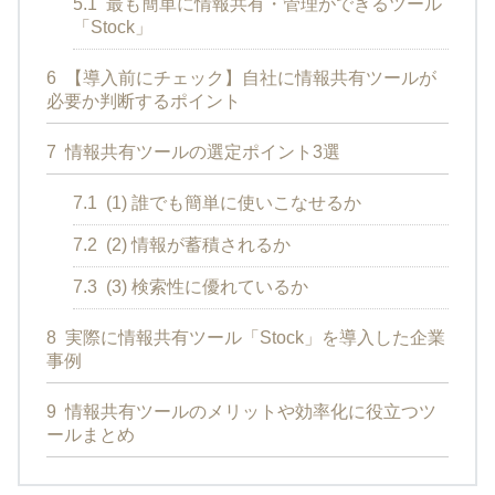
5.1
最も簡単に情報共有・管理ができるツール
「Stock」
6
【導入前にチェック】自社に情報共有ツールが
必要か判断するポイント
7
情報共有ツールの選定ポイント3選
7.1
(1) 誰でも簡単に使いこなせるか
7.2
(2) 情報が蓄積されるか
7.3
(3) 検索性に優れているか
8
実際に情報共有ツール「Stock」を導入した企業
事例
9
情報共有ツールのメリットや効率化に役立つツ
ールまとめ