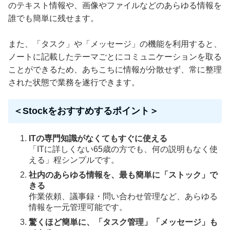
のテキスト情報や、画像やファイルなどのあらゆる情報を
誰でも簡単に残せます。
また、「タスク」や「メッセージ」の機能を利用すると、
ノートに記載したテーマごとにコミュニケーションを取る
ことができるため、あちこちに情報が分散せず、常に整理
された状態で業務を遂行できます。
＜Stockをおすすめするポイント＞
ITの専門知識がなくてもすぐに使える
「ITに詳しくない65歳の方でも、何の説明もなく使
える」程シンプルです。
社内のあらゆる情報を、最も簡単に「ストック」で
きる
作業依頼、議事録・問い合わせ管理など、あらゆる
情報を一元管理可能です。
驚くほど簡単に、「タスク管理」「メッセージ」も