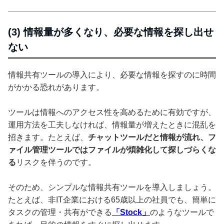
(3) 情報量が多くなり、必要な情報を探し出せ
ない
情報共有ツールの導入により、必要な情報を探すのに時間
がかかる恐れがあります。
ツールは情報へのアクセス性を高めるために有効ですが、
運用方法を工夫しなければ、情報量が増えたときに混乱を
招きます。たとえば、
チャットツールだと情報が流れ、フ
ァイル管理ツールではファイルが煩雑化して探しづらくな
る
リスクを伴うのです。
そのため、シンプルな情報共有ツールを導入しましょう。
たとえば、非IT企業における65歳以上の社員でも、簡単に
タスクの管理・共有ができる
「Stock」
のようなツールで