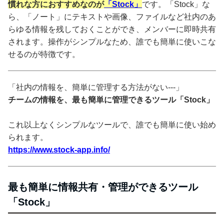
慣れな方におすすめなのが
「Stock」
です。「Stock」な
ら、「ノート」にテキストや画像、ファイルなど社内のあ
らゆる情報を残しておくことができ、メンバーに即時共有
されます。操作がシンプルなため、誰でも簡単に使いこな
せるのが特徴です。
「社内の情報を、簡単に管理する方法がない---」
チームの情報を、最も簡単に管理できるツール「Stock」
これ以上なくシンプルなツールで、誰でも簡単に使い始め
られます。
https://www.stock-app.info/
最も簡単に情報共有・管理ができるツール
「Stock」