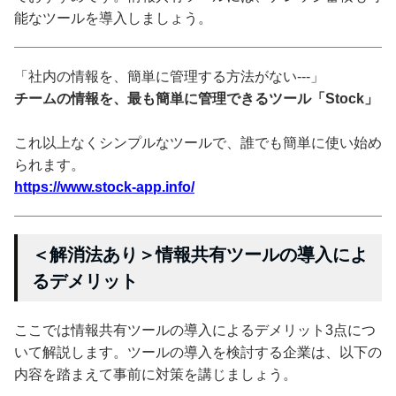
能なツールを導入しましょう。
「社内の情報を、簡単に管理する方法がない---」
チームの情報を、最も簡単に管理できるツール「Stock」
これ以上なくシンプルなツールで、誰でも簡単に使い始め
られます。
https://www.stock-app.info/
＜解消法あり＞情報共有ツールの導入によ
るデメリット
ここでは情報共有ツールの導入によるデメリット3点につ
いて解説します。ツールの導入を検討する企業は、以下の
内容を踏まえて事前に対策を講じましょう。