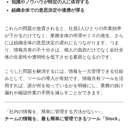
知識やノウハウが特定の人に依存する
組織全体での意思決定や連携が滞る
これらの問題が放置されると、社員1人ひとりの作業効率
が下がるだけでなく、業務全体の停滞やミスの発生、さら
には組織全体の意思決定の遅れにもつながります。つま
り、情報共有の不十分さは、個人の負担だけでなく会社全
体の生産性や透明性を低下させる要因となるのです。
こうした問題を解消するには、情報を一元管理できる仕組
みとして、ツールの導入が有効です。情報共有ツールを活
用すれば、誰が何を知っているかを明確にし、業務の抜け
漏れや確認作業の手間を減らすことができます。
「社内の情報を、簡単に管理する方法がない---」
チームの情報を、最も簡単に管理できるツール「Stock」