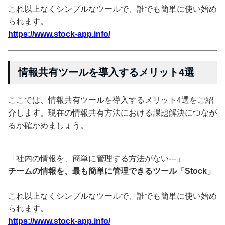
これ以上なくシンプルなツールで、誰でも簡単に使い始め
られます。
https://www.stock-app.info/
情報共有ツールを導入するメリット4選
ここでは、情報共有ツールを導入するメリット4選をご紹
介します。現在の情報共有方法における課題解決につなが
るか確かめましょう。
「社内の情報を、簡単に管理する方法がない---」
チームの情報を、最も簡単に管理できるツール「Stock」
これ以上なくシンプルなツールで、誰でも簡単に使い始め
られます。
https://www.stock-app.info/