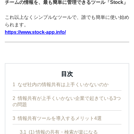
チームの情報を、最も簡単に管理できるツール「Stock」
これ以上なくシンプルなツールで、誰でも簡単に使い始め
られます。
https://www.stock-app.info/
目次
1
なぜ社内の情報共有は上手くいかないのか
2
情報共有が上手くいかない企業で起きている3つ
の問題
3
情報共有ツールを導入するメリット4選
3.1
(1) 情報の共有・検索が楽になる