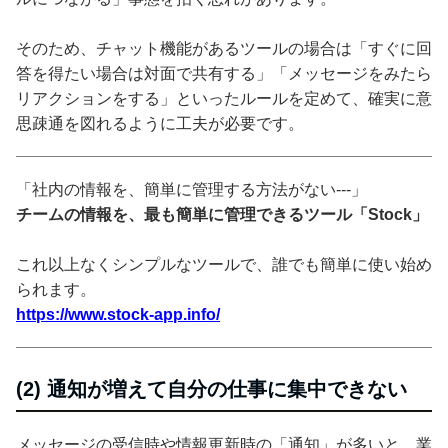
そのため、チャット機能があるツールの場合は「すぐに回
答を得たい場合は対面で共有する」「メッセージをみたら
リアクションをする」といったルールを定めて、確実に意
思疎通を図れるように工夫が必要です。
「社内の情報を、簡単に管理する方法がない---」
チームの情報を、最も簡単に管理できるツール「Stock」
これ以上なくシンプルなツールで、誰でも簡単に使い始め
られます。
https://www.stock-app.info/
(2) 通知が増えて自分の仕事に集中できない
メッセージの受信時や情報更新時の「通知」が多いと、業