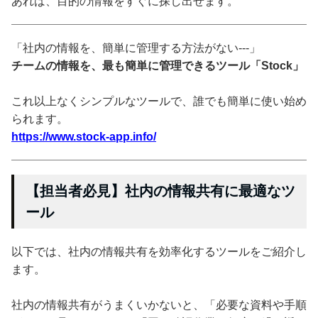
あれば、目的の情報をすぐに探し出せます。
「社内の情報を、簡単に管理する方法がない---」
チームの情報を、最も簡単に管理できるツール「Stock」
これ以上なくシンプルなツールで、誰でも簡単に使い始め
られます。
https://www.stock-app.info/
【担当者必見】社内の情報共有に最適なツ
ール
以下では、社内の情報共有を効率化するツールをご紹介し
ます。
社内の情報共有がうまくいかないと、「必要な資料や手順