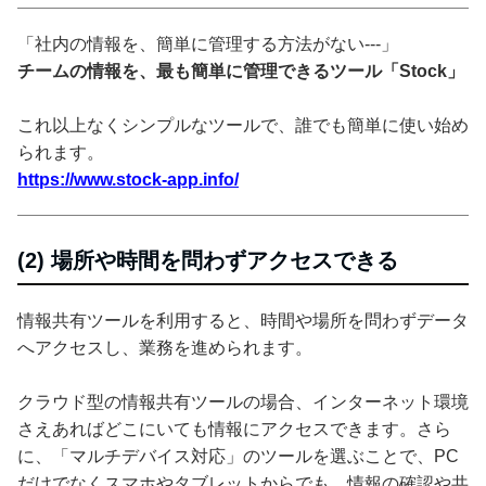
「社内の情報を、簡単に管理する方法がない---」
チームの情報を、最も簡単に管理できるツール「Stock」
これ以上なくシンプルなツールで、誰でも簡単に使い始め
られます。
https://www.stock-app.info/
(2) 場所や時間を問わずアクセスできる
情報共有ツールを利用すると、時間や場所を問わずデータ
へアクセスし、業務を進められます。
クラウド型の情報共有ツールの場合、インターネット環境
さえあればどこにいても情報にアクセスできます。さら
に、「マルチデバイス対応」のツールを選ぶことで、PC
だけでなくスマホやタブレットからでも、情報の確認や共