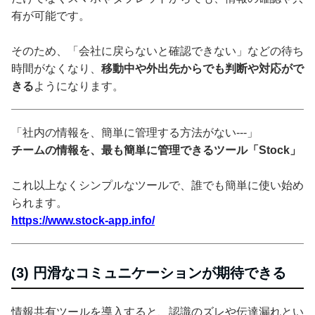
有が可能です。
そのため、「会社に戻らないと確認できない」などの待ち
時間がなくなり、
移動中や外出先からでも判断や対応がで
きる
ようになります。
「社内の情報を、簡単に管理する方法がない---」
チームの情報を、最も簡単に管理できるツール「Stock」
これ以上なくシンプルなツールで、誰でも簡単に使い始め
られます。
https://www.stock-app.info/
(3) 円滑なコミュニケーションが期待できる
情報共有ツールを導入すると、認識のズレや伝達漏れとい