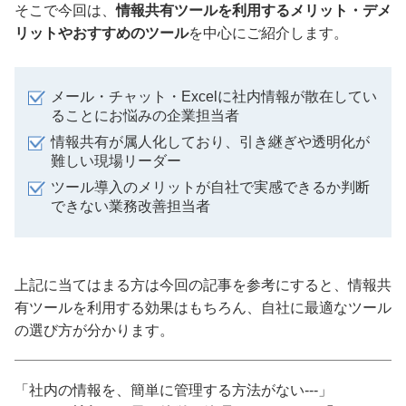
そこで今回は、
情報共有ツールを利用するメリット・デメ
リットやおすすめのツール
を中心にご紹介します。
メール・チャット・Excelに社内情報が散在してい
ることにお悩みの企業担当者
情報共有が属人化しており、引き継ぎや透明化が
難しい現場リーダー
ツール導入のメリットが自社で実感できるか判断
できない業務改善担当者
上記に当てはまる方は今回の記事を参考にすると、情報共
有ツールを利用する効果はもちろん、自社に最適なツール
の選び方が分かります。
「社内の情報を、簡単に管理する方法がない---」