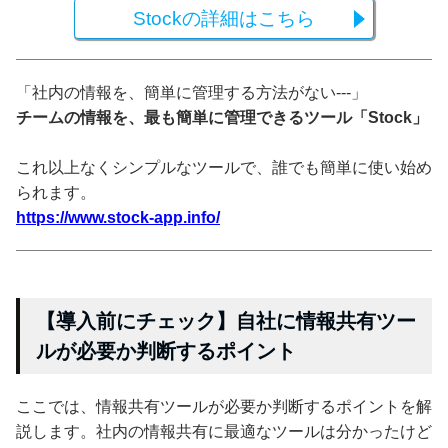
Stockの詳細はこちら
「社内の情報を、簡単に管理する方法がない---」
チームの情報を、最も簡単に管理できるツール「Stock」
これ以上なくシンプルなツールで、誰でも簡単に使い始め
られます。
https://www.stock-app.info/
【導入前にチェック】自社に情報共有ツー
ルが必要か判断するポイント
ここでは、情報共有ツールが必要か判断するポイントを解
説します。社内の情報共有に最適なツールは分かったけど