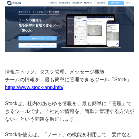
情報ストック、タスク管理、メッセージ機能
チームの情報を、最も簡単に管理できるツール「Stock」
https://www.stock-app.info/
Stockは、社内のあらゆる情報を、最も簡単に「管理」で
きるツールです。「社内の情報を、簡単に管理する方法が
ない」という問題を解消します。
Stockを使えば、「ノート」の機能を利用して、要件など