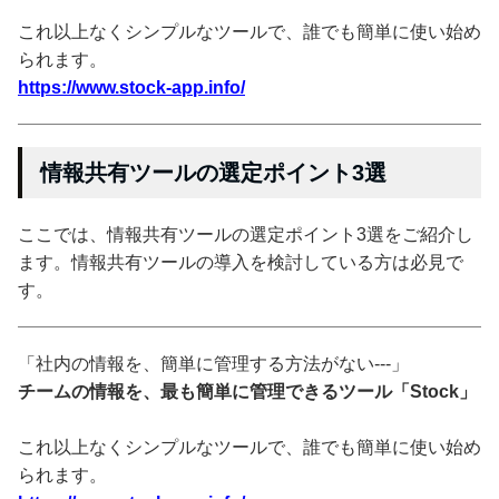
これ以上なくシンプルなツールで、誰でも簡単に使い始め
られます。
https://www.stock-app.info/
情報共有ツールの選定ポイント3選
ここでは、情報共有ツールの選定ポイント3選をご紹介し
ます。情報共有ツールの導入を検討している方は必見で
す。
「社内の情報を、簡単に管理する方法がない---」
チームの情報を、最も簡単に管理できるツール「Stock」
これ以上なくシンプルなツールで、誰でも簡単に使い始め
られます。