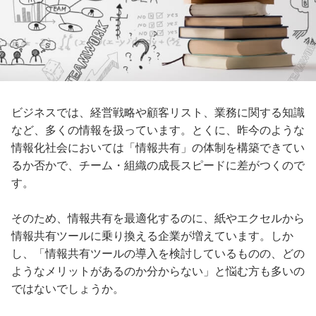
ビジネスでは、経営戦略や顧客リスト、業務に関する知識
など、多くの情報を扱っています。とくに、昨今のような
情報化社会においては「情報共有」の体制を構築できてい
るか否かで、チーム・組織の成長スピードに差がつくので
す。
そのため、情報共有を最適化するのに、紙やエクセルから
情報共有ツールに乗り換える企業が増えています。しか
し、「情報共有ツールの導入を検討しているものの、どの
ようなメリットがあるのか分からない」と悩む方も多いの
ではないでしょうか。