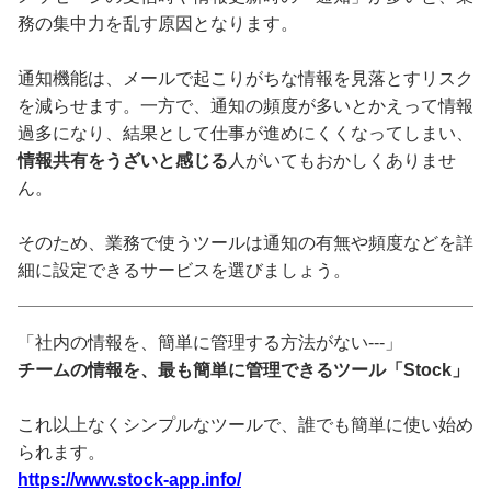
務の集中力を乱す原因となります。
通知機能は、メールで起こりがちな情報を見落とすリスク
を減らせます。一方で、通知の頻度が多いとかえって情報
過多になり、結果として仕事が進めにくくなってしまい、
情報共有をうざいと感じる
人がいてもおかしくありませ
ん。
そのため、業務で使うツールは通知の有無や頻度などを詳
細に設定できるサービスを選びましょう。
「社内の情報を、簡単に管理する方法がない---」
チームの情報を、最も簡単に管理できるツール「Stock」
これ以上なくシンプルなツールで、誰でも簡単に使い始め
られます。
https://www.stock-app.info/