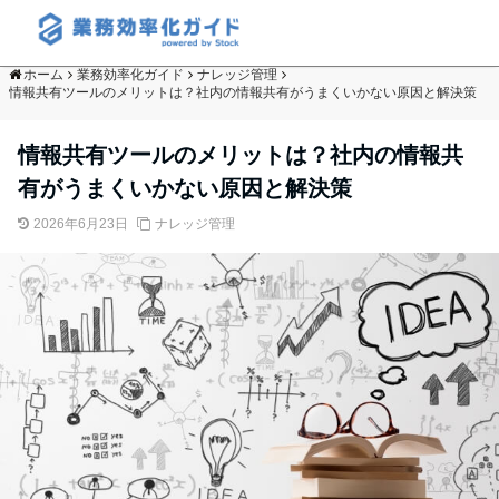
ホーム
業務効率化ガイド
ナレッジ管理
情報共有ツールのメリットは？社内の情報共有がうまくいかない原因と解決策
情報共有ツールのメリットは？社内の情報共
有がうまくいかない原因と解決策
2026年6月23日
ナレッジ管理