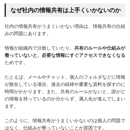
なぜ社内の情報共有は上手くいかないのか
社内の情報共有がうまくいかない理由は、情報共有の仕組
みの問題にあります。
情報が組織内で分散していたり、
共有のルールや仕組みが
整っていないと、必要な情報にすぐアクセスできなくなる
ためです。
たとえば、メールやチャット、個人のフォルダなどに情報
が散在している場合、過去の経緯や重要な資料を探すのに
時間がかかります。また、共有のルールがないと、誰がど
の情報を持っているのか分からず、属人化が進んでしまい
ます。
このように、情報共有がうまくいかないのは個人の問題で
はなく、仕組みが整っていないことが原因です。