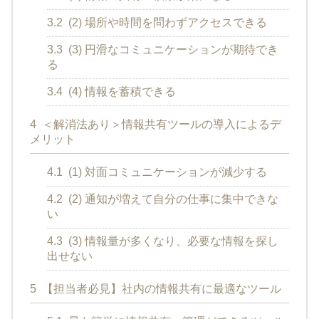
3.2
(2) 場所や時間を問わずアクセスできる
3.3
(3) 円滑なコミュニケーションが期待でき
る
3.4
(4) 情報を蓄積できる
4
＜解消法あり＞情報共有ツールの導入によるデ
メリット
4.1
(1) 対面コミュニケーションが減少する
4.2
(2) 通知が増えて自分の仕事に集中できな
い
4.3
(3) 情報量が多くなり、必要な情報を探し
出せない
5
【担当者必見】社内の情報共有に最適なツール