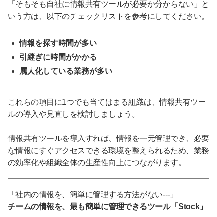
「そもそも自社に情報共有ツールが必要か分からない」と
いう方は、以下のチェックリストを参考にしてください。
情報を探す時間が多い
引継ぎに時間がかかる
属人化している業務が多い
これらの項目に1つでも当てはまる組織は、情報共有ツー
ルの導入や見直しを検討しましょう。
情報共有ツールを導入すれば、情報を一元管理でき、必要
な情報にすぐアクセスできる環境を整えられるため、業務
の効率化や組織全体の生産性向上につながります。
「社内の情報を、簡単に管理する方法がない---」
チームの情報を、最も簡単に管理できるツール「Stock」