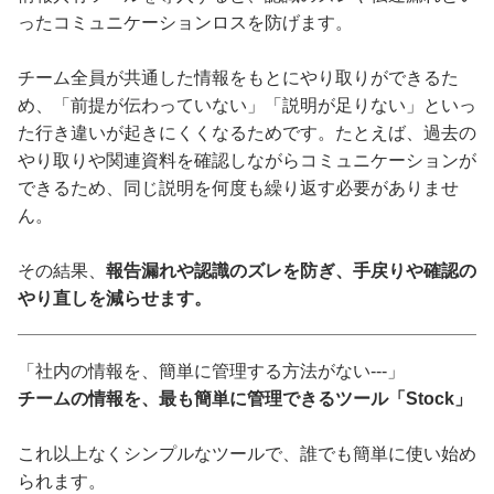
ったコミュニケーションロスを防げます。
チーム全員が共通した情報をもとにやり取りができるた
め、「前提が伝わっていない」「説明が足りない」といっ
た行き違いが起きにくくなるためです。たとえば、過去の
やり取りや関連資料を確認しながらコミュニケーションが
できるため、同じ説明を何度も繰り返す必要がありませ
ん。
その結果、
報告漏れや認識のズレを防ぎ、手戻りや確認の
やり直しを減らせます。
「社内の情報を、簡単に管理する方法がない---」
チームの情報を、最も簡単に管理できるツール「Stock」
これ以上なくシンプルなツールで、誰でも簡単に使い始め
られます。