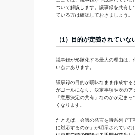
ついて解説します。議事録を共有し
ている方は確認しておきましょう。
（1）目的が定義されていな
議事録が形骸化する最大の理由は、
い点にあります。
議事録の目的が曖昧なまま作成する
がゴールになり、決定事項や次のア
「意思決定の共有」なのかが定まっ
くなります。
たとえば、会議の発言を時系列で丁
に対応するのか」が明示されていな