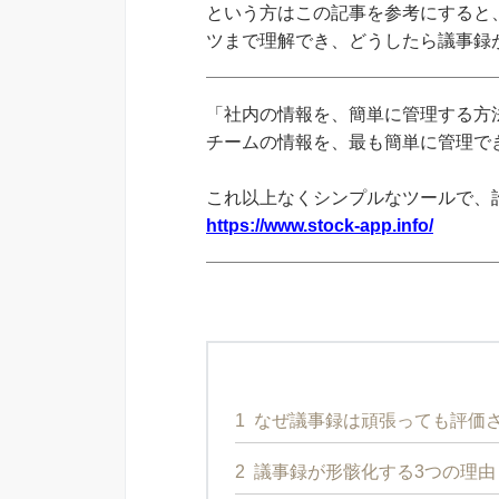
という方はこの記事を参考にすると
ツまで理解でき、どうしたら議事録
「社内の情報を、簡単に管理する方法
チームの情報を、最も簡単に管理できる
これ以上なくシンプルなツールで、
https://www.stock-app.info/
1
なぜ議事録は頑張っても評価
2
議事録が形骸化する3つの理由