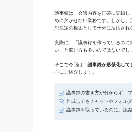
議事録は、会議内容を正確に記録し
めに欠かせない業務です。しかし、
思決定の根拠として十分に活用され
実際に、「議事録を作っているのに
い」と悩む方も多いのではないでし
そこで今回は、
議事録が形骸化して
心にご紹介します。
議事録の書き方が分からず、
作成してもチャットやフォル
議事録を取っているのに、認識