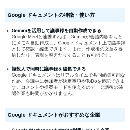
Google ドキュメントの特徴・使い方
Geminiを活用して議事録を自動作成できる
Google Meetと連携すれば、Geminiが会議内容をもと
にメモを自動作成し、Google ドキュメント上で議事録
として確認・編集できます。また、作成後の文章を要
約したり、表現を整えたりすることも可能です。
複数人で同時に議事録を編集できる
Google ドキュメントはリアルタイムで共同編集可能な
ため、会議中に参加者が決定事項やToDoを追記できま
す。コメントや提案モードも使えるので、会議後の確
認作業も時間がかかりません。
Google ドキュメントがおすすめな企業