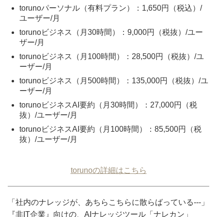
torunoパーソナル（有料プラン）：1,650円（税込）/
ユーザー/月
torunoビジネス（月30時間）：9,000円（税抜）/ユー
ザー/月
torunoビジネス（月100時間）：28,500円（税抜）/ユ
ーザー/月
torunoビジネス（月500時間）：135,000円（税抜）/ユ
ーザー/月
torunoビジネスAI要約（月30時間）：27,000円（税
抜）/ユーザー/月
torunoビジネスAI要約（月100時間）：85,500円（税
抜）/ユーザー/月
torunoの詳細はこちら
「社内のナレッジが、あちらこちらに散らばっている---」
『非IT企業』向けの、AIナレッジツール「ナレカン」