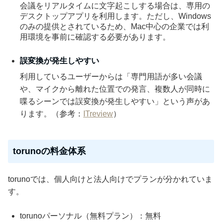
会議をリアルタイムに文字起こしする場合は、専用の
デスクトップアプリを利用します。ただし、Windows
のみの提供とされているため、Mac中心の企業では利
用環境を事前に確認する必要があります。
誤変換が発生しやすい
利用しているユーザーからは「専門用語が多い会議
や、マイクから離れた位置での発言、複数人が同時に
喋るシーンでは誤変換が発生しやすい」という声があ
ります。（参考：
ITreview
）
torunoの料金体系
torunoでは、個人向けと法人向けでプランが分かれていま
す。
torunoパーソナル（無料プラン）：無料