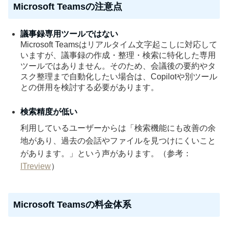
Microsoft Teamsの注意点
議事録専用ツールではない
Microsoft Teamsはリアルタイム文字起こしに対応して
いますが、議事録の作成・整理・検索に特化した専用
ツールではありません。そのため、会議後の要約やタ
スク整理まで自動化したい場合は、Copilotや別ツール
との併用を検討する必要があります。
検索精度が低い
利用しているユーザーからは「検索機能にも改善の余
地があり、過去の会話やファイルを見つけにくいこと
があります。」という声があります。（参考：
ITreview
）
Microsoft Teamsの料金体系