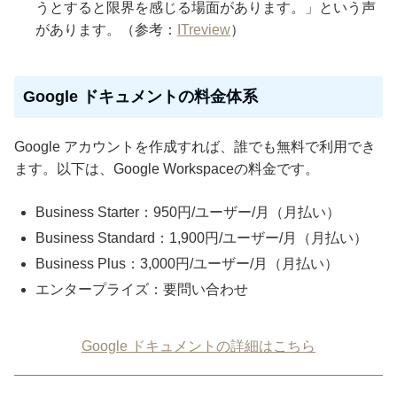
うとすると限界を感じる場面があります。」という声
があります。（参考：
ITreview
）
Google ドキュメントの料金体系
Google アカウントを作成すれば、誰でも無料で利用でき
ます。以下は、Google Workspaceの料金です。
Business Starter：950円/ユーザー/月（月払い）
Business Standard：1,900円/ユーザー/月（月払い）
Business Plus：3,000円/ユーザー/月（月払い）
エンタープライズ：要問い合わせ
Google ドキュメントの詳細はこちら