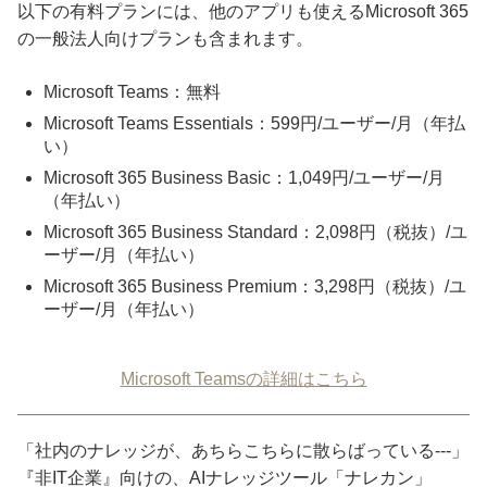
以下の有料プランには、他のアプリも使えるMicrosoft 365
の一般法人向けプランも含まれます。
Microsoft Teams：無料
Microsoft Teams Essentials：599円/ユーザー/月（年払
い）
Microsoft 365 Business Basic：1,049円/ユーザー/月
（年払い）
Microsoft 365 Business Standard：2,098円（税抜）/ユ
ーザー/月（年払い）
Microsoft 365 Business Premium：3,298円（税抜）/ユ
ーザー/月（年払い）
Microsoft Teamsの詳細はこちら
「社内のナレッジが、あちらこちらに散らばっている---」
『非IT企業』向けの、AIナレッジツール「ナレカン」