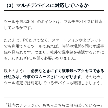
（3）マルチデバイスに対応しているか
ツールを選ぶ3つ目のポイントは、マルチデバイスに対応
しているかです。
たとえば、PCだけでなく、スマートフォンやタブレット
でも利用できるツールであれば、時間や場所を問わず議事
録を見られます。つまり、社外で議事録を確認するときに
も、わざわざPCを開く必要がありません。
以上のように、
必要なときにすぐ議事録へアクセスできる
仕組みは、仕事のスムーズさにつながります
。そのため、
ツール選定では対応しているデバイスも確認しましょう。
「社内のナレッジが、あちらこちらに散らばっている---」