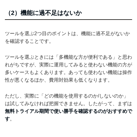
（2）機能に過不足はないか
ツールを選ぶ2つ目のポイントは、機能に過不足がないか
を確認することです。
ツールを選ぶときには「多機能な方が便利である」と思わ
れがちですが、実際に運用してみると使わない機能の方が
多いケースもよくあります。あっても使わない機能は操作
性が悪くなるほか、費用対効果も低くなります。
ただし、実際に「どの機能を使用するのか/しないのか」
は試してみなければ把握できません。したがって、まずは
無料トライアル期間で使い勝手を確認するのがおすすめで
す
。