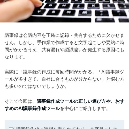
議事録は会議内容を正確に記録・共有するために欠かせま
せん。しかし、手作業で作成すると文字起こしや要約に時
間がかかるうえ、共有漏れや認識違いが発生する原因にも
なります。
実際に「議事録の作成に毎回時間がかかる」「AI議事録ツ
ールが多すぎて、自社に合うものが分からない」と悩む方
も多いのではないでしょうか。
そこで今回は、
議事録作成ツールの正しい選び方や、おす
すめのAI議事録作成ツール
を中心にご紹介します。