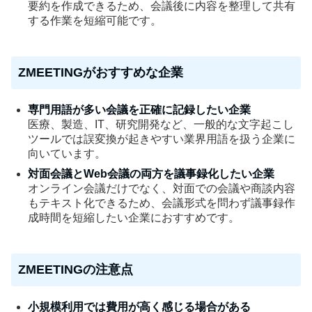
要約を作成できるため、会議後に内容を整理して共有
する作業を短縮可能です。
ZMEETINGがおすすめな企業
専門用語が多い会議を正確に記録したい企業
医療、製造、IT、研究開発など、一般的な文字起こし
ツールでは誤変換が起きやすい業界用語を扱う企業に
向いています。
対面会議とWeb会議の両方を議事録化したい企業
オンライン会議だけでなく、対面での会議や商談内容
もテキスト化できるため、会議形式を問わず議事録作
成時間を短縮したい企業におすすめです。
ZMEETINGの注意点
小規模利用では費用が高く感じる場合がある