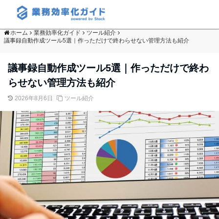
ホーム
業務効率化ガイド
ツール紹介
議事録自動作成ツール5選｜作っただけで終わらせない管理方法も紹介
議事録自動作成ツール5選｜作っただけで終わ
らせない管理方法も紹介
2026年8月6日
ツール紹介