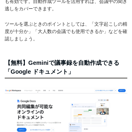
も有効です。自動作成ツールを活用すれば、会議中の聞き
逃しをカバーできます。
ツールを選ぶときのポイントとしては、「文字起こしの精
度が十分か」「大人数の会議でも使用できるか」などを確
認しましょう。
【無料】Geminiで議事録を自動作成できる
「Google ドキュメント」