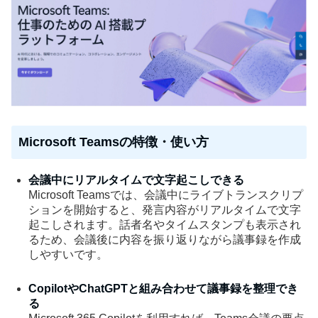
Microsoft Teamsの特徴・使い方
会議中にリアルタイムで文字起こしできる
Microsoft Teamsでは、会議中にライブトランスクリプ
ションを開始すると、発言内容がリアルタイムで文字
起こしされます。話者名やタイムスタンプも表示され
るため、会議後に内容を振り返りながら議事録を作成
しやすいです。
CopilotやChatGPTと組み合わせて議事録を整理でき
る