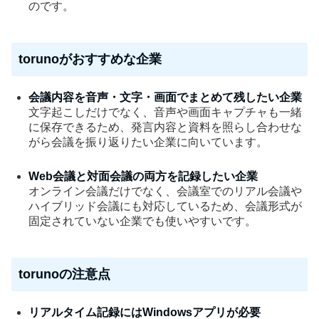
のです。
torunoがおすすめな企業
会議内容を音声・文字・画面でまとめて残したい企業
文字起こしだけでなく、音声や画面キャプチャも一緒
に保存できるため、発言内容と資料を照らし合わせな
がら会議を振り返りたい企業に向いています。
Web会議と対面会議の両方を記録したい企業
オンライン会議だけでなく、会議室でのリアル会議や
ハイブリッド会議にも対応しているため、会議形式が
固定されていない企業でも使いやすいです。
torunoの注意点
リアルタイム記録にはWindowsアプリが必要