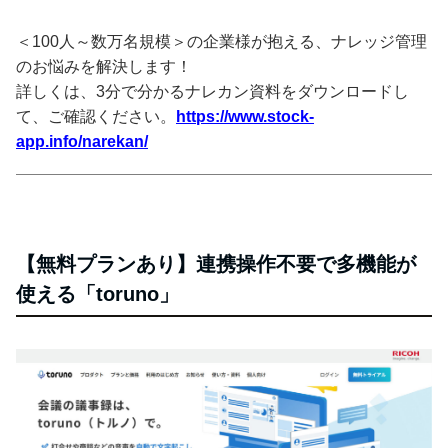
＜100人～数万名規模＞の企業様が抱える、ナレッジ管理
のお悩みを解決します！
詳しくは、3分で分かるナレカン資料をダウンロードし
て、ご確認ください。
https://www.stock-
app.info/narekan/
【無料プランあり】連携操作不要で多機能が
使える「toruno」