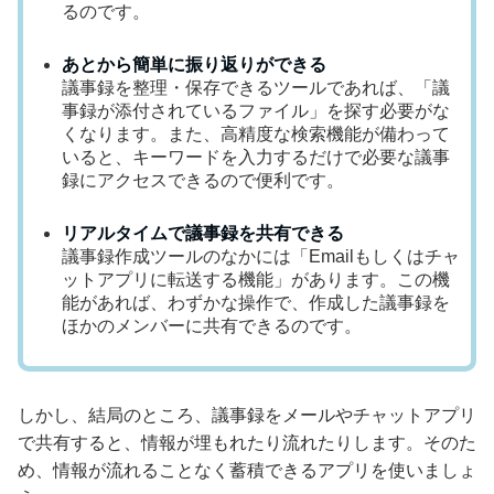
るのです。
あとから簡単に振り返りができる
議事録を整理・保存できるツールであれば、「議
事録が添付されているファイル」を探す必要がな
くなります。また、高精度な検索機能が備わって
いると、キーワードを入力するだけで必要な議事
録にアクセスできるので便利です。
リアルタイムで議事録を共有できる
議事録作成ツールのなかには「Emailもしくはチャ
ットアプリに転送する機能」があります。この機
能があれば、わずかな操作で、作成した議事録を
ほかのメンバーに共有できるのです。
しかし、結局のところ、議事録をメールやチャットアプリ
で共有すると、情報が埋もれたり流れたりします。そのた
め、情報が流れることなく蓄積できるアプリを使いましょ