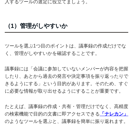
入するツールの選定に役立てましょう。
（1）管理がしやすいか
ツールを選ぶ1つ目のポイントは、議事録の作成だけでな
く、管理がしやすいかを確認することです。
議事録には「会議に参加していないメンバーが内容を把握
したり、あとから過去の発言や決定事項を振り返ったりで
きるようにする」という目的があります。そのため、すぐ
に必要な情報が取り出せるようにすることが重要です。
たとえば、議事録の作成・共有・管理だけでなく、高精度
の検索機能で目的の文書に即アクセスできる
「ナレカン」
のようなツールを選ぶと、議事録を簡単に振り返れます。