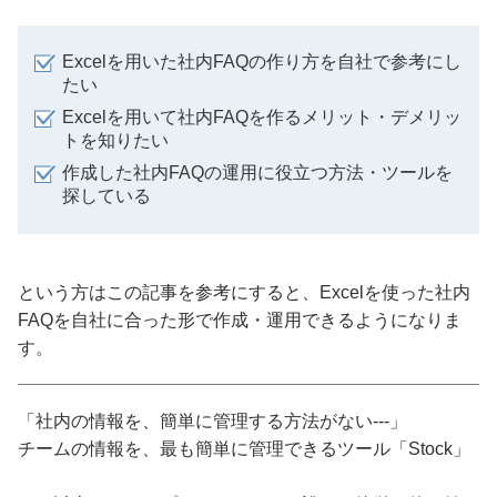
Excelを用いた社内FAQの作り方を自社で参考にし
たい
Excelを用いて社内FAQを作るメリット・デメリッ
トを知りたい
作成した社内FAQの運用に役立つ方法・ツールを
探している
という方はこの記事を参考にすると、Excelを使った社内
FAQを自社に合った形で作成・運用できるようになりま
す。
「社内の情報を、簡単に管理する方法がない---」
チームの情報を、最も簡単に管理できるツール「Stock」