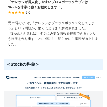
「ナレッジが属人化しやすいプロスポーツクラブには、
Stockを非常に強くお勧めします！」
★★★★★
5.0
元々悩んでいた『ナレッジがブラックボックス化してしま
う』という問題が、驚くほどうまく解消されました。
『Stockさえ見れば、すぐに必要な情報を把握できる』とい
う状況を作り出すことに成功し、明らかに生産性が向上しま
した。
＜Stockの料金＞