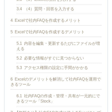
3.4
（4）質問・回答を入力する
4
Excelで社内FAQを作成するメリット
5
Excelで社内FAQを作成するデメリット
5.1
内容を編集・更新するたびにファイルが増
える
5.2
必要な情報がすぐに見つからない
5.3
アクセス権限の設定に手間がかかる
6
Excelのデメリットを解消して社内FAQを運用で
きるツール
6.1
社内FAQの作成・管理・共有が一元的にで
きるツール「Stock」