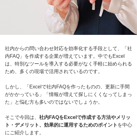
社内からの問い合わせ対応を効率化する手段として、「社
内FAQ」を作成する企業が増えています。中でもExcel
は、特別なツールを導入する必要がなく手軽に始められる
ため、多くの現場で活用されているのです。
しかし、「Excelで社内FAQを作ったものの、更新に手間
がかかっている」「情報が増えて探しにくくなってしまっ
た」と悩む方も多いのではないでしょうか。
そこで今回は、
社内FAQをExcelで作成する方法やメリッ
ト・デメリット、効果的に運用するためのポイント
を中心
にご紹介します。