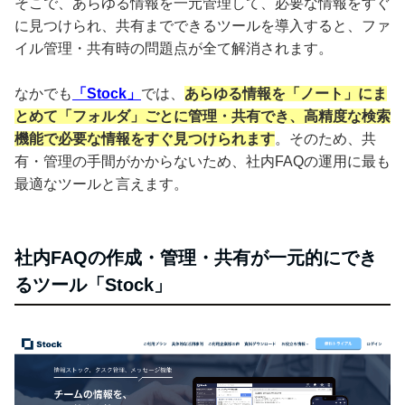
そこで、あらゆる情報を一元管理して、必要な情報をすぐ
に見つけられ、共有までできるツールを導入すると、ファ
イル管理・共有時の問題点が全て解消されます。
なかでも
「Stock」
では、
あらゆる情報を「ノート」にま
とめて「フォルダ」ごとに管理・共有でき、高精度な検索
機能で必要な情報をすぐ見つけられます
。そのため、共
有・管理の手間がかからないため、社内FAQの運用に最も
最適なツールと言えます。
社内FAQの作成・管理・共有が一元的にでき
るツール「Stock」