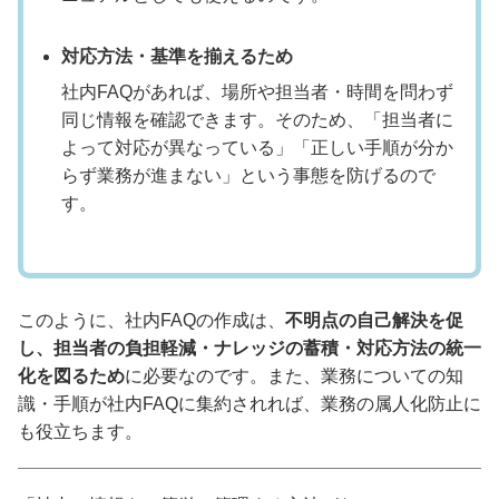
対応方法・基準を揃えるため
社内FAQがあれば、場所や担当者・時間を問わず
同じ情報を確認できます。そのため、「担当者に
よって対応が異なっている」「正しい手順が分か
らず業務が進まない」という事態を防げるので
す。
このように、社内FAQの作成は、
不明点の自己解決を促
し、担当者の負担軽減・ナレッジの蓄積・対応方法の統一
化を図るため
に必要なのです。また、業務についての知
識・手順が社内FAQに集約されれば、業務の属人化防止に
も役立ちます。