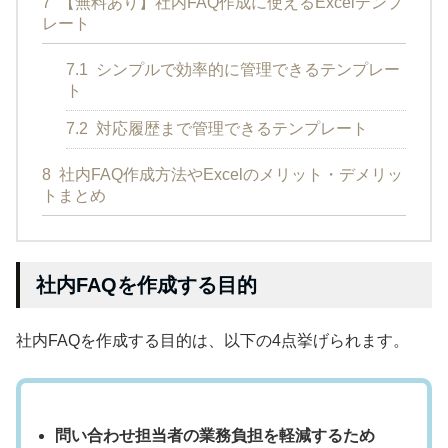
7
【無料あり】社内FAQ作成に使えるExcelテンプ
レート
7.1
シンプルで効率的に管理できるテンプレー
ト
7.2
対応履歴まで管理できるテンプレート
8
社内FAQ作成方法やExcelのメリット・デメリッ
トまとめ
社内FAQを作成する目的
社内FAQを作成する目的は、以下の4点挙げられます。
問い合わせ担当者の業務負担を軽減するため