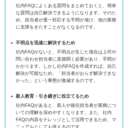
社内FAQによくある質問をまとめておくと、簡単
な質問は自己解決できるようになります。そのた
め、担当者が逐一対応する手間が省け、他の業務
に支障をきたすことがなくなるのです。
不明点を迅速に解決するため
社内FAQがないと、不明点が生じた場合は上司や
問い合わせ担当者に直接聞く必要があり、手間が
かかります。しかし社内FAQを作成すれば、自己
解決が可能なため、「担当者がおらず解決できな
かった」という事態が激減するのです。
新人教育・引き継ぎに役立てるため
社内FAQがあると、新人や後任担当者が業務につ
いての理解を深めやすくなります。また、社内
FAQの内容をナレッジとして活用できるため、マ
ニュアルとしても使えるのです。