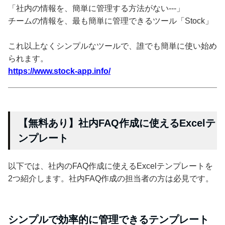
「社内の情報を、簡単に管理する方法がない---」
チームの情報を、最も簡単に管理できるツール「Stock」
これ以上なくシンプルなツールで、誰でも簡単に使い始め
られます。
https://www.stock-app.info/
【無料あり】社内FAQ作成に使えるExcelテ
ンプレート
以下では、社内のFAQ作成に使えるExcelテンプレートを
2つ紹介します。社内FAQ作成の担当者の方は必見です。
シンプルで効率的に管理できるテンプレート