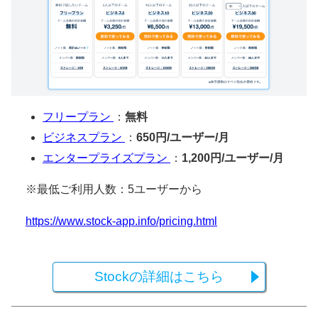
フリープラン
：
無料
ビジネスプラン
：
650円/ユーザー/月
エンタープライズプラン
：
1,200円/ユーザー/月
※最低ご利用人数：5ユーザーから
https://www.stock-app.info/pricing.html
Stockの詳細はこちら