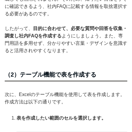
に確認できるよう、社内FAQに記載する情報を取捨選択す
る必要があるのです。
したがって、
目的に合わせて、必要な質問や回答を収集・
調査し社内FAQを作成する
ようにしましょう。また、専
門用語を多用せず、分かりやすい言葉・デザインを意識す
ると活用されやすくなります。
（2）テーブル機能で表を作成する
次に、Excelのテーブル機能を使用して表を作成します。
作成方法は以下の通りです。
表を作成したい範囲のセルを選択します。