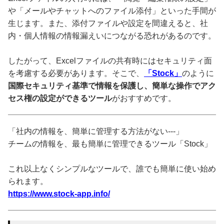
や「メールやチャットへのファイル添付」といった手間が
生じます。また、添付ファイルや設定を間違えると、社
内・個人情報の情報漏えいにつながる恐れがあるのです。
したがって、Excelファイルの共有時にはセキュリティ面
を考慮する必要があります。そこで、
「Stock」
のように
国際セキュリティ基準で情報を保護し、簡単な操作でアク
セス権の設定ができるツール
がおすすめです。
「社内の情報を、簡単に管理する方法がない---」
チームの情報を、最も簡単に管理できるツール「Stock」
これ以上なくシンプルなツールで、誰でも簡単に使い始め
られます。
https://www.stock-app.info/