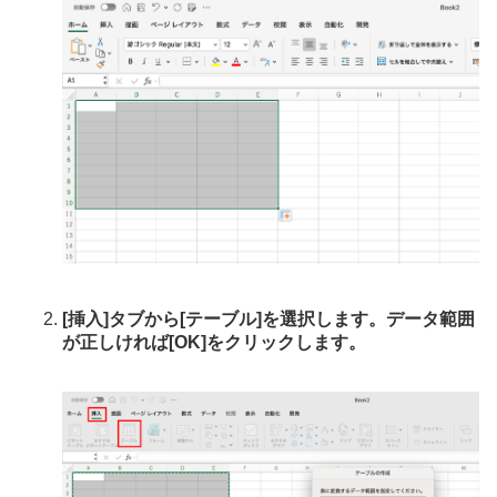
[挿入]タブから[テーブル]を選択します。データ範囲
が正しければ[OK]をクリックします。