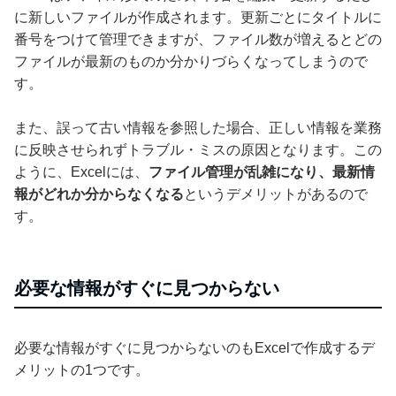
に新しいファイルが作成されます。更新ごとにタイトルに
番号をつけて管理できますが、ファイル数が増えるとどの
ファイルが最新のものか分かりづらくなってしまうので
す。
また、誤って古い情報を参照した場合、正しい情報を業務
に反映させられずトラブル・ミスの原因となります。この
ように、Excelには、
ファイル管理が乱雑になり、最新情
報がどれか分からなくなる
というデメリットがあるので
す。
必要な情報がすぐに見つからない
必要な情報がすぐに見つからないのもExcelで作成するデ
メリットの1つです。