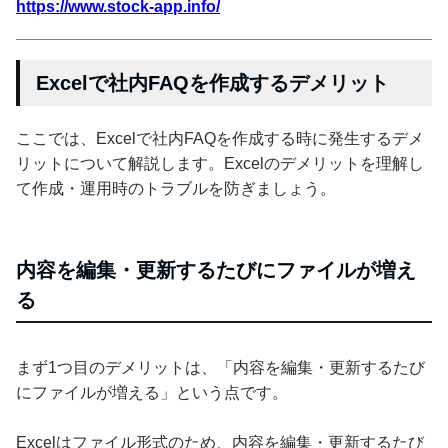
https://www.stock-app.info/
Excelで社内FAQを作成するデメリット
ここでは、Excelで社内FAQを作成する時に発生するデメ
リットについて解説します。Excelのデメリットを理解し
て作成・運用時のトラブルを防ぎましょう。
内容を編集・更新するたびにファイルが増え
る
まず1つ目のデメリットは、「内容を編集・更新するたび
にファイルが増える」という点です。
Excelはファイル形式のため、内容を編集・更新するたび