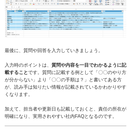
最後に、質問や回答を入力していきましょう。
入力時のポイントは、
質問や内容を一目でわかるように記
載すること
です。質問に記載する例として「〇〇のやり方
が分からない」より「〇〇の手順は？」と書いてある方
が、読み手は知りたい情報が記載されているかわかりやす
くなります。
加えて、担当者や更新日も記載しておくと、責任の所在が
明確になり、実用されやすい社内FAQとなるのです。