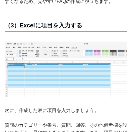
すくなるため、見やすいFAQの作成に役立ちます。
（3）Excelに項目を入力する
次に、作成した表に項目を入力しましょう。
質問のカテゴリーや番号、質問、回答、その他備考欄を設