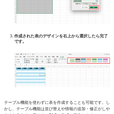
作成された表のデザインを右上から選択したら完了
です。
テーブル機能を使わずに表を作成することも可能です。し
かし、テーブル機能は並び替えや情報の追加・修正がしや