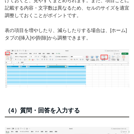
けておくと、見やすくまとめられます。また、項目ごとに
記載する内容・文字数は異なるため、セルのサイズを適宜
調整しておくことがポイントです。
表の項目を増やしたり、減らしたりする場合は、[ホーム]
タブの[挿入]や[削除]から調整できます。
（4）質問・回答を入力する