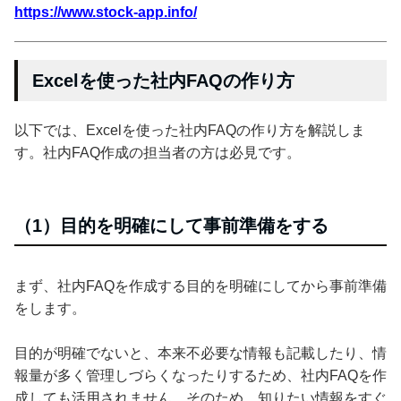
https://www.stock-app.info/
Excelを使った社内FAQの作り方
以下では、Excelを使った社内FAQの作り方を解説しま
す。社内FAQ作成の担当者の方は必見です。
（1）目的を明確にして事前準備をする
まず、社内FAQを作成する目的を明確にしてから事前準備
をします。
目的が明確でないと、本来不必要な情報も記載したり、情
報量が多く管理しづらくなったりするため、社内FAQを作
成しても活用されません。そのため、知りたい情報をすぐ