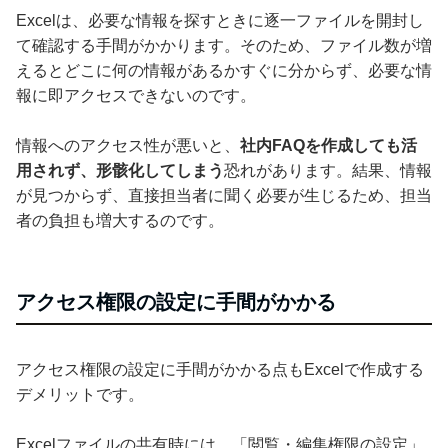
Excelは、必要な情報を探すときに逐一ファイルを開封し
て確認する手間がかかります。そのため、ファイル数が増
えるとどこに何の情報があるかすぐに分からず、必要な情
報に即アクセスできないのです。
情報へのアクセス性が悪いと、
社内FAQを作成しても活
用されず、形骸化してしまう
恐れがあります。結果、情報
が見つからず、直接担当者に聞く必要が生じるため、担当
者の負担も増大するのです。
アクセス権限の設定に手間がかかる
アクセス権限の設定に手間がかかる点もExcelで作成する
デメリットです。
Excelファイルの共有時には、「閲覧・編集権限の設定」