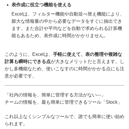
表作成に役立つ機能を使える
Excelは、フィルター機能や自動並べ替え機能により、
膨大な情報量の中から必要なデータをすぐに抽出でき
ます。また合計や平均などを自動で求められる計算機
能もあるため、表作成に時間がかかりません。
このように、Excelは、
手軽に使えて、表の整理や複雑な
計算も瞬時にできる点
が大きなメリットだと言えます。し
かし多機能なため、使いこなすのに時間がかかる点にも注
意が必要です。
「社内の情報を、簡単に管理する方法がない---」
チームの情報を、最も簡単に管理できるツール「Stock」
これ以上なくシンプルなツールで、誰でも簡単に使い始め
られます。