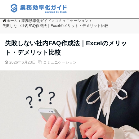
ホーム
業務効率化ガイド
コミュニケーション
失敗しない社内FAQ作成法｜Excelのメリット・デメリット比較
失敗しない社内FAQ作成法｜Excelのメリッ
ト・デメリット比較
2026年6月23日
コミュニケーション