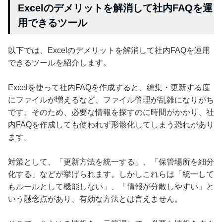
Excelのデメリットを解消して社内FAQを運
用できるツール
以下では、Excelのデメリットを解消して社内FAQを運用
できるツールを紹介します。
Excelを使って社内FAQを作成すると、編集・更新する度
にファイルが増えるなど、ファイル管理が乱雑になりがち
です。そのため、必要な情報を探すのに時間がかかり、社
内FAQを作成しても使われず形骸化してしまう恐れがあり
ます。
対策として、「更新方法を統一する」、「保管場所を細分
化する」などが挙げられます。しかしこれらは「統一して
もルールとして機能しない」、「情報が分散しやすい」と
いう懸念点があり、有効な方法とは言えません。