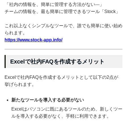
「社内の情報を、簡単に管理する方法がない---」
チームの情報を、最も簡単に管理できるツール「Stock」
これ以上なくシンプルなツールで、誰でも簡単に使い始め
られます。
https://www.stock-app.info/
Excelで社内FAQを作成するメリット
Excelで社内FAQを作成するメリットとして以下の2点が
挙げられます。
新たなツールを導入する必要がない
Excelはパソコンに既にあるツールのため、新しくツー
ルを導入する必要がなく、手軽に利用できます。