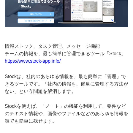
情報ストック、タスク管理、メッセージ機能
チームの情報を、最も簡単に管理できるツール「Stock」
https://www.stock-app.info/
Stockは、社内のあらゆる情報を、最も簡単に「管理」で
きるツールです。「社内の情報を、簡単に管理する方法が
ない」という問題を解消します。
Stockを使えば、「ノート」の機能を利用して、要件など
のテキスト情報や、画像やファイルなどのあらゆる情報を
誰でも簡単に残せます。