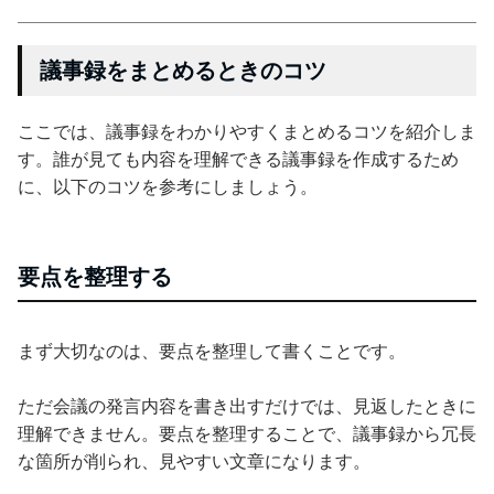
議事録をまとめるときのコツ
ここでは、議事録をわかりやすくまとめるコツを紹介しま
す。誰が見ても内容を理解できる議事録を作成するため
に、以下のコツを参考にしましょう。
要点を整理する
まず大切なのは、要点を整理して書くことです。
ただ会議の発言内容を書き出すだけでは、見返したときに
理解できません。要点を整理することで、議事録から冗長
な箇所が削られ、見やすい文章になります。