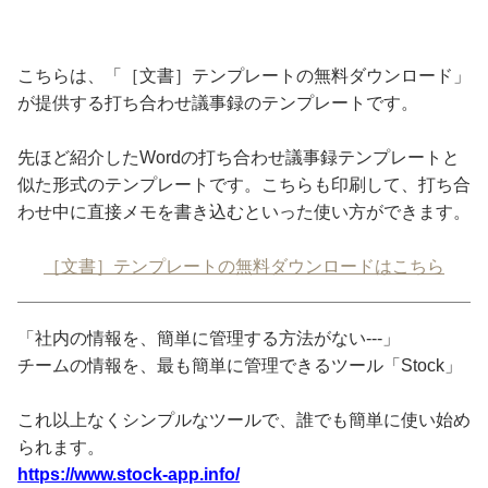
こちらは、「［文書］テンプレートの無料ダウンロード」
が提供する打ち合わせ議事録のテンプレートです。
先ほど紹介したWordの打ち合わせ議事録テンプレートと
似た形式のテンプレートです。こちらも印刷して、打ち合
わせ中に直接メモを書き込むといった使い方ができます。
［文書］テンプレートの無料ダウンロードはこちら
「社内の情報を、簡単に管理する方法がない---」
チームの情報を、最も簡単に管理できるツール「Stock」
これ以上なくシンプルなツールで、誰でも簡単に使い始め
られます。
https://www.stock-app.info/