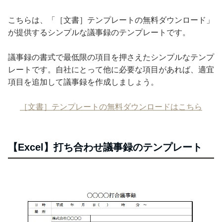
こちらは、「［文書］テンプレートの無料ダウンロード」
が提供するシンプルな議事録のテンプレートです。
議事録の書式で最低限の項目を押さえたシンプルなテンプ
レートです。自社にとって他に必要な項目があれば、適宜
項目を追加して議事録を作成しましょう。
［文書］テンプレートの無料ダウンロードはこちら
【Excel】打ち合わせ議事録のテンプレート