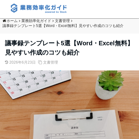
ホーム
業務効率化ガイド
文書管理
議事録テンプレート5選【Word・Excel無料】見やすい作成のコツも紹介
議事録テンプレート5選【Word・Excel無料】
見やすい作成のコツも紹介
2026年6月23日
文書管理