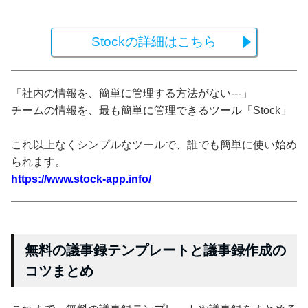
Stockの詳細はこちら
「社内の情報を、簡単に管理する方法がない---」
チームの情報を、最も簡単に管理できるツール「Stock」
これ以上なくシンプルなツールで、誰でも簡単に使い始め
られます。
https://www.stock-app.info/
無料の議事録テンプレートと議事録作成の
コツまとめ