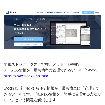
情報ストック、タスク管理、メッセージ機能
チームの情報を、最も簡単に管理できるツール「Stock」
https://www.stock-app.info/
Stockは、社内のあらゆる情報を、最も簡単に「管理」で
きるツールです。「社内の情報を、簡単に管理する方法が
ない」という問題を解消します。