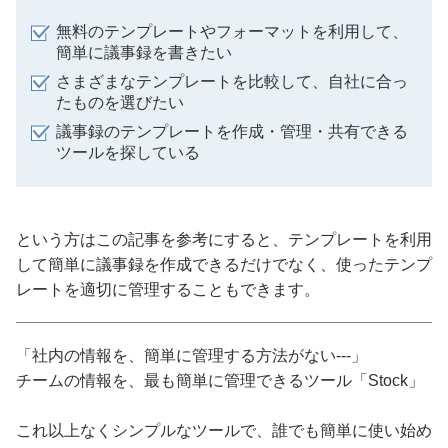
無料のテンプレートやフォーマットを利用して、
簡単に議事録を書きたい
さまざまなテンプレートを比較して、自社に合っ
たものを選びたい
議事録のテンプレートを作成・管理・共有できる
ツールを探している
という方はこの記事を参考にすると、テンプレートを利用
して簡単に議事録を作成できるだけでなく、使ったテンプ
レートを適切に管理することもできます。
「社内の情報を、簡単に管理する方法がない---」
チームの情報を、最も簡単に管理できるツール「Stock」
これ以上なくシンプルなツールで、誰でも簡単に使い始め