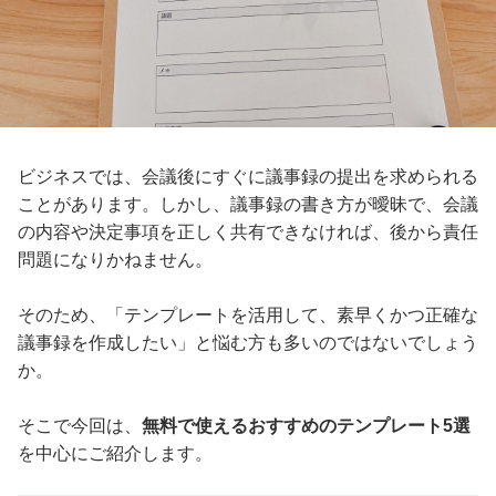
ビジネスでは、会議後にすぐに議事録の提出を求められる
ことがあります。しかし、議事録の書き方が曖昧で、会議
の内容や決定事項を正しく共有できなければ、後から責任
問題になりかねません。
そのため、「テンプレートを活用して、素早くかつ正確な
議事録を作成したい」と悩む方も多いのではないでしょう
か。
そこで今回は、
無料で使えるおすすめのテンプレート5選
を中心にご紹介します。