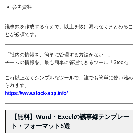
参考資料
議事録を作成するうえで、以上を抜け漏れなくまとめるこ
とが必須です。
「社内の情報を、簡単に管理する方法がない---」
チームの情報を、最も簡単に管理できるツール「Stock」
これ以上なくシンプルなツールで、誰でも簡単に使い始め
られます。
https://www.stock-app.info/
【無料】Word・Excelの議事録テンプレー
ト・フォーマット5選