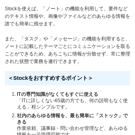
Stockを使えば、「ノート」の機能を利用して、要件など
のテキスト情報や、画像やファイルなどのあらゆる情報を
誰でも簡単に残せます。
また、「タスク」や「メッセージ」の機能を利用すると、
ノートに記載したテーマごとにコミュニケーションを取る
ことができるため、あちこちに情報が分散せず、常に整理
された状態で業務を遂行できます。
＜Stockをおすすめするポイント＞
ITの専門知識がなくてもすぐに使える
「ITに詳しくない65歳の方でも、何の説明もなく使
える」程シンプルです。
社内のあらゆる情報を、最も簡単に「ストック」で
きる
作業依頼、議事録・問い合わせ管理など、あらゆる
情報を一元管理可能です。