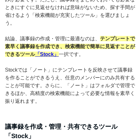
ときにすぐに見返せなければ意味がないため、探す手間が
省けるよう「検索機能が充実したツール」を選びましょ
う。
結論、議事録の作成・管理に最適なのは、
テンプレートで
素早く議事録を作成でき、検索機能で簡単に見返すことが
できるツール
「Stock」
一択です。
Stockでは「ノート」にテンプレートを反映させて議事録
を作ることができるうえ、任意のメンバーにのみ共有する
ことが可能です。さらに、「ノート」はフォルダで管理で
きるほか、高精度の検索機能によって必要な情報を素早く
振り返れます。
議事録を作成・管理・共有できるツール
「Stock」