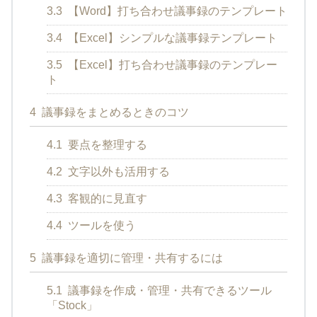
3.3
【Word】打ち合わせ議事録のテンプレート
3.4
【Excel】シンプルな議事録テンプレート
3.5
【Excel】打ち合わせ議事録のテンプレー
ト
4
議事録をまとめるときのコツ
4.1
要点を整理する
4.2
文字以外も活用する
4.3
客観的に見直す
4.4
ツールを使う
5
議事録を適切に管理・共有するには
5.1
議事録を作成・管理・共有できるツール
「Stock」