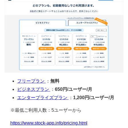
フリープラン
：
無料
ビジネスプラン
：
650円/ユーザー/月
エンタープライズプラン
：
1,200円/ユーザー/月
※最低ご利用人数：5ユーザーから
https://www.stock-app.info/pricing.html