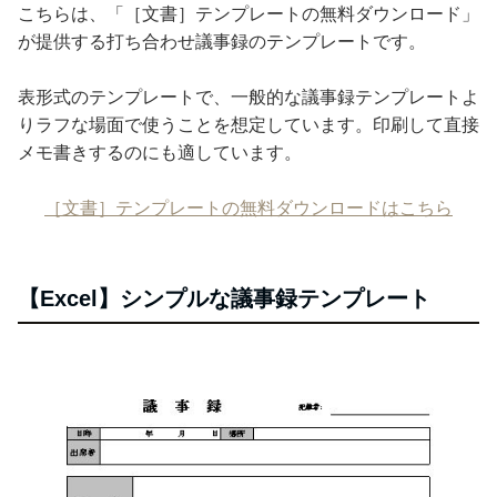
こちらは、「［文書］テンプレートの無料ダウンロード」
が提供する打ち合わせ議事録のテンプレートです。
表形式のテンプレートで、一般的な議事録テンプレートよ
りラフな場面で使うことを想定しています。印刷して直接
メモ書きするのにも適しています。
［文書］テンプレートの無料ダウンロードはこちら
【Excel】シンプルな議事録テンプレート