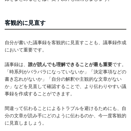
客観的に見直す
自分が書いた議事録を客観的に見直すことも、議事録作成
において重要です。
議事録は、
誰が読んでも理解できることが最も重要
です。
「時系列がバラバラになっていないか」「決定事項などの
書き忘れがないか」「自分の解釈や主観的な文章がない
か」などを見直して確認することで、より伝わりやすい議
事録を作成することができます。
間違って伝わることによるトラブルを避けるためにも、自
分の文章が読み手にどのように伝わるのか、今一度客観的
に見直しましょう。