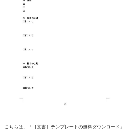
こちらは、「［文書］テンプレートの無料ダウンロード」