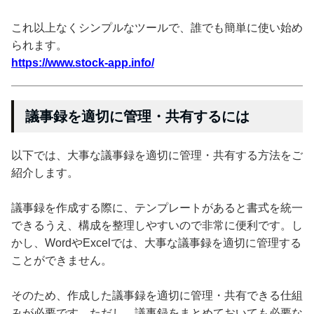
これ以上なくシンプルなツールで、誰でも簡単に使い始め
られます。
https://www.stock-app.info/
議事録を適切に管理・共有するには
以下では、大事な議事録を適切に管理・共有する方法をご
紹介します。
議事録を作成する際に、テンプレートがあると書式を統一
できるうえ、構成を整理しやすいので非常に便利です。し
かし、WordやExcelでは、大事な議事録を適切に管理する
ことができません。
そのため、作成した議事録を適切に管理・共有できる仕組
みが必要です。ただし、議事録をまとめておいても必要な