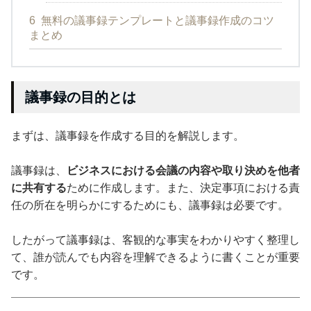
6
無料の議事録テンプレートと議事録作成のコツ
まとめ
議事録の目的とは
まずは、議事録を作成する目的を解説します。
議事録は、
ビジネスにおける会議の内容や取り決めを他者
に共有する
ために作成します。また、決定事項における責
任の所在を明らかにするためにも、議事録は必要です。
したがって議事録は、客観的な事実をわかりやすく整理し
て、誰が読んでも内容を理解できるように書くことが重要
です。