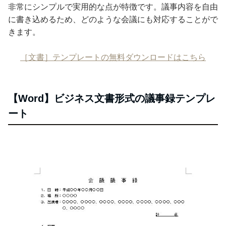
非常にシンプルで実用的な点が特徴です。議事内容を自由
に書き込めるため、どのような会議にも対応することがで
きます。
［文書］テンプレートの無料ダウンロードはこちら
【Word】ビジネス文書形式の議事録テンプレ
ート