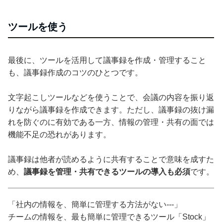
ツールを使う
最後に、ツールを活用して議事録を作成・管理すること
も、議事録作成のコツのひとつです。
文字起こしツールなどを使うことで、会議の内容を振り返
りながら議事録を作成できます。ただし、議事録の抜け漏
れを防ぐのに有効である一方、情報の管理・共有の面では
機能不足の恐れがあります。
議事録は他者が読めるように共有することで意味を成すた
め、
議事録を管理・共有できるツールの導入も必須
です。
「社内の情報を、簡単に管理する方法がない---」
チームの情報を、最も簡単に管理できるツール「Stock」