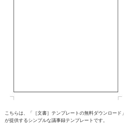
こちらは、「［文書］テンプレートの無料ダウンロード」
が提供するシンプルな議事録テンプレートです。