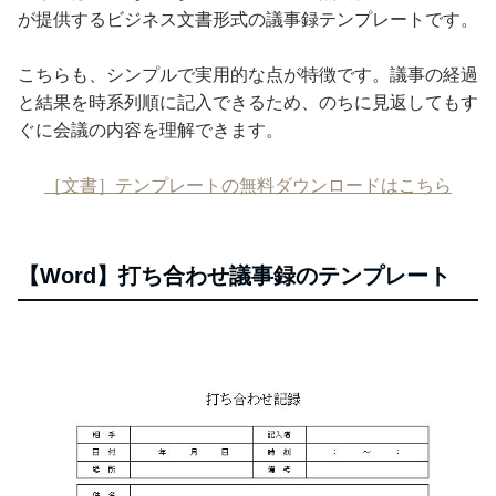
が提供するビジネス文書形式の議事録テンプレートです。
こちらも、シンプルで実用的な点が特徴です。議事の経過
と結果を時系列順に記入できるため、のちに見返してもす
ぐに会議の内容を理解できます。
［文書］テンプレートの無料ダウンロードはこちら
【Word】打ち合わせ議事録のテンプレート