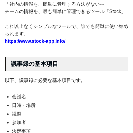
「社内の情報を、簡単に管理する方法がない---」
チームの情報を、最も簡単に管理できるツール「Stock」
これ以上なくシンプルなツールで、誰でも簡単に使い始め
られます。
https://www.stock-app.info/
議事録の基本項目
以下、議事録に必要な基本項目です。
会議名
日時・場所
議題
参加者
決定事項