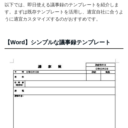
以下では、即日使える議事録のテンプレートを紹介しま
す。まずは既存テンプレートを活用し、適宜自社に合うよ
うに適宜カスタマイズするのがおすすめです。
【Word】シンプルな議事録テンプレート