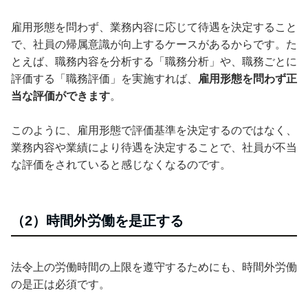
雇用形態を問わず、業務内容に応じて待遇を決定すること
で、社員の帰属意識が向上するケースがあるからです。た
とえば、職務内容を分析する「職務分析」や、職務ごとに
評価する「職務評価」を実施すれば、
雇用形態を問わず正
当な評価ができます
。
このように、雇用形態で評価基準を決定するのではなく、
業務内容や業績により待遇を決定することで、社員が不当
な評価をされていると感じなくなるのです。
（2）時間外労働を是正する
法令上の労働時間の上限を遵守するためにも、時間外労働
の是正は必須です。