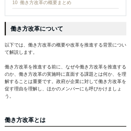
10
働き方改革の概要まとめ
働き方改革について
以下では、働き方改革の概要や改革を推進する背景につい
て解説します。
働き方改革を推進する前に、なぜ今働き方改革を推進する
のか、働き方改革の実施時に直面する課題とは何か、を理
解することは重要です。政府が企業に対して働き方改革を
促す理由を理解し、ほかのメンバーにも呼びかけましょ
う。
働き方改革とは