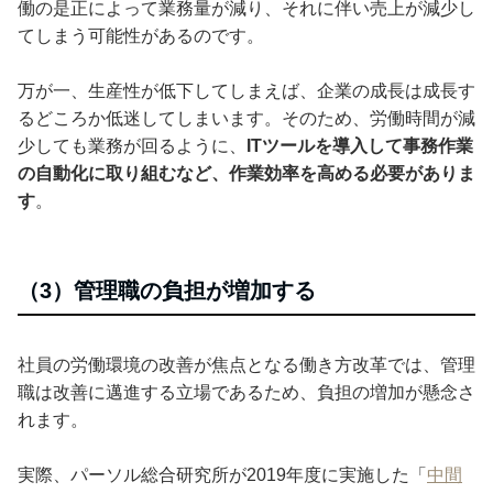
働の是正によって業務量が減り、それに伴い売上が減少し
てしまう可能性があるのです。
万が一、生産性が低下してしまえば、企業の成長は成長す
るどころか低迷してしまいます。そのため、労働時間が減
少しても業務が回るように、
ITツールを導入して事務作業
の自動化に取り組むなど、作業効率を高める必要がありま
す
。
（3）管理職の負担が増加する
社員の労働環境の改善が焦点となる働き方改革では、管理
職は改善に邁進する立場であるため、負担の増加が懸念さ
れます。
実際、パーソル総合研究所が2019年度に実施した「
中間