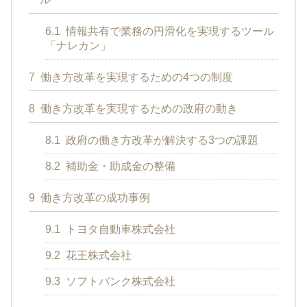
6.1
情報共有で業務の円滑化を実現するツール
「ナレカン」
7
働き方改革を実現するための4つの制度
8
働き方改革を実現するための政府の動き
8.1
政府の働き方改革が解決する3つの課題
8.2
補助金・助成金の整備
9
働き方改革の成功事例
9.1
トヨタ自動車株式会社
9.2
花王株式会社
9.3
ソフトバンク株式会社