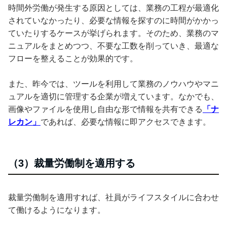
時間外労働が発生する原因としては、業務の工程が最適化
されていなかったり、必要な情報を探すのに時間がかかっ
ていたりするケースが挙げられます。そのため、業務のマ
ニュアルをまとめつつ、不要な工数を削っていき、最適な
フローを整えることが効果的です。
また、昨今では、ツールを利用して業務のノウハウやマニ
ュアルを適切に管理する企業が増えています。なかでも、
画像やファイルを使用し自由な形で情報を共有できる
「ナ
レカン」
であれば、必要な情報に即アクセスできます。
（3）裁量労働制を適用する
裁量労働制を適用すれば、社員がライフスタイルに合わせ
て働けるようになります。