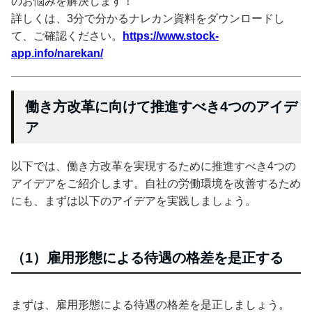
のお悩みを解決します！
詳しくは、3分で分かるナレカン資料をダウンロードし
て、ご確認ください。
https://www.stock-
app.info/narekan/
働き方改革に向けて推進すべき4つのアイデ
ア
以下では、働き方改革を実現するために推進すべき4つの
アイデアをご紹介します。自社の労働環境を改善するため
にも、まずは以下のアイデアを実践しましょう。
（1）雇用形態による待遇の格差を是正する
まずは、雇用形態による待遇の格差を是正しましょう。