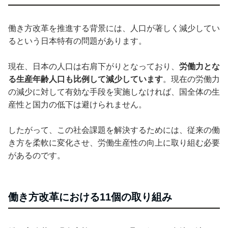
働き方改革を推進する背景には、人口が著しく減少してい
るという日本特有の問題があります。
現在、日本の人口は右肩下がりとなっており、
労働力とな
る生産年齢人口も比例して減少しています
。現在の労働力
の減少に対して有効な手段を実施しなければ、国全体の生
産性と国力の低下は避けられません。
したがって、この社会課題を解決するためには、従来の働
き方を柔軟に変化させ、労働生産性の向上に取り組む必要
があるのです。
働き方改革における11個の取り組み