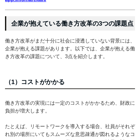
企業が抱えている働き方改革の3つの課題点
働き方改革がまだ十分に社会に浸透していない背景には、
企業が抱える課題があります。以下では、企業が抱える働
き方改革の課題について、3点を紹介します。
（1）コストがかかる
働き方改革の実現には一定のコストがかかるため、財政に
負担が増大します。
たとえば、リモートワークを導入する場合、社員がそれぞ
れ別の場所にいてもスムーズな意思疎通が図れるようなコ