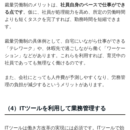
裁量労働制のメリットは、
社員自身のペースで仕事ができ
る点です
。仮に、社員が処理能力を高め、所定の労働時間
よりも短くタスクを完了すれば、勤務時間を短縮できま
す。
裁量労働制の具体例として、自宅にいながら仕事ができる
「テレワーク」や、休暇先で過ごしながら働く「ワーケー
ション」などがあります。これらを利用すれば、育児中の
社員であっても無理なく働けるのです。
また、会社にとっても人件費が予測しやすくなり、労務管
理の負担が減少するというメリットがあります。
（4）ITツールを利用して業務管理する
ITツールは働き方改革の実現には必須です。ITツールで効