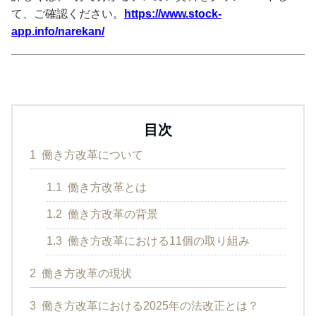
て、ご確認ください。
https://www.stock-
app.info/narekan/
目次
1
働き方改革について
1.1
働き方改革とは
1.2
働き方改革の背景
1.3
働き方改革における11個の取り組み
2
働き方改革の現状
3
働き方改革における2025年の法改正とは？