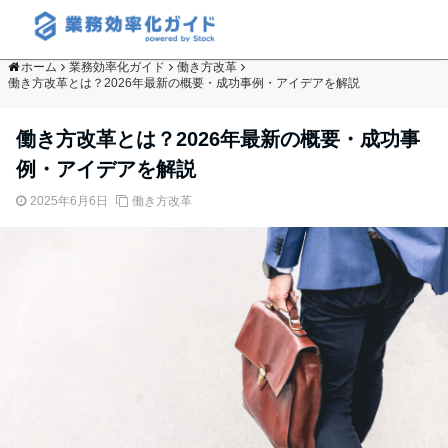
ホーム
業務効率化ガイド
働き方改革
働き方改革とは？2026年最新の概要・成功事例・アイデアを解説
働き方改革とは？2026年最新の概要・成功事
例・アイデアを解説
2025年6月6日
働き方改革