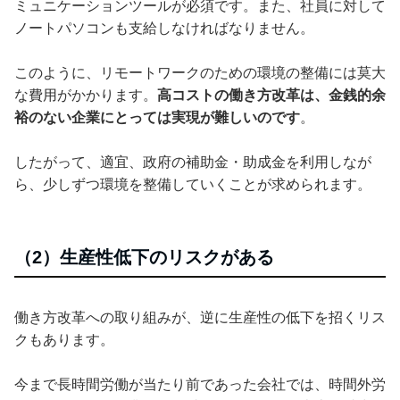
ミュニケーションツールが必須です。また、社員に対して
ノートパソコンも支給しなければなりません。
このように、リモートワークのための環境の整備には莫大
な費用がかかります。
高コストの働き方改革は、金銭的余
裕のない企業にとっては実現が難しいのです
。
したがって、適宜、政府の補助金・助成金を利用しなが
ら、少しずつ環境を整備していくことが求められます。
（2）生産性低下のリスクがある
働き方改革への取り組みが、逆に生産性の低下を招くリス
クもあります。
今まで長時間労働が当たり前であった会社では、時間外労