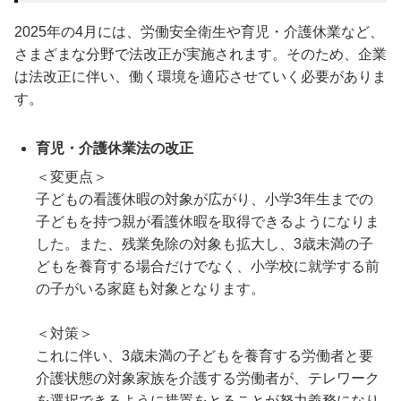
2025年の4月には、労働安全衛生や育児・介護休業など、
さまざまな分野で法改正が実施されます。そのため、企業
は法改正に伴い、働く環境を適応させていく必要がありま
す。
育児・介護休業法の改正
＜変更点＞
子どもの看護休暇の対象が広がり、小学3年生までの
子どもを持つ親が看護休暇を取得できるようになりま
した。また、残業免除の対象も拡大し、3歳未満の子
どもを養育する場合だけでなく、小学校に就学する前
の子がいる家庭も対象となります。
＜対策＞
これに伴い、3歳未満の子どもを養育する労働者と要
介護状態の対象家族を介護する労働者が、テレワーク
を選択できるように措置をとることが努力義務になり