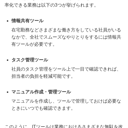
率化できる業務は以下の3つが挙げられます。
情報共有ツール
在宅勤務などさまざまな働き方をしている社員がいる
なかで、全社でスムーズなやりとりをするには情報共
有ツールが必要です。
タスク管理ツール
社員のタスク管理をツール上で一目で確認できれば、
担当者の負担を軽減可能です。
マニュアル作成・管理ツール
マニュアルを作成し、ツールで管理しておけば必要な
ときにいつでも確認できます。
このように、ITツールは業務におけるさまざまな無駄を改