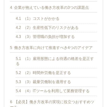
4
企業が抱えている働き方改革の3つの課題点
4.1
（1）コストがかかる
4.2
（2）生産性低下のリスクがある
4.3
（3）管理職の負担が増加する
5
働き方改革に向けて推進すべき4つのアイデア
5.1
（1）雇用形態による待遇の格差を是正す
る
5.2
（2）時間外労働を是正する
5.3
（3）裁量労働制を適用する
5.4
（4）ITツールを利用して業務管理する
6
【必見】働き方改革の実現に役立つおすすめツ
ール