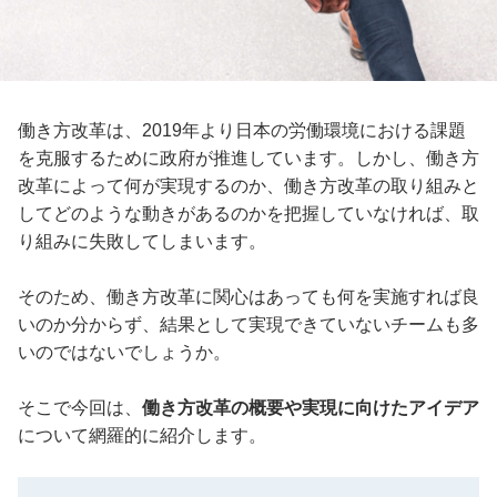
働き方改革は、2019年より日本の労働環境における課題
を克服するために政府が推進しています。しかし、働き方
改革によって何が実現するのか、働き方改革の取り組みと
してどのような動きがあるのかを把握していなければ、取
り組みに失敗してしまいます。
そのため、働き方改革に関心はあっても何を実施すれば良
いのか分からず、結果として実現できていないチームも多
いのではないでしょうか。
そこで今回は、
働き方改革の概要や実現に向けたアイデア
について網羅的に紹介します。