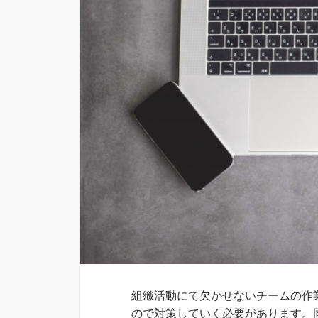
組織活動にて欠かせないチームの作
ので対策していく必要があります。