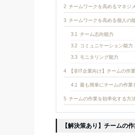
2
チームワークを高めるマネジ
3
チームワークを高める個人の
3.1
チーム志向能力
3.2
コミュニケーション能力
3.3
モニタリング能力
4
【非IT企業向け】チームの作
4.1
最も簡単にチームの作業を
5
チームの作業を効率化する方
【解決策あり】チームの作