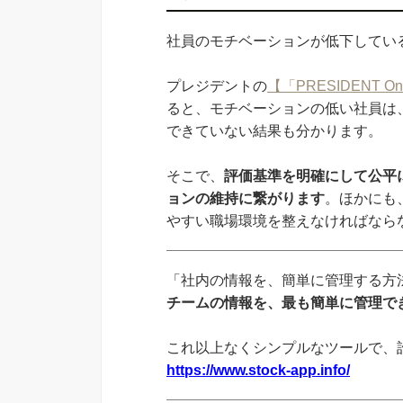
社員のモチベーションが低下してい
プレジデントの
【「PRESIDENT 
ると、モチベーションの低い社員は
できていない結果も分かります。
そこで、
評価基準を明確にして公平
ョンの維持に繋がります
。ほかにも
やすい職場環境を整えなければなら
「社内の情報を、簡単に管理する方法
チームの情報を、最も簡単に管理でき
これ以上なくシンプルなツールで、
https://www.stock-app.info/