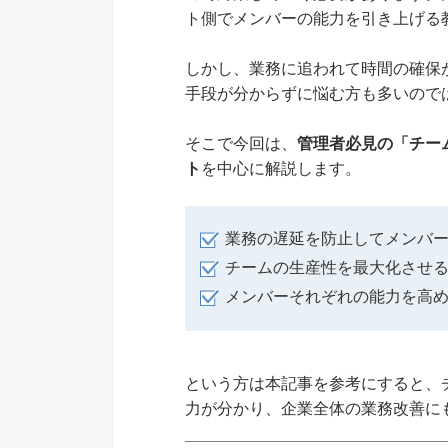
ト側でメンバーの能力を引き上げる
しかし、業務に追われて時間の確保
手段が分からずに悩む方も多いので
そこで今回は、
管理者必見の「チー
ト
を中心に解説します。
業務の遅延を防止してメンバ
チームの生産性を最大化させ
メンバーそれぞれの能力を高
という方は本記事を参考にすると、
力が分かり、企業全体の業務改善に