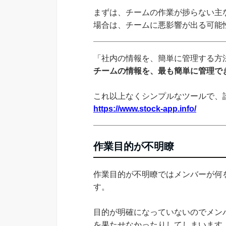
まずは、チームの作業が捗らない主
場合は、チームに悪影響が出る可能
「社内の情報を、簡単に管理する方法
チームの情報を、最も簡単に管理でき
これ以上なくシンプルなツールで、
https://www.stock-app.info/
作業目的が不明瞭
作業目的が不明瞭ではメンバーが何
す。
目的が明確になっていないのでメン
を果たせなかったりしてしまいます