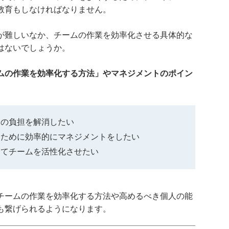
教育もしなければなりません。
が難しいなか、チームの作業を効率化させる具体的な
はないでしょうか。
ムの作業を効率化する方法」やマネジメントのポイン
ーの負担を解消したい
るために効率的にマネジメントをしたい
めてチームを活性化させたい
チームの作業を効率化する方法や高めるべき個人の能
も繋げられるようになります。