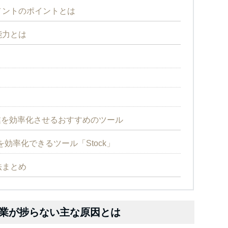
メントのポイントとは
能力とは
業を効率化させるおすすめのツール
効率化できるツール「Stock」
法まとめ
業が捗らない主な原因とは