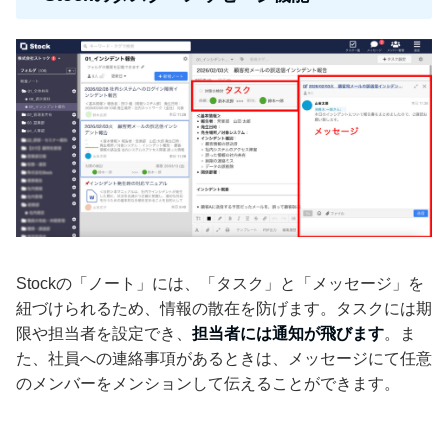
Stockの「ノート」には、「タスク」と「メッセージ」を
紐づけられるため、情報の散在を防げます。タスクには期
限や担当者を設定でき、
担当者には通知が飛びます
。ま
た、社員への連絡事項があるときは、メッセージにて任意
のメンバーをメンションして伝えることができます。