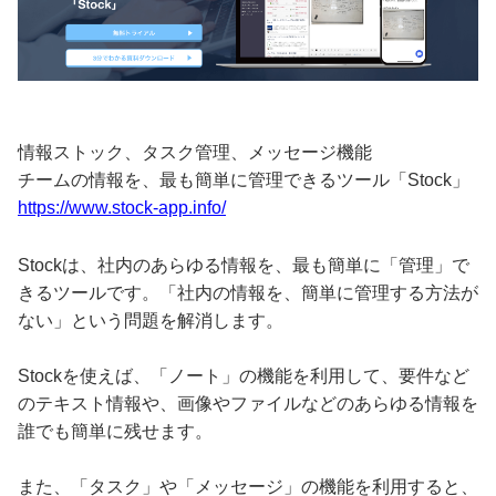
情報ストック、タスク管理、メッセージ機能
チームの情報を、最も簡単に管理できるツール「Stock」
https://www.stock-app.info/
Stockは、社内のあらゆる情報を、最も簡単に「管理」で
きるツールです。「社内の情報を、簡単に管理する方法が
ない」という問題を解消します。
Stockを使えば、「ノート」の機能を利用して、要件など
のテキスト情報や、画像やファイルなどのあらゆる情報を
誰でも簡単に残せます。
また、「タスク」や「メッセージ」の機能を利用すると、