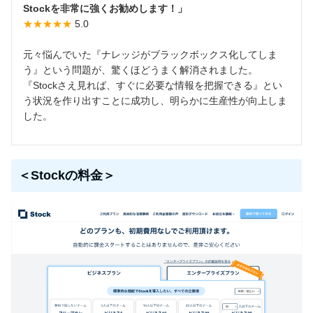
Stockを非常に強くお勧めします！」
★★★★★
5.0
元々悩んでいた『ナレッジがブラックボックス化してしま
う』という問題が、驚くほどうまく解消されました。
『Stockさえ見れば、すぐに必要な情報を把握できる』とい
う状況を作り出すことに成功し、明らかに生産性が向上しま
した。
＜Stockの料金＞