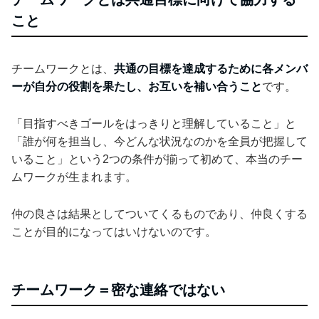
こと
チームワークとは、
共通の目標を達成するために各メンバ
ーが自分の役割を果たし、お互いを補い合うこと
です。
「目指すべきゴールをはっきりと理解していること」と
「誰が何を担当し、今どんな状況なのかを全員が把握して
いること」という2つの条件が揃って初めて、本当のチー
ムワークが生まれます。
仲の良さは結果としてついてくるものであり、仲良くする
ことが目的になってはいけないのです。
チームワーク＝密な連絡ではない