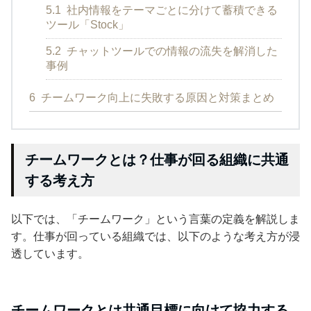
5.1
社内情報をテーマごとに分けて蓄積できる
ツール「Stock」
5.2
チャットツールでの情報の流失を解消した
事例
6
チームワーク向上に失敗する原因と対策まとめ
チームワークとは？仕事が回る組織に共通
する考え方
以下では、「チームワーク」という言葉の定義を解説しま
す。仕事が回っている組織では、以下のような考え方が浸
透しています。
チームワークとは共通目標に向けて協力する