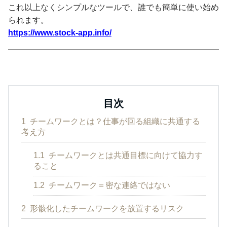
これ以上なくシンプルなツールで、誰でも簡単に使い始め
られます。
https://www.stock-app.info/
目次
1
チームワークとは？仕事が回る組織に共通する
考え方
1.1
チームワークとは共通目標に向けて協力す
ること
1.2
チームワーク＝密な連絡ではない
2
形骸化したチームワークを放置するリスク