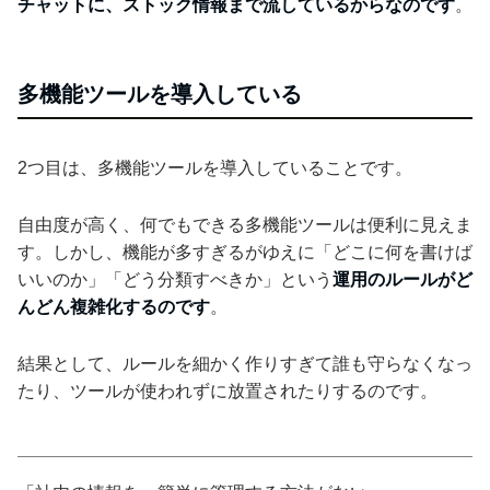
チャットに、ストック情報まで流しているからなのです
。
多機能ツールを導入している
2つ目は、多機能ツールを導入していることです。
自由度が高く、何でもできる多機能ツールは便利に見えま
す。しかし、機能が多すぎるがゆえに「どこに何を書けば
いいのか」「どう分類すべきか」という
運用のルールがど
んどん複雑化するのです
。
結果として、ルールを細かく作りすぎて誰も守らなくなっ
たり、ツールが使われずに放置されたりするのです。