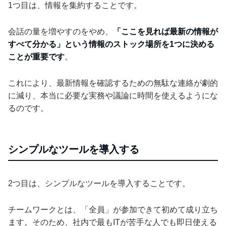
1つ目は、情報を集約することです。
会話の量を増やすのをやめ、
「ここを見れば最新の情報が
すべて分かる」という情報のストック場所を1つに決める
ことが重要です
。
これにより、最新情報を確認するための無駄な連絡が劇的
に減り、本当に必要な実務や議論に時間を使えるようにな
るのです。
シンプルなツールを導入する
2つ目は、シンプルなツールを導入することです。
チームワークとは、「全員」が参加できて初めて成り立ち
ます。そのため、社内で最もITが苦手な人でも即日使える