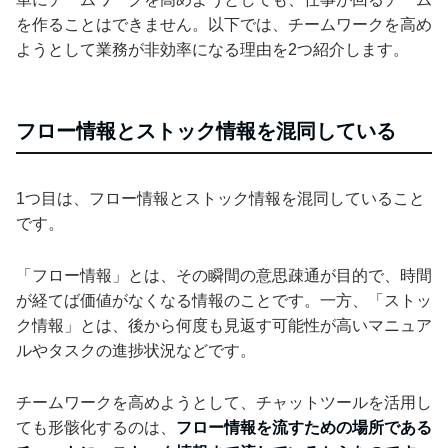
を作ることはできません。以下では、チームワークを高め
ようとして業務が非効率になる理由を2つ紹介します。
フロー情報とストック情報を混同している
1つ目は、フロー情報とストック情報を混同していること
です。
「フロー情報」とは、その瞬間の意思疎通が目的で、時間
が経てば価値がなくなる情報のことです。一方、「ストッ
ク情報」とは、後から何度も見返す可能性が高いマニュア
ルやタスクの進捗状況などです。
チームワークを高めようとして、チャットツールを活用し
ても形骸化するのは、
フロー情報を流すための場所である