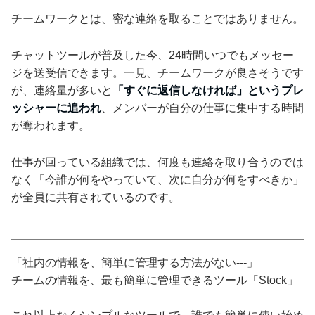
チームワークとは、密な連絡を取ることではありません。
チャットツールが普及した今、24時間いつでもメッセー
ジを送受信できます。一見、チームワークが良さそうです
が、連絡量が多いと
「すぐに返信しなければ」というプレ
ッシャーに追われ
、メンバーが自分の仕事に集中する時間
が奪われます。
仕事が回っている組織では、何度も連絡を取り合うのでは
なく「今誰が何をやっていて、次に自分が何をすべきか」
が全員に共有されているのです。
「社内の情報を、簡単に管理する方法がない---」
チームの情報を、最も簡単に管理できるツール「Stock」