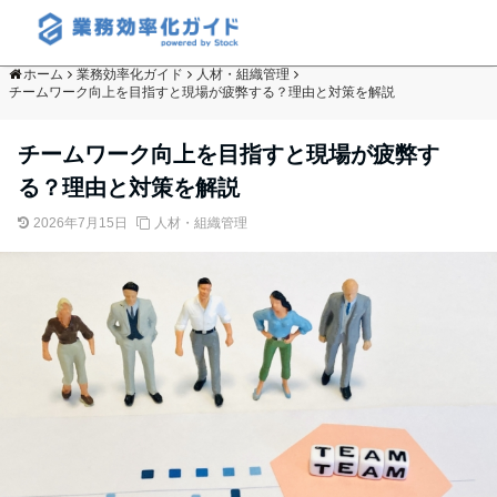
ホーム
業務効率化ガイド
人材・組織管理
チームワーク向上を目指すと現場が疲弊する？理由と対策を解説
チームワーク向上を目指すと現場が疲弊す
る？理由と対策を解説
2026年7月15日
人材・組織管理