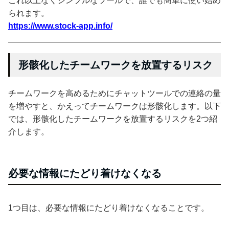
これ以上なくシンプルなツールで、誰でも簡単に使い始め
られます。
https://www.stock-app.info/
形骸化したチームワークを放置するリスク
チームワークを高めるためにチャットツールでの連絡の量
を増やすと、かえってチームワークは形骸化します。以下
では、形骸化したチームワークを放置するリスクを2つ紹
介します。
必要な情報にたどり着けなくなる
1つ目は、必要な情報にたどり着けなくなることです。