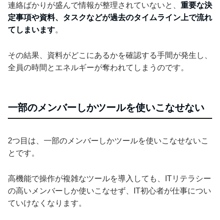
連絡ばかりが盛んで情報が整理されていないと、
重要な決
定事項や資料、タスクなどが過去のタイムライン上で流れ
てしまいます
。
その結果、資料がどこにあるかを確認する手間が発生し、
全員の時間とエネルギーが奪われてしまうのです。
一部のメンバーしかツールを使いこなせない
2つ目は、一部のメンバーしかツールを使いこなせないこ
とです。
高機能で操作が複雑なツールを導入しても、ITリテラシー
の高いメンバーしか使いこなせず、IT初心者が仕事につい
ていけなくなります。