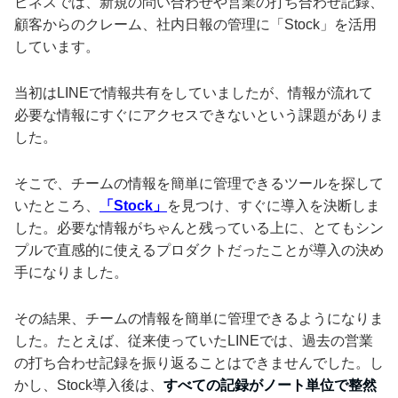
ピネスでは、新規の問い合わせや営業の打ち合わせ記録、
顧客からのクレーム、社内日報の管理に「Stock」を活用
しています。
当初はLINEで情報共有をしていましたが、情報が流れて
必要な情報にすぐにアクセスできないという課題がありま
した。
そこで、チームの情報を簡単に管理できるツールを探して
いたところ、
「Stock」
を見つけ、すぐに導入を決断しま
した。必要な情報がちゃんと残っている上に、とてもシン
プルで直感的に使えるプロダクトだったことが導入の決め
手になりました。
その結果、チームの情報を簡単に管理できるようになりま
した。たとえば、従来使っていたLINEでは、過去の営業
の打ち合わせ記録を振り返ることはできませんでした。し
かし、Stock導入後は、
すべての記録がノート単位で整然