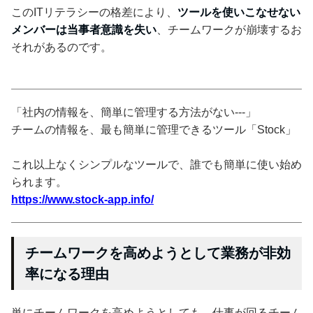
このITリテラシーの格差により、
ツールを使いこなせない
メンバーは当事者意識を失い
、チームワークが崩壊するお
それがあるのです。
「社内の情報を、簡単に管理する方法がない---」
チームの情報を、最も簡単に管理できるツール「Stock」
これ以上なくシンプルなツールで、誰でも簡単に使い始め
られます。
https://www.stock-app.info/
チームワークを高めようとして業務が非効
率になる理由
単にチームワークを高めようとしても、仕事が回るチーム