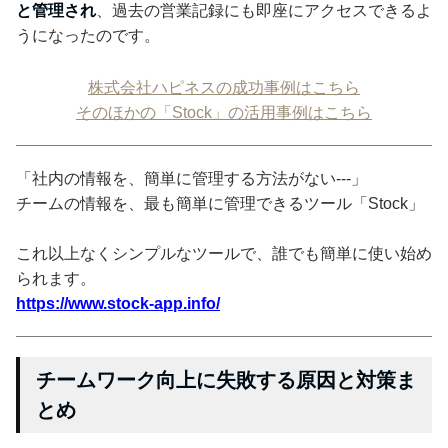
と管理され
、過去の営業記録にも即座にアクセスできるよ
うになったのです。
株式会社ハピネスの成功事例はこちら
そのほかの「Stock」の活用事例はこちら
「社内の情報を、簡単に管理する方法がない---」
チームの情報を、最も簡単に管理できるツール「Stock」
これ以上なくシンプルなツールで、誰でも簡単に使い始め
られます。
https://www.stock-app.info/
チームワーク向上に失敗する原因と対策ま
とめ