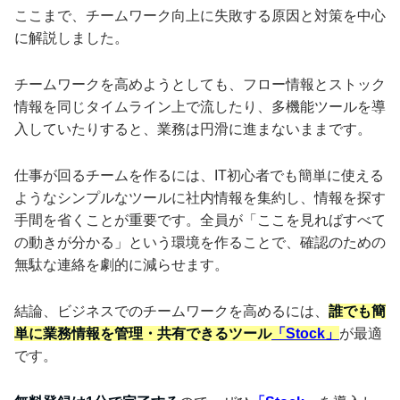
ここまで、チームワーク向上に失敗する原因と対策を中心
に解説しました。
チームワークを高めようとしても、フロー情報とストック
情報を同じタイムライン上で流したり、多機能ツールを導
入していたりすると、業務は円滑に進まないままです。
仕事が回るチームを作るには、IT初心者でも簡単に使える
ようなシンプルなツールに社内情報を集約し、情報を探す
手間を省くことが重要です。全員が「ここを見ればすべて
の動きが分かる」という環境を作ることで、確認のための
無駄な連絡を劇的に減らせます。
結論、ビジネスでのチームワークを高めるには、
誰でも簡
単に業務情報を管理・共有できるツール
「Stock」
が最適
です。