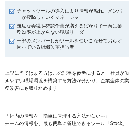
チャットツールの導入により情報が溢れ、メンバ
ーが疲弊しているマネージャー
無駄な会議や確認作業が増えるばかりで一向に業
務効率が上がらない現場リーダー
一部のメンバーしかツールを使いこなせておらず
困っている組織改革担当者
上記に当てはまる方はこの記事を参考にすると、社員が働
きやすい職場環境を構築する方法が分かり、企業全体の業
務改善にも取り組めます。
「社内の情報を、簡単に管理する方法がない---」
チームの情報を、最も簡単に管理できるツール「Stock」