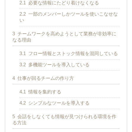
2.1
必要な情報にたどり着けなくなる
2.2
一部のメンバーしかツールを使いこなせな
い
3
チームワークを高めようとして業務が非効率に
なる理由
3.1
フロー情報とストック情報を混同している
3.2
多機能ツールを導入している
4
仕事が回るチームの作り方
4.1
情報を集約する
4.2
シンプルなツールを導入する
5
会話をしなくても情報が見つけられる環境を作
る方法