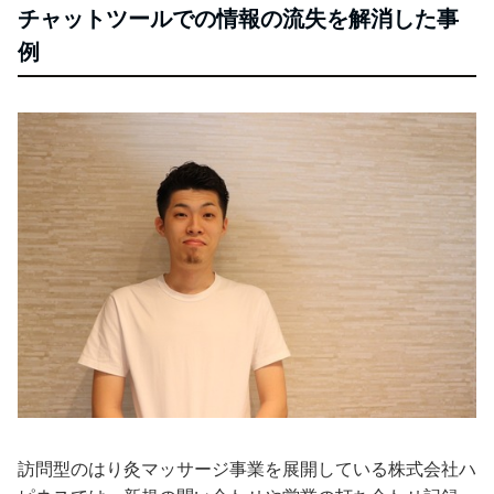
チャットツールでの情報の流失を解消した事
例
訪問型のはり灸マッサージ事業を展開している株式会社ハ