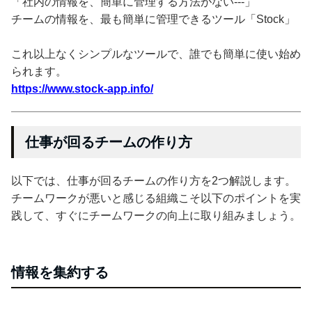
「社内の情報を、簡単に管理する方法がない---」
チームの情報を、最も簡単に管理できるツール「Stock」
これ以上なくシンプルなツールで、誰でも簡単に使い始め
られます。
https://www.stock-app.info/
仕事が回るチームの作り方
以下では、仕事が回るチームの作り方を2つ解説します。
チームワークが悪いと感じる組織こそ以下のポイントを実
践して、すぐにチームワークの向上に取り組みましょう。
情報を集約する