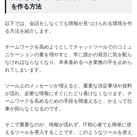
を作る方法
以下では、会話をしなくても情報が見つけられる環境を作
る方法を紹介します。
チームワークを高めようとしてチャットツールでのコミュ
ニケーションの量を増やすと、常に誰かの発言に気を配ら
なければならなくなり、本来進めるべき業務の手を止めら
れてしまいます。
ツール上のメッセージが増えると、重要な決定事項や資料
が流れ、必要な情報にすぐにたどり着けなくなります。チ
ームワークを高めるための手段を間違えると、かえって仕
事が回らなくなるのです。
そこで重要なのが、情報が流れず、IT初心者でも簡単に使
えるツールを導入することです。このようなツールを使え