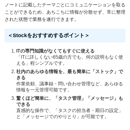
ノートに記載したテーマごとにコミュニケーションを取る
ことができるため、あちこちに情報が分散せず、常に整理
された状態で業務を遂行できます。
＜Stockをおすすめするポイント＞
ITの専門知識がなくてもすぐに使える
「ITに詳しくない65歳の方でも、何の説明もなく使
える」程シンプルです。
社内のあらゆる情報を、最も簡単に「ストック」で
きる
作業依頼、議事録・問い合わせ管理など、あらゆる
情報を一元管理可能です。
驚くほど簡単に、「タスク管理」「メッセージ」も
できる
直感的な操作で、「タスクの担当者・期日の設定」
と「メッセージでのやりとり」が可能です。