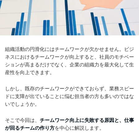
組織活動の円滑化にはチームワークが欠かせません。ビジ
ネスにおけるチームワークが向上すると、社員のモチベー
ションが高まるだけでなく、企業の組織力を最大化して生
産性を向上できます。
しかし、既存のチームワークができておらず、業務スピー
ドに支障が出ていることに悩む担当者の方も多いのではな
いでしょうか。
そこで今回は、
チームワーク向上に失敗する原因と、仕事
が回るチームの作り方
を中心に解説します。