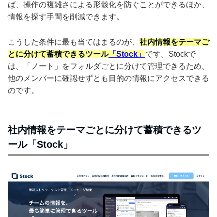
ば、操作の複雑さによる形骸化を防ぐことができるほか、
情報を探す手間を削減できます。
こうした条件に最も当てはまるのが、
社内情報をテーマご
とに分けて蓄積できるツール
「Stock」
です。Stockで
は、「ノート」をフォルダごとに分けて管理できるため、
他のメンバーに確認せずとも目的の情報にアクセスできる
のです。
社内情報をテーマごとに分けて蓄積できるツ
ール「Stock」