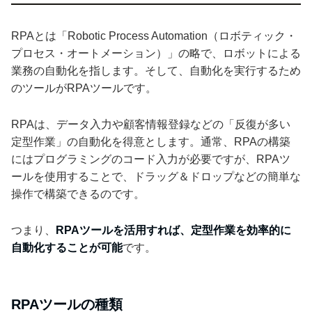
RPAとは「Robotic Process Automation（ロボティック・
プロセス・オートメーション）」の略で、ロボットによる
業務の自動化を指します。そして、自動化を実行するため
のツールがRPAツールです。
RPAは、データ入力や顧客情報登録などの「反復が多い
定型作業」の自動化を得意とします。通常、RPAの構築
にはプログラミングのコード入力が必要ですが、RPAツ
ールを使用することで、ドラッグ＆ドロップなどの簡単な
操作で構築できるのです。
つまり、
RPAツールを活用すれば、定型作業を効率的に
自動化することが可能
です。
RPAツールの種類