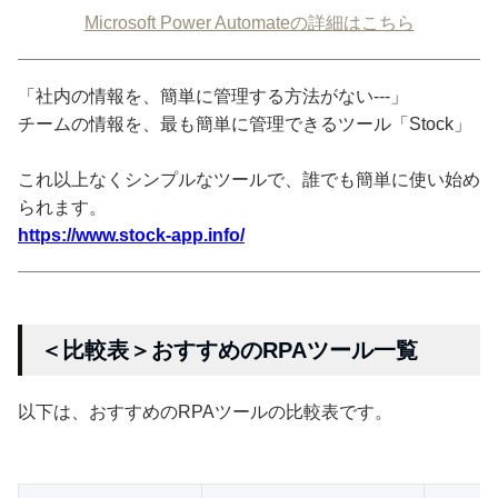
Microsoft Power Automateの詳細はこちら
「社内の情報を、簡単に管理する方法がない---」
チームの情報を、最も簡単に管理できるツール「Stock」
これ以上なくシンプルなツールで、誰でも簡単に使い始め
られます。
https://www.stock-app.info/
＜比較表＞おすすめのRPAツール一覧
以下は、おすすめのRPAツールの比較表です。