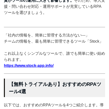
質がツールの運用に大きく影響します。
そのため、導入支
援・問い合わせ対応・運用サポートが充実しているRPA
ツールを選びましょう。
「社内の情報を、簡単に管理する方法がない---」
チームの情報を、最も簡単に管理できるツール「Stock」
これ以上なくシンプルなツールで、誰でも簡単に使い始め
られます。
https://www.stock-app.info/
【無料トライアルあり】おすすめのRPAツ
ール4選
以下では、おすすめのRPAツールを4つご紹介します。導