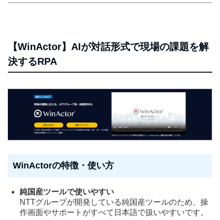
【WinActor】AIが対話形式で現場の課題を解
決するRPA
WinActorの特徴・使い方
純国産ツールで使いやすい
NTTグループが開発している純国産ツールのため、操
作画面やサポートがすべて日本語で扱いやすいです。