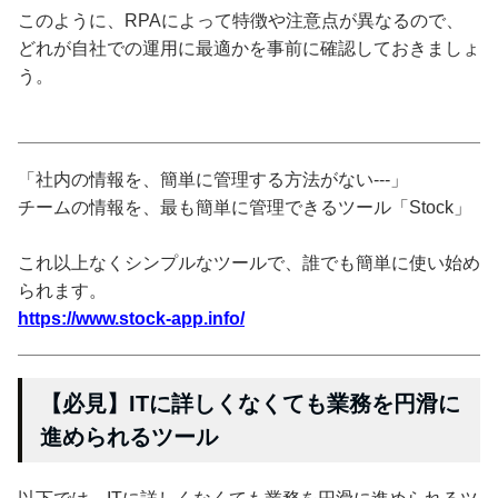
このように、RPAによって特徴や注意点が異なるので、
どれが自社での運用に最適かを事前に確認しておきましょ
う。
「社内の情報を、簡単に管理する方法がない---」
チームの情報を、最も簡単に管理できるツール「Stock」
これ以上なくシンプルなツールで、誰でも簡単に使い始め
られます。
https://www.stock-app.info/
【必見】ITに詳しくなくても業務を円滑に
進められるツール