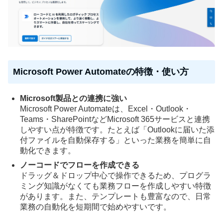
Microsoft Power Automateの特徴・使い方
Microsoft製品との連携に強い
Microsoft Power Automateは、Excel・Outlook・
Teams・SharePointなどMicrosoft 365サービスと連携
しやすい点が特徴です。たとえば「Outlookに届いた添
付ファイルを自動保存する」といった業務を簡単に自
動化できます。
ノーコードでフローを作成できる
ドラッグ＆ドロップ中心で操作できるため、プログラ
ミング知識がなくても業務フローを作成しやすい特徴
があります。また、テンプレートも豊富なので、日常
業務の自動化を短期間で始めやすいです。