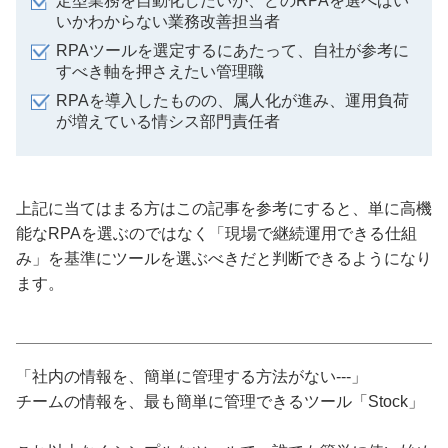
定型業務を自動化したいが、どのRPAを選べばい
いかわからない業務改善担当者
RPAツールを選定するにあたって、自社が参考に
すべき軸を押さえたい管理職
RPAを導入したものの、属人化が進み、運用負荷
が増えている情シス部門責任者
上記に当てはまる方はこの記事を参考にすると、単に高機
能なRPAを選ぶのではなく「現場で継続運用できる仕組
み」を基準にツールを選ぶべきだと判断できるようになり
ます。
「社内の情報を、簡単に管理する方法がない---」
チームの情報を、最も簡単に管理できるツール「Stock」