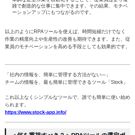
雑で創造的な仕事に集中できます。その結果、モチベ
ーションアップにもつながるのです。
以上のようにRPAツールを使えば、時間短縮だけでなく
作業の精度向上や生産性の改善も期待できます。また、従
業員のモチベーションを高める手段としても効果的です。
「社内の情報を、簡単に管理する方法がない---」
チームの情報を、最も簡単に管理できるツール「Stock」
これ以上なくシンプルなツールで、誰でも簡単に使い始め
られます。
https://www.stock-app.info/