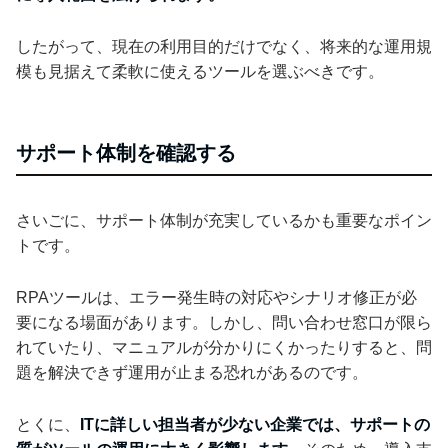
したがって、現在の利用目的だけでなく、将来的な運用規
模も見据えて柔軟に使えるツールを選ぶべきです。
サポート体制を確認する
さいごに、サポート体制が充実しているかも重要なポイン
トです。
RPAツールは、エラー発生時の対応やシナリオ修正が必
要になる場面があります。しかし、問い合わせ窓口が限ら
れていたり、マニュアルが分かりにくかったりすると、問
題を解決できず運用が止まる恐れがあるのです。
とくに、
ITに詳しい担当者が少ない企業では、サポートの