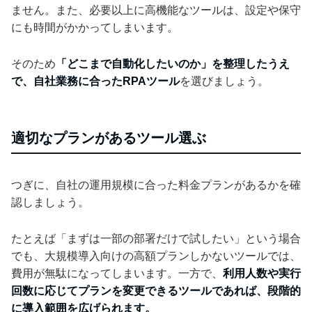
ません。また、必要以上に高機能なツールは、設定や保守
にも時間がかかってしまいます。
そのため
「どこまで自動化したいのか」を整理したうえ
で、自社業務に合ったRPAツール
を選びましょう。
適切なプランがあるツール選ぶ
つぎに、自社の運用規模に合った料金プランがあるかを確
認しましょう。
たとえば「まずは一部の部署だけで試したい」という場合
でも、大規模導入向けの高額プランしかないツールでは、
費用が無駄になってしまいます。一方で、
利用人数や実行
回数に応じてプランを変更できるツールであれば、段階的
に導入範囲を広げられます。