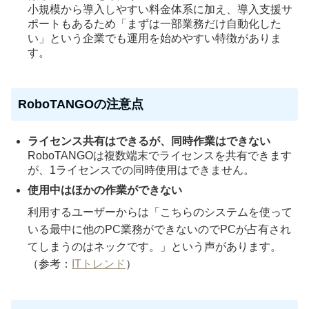
小規模から導入しやすい料金体系に加え、導入支援サ
ポートもあるため「まずは一部業務だけ自動化した
い」という企業でも運用を始めやすい特徴がありま
す。
RoboTANGOの注意点
ライセンス共有はできるが、同時作業はできない
RoboTANGOは複数端末でライセンスを共有できます
が、1ライセンスでの同時使用はできません。
使用中はほかの作業ができない
利用するユーザーからは「こちらのシステムを使って
いる最中に他のPC業務ができないのでPCが占有され
てしまうのはネックです。」という声があります。
（参考：
ITトレンド
）