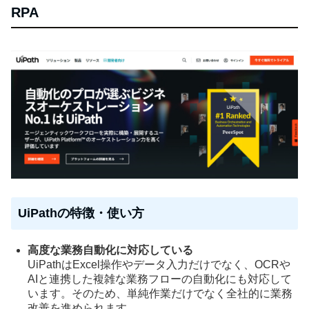
RPA
UiPathの特徴・使い方
高度な業務自動化に対応している
UiPathはExcel操作やデータ入力だけでなく、OCRや
AIと連携した複雑な業務フローの自動化にも対応して
います。そのため、単純作業だけでなく全社的に業務
改善を進められます。