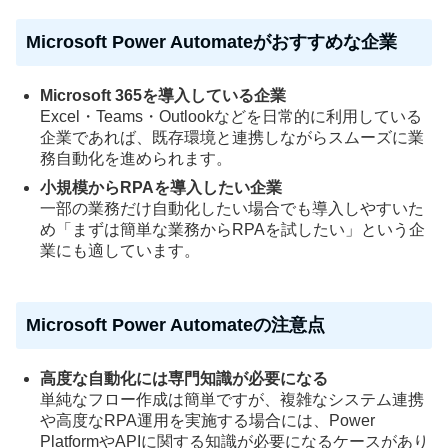
Microsoft Power Automateがおすすめな企業
Microsoft 365を導入している企業
Excel・Teams・Outlookなどを日常的に利用している
企業であれば、既存環境と連携しながらスムーズに業
務自動化を進められます。
小規模からRPAを導入したい企業
一部の業務だけ自動化したい場合でも導入しやすいた
め「まずは簡単な業務からRPAを試したい」という企
業にも適しています。
Microsoft Power Automateの注意点
高度な自動化には専門知識が必要になる
単純なフロー作成は簡単ですが、複雑なシステム連携
や高度なRPA運用を実施する場合には、Power
PlatformやAPIに関する知識が必要になるケースがあり