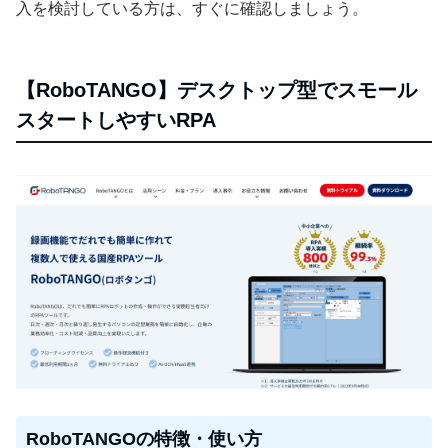
入を検討している方は、すぐに確認しましょう。
【RoboTANGO】デスクトップ型でスモール
スタートしやすいRPA
RoboTANGOの特徴・使い方