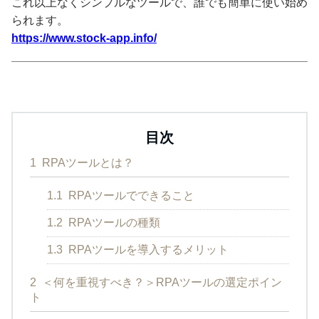
これ以上なくシンプルなツールで、誰でも簡単に使い始め
られます。
https://www.stock-app.info/
目次
1
RPAツールとは？
1.1
RPAツールでできること
1.2
RPAツールの種類
1.3
RPAツールを導入するメリット
2
＜何を重視すべき？＞RPAツールの選定ポイン
ト