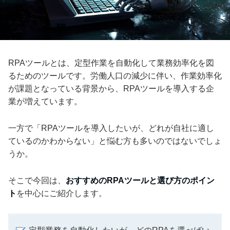
RPAツールとは、定型作業を自動化して業務効率化を図
るためのツールです。労働人口の減少に伴い、作業効率化
が課題となっている背景から、RPAツールを導入する企
業が増えています。
一方で「RPAツールを導入したいが、どれが自社に適し
ているのかわからない」と悩む方も多いのではないでしょ
うか。
そこで今回は、
おすすめのRPAツールと選び方のポイン
ト
を中心にご紹介します。