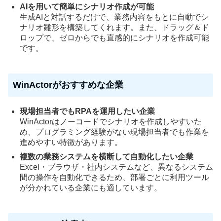
AIを用いて簡単にシナリオ作成が可能
生成AIと対話するだけで、業務内容をもとに自動でシ
ナリオ雛形を構築してくれます。また、ドラッグ＆ド
ロップで、ゼロからでも直感的にシナリオを作成可能
です。
WinActorがおすすめな企業
現場担当者でもRPAを運用したい企業
WinActorはノーコードでシナリオを作成しやすいた
め、プログラミング経験がない現場担当者でも作業を
進めやすい特徴があります。
複数の業務システムを横断して自動化したい企業
Excel・ブラウザ・社内システムなど、異なるシステム
間の操作を自動化できるため、部署ごとに利用ツール
が分かれている企業にも適しています。