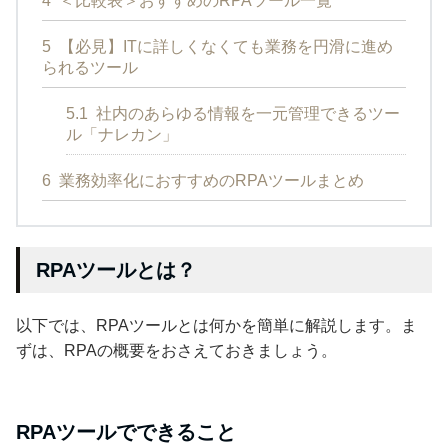
4
＜比較表＞おすすめのRPAツール一覧
5
【必見】ITに詳しくなくても業務を円滑に進め
られるツール
5.1
社内のあらゆる情報を一元管理できるツー
ル「ナレカン」
6
業務効率化におすすめのRPAツールまとめ
RPAツールとは？
以下では、RPAツールとは何かを簡単に解説します。ま
ずは、RPAの概要をおさえておきましょう。
RPAツールでできること