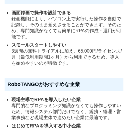
画面録画で操作を設計できる
録画機能により、パソコン上で実行した操作を自動で
記録し、そのまま覚えさせることができます。そのた
め、専門知識がなくても簡単にRPAの作成・運用が可
能です。
スモールスタートしやすい
3週間の無料トライアルに加え、65,000円/ライセンス/
月（最低利用期間1ヶ月）から利用できるため、導入
を始めやすいのが特徴です。
RoboTANGOがおすすめな企業
現場主導でRPAを導入したい企業
専門的なプログラミング知識がなくても操作しやすい
ため、情報システム部門だけでなく、総務・経理・営
業事務など現場主体で進めたい企業に最適です。
はじめてRPAを導入する中小企業