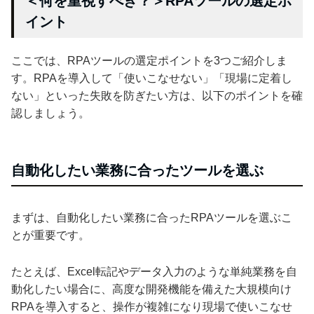
＜何を重視すべき？＞RPAツールの選定ポ
イント
ここでは、RPAツールの選定ポイントを3つご紹介しま
す。RPAを導入して「使いこなせない」「現場に定着し
ない」といった失敗を防ぎたい方は、以下のポイントを確
認しましょう。
自動化したい業務に合ったツールを選ぶ
まずは、自動化したい業務に合ったRPAツールを選ぶこ
とが重要です。
たとえば、Excel転記やデータ入力のような単純業務を自
動化したい場合に、高度な開発機能を備えた大規模向け
RPAを導入すると、操作が複雑になり現場で使いこなせ