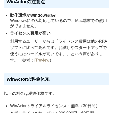
WinActorの注意点
動作環境がWindowsのみ
Windowsにのみ対応しているので、Mac端末での使用
ができません。
ライセンス費用が高い
利用するユーザーからは「ライセンス費用は他のRPA
ソフトに比べて高めです。お試しやスタートアップで
使うにはハードルが高いです。」という声がありま
す。（参考：
ITreview
）
WinActorの料金体系
以下の料金は税抜価格です。
WinActorトライアルライセンス：無料（30日間）