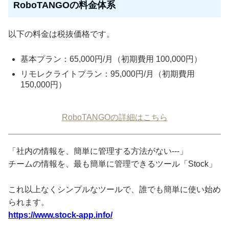
RoboTANGOの料金体系
以下の料金は税抜価格です。
基本プラン：65,000円/月（初期費用 100,000円）
リモレクライトプラン：95,000円/月（初期費用
150,000円）
RoboTANGOの詳細はこちら
「社内の情報を、簡単に管理する方法がない---」
チームの情報を、最も簡単に管理できるツール「Stock」
これ以上なくシンプルなツールで、誰でも簡単に使い始め
られます。
https://www.stock-app.info/