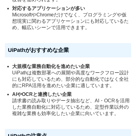
対応するアプリケーションが多い
MicrosoftやChromeだけでなく、プログラミングや仮
想現実に関わるアプリケーションにも対応しているた
め、幅広いシーンで活用できます。
UiPathがおすすめな企業
大規模な業務自動化を進めたい企業
UiPathは複数部署への展開や高度なワークフロー設計
にも対応しているため、部分的な自動化ではなく全社
的にRPA活用を進めたい企業に適しています。
AIやOCRと連携したい企業
請求書の読み取りやデータ抽出など、AI・OCRを活用
した業務自動化に対応しているため、定型作業以外の
複雑な業務も効率化したい企業に向いています。