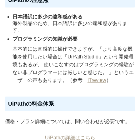
UiPathの注意点
日本語訳に多少の違和感がある
海外製品のため、日本語訳に多少の違和感がありま
す。
プログラミングの知識が必要
基本的には直感的に操作できますが、「より高度な機
能を使用したい場合は「UiPath Studio」という開発環
境もあるが、 使いこなすのはプログラミングの経験が
ない非プログラマーには厳しいと感じた。 」というユ
ーザーの声もあります。（参考：
ITreview
）
UiPathの料金体系
価格・プラン詳細については、問い合わせが必要です。
UiPathの詳細はこちら