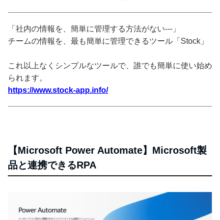
「社内の情報を、簡単に管理する方法がない---」
チームの情報を、最も簡単に管理できるツール「Stock」
これ以上なくシンプルなツールで、誰でも簡単に使い始め
られます。
https://www.stock-app.info/
【Microsoft Power Automate】Microsoft製
品と連携できるRPA