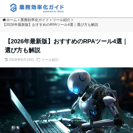
ホーム
業務効率化ガイド
ツール紹介
【2026年最新版】おすすめのRPAツール4選｜選び方も解説
【2026年最新版】おすすめのRPAツール4選｜
選び方も解説
2026年6月19日
ツール紹介