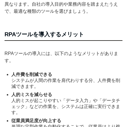
異なります。自社の導入目的や業務内容を踏まえたうえ
で、最適な種類のツールを選びましょう。
RPAツールを導入するメリット
RPAツールの導入には、以下のようなメリットがありま
す。
人件費を削減できる
システムが人間の作業を肩代わりする分、人件費を削
減できます。
人的ミスを減らせる
人的ミスが起こりやすい「データ入力」や「データチ
ェック」などの作業を、システムは正確に実行できま
す。
従業員満足度が向上する
単調な定型作業を自動化することで、従業員はより複