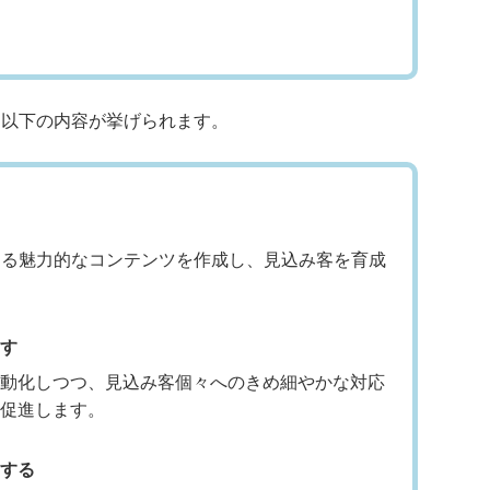
として以下の内容が挙げられます。
ける魅力的なコンテンツを作成し、見込み客を育成
す
動化しつつ、見込み客個々へのきめ細やかな対応
促進します。
する