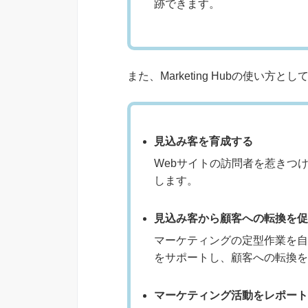
跡できます。
また、Marketing Hubの使い方
見込み客を育成する
Webサイトの訪問者を惹きつ
します。
見込み客から顧客への転換を促
マーケティングの定型作業を自
をサポートし、顧客への転換を
マーケティング活動をレポート