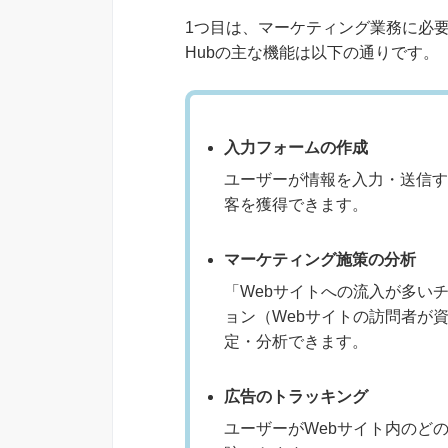
1つ目は、マーケティング業務に必要な機能を
Hubの主な機能は以下の通りです。
入力フォームの作成
ユーザーが情報を入力・送信す
客を獲得できます。
マーケティング施策の分析
「Webサイトへの流入が多い
ョン（Webサイトの訪問者が
定・分析できます。
広告のトラッキング
ユーザーがWebサイト内のど