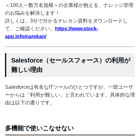
＜100人～数万名規模＞の企業様が抱える、ナレッジ管理
のお悩みを解決します！
詳しくは、3分で分かるナレカン資料をダウンロードし
て、ご確認ください。
https://www.stock-
app.info/narekan/
Salesforce（セールスフォース）の利用が
難しい理由
Salesforceは有名なITツールのひとつですが、一部ユーザ
ーからは「利用が難しい」と言われています。具体的な理
由は以下の通りです。
多機能で使いこなせない