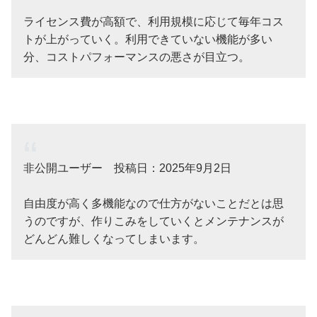
ライセンス費が高額で、利用規模に応じて毎年コス
トが上がっていく。利用できていない機能が多い
分、コストパフォーマンスの悪さが目立つ。
非公開ユーザー 投稿日：2025年9月2日
自由度が高く多機能なので仕方がないことだとは思
うのですが、作りこみをしていくとメンテナンスが
どんどん難しくなってしまいます。