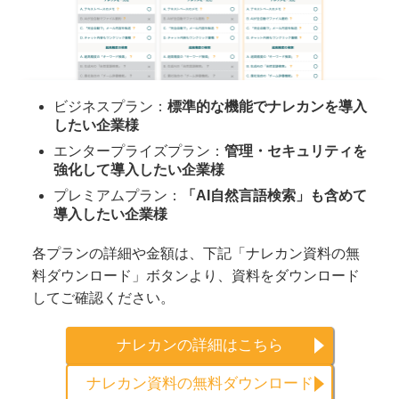
ビジネスプラン：
標準的な機能でナレカンを導入
したい企業様
エンタープライズプラン：
管理・セキュリティを
強化して導入したい企業様
プレミアムプラン：
「AI自然言語検索」も含めて
導入したい企業様
各プランの詳細や金額は、下記「ナレカン資料の無
料ダウンロード」ボタンより、資料をダウンロード
してご確認ください。
ナレカンの詳細はこちら
ナレカン資料の無料ダウンロード