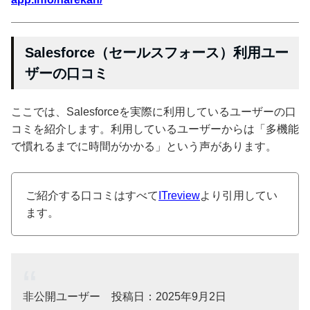
Salesforce（セールスフォース）利用ユー
ザーの口コミ
ここでは、Salesforceを実際に利用しているユーザーの口
コミを紹介します。利用しているユーザーからは「多機能
で慣れるまでに時間がかかる」という声があります。
ご紹介する口コミはすべて
ITreview
より引用してい
ます。
非公開ユーザー 投稿日：2025年9月2日