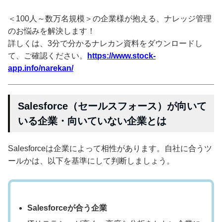
＜100人～数万名規模＞の企業様が抱える、ナレッジ管理
のお悩みを解決します！
詳しくは、3分で分かるナレカン資料をダウンロードし
て、ご確認ください。
https://www.stock-
app.info/narekan/
Salesforce（セールスフォース）が向いて
いる企業・向いていない企業とは
Salesforceは企業によって相性があります。自社に合うツ
ールかは、以下を基準にして判断しましょう。
Salesforceが合う企業