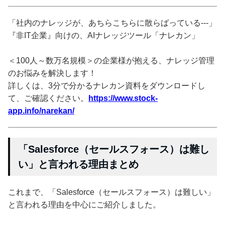
「社内のナレッジが、あちらこちらに散らばっている---」
『非IT企業』向けの、AIナレッジツール「ナレカン」
＜100人～数万名規模＞の企業様が抱える、ナレッジ管理
のお悩みを解決します！
詳しくは、3分で分かるナレカン資料をダウンロードし
て、ご確認ください。
https://www.stock-
app.info/narekan/
「Salesforce（セールスフォース）は難し
い」と言われる理由まとめ
これまで、「Salesforce（セールスフォース）は難しい」
と言われる理由を中心にご紹介しました。