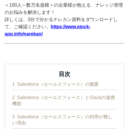
＜100人～数万名規模＞の企業様が抱える、ナレッジ管理
のお悩みを解決します！
詳しくは、3分で分かるナレカン資料をダウンロードし
て、ご確認ください。
https://www.stock-
app.info/narekan/
目次
1
Salesforce（セールスフォース）の概要
2
Salesforce（セールスフォース）とSlackの連携
機能
3
Salesforce（セールスフォース）の利用が難し
い理由