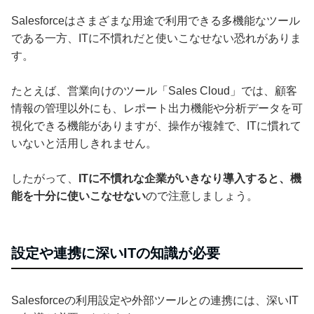
Salesforceはさまざまな用途で利用できる多機能なツール
である一方、ITに不慣れだと使いこなせない恐れがありま
す。
たとえば、営業向けのツール「Sales Cloud」では、顧客
情報の管理以外にも、レポート出力機能や分析データを可
視化できる機能がありますが、操作が複雑で、ITに慣れて
いないと活用しきれません。
したがって、
ITに不慣れな企業がいきなり導入すると、機
能を十分に使いこなせない
ので注意しましょう。
設定や連携に深いITの知識が必要
Salesforceの利用設定や外部ツールとの連携には、深いIT