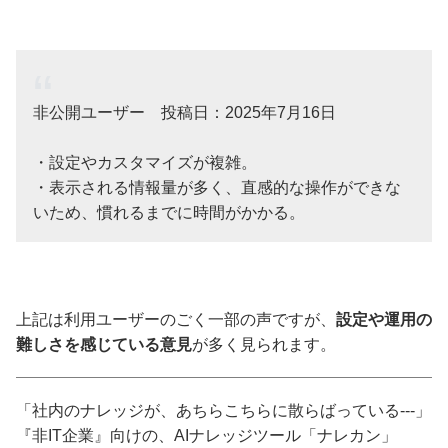
非公開ユーザー 投稿日：2025年7月16日
・設定やカスタマイズが複雑。
・表示される情報量が多く、直感的な操作ができな
いため、慣れるまでに時間がかかる。
上記は利用ユーザーのごく一部の声ですが、
設定や運用の
難しさを感じている意見
が多く見られます。
「社内のナレッジが、あちらこちらに散らばっている---」
『非IT企業』向けの、AIナレッジツール「ナレカン」