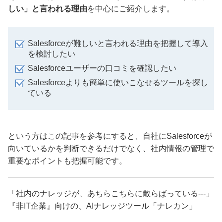
しい」と言われる理由
を中心にご紹介します。
Salesforceが難しいと言われる理由を把握して導入
を検討したい
Salesforceユーザーの口コミを確認したい
Salesforceよりも簡単に使いこなせるツールを探し
ている
という方はこの記事を参考にすると、自社にSalesforceが
向いているかを判断できるだけでなく、社内情報の管理で
重要なポイントも把握可能です。
「社内のナレッジが、あちらこちらに散らばっている---」
『非IT企業』向けの、AIナレッジツール「ナレカン」