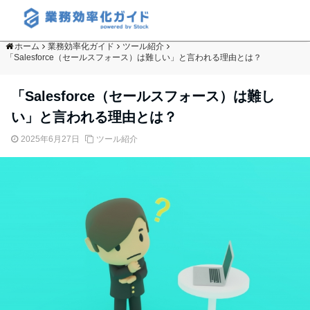
ホーム
業務効率化ガイド
ツール紹介
「Salesforce（セールスフォース）は難しい」と言われる理由とは？
「Salesforce（セールスフォース）は難し
い」と言われる理由とは？
2025年6月27日
ツール紹介