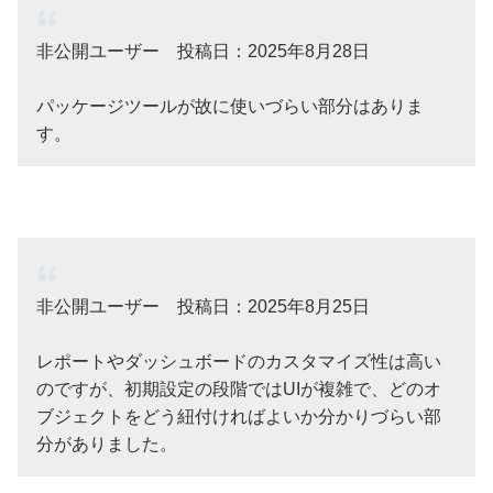
非公開ユーザー 投稿日：2025年8月28日
パッケージツールが故に使いづらい部分はありま
す。
非公開ユーザー 投稿日：2025年8月25日
レポートやダッシュボードのカスタマイズ性は高い
のですが、初期設定の段階ではUIが複雑で、どのオ
ブジェクトをどう紐付ければよいか分かりづらい部
分がありました。