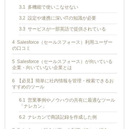
3.1
多機能で使いこなせない
3.2
設定や連携に深いITの知識が必要
3.3
サービスが一部英語で提供されている
4
Salesforce（セールスフォース）利用ユーザー
の口コミ
5
Salesforce（セールスフォース）が向いている
企業・向いていない企業とは
6
【必見】簡単に社内情報を管理・検索できるお
すすめのツール
6.1
営業事例やノウハウの共有に最適なツール
「ナレカン」
6.2
ナレカンで商談記録を作成した例