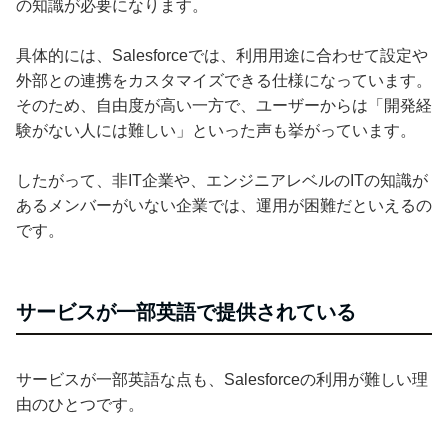
の知識が必要になります。
具体的には、Salesforceでは、利用用途に合わせて設定や
外部との連携をカスタマイズできる仕様になっています。
そのため、自由度が高い一方で、ユーザーからは「開発経
験がない人には難しい」といった声も挙がっています。
したがって、非IT企業や、エンジニアレベルのITの知識が
あるメンバーがいない企業では、運用が困難だといえるの
です。
サービスが一部英語で提供されている
サービスが一部英語な点も、Salesforceの利用が難しい理
由のひとつです。