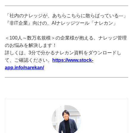
「社内のナレッジが、あちらこちらに散らばっている---」
『非IT企業』向けの、AIナレッジツール「ナレカン」
＜100人～数万名規模＞の企業様が抱える、ナレッジ管理
のお悩みを解決します！
詳しくは、3分で分かるナレカン資料をダウンロードし
て、ご確認ください。
https://www.stock-
app.info/narekan/