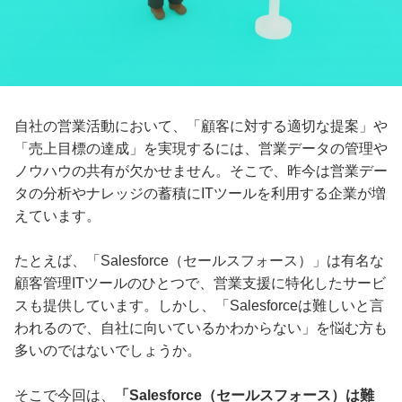
自社の営業活動において、「顧客に対する適切な提案」や
「売上目標の達成」を実現するには、営業データの管理や
ノウハウの共有が欠かせません。そこで、昨今は営業デー
タの分析やナレッジの蓄積にITツールを利用する企業が増
えています。
たとえば、「Salesforce（セールスフォース）」は有名な
顧客管理ITツールのひとつで、営業支援に特化したサービ
スも提供しています。しかし、「Salesforceは難しいと言
われるので、自社に向いているかわからない」を悩む方も
多いのではないでしょうか。
そこで今回は、
「Salesforce（セールスフォース）は難