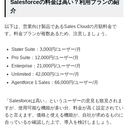
Salesforceの料金は高い？利用プランの紹
介
以下は、営業向け製品であるSales Cloudの月額料金で
す。料金プランが複数あるため、注意しましょう。
Stater Suite：3,000円/ユーザー/月
Pro Suite：12,000円/ユーザー/月
Enterprise：21,000円/ユーザー/月
Unlimited：42,000円/ユーザー/月
Agentforce 1 Sales：66,000円/ユーザー/月
「Salesforceは高い」というユーザーの意見も散見されま
すが、使用可能な機能が多い分、料金が高く設定されてい
ると言えます。価格と使える機能が、自社が求めるものに
合っているか確認した上で、導入を検討しましょう。