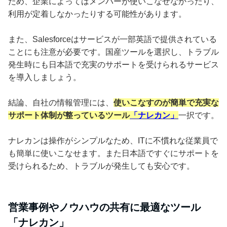
ため、企業によってはメンバーが使いこなせなかったり、
利用が定着しなかったりする可能性があります。
また、Salesforceはサービスが一部英語で提供されている
ことにも注意が必要です。国産ツールを選択し、トラブル
発生時にも日本語で充実のサポートを受けられるサービス
を導入しましょう。
結論、自社の情報管理には、
使いこなすのが簡単で充実な
サポート体制が整っているツール
「ナレカン」
一択です。
ナレカンは操作がシンプルなため、ITに不慣れな従業員で
も簡単に使いこなせます。また日本語ですぐにサポートを
受けられるため、トラブルが発生しても安心です。
営業事例やノウハウの共有に最適なツール
「ナレカン」