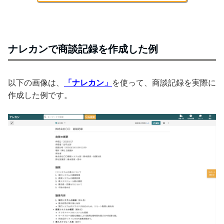
ナレカンで商談記録を作成した例
以下の画像は、
「ナレカン」
を使って、商談記録を実際に
作成した例です。