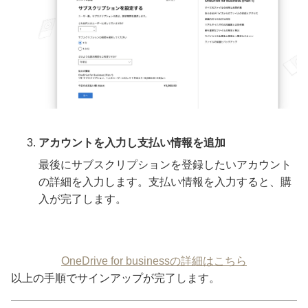
アカウントを入力し支払い情報を追加
最後にサブスクリプションを登録したいアカウント
の詳細を入力します。支払い情報を入力すると、購
入が完了します。
OneDrive for businessの詳細はこちら
以上の手順でサインアップが完了します。