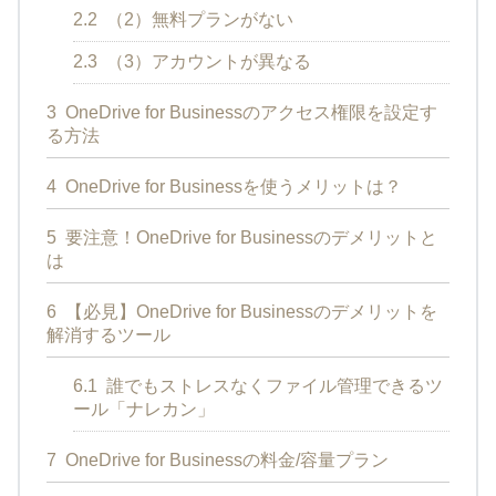
2.2
（2）無料プランがない
2.3
（3）アカウントが異なる
3
OneDrive for Businessのアクセス権限を設定す
る方法
4
OneDrive for Businessを使うメリットは？
5
要注意！OneDrive for Businessのデメリットと
は
6
【必見】OneDrive for Businessのデメリットを
解消するツール
6.1
誰でもストレスなくファイル管理できるツ
ール「ナレカン」
7
OneDrive for Businessの料金/容量プラン