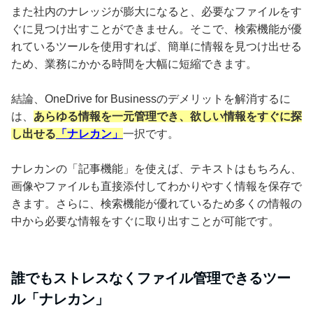
また社内のナレッジが膨大になると、必要なファイルをす
ぐに見つけ出すことができません。そこで、検索機能が優
れているツールを使用すれば、簡単に情報を見つけ出せる
ため、業務にかかる時間を大幅に短縮できます。
結論、OneDrive for Businessのデメリットを解消するに
は、
あらゆる情報を一元管理でき、欲しい情報をすぐに探
し出せる
「ナレカン」
一択です。
ナレカンの「記事機能」を使えば、テキストはもちろん、
画像やファイルも直接添付してわかりやすく情報を保存で
きます。さらに、検索機能が優れているため多くの情報の
中から必要な情報をすぐに取り出すことが可能です。
誰でもストレスなくファイル管理できるツー
ル「ナレカン」