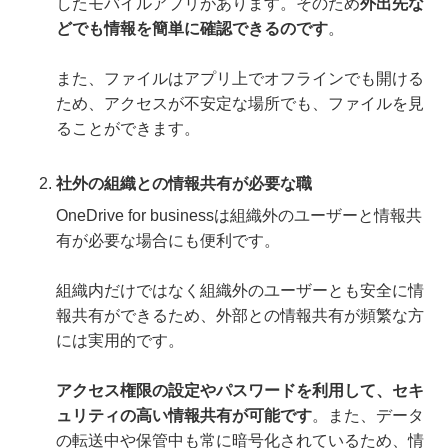
したモバイルアプリがあります。そのため
外出先な
どでも情報を簡単に確認できるのです
。
また、ファイルはアプリ上でオフラインでも開ける
ため、アクセスが不安定な場所でも、ファイルを見
ることができます。
社外の組織との情報共有が必要な職
OneDrive for businessは組織外のユーザーと情報共
有が必要な場合にも便利です。
組織内だけではなく組織外のユーザーとも安全に情
報共有ができるため、外部との情報共有が頻繁な方
には実用的です。
アクセス権限の設定やパスワードを利用して、セキ
ュリティの高い情報共有が可能です
。また、データ
の転送中や保管中も常に暗号化されているため、情