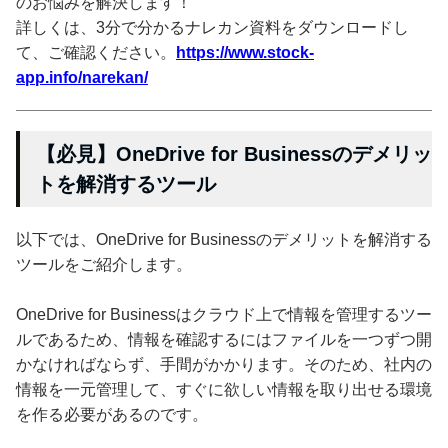
のお悩みを解決します！
詳しくは、3分で分かるナレカン資料をダウンロードし
て、ご確認ください。
https://www.stock-
app.info/narekan/
【必見】OneDrive for Businessのデメリッ
トを解消するツール
以下では、OneDrive for Businessのデメリットを解消する
ツールをご紹介します。
OneDrive for Businessはクラウド上で情報を管理するツー
ルであるため、情報を確認するにはファイルを一つずつ開
かなければならず、手間がかかります。そのため、社内の
情報を一元管理して、すぐに欲しい情報を取り出せる環境
を作る必要があるのです。