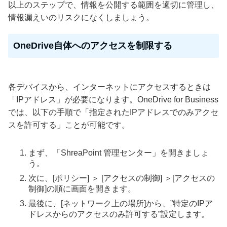
以上のステップで、情報を公開する範囲を適切に管理し、
情報漏えいのリスクになくしましょう。
OneDrive自体へのアクセスを制限する
各デバイスから、インターネットにアクセスするときは
「IPアドレス」が必要になります。OneDrive for Business
では、以下の手順で「指定されたIPアドレスでのみアクセ
スを許可する」ことが可能です。
まず、「ShreaPoint 管理センター」を開きましょ
う。
次に、[ポリシー] ＞ [アクセスの制御] ＞[アクセスの
制御]の順に画面を開きます。
最後に、[ネットワーク上の場所]から、”特定のIPア
ドレスからのアクセスのみ許可する”設定します。