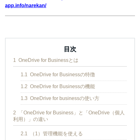
app.info/narekan/
目次
1
OneDrive for Businessとは
1.1
OneDrive for Businessの特徴
1.2
OneDrive for Businessの機能
1.3
OneDrive for businessの使い方
2
「OneDrive for Business」と「OneDrive（個人
利用）」の違い
2.1
（1）管理機能を使える