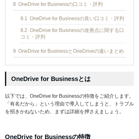
8
OneDrive for Businessの口コミ・評判
8.1
OneDrive for Businessの良い口コミ・評判
8.2
OneDrive for Businessの改善点に関する口
コミ・評判
9
OneDrive for BusinessとOneDriveの違いまとめ
OneDrive for Businessとは
以下では、OneDrive for Businessの特徴をご紹介します。
「有名だから」という理由で導入してしまうと、トラブル
を招きかねないため、まずは詳細を押さえましょう。
OneDrive for Businessの特徴