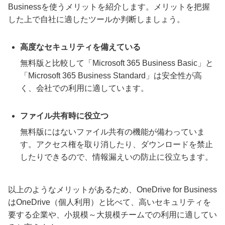
Businessを使うメリットを紹介します。メリットを把握
した上で自社に適したツールか判断しましょう。
高度なセキュリティを備えている
無料版と比較して「Microsoft 365 Business Basic」と
「Microsoft 365 Business Standard」は安全性が高
く、会社での利用に適しています。
ファイル共有時に役立つ
無料版にはないファイル共有の機能が備わっていま
す。アクセス権を取り消したり、ダウンロードを禁止
したりできるので、情報漏えいの防止に役立ちます。
以上のようなメリットがあるため、OneDrive for Business
はOneDrive（個人利用）と比べて、高いセキュリティを
要する企業や、小規模～大規模チームでの利用に適してい