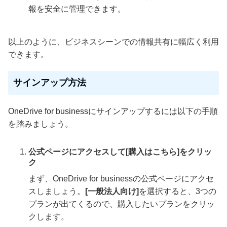
報を安全に管理できます。
以上のように、ビジネスシーンでの情報共有に幅広く利用
できます。
サインアップ方法
OneDrive for businessにサインアップするには以下の手順
を踏みましょう。
公式ページにアクセスして[購入はこちら]をクリッ
ク
まず、OneDrive for businessの公式ページにアクセ
スしましょう。
[一般法人向け]
を選択すると、3つの
プランが出てくるので、購入したいプランをクリッ
クします。