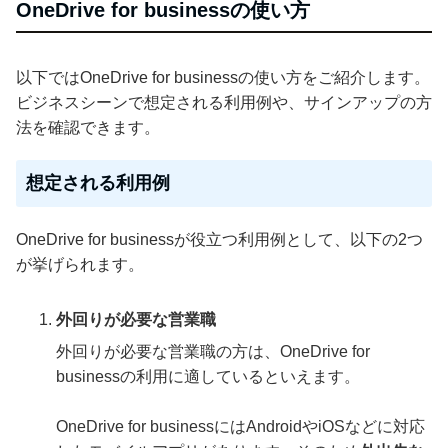
OneDrive for businessの使い方
以下ではOneDrive for businessの使い方をご紹介します。
ビジネスシーンで想定される利用例や、サインアップの方
法を確認できます。
想定される利用例
OneDrive for businessが役立つ利用例として、以下の2つ
が挙げられます。
外回りが必要な営業職
外回りが必要な営業職の方は、OneDrive for
businessの利用に適しているといえます。
OneDrive for businessにはAndroidやiOSなどに対応