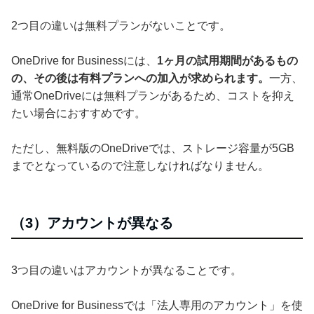
2つ目の違いは無料プランがないことです。
OneDrive for Businessには、
1ヶ月の試用期間があるもの
の、その後は有料プランへの加入が求められます。
一方、
通常OneDriveには無料プランがあるため、コストを抑え
たい場合におすすめです。
ただし、無料版のOneDriveでは、ストレージ容量が5GB
までとなっているので注意しなければなりません。
（3）アカウントが異なる
3つ目の違いはアカウントが異なることです。
OneDrive for Businessでは「法人専用のアカウント」を使