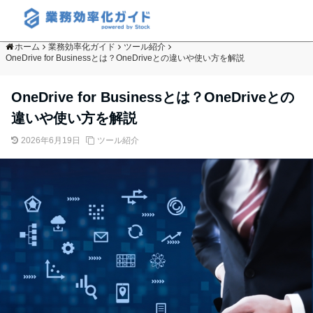
ホーム
業務効率化ガイド
ツール紹介
OneDrive for Businessとは？OneDriveとの違いや使い方を解説
OneDrive for Businessとは？OneDriveとの
違いや使い方を解説
2026年6月19日
ツール紹介