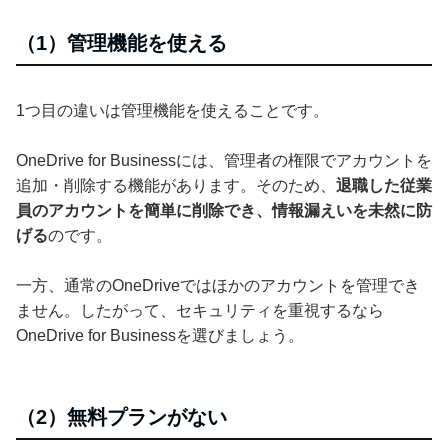
（1）管理機能を使える
1つ目の違いは管理機能を使えることです。
OneDrive for Businessには、管理者の権限でアカウントを
追加・削除する機能があります。そのため、
退職した従業
員のアカウントを簡単に削除でき、情報漏えいを未然に防
げる
のです。
一方、通常のOneDriveではほかのアカウントを管理でき
ません。したがって、セキュリティを重視するなら
OneDrive for Businessを選びましょう。
（2）無料プランがない