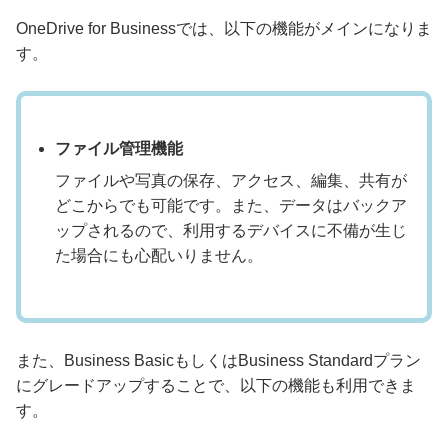
OneDrive for Businessでは、以下の機能がメインになりま
す。
ファイル管理機能
ファイルや写真の保存、アクセス、編集、共有が
どこからでも可能です。また、データはバックア
ップされるので、利用するデバイスに不備が生じ
た場合にも心配いりません。
また、Business BasicもしくはBusiness Standardプラン
にグレードアップすることで、以下の機能も利用できま
す。