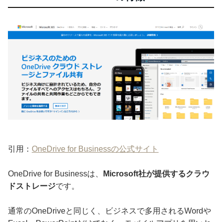
引用：
OneDrive for Businessの公式サイト
OneDrive for Businessは、
Microsoft社が提供するクラウ
ドストレージ
です。
通常のOneDriveと同じく、ビジネスで多用されるWordや