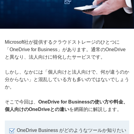
Microsoft社が提供するクラウドストレージのひとつに
「OneDrive for Business」があります。通常のOneDrive
と異なり、法人向けに特化したサービスです。
しかし、なかには「個人向けと法人向けで、何が違うのか
分からない」と混乱している方も多いのではないでしょう
か。
そこで今回は、
OneDrive for Businessの使い方や料金、
個人向けのOneDriveとの違い
を網羅的に解説します。
OneDrive Business がどのようなツールか知りたい