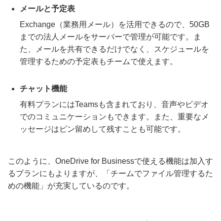
メールと予定表
Exchange（業務用メール）を活用できるので、50GB
までの法人メールをサーバーで管理が可能です。ま
た、メールを共有できるだけでなく、スケジュールを
管理するための予定表もチームで使えます。
チャット機能
有料プランにはTeamsも含まれており、音声やビデオ
でのコミュニケーションもできます。また、重要なメ
ッセージはピン留めして残すことも可能です。
このように、OneDrive for Businessで使える機能は加入す
るプランにもよりますが、「チームでファイル管理するた
めの機能」が充実しているのです。