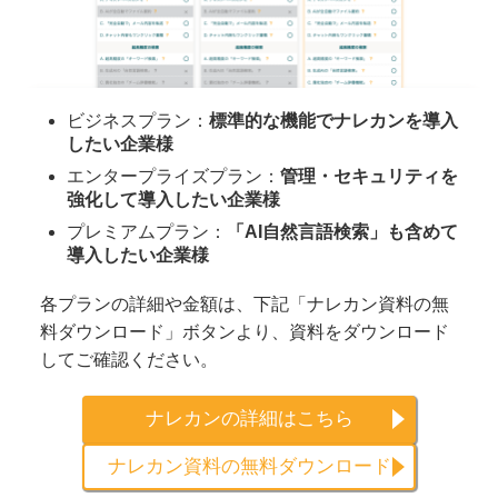
ビジネスプラン：
標準的な機能でナレカンを導入
したい企業様
エンタープライズプラン：
管理・セキュリティを
強化して導入したい企業様
プレミアムプラン：
「AI自然言語検索」も含めて
導入したい企業様
各プランの詳細や金額は、下記「ナレカン資料の無
料ダウンロード」ボタンより、資料をダウンロード
してご確認ください。
ナレカンの詳細はこちら
ナレカン資料の無料ダウンロード