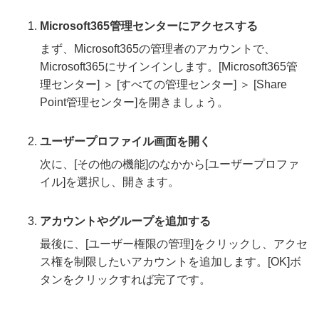
Microsoft365管理センターにアクセスする
まず、Microsoft365の管理者のアカウントで、
Microsoft365にサインインします。[Microsoft365管
理センター] ＞ [すべての管理センター] ＞ [Share
Point管理センター]を開きましょう。
ユーザープロファイル画面を開く
次に、[その他の機能]のなかから[ユーザープロファ
イル]を選択し、開きます。
アカウントやグループを追加する
最後に、[ユーザー権限の管理]をクリックし、アクセ
ス権を制限したいアカウントを追加します。[OK]ボ
タンをクリックすれば完了です。