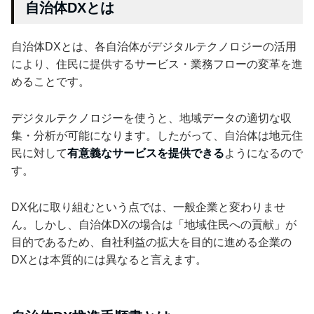
自治体DXとは
自治体DXとは、各自治体がデジタルテクノロジーの活用
により、住民に提供するサービス・業務フローの変革を進
めることです。
デジタルテクノロジーを使うと、地域データの適切な収
集・分析が可能になります。したがって、自治体は地元住
民に対して
有意義なサービスを提供できる
ようになるので
す。
DX化に取り組むという点では、一般企業と変わりませ
ん。しかし、自治体DXの場合は「地域住民への貢献」が
目的であるため、自社利益の拡大を目的に進める企業の
DXとは本質的には異なると言えます。