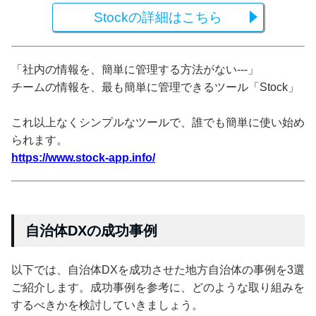
Stockの詳細はこちら
「社内の情報を、簡単に管理する方法がない---」
チームの情報を、最も簡単に管理できるツール「Stock」
これ以上なくシンプルなツールで、誰でも簡単に使い始め
られます。
https://www.stock-app.info/
自治体DXの成功事例
以下では、自治体DXを成功させた地方自治体の事例を3選
ご紹介します。成功事例を参考に、どのような取り組みを
するべきかを検討していきましょう。