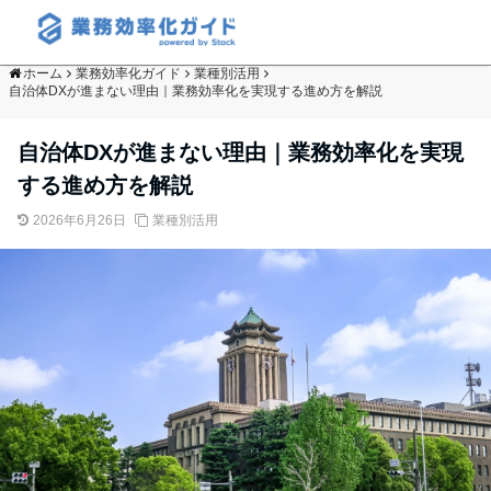
ホーム
業務効率化ガイド
業種別活用
自治体DXが進まない理由｜業務効率化を実現する進め方を解説
自治体DXが進まない理由｜業務効率化を実現
する進め方を解説
2026年6月26日
業種別活用