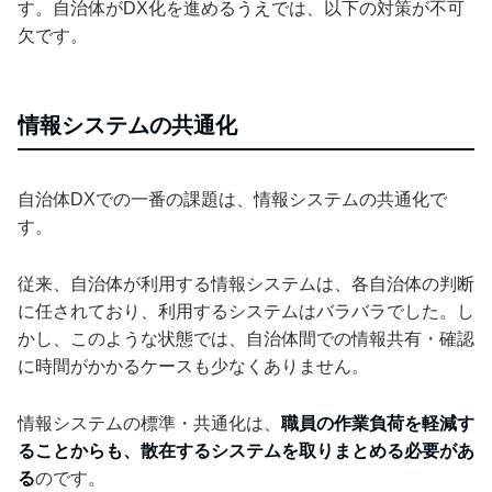
す。自治体がDX化を進めるうえでは、以下の対策が不可
欠です。
情報システムの共通化
自治体DXでの一番の課題は、情報システムの共通化で
す。
従来、自治体が利用する情報システムは、各自治体の判断
に任されており、利用するシステムはバラバラでした。し
かし、このような状態では、自治体間での情報共有・確認
に時間がかかるケースも少なくありません。
情報システムの標準・共通化は、
職員の作業負荷を軽減す
ることからも、散在するシステムを取りまとめる必要があ
る
のです。