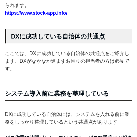
られます。
https://www.stock-app.info/
DXに成功している自治体の共通点
ここでは、DXに成功している自治体の共通点をご紹介し
ます。DXがなかなか進まずお困りの担当者の方は必見で
す。
システム導入前に業務を整理している
DXに成功している自治体には、システムを入れる前に業
務をしっかり整理しているという共通点があります。