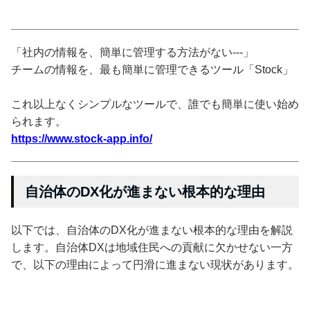
「社内の情報を、簡単に管理する方法がない---」
チームの情報を、最も簡単に管理できるツール「Stock」
これ以上なくシンプルなツールで、誰でも簡単に使い始め
られます。
https://www.stock-app.info/
自治体のDX化が進まない根本的な理由
以下では、自治体のDX化が進まない根本的な理由を解説
します。自治体DXは地域住民への貢献に欠かせない一方
で、以下の理由によって円滑に進まない現状があります。