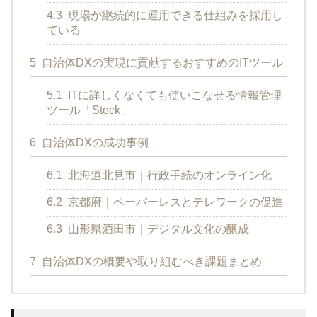
4.3
現場が継続的に運用できる仕組みを採用し
ている
5
自治体DXの実現に貢献するおすすめのITツール
5.1
ITに詳しくなくても使いこなせる情報管理
ツール「Stock」
6
自治体DXの成功事例
6.1
北海道北見市｜行政手続のオンライン化
6.2
京都府｜ペーパーレスとテレワークの促進
6.3
山形県酒田市｜デジタル文化の醸成
7
自治体DXの概要や取り組むべき課題まとめ