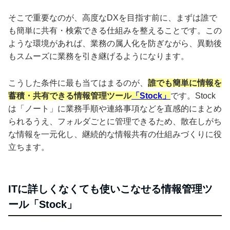
そこで重要なのが、高度なDXを目指す前に、まずは誰で
も簡単に共有・検索できる仕組みを整えることです。この
ような環境があれば、業務の属人化を防ぎながら、異動後
もスムーズに業務を引き継げるようになります。
こうした条件に最も当てはまるのが、
誰でも簡単に情報を
蓄積・共有できる情報管理ツール
「Stock」
です。Stock
は「ノート」に業務手順や連絡事項などを直感的にまとめ
られるうえ、フォルダごとに管理できるため、散在しがち
な情報を一元化し、継続的な情報共有の仕組みづくりに役
立ちます。
ITに詳しくなくても使いこなせる情報管理ツ
ール「Stock」