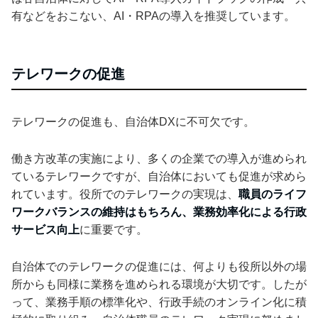
有などをおこない、AI・RPAの導入を推奨しています。
テレワークの促進
テレワークの促進も、自治体DXに不可欠です。
働き方改革の実施により、多くの企業での導入が進められ
ているテレワークですが、自治体においても促進が求めら
れています。役所でのテレワークの実現は、
職員のライフ
ワークバランスの維持はもちろん、業務効率化による行政
サービス向上
に重要です。
自治体でのテレワークの促進には、何よりも役所以外の場
所からも同様に業務を進められる環境が大切です。したが
って、業務手順の標準化や、行政手続のオンライン化に積