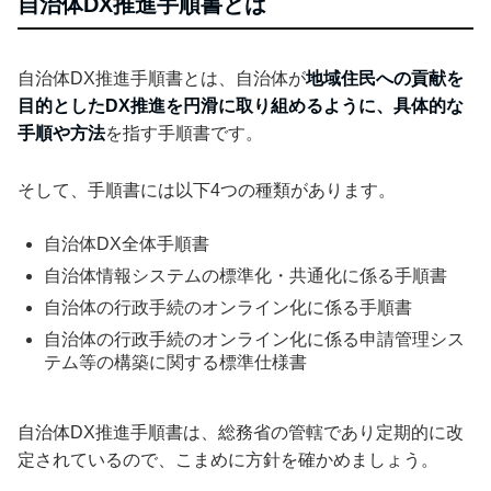
自治体DX推進手順書とは
自治体DX推進手順書とは、自治体が
地域住民への貢献を
目的としたDX推進を円滑に取り組めるように、具体的な
手順や方法
を指す手順書です。
そして、手順書には以下4つの種類があります。
自治体DX全体手順書
自治体情報システムの標準化・共通化に係る手順書
自治体の行政手続のオンライン化に係る手順書
自治体の行政手続のオンライン化に係る申請管理シス
テム等の構築に関する標準仕様書
自治体DX推進手順書は、総務省の管轄であり定期的に改
定されているので、こまめに方針を確かめましょう。