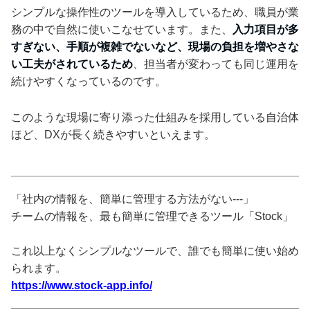
シンプルな操作性のツールを導入しているため、職員が業
務の中で自然に使いこなせています。また、
入力項目が多
すぎない、手順が複雑でないなど、現場の負担を増やさな
い工夫がされているため
、担当者が変わっても同じ運用を
続けやすくなっているのです。
このような現場に寄り添った仕組みを採用している自治体
ほど、DXが長く続きやすいといえます。
「社内の情報を、簡単に管理する方法がない---」
チームの情報を、最も簡単に管理できるツール「Stock」
これ以上なくシンプルなツールで、誰でも簡単に使い始め
られます。
https://www.stock-app.info/