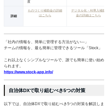
度
ものづくり補助金の詳細
デジタル化・AI導入補助
はこちら
金の詳細はこちら
詳細
「社内の情報を、簡単に管理する方法がない---」
チームの情報を、最も簡単に管理できるツール「Stock」
これ以上なくシンプルなツールで、誰でも簡単に使い始め
られます。
https://www.stock-app.info/
自治体DXで取り組むべき5つの対策
以下では、自治体DXで取り組むべき5つの対策を解説しま