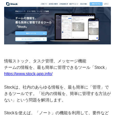
情報ストック、タスク管理、メッセージ機能
チームの情報を、最も簡単に管理できるツール「Stock」
https://www.stock-app.info/
Stockは、社内のあらゆる情報を、最も簡単に「管理」で
きるツールです。「社内の情報を、簡単に管理する方法が
ない」という問題を解消します。
Stockを使えば、「ノート」の機能を利用して、要件など