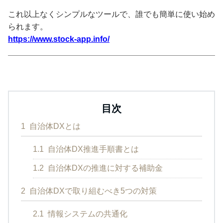
これ以上なくシンプルなツールで、誰でも簡単に使い始め
られます。
https://www.stock-app.info/
目次
1
自治体DXとは
1.1
自治体DX推進手順書とは
1.2
自治体DXの推進に対する補助金
2
自治体DXで取り組むべき5つの対策
2.1
情報システムの共通化