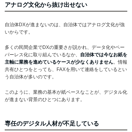
アナログ文化から抜け出せない
自治体DXが進まないのは、自治体ではアナログ文化が強
いからです。
多くの民間企業でDXの重要さが説かれ、データ化やペー
パーレス化に取り組んでいるなか、
自治体では今なお紙を
主軸に業務を進めているケースが少なくありません
。情報
共有ひとつをとっても、FAXを用いて連絡をしているとい
う自治体が多いのです。
このように、業務の基本が紙ベースなことが、デジタル化
が進まない背景のひとつにあります。
専任のデジタル人材が不足している