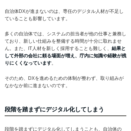
自治体DXが進まないのは、専任のデジタル人材が不足し
ていることも影響しています。
多くの自治体では、システムの担当者が他の仕事と兼務し
ており、新しい仕組みを整備する時間が十分に取れませ
ん。また、IT人材を新しく採用することも難しく、
結果と
して外部の会社に頼る場面が増え、庁内に知識や経験が残
りにくくなっています
。
そのため、DXを進めるための体制が整わず、取り組みが
なかなか前に進まないのです。
段階を踏まずにデジタル化してしまう
段階を踏まずにデジタル化してしまうことも、自治体の