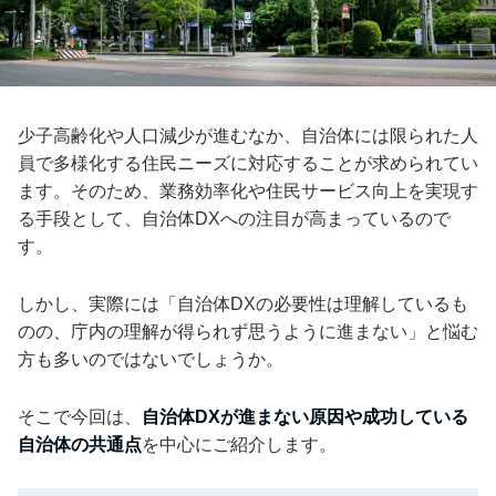
少子高齢化や人口減少が進むなか、自治体には限られた人
員で多様化する住民ニーズに対応することが求められてい
ます。そのため、業務効率化や住民サービス向上を実現す
る手段として、自治体DXへの注目が高まっているので
す。
しかし、実際には「自治体DXの必要性は理解しているも
のの、庁内の理解が得られず思うように進まない」と悩む
方も多いのではないでしょうか。
そこで今回は、
自治体DXが進まない原因や成功している
自治体の共通点
を中心にご紹介します。