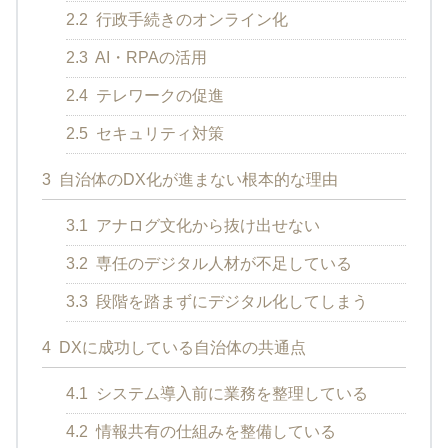
2.2
行政手続きのオンライン化
2.3
AI・RPAの活用
2.4
テレワークの促進
2.5
セキュリティ対策
3
自治体のDX化が進まない根本的な理由
3.1
アナログ文化から抜け出せない
3.2
専任のデジタル人材が不足している
3.3
段階を踏まずにデジタル化してしまう
4
DXに成功している自治体の共通点
4.1
システム導入前に業務を整理している
4.2
情報共有の仕組みを整備している