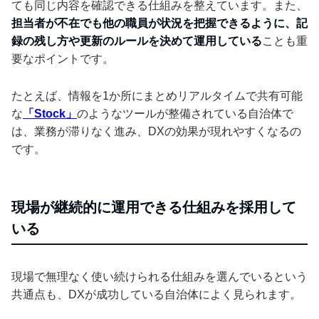
ても同じ内容を確認できる仕組みを整えています。また、
担当者が不在でも他の職員が状況を把握できるように、記
録の残し方や更新のルールを決めて運用している
ことも重
要なポイントです。
たとえば、情報を1か所にまとめリアルタイムで共有可能
な
「Stock」
のようなツールが整備されている自治体で
は、業務が滞りなく進み、DXの効果が現れやすくなるの
です。
現場が継続的に運用できる仕組みを採用して
いる
現場で無理なく使い続けられる仕組みを選んでいるという
共通点も、DXが成功している自治体によく見られます。