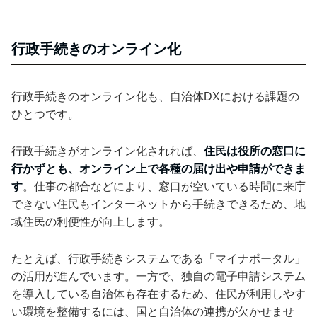
行政手続きのオンライン化
行政手続きのオンライン化も、自治体DXにおける課題の
ひとつです。
行政手続きがオンライン化されれば、
住民は役所の窓口に
行かずとも、オンライン上で各種の届け出や申請ができま
す
。仕事の都合などにより、窓口が空いている時間に来庁
できない住民もインターネットから手続きできるため、地
域住民の利便性が向上します。
たとえば、行政手続きシステムである「マイナポータル」
の活用が進んでいます。一方で、独自の電子申請システム
を導入している自治体も存在するため、住民が利用しやす
い環境を整備するには、国と自治体の連携が欠かせませ