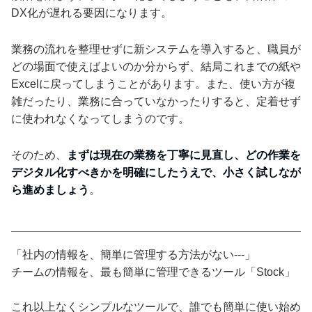
DX化が遅れる要因になります。
業務の流れを整理せずに新システムを導入すると、職員が
どの場面で使えばよいのか分からず、結局これまでの紙や
Excelに戻ってしまうことがあります。また、使い方が複
雑だったり、業務に合っていなかったりすると、定着せず
に使われなくなってしまうのです。
そのため、
まずは現在の業務を丁寧に見直し、どの作業を
デジタル化すべきかを明確にしたうえで、小さく試しなが
ら進めましょう
。
「社内の情報を、簡単に管理する方法がない---」
チームの情報を、最も簡単に管理できるツール「Stock」
これ以上なくシンプルなツールで、誰でも簡単に使い始め