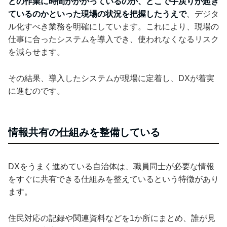
どの作業に時間がかかっているのか、どこで手戻りが起き
ているのかといった現場の状況を把握したうえで
、デジタ
ル化すべき業務を明確にしています。これにより、現場の
仕事に合ったシステムを導入でき、使われなくなるリスク
を減らせます。
その結果、導入したシステムが現場に定着し、DXが着実
に進むのです。
情報共有の仕組みを整備している
DXをうまく進めている自治体は、職員同士が必要な情報
をすぐに共有できる仕組みを整えているという特徴があり
ます。
住民対応の記録や関連資料などを1か所にまとめ、誰が見