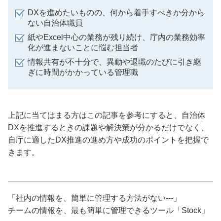
DXを進めたいものの、何から着手すべきか分から
ない自治体職員
紙やExcel中心の業務が残り続け、庁内の業務効率
化が進まないことに悩む担当者
情報共有が不十分で、異動や退職のたびに引き継
ぎに時間がかかっている管理職
上記に当てはまる方はこの記事を参考にすると、自治体
DXを推進するときの課題や解決策が分かるだけでなく、
自庁に適したDX推進の進め方や成功のポイントを把握で
きます。
「社内の情報を、簡単に管理する方法がない---」
チームの情報を、最も簡単に管理できるツール「Stock」