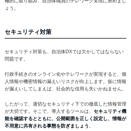
極的に取り組み、自治体職員のテレワーク実現に努めまし
ょう。
セキュリティ対策
セキュリティ対策も、自治体DXでは欠かしてはならない
問題です。
行政手続きのオンライン化やテレワークが実現すると、個
人情報や機密情報の漏えいリスクが向上します。仮に情報
が漏えいしてしまえば、社会的な信用も失いかねません。
したがって、適切なセキュリティ下での徹底した情報管理
が大切です。そこで、導入するツールは、
セキュリティ機
能を確認するとともに、公開範囲を正しく設定し、情報が
不用意に共有される事態を防ぎましょう
。