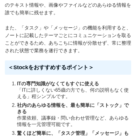
のテキスト情報や、画像やファイルなどのあらゆる情報を
誰でも簡単に残せます。
また、「タスク」や「メッセージ」の機能を利用すると、
ノートに記載したテーマごとにコミュニケーションを取る
ことができるため、あちこちに情報が分散せず、常に整理
された状態で業務を遂行できます。
＜Stockをおすすめするポイント＞
ITの専門知識がなくてもすぐに使える
「ITに詳しくない65歳の方でも、何の説明もなく使
える」程シンプルです。
社内のあらゆる情報を、最も簡単に「ストック」で
きる
作業依頼、議事録・問い合わせ管理など、あらゆる
情報を一元管理可能です。
驚くほど簡単に、「タスク管理」「メッセージ」も