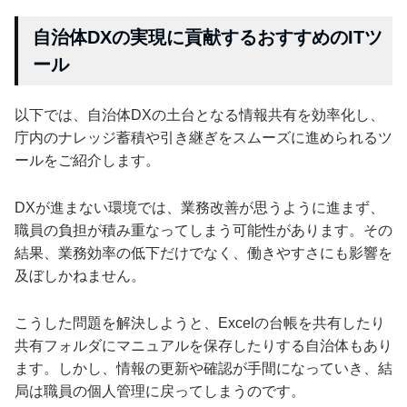
自治体DXの実現に貢献するおすすめのITツ
ール
以下では、自治体DXの土台となる情報共有を効率化し、
庁内のナレッジ蓄積や引き継ぎをスムーズに進められるツ
ールをご紹介します。
DXが進まない環境では、業務改善が思うように進まず、
職員の負担が積み重なってしまう可能性があります。その
結果、業務効率の低下だけでなく、働きやすさにも影響を
及ぼしかねません。
こうした問題を解決しようと、Excelの台帳を共有したり
共有フォルダにマニュアルを保存したりする自治体もあり
ます。しかし、情報の更新や確認が手間になっていき、結
局は職員の個人管理に戻ってしまうのです。