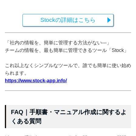
Stockの詳細はこちら
「社内の情報を、簡単に管理する方法がない---」
チームの情報を、最も簡単に管理できるツール「Stock」
これ以上なくシンプルなツールで、誰でも簡単に使い始め
られます。
https://www.stock-app.info/
FAQ｜手順書・マニュアル作成に関するよ
くある質問