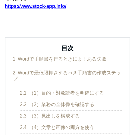
https://www.stock-app.info/
目次
1
Wordで手順書を作るときによくある失敗
2
Wordで最低限押さえるべき手順書の作成ステッ
プ
2.1
（1）目的・対象読者を明確にする
2.2
（2）業務の全体像を確認する
2.3
（3）見出しを構成する
2.4
（4）文章と画像の両方を使う