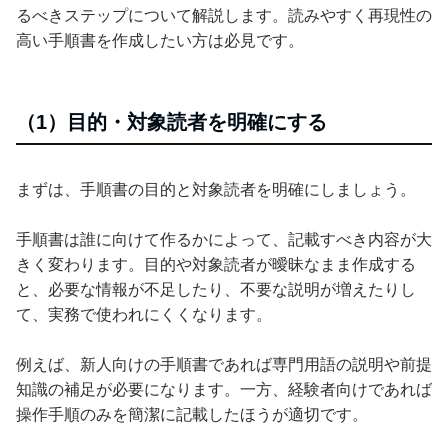
るべきステップについて解説します。読みやすく再現性の
高い手順書を作成したい方は必見です。
（1）目的・対象読者を明確にする
まずは、手順書の目的と対象読者を明確にしましょう。
手順書は誰に向けて作るかによって、記載すべき内容が大
きく変わります。目的や対象読者が曖昧なまま作成する
と、必要な情報が不足したり、不要な説明が増えたりし
て、実務で使われにくくなります。
例えば、新人向けの手順書であれば専門用語の説明や前提
知識の補足が必要になります。一方、経験者向けであれば
操作手順のみを簡潔に記載したほうが適切です。