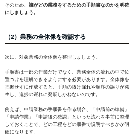
そのため、
誰がどの業務をするための手順書なのかを明確
にしましょう。
（2）業務の全体像を確認する
次に、対象業務の全体像を整理しましょう。
手順書は一部の作業だけでなく、業務全体の流れの中で位
置づけを理解できるようにする必要があります。全体像を
把握せずに作成すると、手順の抜け漏れや順序の誤りが発
生し、進捗の遅れに発展しかねないのです。
例えば、申請業務の手順書を作る場合、「申請前の準備」
「申請作業」「申請後の確認」といった流れを事前に整理
しておくことで、どの工程をどの順番で説明すべきかが明
確になります。