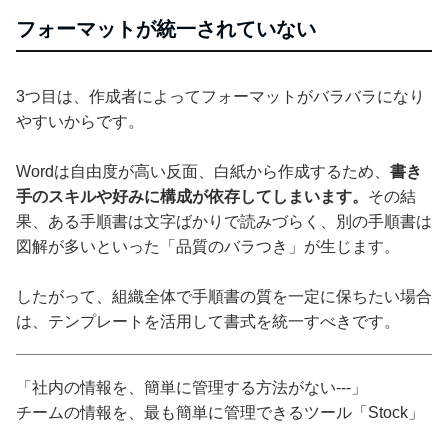
フォーマットが統一されていない
3つ目は、作成者によってフォーマットがバラバラになり
やすいからです。
Wordは自由度が高い反面、白紙から作成するため、
書き
手のスキルや好みに構成が依存してしまいます。
その結
果、ある手順書は文字ばかりで読みづらく、別の手順書は
図解が多いといった「品質のバラつき」が生じます。
したがって、組織全体で手順書の質を一定に保ちたい場合
は、テンプレートを活用して書式を統一すべきです。
「社内の情報を、簡単に管理する方法がない---」
チームの情報を、最も簡単に管理できるツール「Stock」