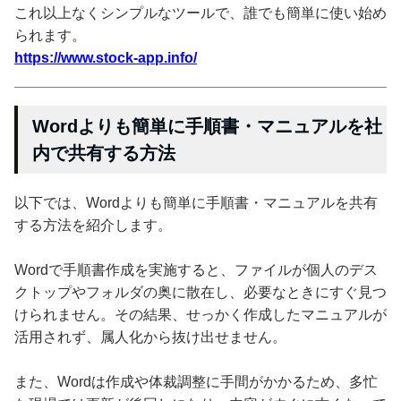
これ以上なくシンプルなツールで、誰でも簡単に使い始め
られます。
https://www.stock-app.info/
Wordよりも簡単に手順書・マニュアルを社
内で共有する方法
以下では、Wordよりも簡単に手順書・マニュアルを共有
する方法を紹介します。
Wordで手順書作成を実施すると、ファイルが個人のデス
クトップやフォルダの奥に散在し、必要なときにすぐ見つ
けられません。その結果、せっかく作成したマニュアルが
活用されず、属人化から抜け出せません。
また、Wordは作成や体裁調整に手間がかかるため、多忙