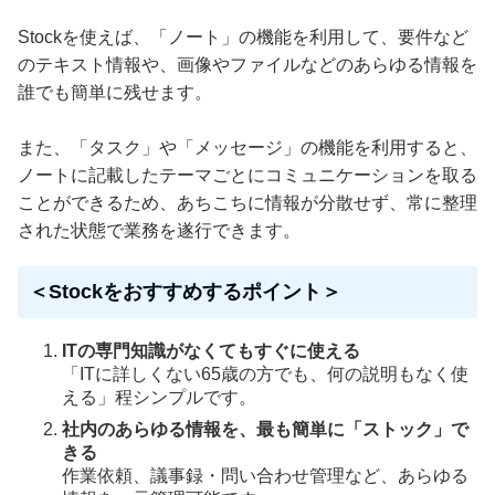
Stockを使えば、「ノート」の機能を利用して、要件など
のテキスト情報や、画像やファイルなどのあらゆる情報を
誰でも簡単に残せます。
また、「タスク」や「メッセージ」の機能を利用すると、
ノートに記載したテーマごとにコミュニケーションを取る
ことができるため、あちこちに情報が分散せず、常に整理
された状態で業務を遂行できます。
＜Stockをおすすめするポイント＞
ITの専門知識がなくてもすぐに使える
「ITに詳しくない65歳の方でも、何の説明もなく使
える」程シンプルです。
社内のあらゆる情報を、最も簡単に「ストック」で
きる
作業依頼、議事録・問い合わせ管理など、あらゆる