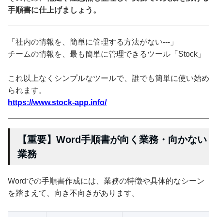
手順書に仕上げましょう。
「社内の情報を、簡単に管理する方法がない---」
チームの情報を、最も簡単に管理できるツール「Stock」
これ以上なくシンプルなツールで、誰でも簡単に使い始め
られます。
https://www.stock-app.info/
【重要】Word手順書が向く業務・向かない
業務
Wordでの手順書作成には、業務の特徴や具体的なシーン
を踏まえて、向き不向きがあります。