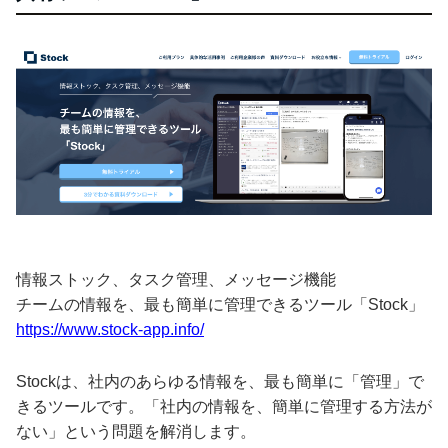
情報ストック、タスク管理、メッセージ機能
チームの情報を、最も簡単に管理できるツール「Stock」
https://www.stock-app.info/
Stockは、社内のあらゆる情報を、最も簡単に「管理」で
きるツールです。「社内の情報を、簡単に管理する方法が
ない」という問題を解消します。