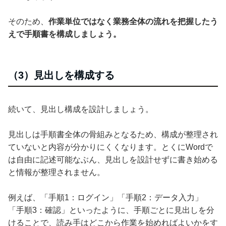
そのため、
作業単位ではなく業務全体の流れを把握したう
えで手順書を構成しましょう。
（3）見出しを構成する
続いて、見出し構成を設計しましょう。
見出しは手順書全体の骨組みとなるため、構成が整理され
ていないと内容が分かりにくくなります。とくにWordで
は自由に記述可能なぶん、見出しを設計せずに書き始める
と情報が整理されません。
例えば、「手順1：ログイン」「手順2：データ入力」
「手順3：確認」といったように、手順ごとに見出しを分
けることで、読み手はどこから作業を始めればよいかをす