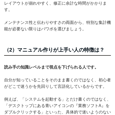
レイアウトが崩れやすく、修正に余計な時間がかかりま
す。
メンテナンス性と伝わりやすさの両面から、特別な集計機
能が必要ない限りはパワポを選びましょう。
（2）マニュアル作りが上手い人の特徴は？
読み手の知識レベルまで視点を下げられる人です。
自分が知っていることをそのまま書くのではなく、初心者
がどこで迷うかを先回りして言語化しているからです。
例えば、「システムを起動する」とだけ書くのではなく、
「デスクトップにある青いアイコンの『業務ソフトA』を
ダブルクリックする」といった、具体的で迷いようのない