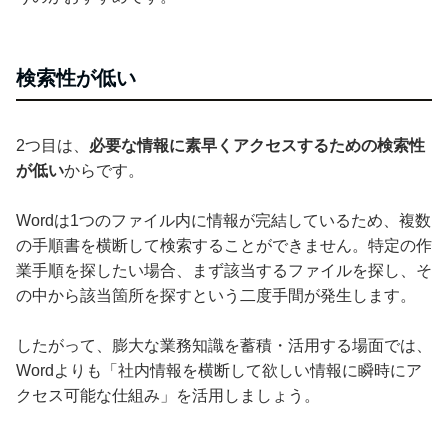
検索性が低い
2つ目は、
必要な情報に素早くアクセスするための検索性
が低い
からです。
Wordは1つのファイル内に情報が完結しているため、複数
の手順書を横断して検索することができません。特定の作
業手順を探したい場合、まず該当するファイルを探し、そ
の中から該当箇所を探すという二度手間が発生します。
したがって、膨大な業務知識を蓄積・活用する場面では、
Wordよりも「社内情報を横断して欲しい情報に瞬時にア
クセス可能な仕組み」を活用しましょう。