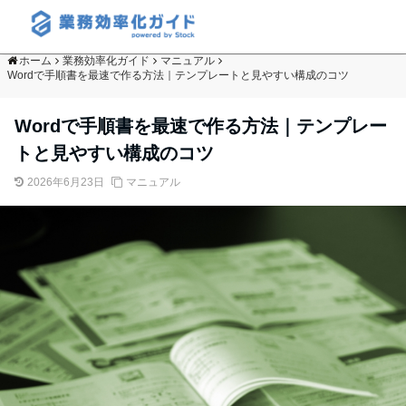
ホーム
業務効率化ガイド
マニュアル
Wordで手順書を最速で作る方法｜テンプレートと見やすい構成のコツ
Wordで手順書を最速で作る方法｜テンプレー
トと見やすい構成のコツ
2026年6月23日
マニュアル