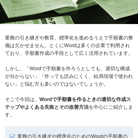
業務の引き継ぎや教育、標準化を進めるうえで手順書の整
備は欠かせません。とくにWordは多くの企業で利用され
ており、手順書作成の手段として広く活用されています。
しかし、「Wordで手順書を作ろうとしても、適切な構成
が分からない」「作っても読みにくく、結局現場で使われ
ない」と悩む方も多いのではないでしょうか。
そこで今回は、
Wordで手順書を作るときの適切な作成ス
テップやよくある失敗とその改善方法
を中心にご紹介しま
す。
業務の引き継ぎや標準化のためのWordの手順書の