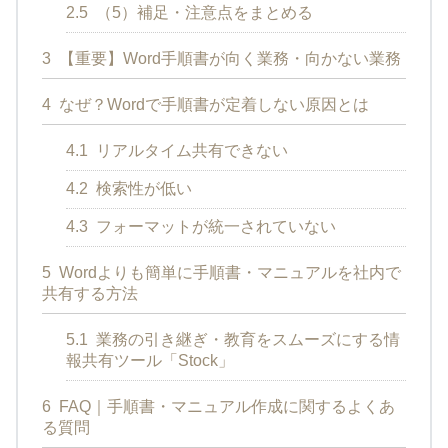
2.5
（5）補足・注意点をまとめる
3
【重要】Word手順書が向く業務・向かない業務
4
なぜ？Wordで手順書が定着しない原因とは
4.1
リアルタイム共有できない
4.2
検索性が低い
4.3
フォーマットが統一されていない
5
Wordよりも簡単に手順書・マニュアルを社内で
共有する方法
5.1
業務の引き継ぎ・教育をスムーズにする情
報共有ツール「Stock」
6
FAQ｜手順書・マニュアル作成に関するよくあ
る質問