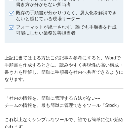
書き方が分からない担当者
既存の手順書が分かりづらく、属人化を解消でき
ないと感じている現場リーダー
フォーマットが統一されず、誰でも手順書を作成
可能にしたい業務改善担当者
上記に当てはまる方はこの記事を参考にすると、Wordで
手順書を作成するときに、読みやすく再現性の高い構成・
書き方を理解し、簡単に手順書を社内へ共有できるように
なります。
「社内の情報を、簡単に管理する方法がない---」
チームの情報を、最も簡単に管理できるツール「Stock」
これ以上なくシンプルなツールで、誰でも簡単に使い始め
られます。