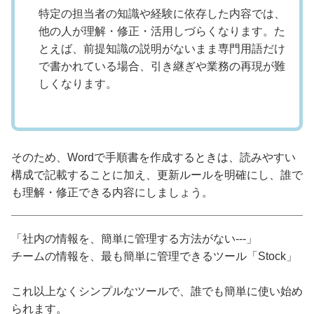
特定の担当者の知識や経験に依存した内容では、
他の人が理解・修正・活用しづらくなります。た
とえば、前提知識の説明がないまま専門用語だけ
で書かれている場合、引き継ぎや業務の再現が難
しくなります。
そのため、Wordで手順書を作成するときは、読みやすい
構成で記載することに加え、更新ルールを明確にし、誰で
も理解・修正できる内容にしましょう。
「社内の情報を、簡単に管理する方法がない---」
チームの情報を、最も簡単に管理できるツール「Stock」
これ以上なくシンプルなツールで、誰でも簡単に使い始め
られます。