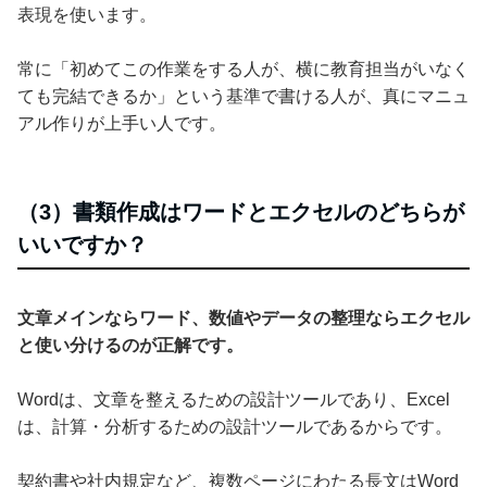
表現を使います。
常に「初めてこの作業をする人が、横に教育担当がいなく
ても完結できるか」という基準で書ける人が、真にマニュ
アル作りが上手い人です。
（3）書類作成はワードとエクセルのどちらが
いいですか？
文章メインならワード、数値やデータの整理ならエクセル
と使い分けるのが正解です。
Wordは、文章を整えるための設計ツールであり、Excel
は、計算・分析するための設計ツールであるからです。
契約書や社内規定など、複数ページにわたる長文はWord