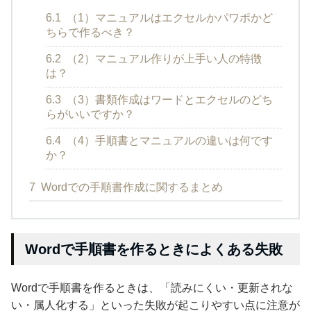
6.1
（1）マニュアルはエクセルかパワポかど
ちらで作るべき？
6.2
（2）マニュアル作りが上手い人の特徴
は？
6.3
（3）書類作成はワードとエクセルのどち
らがいいですか？
6.4
（4）手順書とマニュアルの違いは何です
か？
7
Wordでの手順書作成に関するまとめ
Wordで手順書を作るときによくある失敗
Wordで手順書を作るときは、「読みにくい・更新されな
い・属人化する」といった失敗が起こりやすい点に注意が