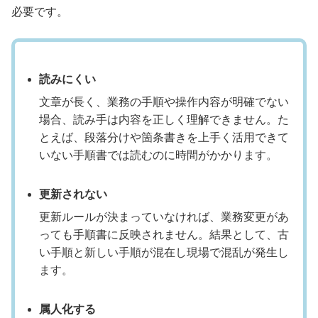
必要です。
読みにくい
文章が長く、業務の手順や操作内容が明確でない
場合、読み手は内容を正しく理解できません。た
とえば、段落分けや箇条書きを上手く活用できて
いない手順書では読むのに時間がかかります。
更新されない
更新ルールが決まっていなければ、業務変更があ
っても手順書に反映されません。結果として、古
い手順と新しい手順が混在し現場で混乱が発生し
ます。
属人化する