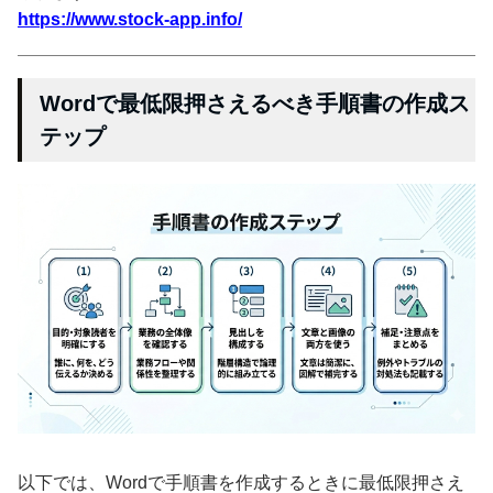
https://www.stock-app.info/
Wordで最低限押さえるべき手順書の作成ス
テップ
以下では、Wordで手順書を作成するときに最低限押さえ