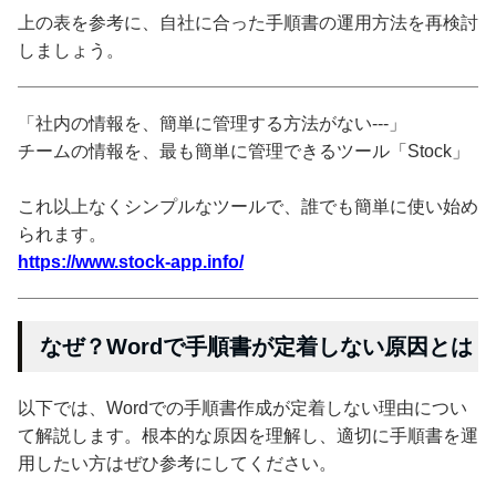
上の表を参考に、自社に合った手順書の運用方法を再検討
しましょう。
「社内の情報を、簡単に管理する方法がない---」
チームの情報を、最も簡単に管理できるツール「Stock」
これ以上なくシンプルなツールで、誰でも簡単に使い始め
られます。
https://www.stock-app.info/
なぜ？Wordで手順書が定着しない原因とは
以下では、Wordでの手順書作成が定着しない理由につい
て解説します。根本的な原因を理解し、適切に手順書を運
用したい方はぜひ参考にしてください。