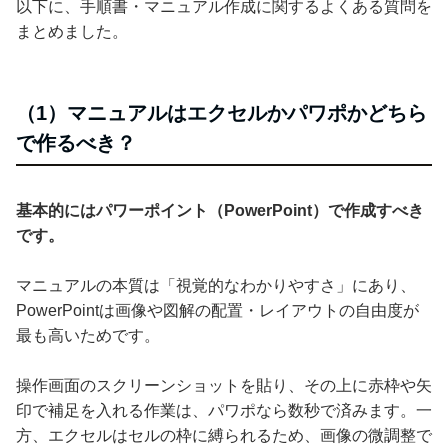
以下に、手順書・マニュアル作成に関するよくある質問を
まとめました。
（1）マニュアルはエクセルかパワポかどちら
で作るべき？
基本的にはパワーポイント（PowerPoint）で作成すべき
です。
マニュアルの本質は「視覚的なわかりやすさ」にあり、
PowerPointは画像や図解の配置・レイアウトの自由度が
最も高いためです。
操作画面のスクリーンショットを貼り、その上に赤枠や矢
印で補足を入れる作業は、パワポなら数秒で済みます。一
方、エクセルはセルの枠に縛られるため、画像の微調整で