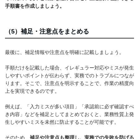
手順書を作成しましょう。
（5）補足・注意点をまとめる
最後に、補足情報や注意点を明確に記載しましょう。
手順だけを記載した場合、イレギュラー対応やミスが発生
しやすいポイントが伝わらず、実務でのトラブルにつなが
ります。そこで、注意点を明示することで、作業の精度向
上を実現できるのです。
例えば、「入力ミスが多い項目」「承認前に必ず確認すべ
き内容」などを補足としてまとめておくと、業務性質上発
生しやすいミスを未然に防止することが可能です。
そのため、
補足や注意点も整理し、実務での失敗を防げる