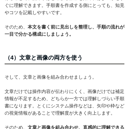
ぐに理解できます。手順書を作成する側にとっても、知見
やコツを記載しやすいです。
そのため、
本文を書く前に見出しを整理し、手順の流れが
一目で分かる構成にしましょう。
（4）文章と画像の両方を使う
そして、文章と画像を組み合わせましょう。
文章だけでは操作内容が伝わりにくく、画像だけでは補足
情報が不足するため、どちらか一方では理解しづらい手順
書になります。とくにシステム操作などは、矢印や枠など
の視覚情報があることで理解度が大きく向上します。
そのため、
文章と画像を組み合わせ、直感的に理解できる