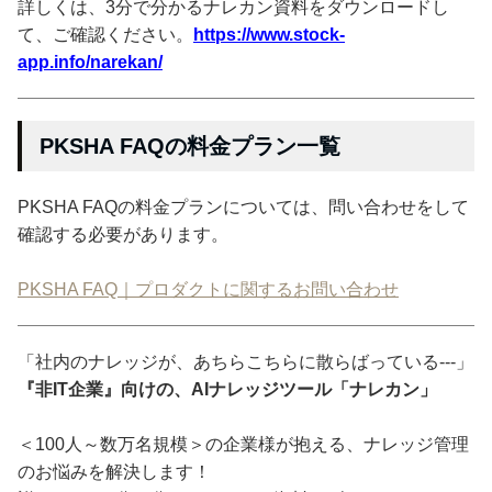
詳しくは、3分で分かるナレカン資料をダウンロードし
て、ご確認ください。
https://www.stock-
app.info/narekan/
PKSHA FAQの料金プラン一覧
PKSHA FAQの料金プランについては、問い合わせをして
確認する必要があります。
PKSHA FAQ｜プロダクトに関するお問い合わせ
「社内のナレッジが、あちらこちらに散らばっている---」
『非IT企業』向けの、AIナレッジツール「ナレカン」
＜100人～数万名規模＞の企業様が抱える、ナレッジ管理
のお悩みを解決します！