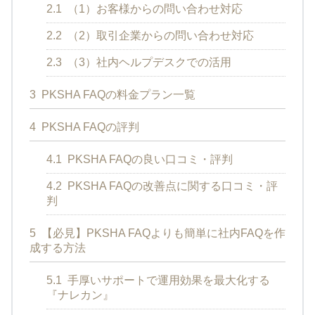
2.1
（1）お客様からの問い合わせ対応
2.2
（2）取引企業からの問い合わせ対応
2.3
（3）社内ヘルプデスクでの活用
3
PKSHA FAQの料金プラン一覧
4
PKSHA FAQの評判
4.1
PKSHA FAQの良い口コミ・評判
4.2
PKSHA FAQの改善点に関する口コミ・評
判
5
【必見】PKSHA FAQよりも簡単に社内FAQを作
成する方法
5.1
手厚いサポートで運用効果を最大化する
『ナレカン』