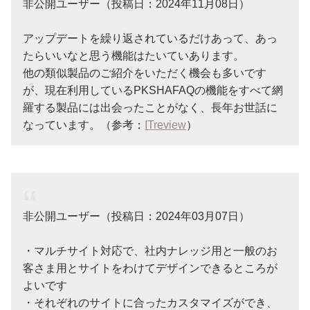
非公開ユーザー（投稿日：2024年11月08日）
アップデートを繰り返されているだけあって、あっ
たらいいなと思う機能はたいていあります。
他の類似製品のご紹介をいただく機会も多いです
が、現在利用しているPKSHAFAQの機能をすべて網
羅する製品には出会ったことがなく、長年お世話に
なっています。（参考：
ITreview
）
非公開ユーザー（投稿日：2024年03月07日）
・マルチサイト対応で、社内ナレッジ用と一般のお
客さま用とサイトをわけてデザインできるところが
よいです
・それぞれのサイトに合ったカスタマイズができ、