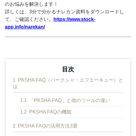
のお悩みを解決します！
詳しくは、3分で分かるナレカン資料をダウンロードし
て、ご確認ください。
https://www.stock-
app.info/narekan/
目次
1
PKSHA FAQ（パークシャ・エフエーキュー）と
は
1.1
「PKSHA FAQ」と他のツールの違い
1.2
PKSHA FAQの機能
2
PKSHA FAQの活用方法3選