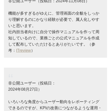
非公開ユーザー（投稿日：2024年11月08日）
機能が多すぎるがゆえに、管理画面の全貌をしっか
り理解するのにかなり経験が必要で、属人化しやす
いと思います。
社内担当者向けに自分で操作マニュアルを作って周
知しているので、業務ごとの公式マニュアルを作成
して配布していただけるとありがたいです。（参
考：
ITreview
）
非公開ユーザー（投稿日：
2024年08月27日）
いろいろな角度からユーザー動向をレポーティング
できるのですが、KPIの改善につながるような運用・