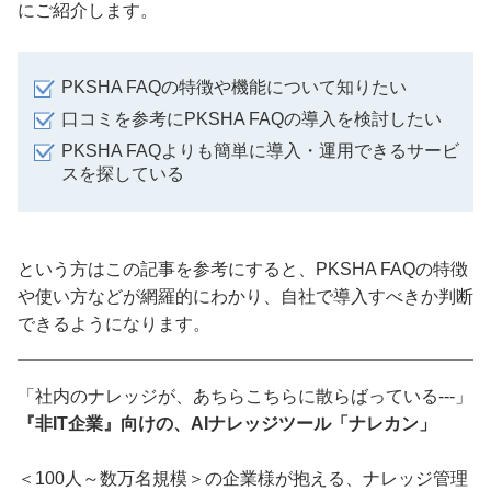
にご紹介します。
PKSHA FAQの特徴や機能について知りたい
口コミを参考にPKSHA FAQの導入を検討したい
PKSHA FAQよりも簡単に導入・運用できるサービ
スを探している
という方はこの記事を参考にすると、PKSHA FAQの特徴
や使い方などが網羅的にわかり、自社で導入すべきか判断
できるようになります。
「社内のナレッジが、あちらこちらに散らばっている---」
『非IT企業』向けの、AIナレッジツール「ナレカン」
＜100人～数万名規模＞の企業様が抱える、ナレッジ管理