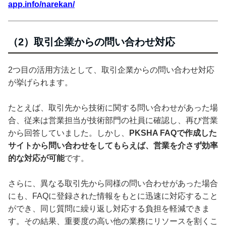
app.info/narekan/
（2）取引企業からの問い合わせ対応
2つ目の活用方法として、取引企業からの問い合わせ対応
が挙げられます。
たとえば、取引先から技術に関する問い合わせがあった場
合、従来は営業担当が技術部門の社員に確認し、再び営業
から回答していました。しかし、
PKSHA FAQで作成した
サイトから問い合わせをしてもらえば、営業を介さず効率
的な対応が可能
です。
さらに、異なる取引先から同様の問い合わせがあった場合
にも、FAQに登録された情報をもとに迅速に対応すること
ができ、同じ質問に繰り返し対応する負担を軽減できま
す。その結果、重要度の高い他の業務にリソースを割くこ