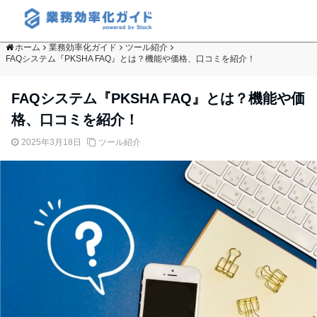
ホーム
業務効率化ガイド
ツール紹介
FAQシステム『PKSHA FAQ』とは？機能や価格、口コミを紹介！
FAQシステム『PKSHA FAQ』とは？機能や価
格、口コミを紹介！
2025年3月18日
ツール紹介