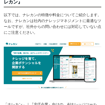
レカン』
以下では、ナレカンの特徴や料金についてご紹介します。
なお、ナレカンは社内のナレッジマネジメントに最適なツ
ールですが、社外からの問い合わせには対応していない点
にご注意ください。
「ナレカン」｜『非IT企業』向けの、AIナレッジツール