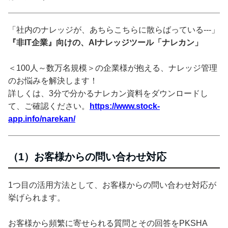
「社内のナレッジが、あちらこちらに散らばっている---」
『非IT企業』向けの、AIナレッジツール「ナレカン」
＜100人～数万名規模＞の企業様が抱える、ナレッジ管理
のお悩みを解決します！
詳しくは、3分で分かるナレカン資料をダウンロードし
て、ご確認ください。
https://www.stock-
app.info/narekan/
（1）お客様からの問い合わせ対応
1つ目の活用方法として、お客様からの問い合わせ対応が
挙げられます。
お客様から頻繁に寄せられる質問とその回答をPKSHA