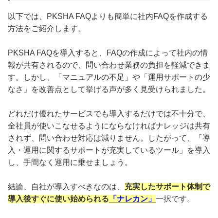
以下では、PKSHA FAQよりも簡単に社内FAQを作成する
方法をご紹介します。
PKSHA FAQを導入すると、FAQの作成によって社内の情
報が共有されるので、問い合わせ業務の負担を軽減できま
す。しかし、「マニュアルの不足」や「運用サポートの少
なさ」を改善点として挙げる声が多く見受けられました。
どれだけ優れたサービスでも導入するだけでは不十分で、
全社員が使いこなせるようにならなければナレッジは共有
されず、問い合わせ対応は減りません。したがって、「導
入・運用に関するサポートが充実しているツール」を導入
し、手間なく運用に乗せましょう。
結論、自社が導入すべきなのは、
充実したサポート体制で
導入後すぐに使い始められる
「ナレカン」
一択です。