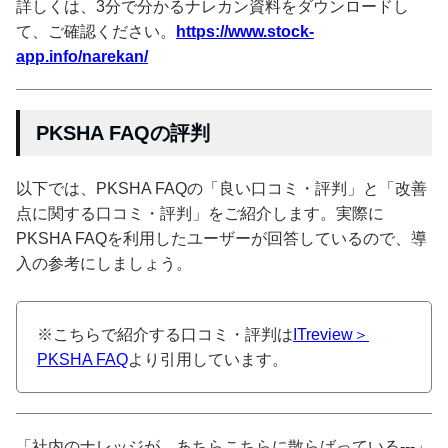
詳しくは、3分で分かるナレカン資料をダウンロードし
て、ご確認ください。
https://www.stock-
app.info/narekan/
PKSHA FAQの評判
以下では、PKSHA FAQの「良い口コミ・評判」と「改善
点に関する口コミ・評判」をご紹介します。実際に
PKSHA FAQを利用したユーザーが回答しているので、導
入の参考にしましょう。
※こちらで紹介する口コミ・評判は
ITreview＞
PKSHA FAQ
より引用しています。
「社内のナレッジが、あちらこちらに散らばっている---」