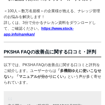
＜100人～数万名規模＞の企業様が抱える、ナレッジ管理
のお悩みを解決します！
詳しくは、3分で分かるナレカン資料をダウンロードし
て、ご確認ください。
https://www.stock-
app.info/narekan/
PKSHA FAQの改善点に関する口コミ・評判
以下では、PKSHA FAQの改善点に関する口コミと評判を
ご紹介します。ユーザーからは
「多機能ゆえに使いこなせ
ない」「マニュアルが分かりにくい」
という声が多く寄せ
られています。