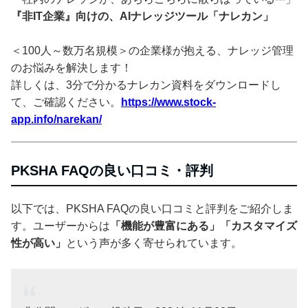
『非IT企業』向けの、AIナレッジツール「ナレカン」
＜100人～数万名規模＞の企業様が抱える、ナレッジ管理
のお悩みを解決します！
詳しくは、3分で分かるナレカン資料をダウンロードし
て、ご確認ください。
https://www.stock-
app.info/narekan/
PKSHA FAQの良い口コミ・評判
以下では、PKSHA FAQの良い口コミと評判をご紹介しま
す。ユーザーからは
「機能が豊富にある」「カスタマイズ
性が高い」
という声が多く寄せられています。