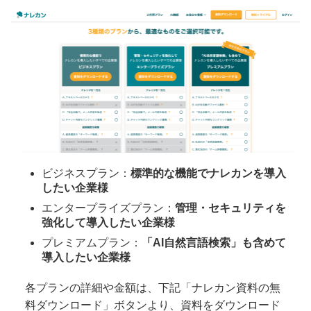
ビジネスプラン：
標準的な機能でナレカンを導入
したい企業様
エンタープライズプラン：
管理・セキュリティを
強化して導入したい企業様
プレミアムプラン：
「AI自然言語検索」も含めて
導入したい企業様
各プランの詳細や金額は、下記「ナレカン資料の無
料ダウンロード」ボタンより、資料をダウンロード