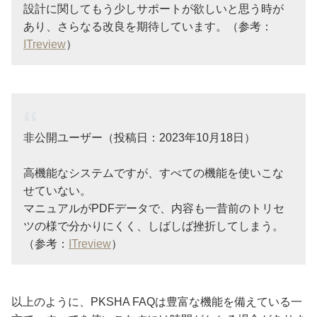
設計に関してもう少しサポートが欲しいと思う時が
あり、さらなる改良を期待しています。（参考：
ITreview
）
非公開ユーザー（投稿日：2023年10月18日）
高機能なシステムですが、すべての機能を使いこな
せていない。
マニュアルがPDFデータで、内容も一昔前のトリセ
ツの様で分かりにくく、しばしば挫折してしまう。
（参考：
ITreview
）
以上のように、PKSHA FAQは豊富な機能を備えている一