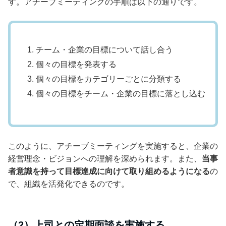
す。アチーブミーティングの手順は以下の通りです。
チーム・企業の目標について話し合う
個々の目標を発表する
個々の目標をカテゴリーごとに分類する
個々の目標をチーム・企業の目標に落とし込む
このように、アチーブミーティングを実施すると、企業の
経営理念・ビジョンへの理解を深められます。また、
当事
者意識を持って目標達成に向けて取り組めるようになる
の
で、組織を活発化できるのです。
（2）上司との定期面談を実施する