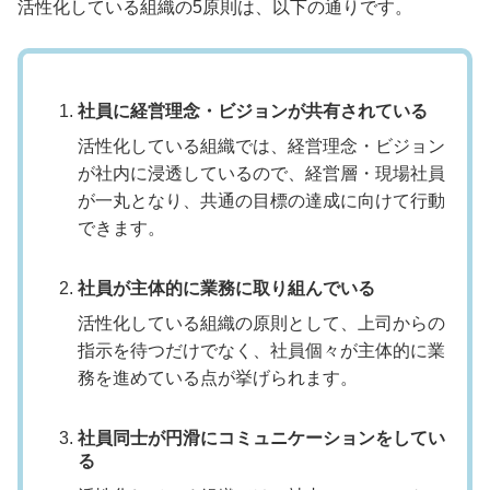
活性化している組織の5原則は、以下の通りです。
社員に経営理念・ビジョンが共有されている
活性化している組織では、経営理念・ビジョン
が社内に浸透しているので、経営層・現場社員
が一丸となり、共通の目標の達成に向けて行動
できます。
社員が主体的に業務に取り組んでいる
活性化している組織の原則として、上司からの
指示を待つだけでなく、社員個々が主体的に業
務を進めている点が挙げられます。
社員同士が円滑にコミュニケーションをしてい
る