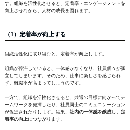
す。組織を活性化させると、定着率・エンゲージメントを
向上させながら、人材の成長を図れます。
（1）定着率が向上する
組織活性化に取り組むと、定着率が向上します。
組織が停滞していると、一体感がなくなり、社員個々が孤
立してしまいます。そのため、仕事に楽しさを感じられ
ず、離職率が高まってしまうのです。
一方で、組織を活性化させると、共通の目標に向かってチ
ームワークを発揮したり、社員同士のコミュニケーション
が促進されたりします。結果、
社内の一体感を醸成し、定
着率の向上
につながります。