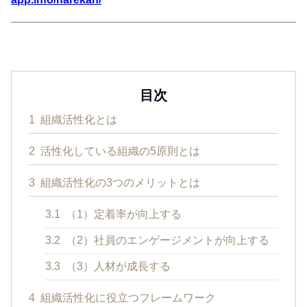
目次
1
組織活性化とは
2
活性化している組織の5原則とは
3
組織活性化の3つのメリットとは
3.1
（1）定着率が向上する
3.2
（2）社員のエンゲージメントが向上する
3.3
（3）人材が成長する
4
組織活性化に役立つフレームワーク