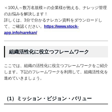
＜100人～数万名規模＞の企業様が抱える、ナレッジ管理
のお悩みを解決します！
詳しくは、3分で分かるナレカン資料をダウンロードし
て、ご確認ください。
https://www.stock-
app.info/narekan/
組織活性化に役立つフレームワーク
ここでは、組織の活性化に役立つフレームワークをご紹介
します。下記のフレームワークを利用して、組織活性化を
進めていきましょう。
（1）ミッション・ビジョン・バリュー