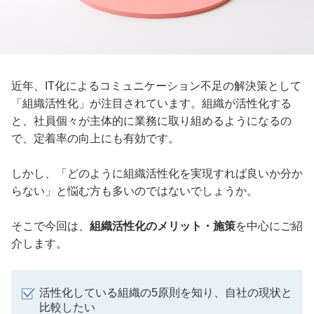
近年、IT化によるコミュニケーション不足の解決策として
「組織活性化」が注目されています。組織が活性化する
と、社員個々が主体的に業務に取り組めるようになるの
で、定着率の向上にも有効です。
しかし、「どのように組織活性化を実現すれば良いか分か
らない」と悩む方も多いのではないでしょうか。
そこで今回は、
組織活性化のメリット・施策
を中心にご紹
介します。
活性化している組織の5原則を知り、自社の現状と
比較したい