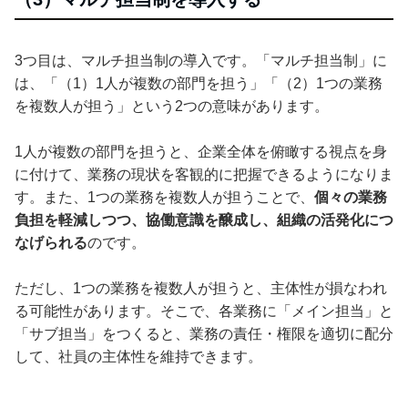
3つ目は、マルチ担当制の導入です。「マルチ担当制」に
は、「（1）1人が複数の部門を担う」「（2）1つの業務
を複数人が担う」という2つの意味があります。
1人が複数の部門を担うと、企業全体を俯瞰する視点を身
に付けて、業務の現状を客観的に把握できるようになりま
す。また、1つの業務を複数人が担うことで、
個々の業務
負担を軽減しつつ、協働意識を醸成し、組織の活発化につ
なげられる
のです。
ただし、1つの業務を複数人が担うと、主体性が損なわれ
る可能性があります。そこで、各業務に「メイン担当」と
「サブ担当」をつくると、業務の責任・権限を適切に配分
して、社員の主体性を維持できます。