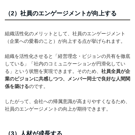
（2）社員のエンゲージメントが向上する
組織活性化のメリットとして、社員のエンゲージメント
（企業への愛着のこと）が向上する点が挙げられます。
組織を活性化させると「経営理念・ビジョンの共有を徹底
している」「社内のコミュニケーションが円滑化してい
る」という状態を実現できます。そのため、
社員全員が企
業のビジョンに共感しつつ、メンバー同士で良好な人間関
係を築ける
のです。
したがって、会社への帰属意識が高まりやすくなるため、
社員のエンゲージメントの向上が期待できます。
（3）人材が成長する