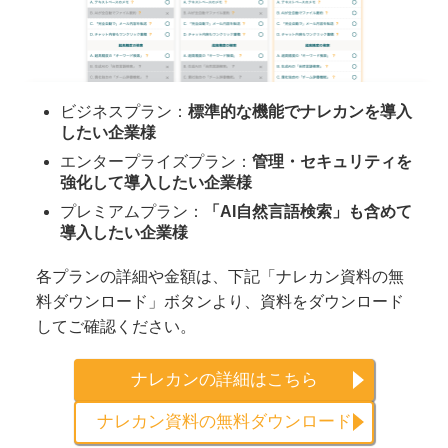
ビジネスプラン：
標準的な機能でナレカンを導入
したい企業様
エンタープライズプラン：
管理・セキュリティを
強化して導入したい企業様
プレミアムプラン：
「AI自然言語検索」も含めて
導入したい企業様
各プランの詳細や金額は、下記「ナレカン資料の無
料ダウンロード」ボタンより、資料をダウンロード
してご確認ください。
ナレカンの詳細はこちら
ナレカン資料の無料ダウンロード