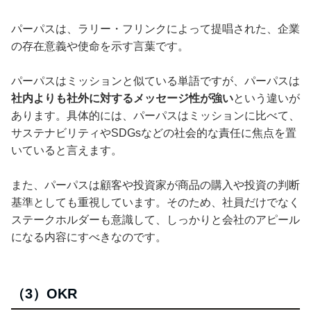
パーパスは、ラリー・フリンクによって提唱された、企業
の存在意義や使命を示す言葉です。
パーパスはミッションと似ている単語ですが、パーパスは
社内よりも社外に対するメッセージ性が強い
という違いが
あります。具体的には、パーパスはミッションに比べて、
サステナビリティやSDGsなどの社会的な責任に焦点を置
いていると言えます。
また、パーパスは顧客や投資家が商品の購入や投資の判断
基準としても重視しています。そのため、社員だけでなく
ステークホルダーも意識して、しっかりと会社のアピール
になる内容にすべきなのです。
（3）OKR