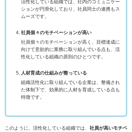
活性化している組織では、社内のコミュニケー
ションが円滑化しており、社員同士の連携もス
ムーズです。
社員個々のモチベーションが高い
社員個々のモチベーションが高く、目標達成に
向けて意欲的に業務に取り組んでいる点も、活
性化している組織の原則のひとつです。
人材育成の仕組みが整っている
組織活性化に取り組んでいる企業は、整備され
た体制下で、効果的に人材を育成している点も
特徴です。
このように、活性化している組織では、
社員が高いモチベ