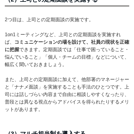
2つ目は、上司との定期面談の実施です。
1on1ミーティングなど、上司との定期面談を実施すれ
ば、
コミュニケーションの場を設けて、社員の現状を正確
に把握
できます。定期面談では「仕事で困っていること・
悩んでいること」「個人・チームの目標」などについて、
幅広く聞いておきましょう。
また、上司との定期面談に加えて、他部署のマネージャー
と「ナナメ面談」を実施することも手法のひとつです。上
司には話しづらい内容まで自由に相談しやすくなったり、
普段とは異なる視点からアドバイスを得られたりするメリ
ットがあります。
（3）マルチ担当制を導入する