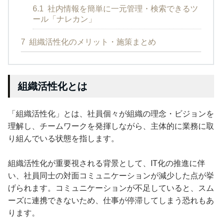
6.1
社内情報を簡単に一元管理・検索できるツ
ール「ナレカン」
7
組織活性化のメリット・施策まとめ
組織活性化とは
「組織活性化」とは、社員個々が組織の理念・ビジョンを
理解し、チームワークを発揮しながら、主体的に業務に取
り組んでいる状態を指します。
組織活性化が重要視される背景として、IT化の推進に伴
い、社員同士の対面コミュニケーションが減少した点が挙
げられます。コミュニケーションが不足していると、スム
ーズに連携できないため、仕事が停滞してしまう恐れもあ
ります。