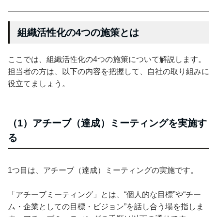
組織活性化の4つの施策とは
ここでは、組織活性化の4つの施策について解説します。
担当者の方は、以下の内容を把握して、自社の取り組みに
役立てましょう。
（1）アチーブ（達成）ミーティングを実施す
る
1つ目は、アチーブ（達成）ミーティングの実施です。
「アチーブミーティング」とは、“個人的な目標”や“チー
ム・企業としての目標・ビジョン”を話し合う場を指しま