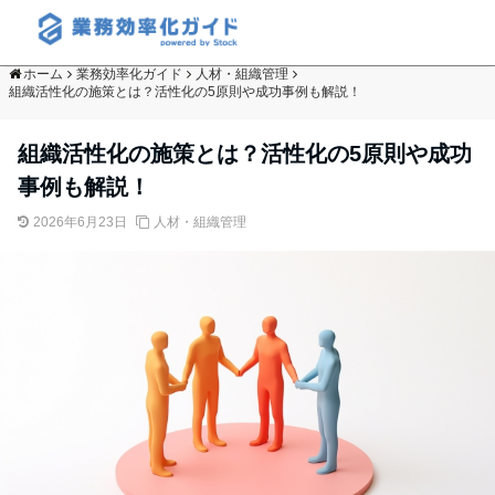
ホーム
業務効率化ガイド
人材・組織管理
組織活性化の施策とは？活性化の5原則や成功事例も解説！
組織活性化の施策とは？活性化の5原則や成功
事例も解説！
2026年6月23日
人材・組織管理