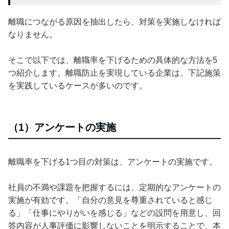
離職につながる原因を抽出したら、対策を実施しなければ
なりません。
そこで以下では、離職率を下げるための具体的な方法を5
つ紹介します。離職防止を実現している企業は、下記施策
を実践しているケースが多いのです。
（1）アンケートの実施
離職率を下げる1つ目の対策は、アンケートの実施です。
社員の不満や課題を把握するには、定期的なアンケートの
実施が有効です。「自分の意見を尊重されていると感じ
る」「仕事にやりがいを感じる」などの設問を用意し、回
答内容が人事評価に影響しないことを明示することで、本