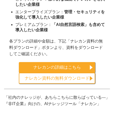
したい企業様
エンタープライズプラン：
管理・セキュリティを
強化して導入したい企業様
プレミアムプラン：
「AI自然言語検索」も含めて
導入したい企業様
各プランの詳細や金額は、下記「ナレカン資料の無
料ダウンロード」ボタンより、資料をダウンロード
してご確認ください。
ナレカンの詳細はこちら
ナレカン資料の無料ダウンロード
「社内のナレッジが、あちらこちらに散らばっている---」
『非IT企業』向けの、AIナレッジツール「ナレカン」