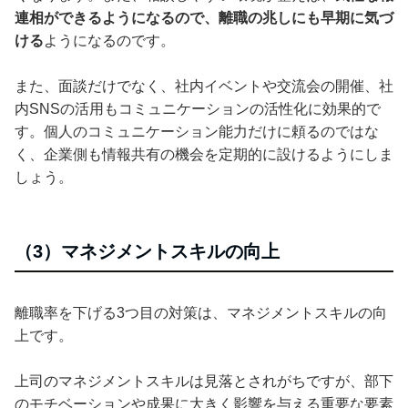
連相ができるようになるので、離職の兆しにも早期に気づ
ける
ようになるのです。
また、面談だけでなく、社内イベントや交流会の開催、社
内SNSの活用もコミュニケーションの活性化に効果的で
す。個人のコミュニケーション能力だけに頼るのではな
く、企業側も情報共有の機会を定期的に設けるようにしま
しょう。
（3）マネジメントスキルの向上
離職率を下げる3つ目の対策は、マネジメントスキルの向
上です。
上司のマネジメントスキルは見落とされがちですが、部下
のモチベーションや成果に大きく影響を与える重要な要素