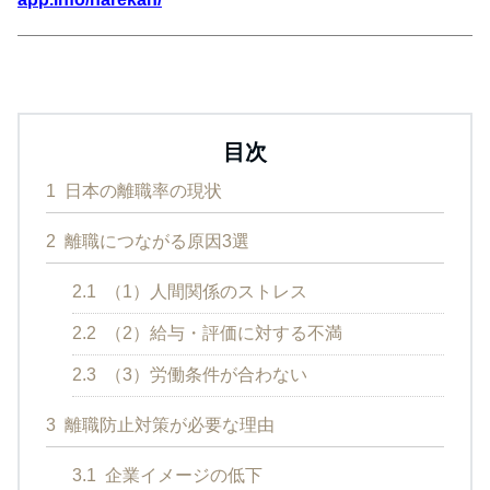
目次
1
日本の離職率の現状
2
離職につながる原因3選
2.1
（1）人間関係のストレス
2.2
（2）給与・評価に対する不満
2.3
（3）労働条件が合わない
3
離職防止対策が必要な理由
3.1
企業イメージの低下