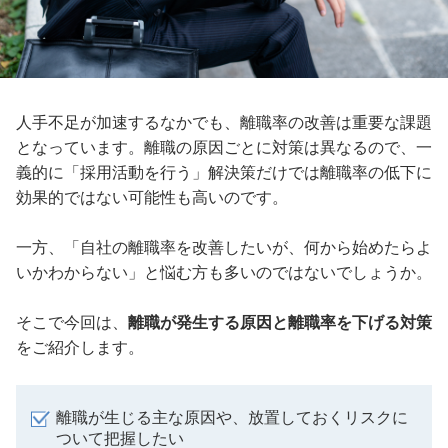
人手不足が加速するなかでも、離職率の改善は重要な課題
となっています。離職の原因ごとに対策は異なるので、一
義的に「採用活動を行う」解決策だけでは離職率の低下に
効果的ではない可能性も高いのです。
一方、「自社の離職率を改善したいが、何から始めたらよ
いかわからない」と悩む方も多いのではないでしょうか。
そこで今回は、
離職が発生する原因と離職率を下げる対策
をご紹介します。
離職が生じる主な原因や、放置しておくリスクに
ついて把握したい