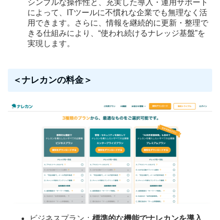
シンプルな操作性と、充実した導入・運用サポート
によって、ITツールに不慣れな企業でも無理なく活
用できます。さらに、情報を継続的に更新・整理で
きる仕組みにより、“使われ続けるナレッジ基盤”を
実現します。
＜ナレカンの料金＞
ビジネスプラン：
標準的な機能でナレカンを導入