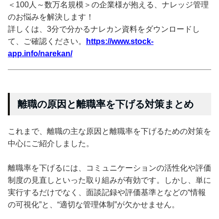
＜100人～数万名規模＞の企業様が抱える、ナレッジ管理
のお悩みを解決します！
詳しくは、3分で分かるナレカン資料をダウンロードし
て、ご確認ください。
https://www.stock-
app.info/narekan/
離職の原因と離職率を下げる対策まとめ
これまで、離職の主な原因と離職率を下げるための対策を
中心にご紹介しました。
離職率を下げるには、コミュニケーションの活性化や評価
制度の見直しといった取り組みが有効です。しかし、単に
実行するだけでなく、面談記録や評価基準となどの“情報
の可視化”と、“適切な管理体制”が欠かせません。