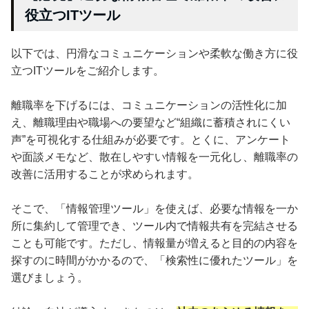
役立つITツール
以下では、円滑なコミュニケーションや柔軟な働き方に役
立つITツールをご紹介します。
離職率を下げるには、コミュニケーションの活性化に加
え、離職理由や職場への要望など“組織に蓄積されにくい
声”を可視化する仕組みが必要です。とくに、アンケート
や面談メモなど、散在しやすい情報を一元化し、離職率の
改善に活用することが求められます。
そこで、「情報管理ツール」を使えば、必要な情報を一か
所に集約して管理でき、ツール内で情報共有を完結させる
ことも可能です。ただし、情報量が増えると目的の内容を
探すのに時間がかかるので、「検索性に優れたツール」を
選びましょう。