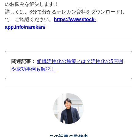
のお悩みを解決します！
詳しくは、3分で分かるナレカン資料をダウンロードし
て、ご確認ください。
https://www.stock-
app.info/narekan/
関連記事：
組織活性化の施策とは？活性化の5原則
や成功事例も解説！
この記事の監修者