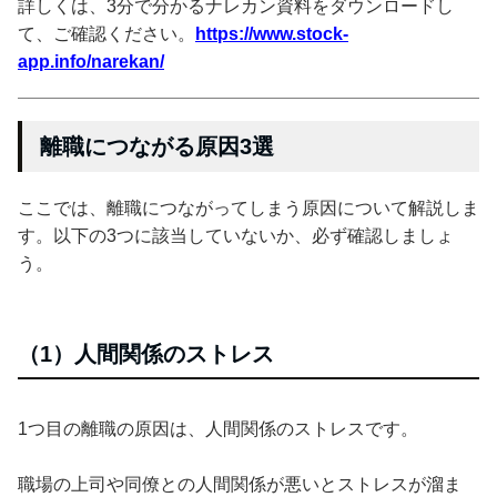
詳しくは、3分で分かるナレカン資料をダウンロードし
て、ご確認ください。
https://www.stock-
app.info/narekan/
離職につながる原因3選
ここでは、離職につながってしまう原因について解説しま
す。以下の3つに該当していないか、必ず確認しましょ
う。
（1）人間関係のストレス
1つ目の離職の原因は、人間関係のストレスです。
職場の上司や同僚との人間関係が悪いとストレスが溜ま