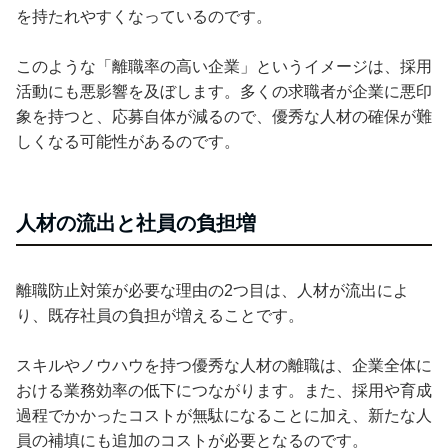
を持たれやすくなっているのです。
このような「離職率の高い企業」というイメージは、採用
活動にも悪影響を及ぼします。多くの求職者が企業に悪印
象を持つと、応募自体が減るので、優秀な人材の確保が難
しくなる可能性があるのです。
人材の流出と社員の負担増
離職防止対策が必要な理由の2つ目は、人材が流出によ
り、既存社員の負担が増えることです。
スキルやノウハウを持つ優秀な人材の離職は、企業全体に
おける業務効率の低下につながります。また、採用や育成
過程でかかったコストが無駄になることに加え、新たな人
員の補填にも追加のコストが必要となるのです。