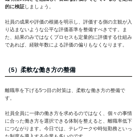
的に検証
しましょう。
社員の成果や評価の根拠を明示し、評価する側の主観が入
り込まないような公平な評価基準を整備すべきです。ま
た、結果のみではなくプロセスも定量的に評価する仕組み
であれば、経験年数による評価の偏りもなくなります。
（5）柔軟な働き方の整備
離職率を下げる5つ目の対策は、柔軟な働き方の整備で
す。
社員全員に一律の働き方を求めるのではなく、個々の事情
に合った働き方を選択できる体制を整えると、離職率低下
につながります。今日では、テレワークや時短勤務といっ
た制度を導入する企業も多いのです。