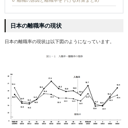
6
離職の原因と離職率を下げる対策まとめ
日本の離職率の現状
日本の離職率の現状は以下図のようになっています。