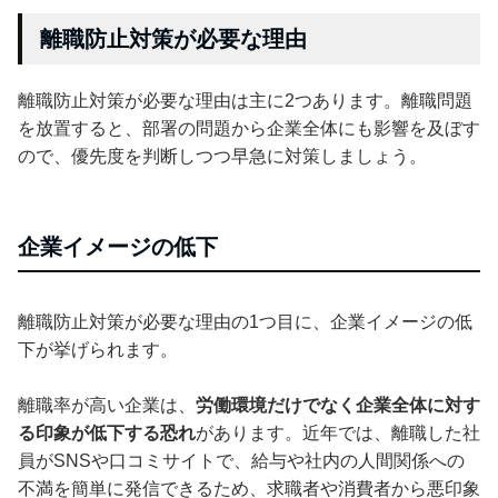
離職防止対策が必要な理由
離職防止対策が必要な理由は主に2つあります。離職問題
を放置すると、部署の問題から企業全体にも影響を及ぼす
ので、優先度を判断しつつ早急に対策しましょう。
企業イメージの低下
離職防止対策が必要な理由の1つ目に、企業イメージの低
下が挙げられます。
離職率が高い企業は、
労働環境だけでなく企業全体に対す
る印象が低下する恐れ
があります。近年では、離職した社
員がSNSや口コミサイトで、給与や社内の人間関係への
不満を簡単に発信できるため、求職者や消費者から悪印象