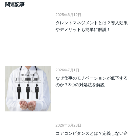
関連記事
2025年6月12日
タレントマネジメントとは？導入効果
やデメリットも簡単に解説！
2026年7月1日
なぜ仕事のモチベーションが低下する
のか？3つの対処法を解説
2026年6月23日
コアコンピタンスとは？定義しない企