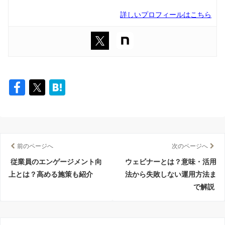
詳しいプロフィールはこちら
前のページへ
次のページへ
従業員のエンゲージメント向
ウェビナーとは？意味・活用
上とは？高める施策も紹介
法から失敗しない運用方法ま
で解説