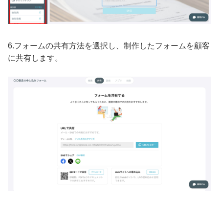
6.フォームの共有方法を選択し、制作したフォームを顧客
に共有します。