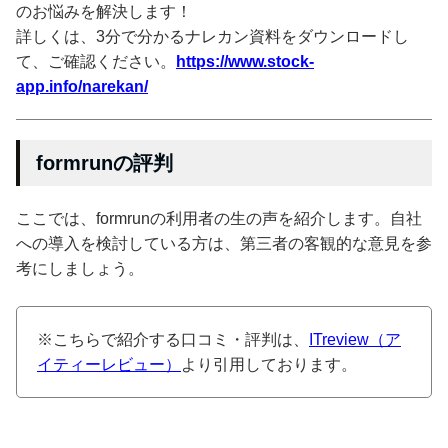
のお悩みを解決します！
詳しくは、3分で分かるナレカン資料をダウンロードし
て、ご確認ください。
https://www.stock-
app.info/narekan/
formrunの評判
ここでは、formrunの利用者の生の声を紹介します。自社
への導入を検討している方は、第三者の客観的な意見を参
考にしましょう。
※こちらで紹介する口コミ・評判は、
ITreview（ア
イティーレビュー）
より引用しております。