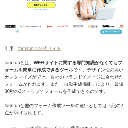
引用：
formrunの公式サイト
formrunとは、
WEBサイトに関する専門知識がなくてもフ
ォームを簡単に作成できるツール
です。デザイン性の高い
カスタマイズができ、自社のブランドイメージに合わせた
フォームが作れます。また「自動生成機能」により、最短
30秒の3ステップでフォームを作成できるのです。
formrunと他のフォーム作成ツールの違いとしては下記の2
点が挙げられます。