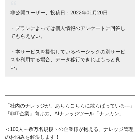
非公開ユーザー、投稿日：2022年01月20日
・プランによっては個人情報のアンケートに回答し
てもらえない。
・本サービスを提供しているベーシックの別サービ
スを利用する場合、データ移行できればもっと良
い。
「社内のナレッジが、あちらこちらに散らばっている---」
『非IT企業』向けの、AIナレッジツール「ナレカン」
＜100人～数万名規模＞の企業様が抱える、ナレッジ管理
のお悩みを解決します！