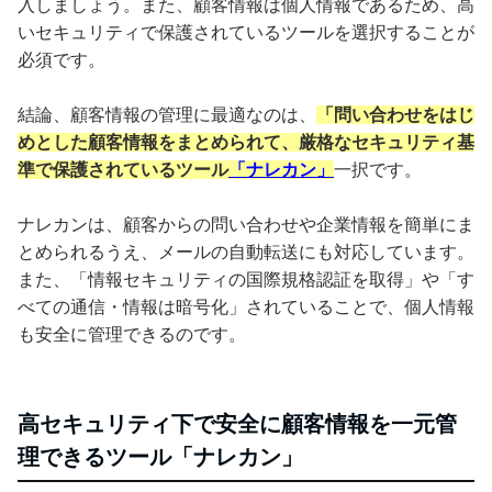
入しましょう。また、顧客情報は個人情報であるため、高
いセキュリティで保護されているツールを選択することが
必須です。
結論、顧客情報の管理に最適なのは、
「問い合わせをはじ
めとした顧客情報をまとめられて、厳格なセキュリティ基
準で保護されているツール
「ナレカン」
一択です。
ナレカンは、顧客からの問い合わせや企業情報を簡単にま
とめられるうえ、メールの自動転送にも対応しています。
また、「情報セキュリティの国際規格認証を取得」や「す
べての通信・情報は暗号化」されていることで、個人情報
も安全に管理できるのです。
高セキュリティ下で安全に顧客情報を一元管
理できるツール「ナレカン」