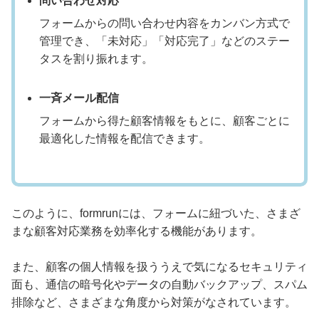
問い合わせ対応
フォームからの問い合わせ内容をカンバン方式で
管理でき、「未対応」「対応完了」などのステー
タスを割り振れます。
一斉メール配信
フォームから得た顧客情報をもとに、顧客ごとに
最適化した情報を配信できます。
このように、formrunには、フォームに紐づいた、さまざ
まな顧客対応業務を効率化する機能があります。
また、顧客の個人情報を扱ううえで気になるセキュリティ
面も、通信の暗号化やデータの自動バックアップ、スパム
排除など、さまざまな角度から対策がなされています。