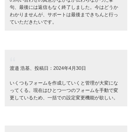
句、最後には返信もなく終了しました。今はどうか
わかりませんが、サポートは最後まできちんと行っ
ていただきたいです。
渡邉 浩基、投稿日：2024年4月30日
いくつもフォームを作成していくと管理が大変にな
ってくる。現在はひとつ一つのフォームを手動で変
更しているため、一括での設定変更機能が欲しい。