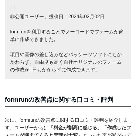
非公開ユーザー、投稿日：2024年02月02日
formrunを利用することでノーコードでフォームが簡
単に作成できました。
項目や画像の差し込みなどパッケージソフトにもか
かわらず、自由度も高く自社オリジナルのフォーム
の作成が1日もかからずに作成できます。
formrunの改善点に関する口コミ・評判
次に、formrunの改善点に関する口コミ・評判を紹介しま
す。ユーザーからは
「料金が割高に感じる」「作成したフ
ォームが増えてくると管理が大変」
といった声が挙がって