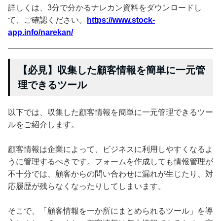
詳しくは、3分で分かるナレカン資料をダウンロードし
て、ご確認ください。
https://www.stock-
app.info/narekan/
【必見】収集した顧客情報を簡単に一元管
理できるツール
以下では、収集した顧客情報を簡単に一元管理できるツー
ルをご紹介します。
顧客情報は企業によって、ビジネスに利用しやすくなるよ
うに管理するべきです。フォームを作成しても情報管理が
不十分では、顧客からの問い合わせに漏れが生じたり、対
応履歴が残らなくなったりしてしまいます。
そこで、「顧客情報を一か所にまとめられるツール」を導