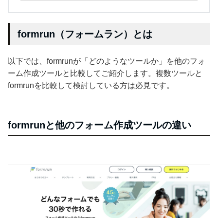
formrun（フォームラン）とは
以下では、formrunが「どのようなツールか」を他のフォ
ーム作成ツールと比較してご紹介します。複数ツールと
formrunを比較して検討している方は必見です。
formrunと他のフォーム作成ツールの違い