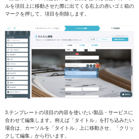
ルを項目上に移動させた際に出てくる右上の赤いゴミ箱の
マークを押して、項目を削除します。
3.テンプレートの項目の内容を使いたい製品・サービスに
合わせて編集します。例えば「タイトル」を打ち込みたい
場合は、カーソルを「タイトル」上に移動させ、「クリッ
クして編集」から行います。