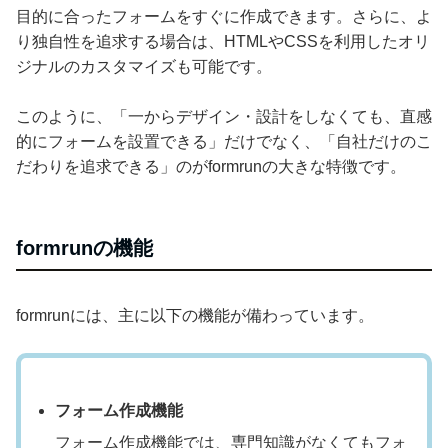
目的に合ったフォームをすぐに作成できます。さらに、よ
り独自性を追求する場合は、HTMLやCSSを利用したオリ
ジナルのカスタマイズも可能です。
このように、「一からデザイン・設計をしなくても、直感
的にフォームを設置できる」だけでなく、「自社だけのこ
だわりを追求できる」のがformrunの大きな特徴です。
formrunの機能
formrunには、主に以下の機能が備わっています。
フォーム作成機能
フォーム作成機能では、専門知識がなくてもフォ