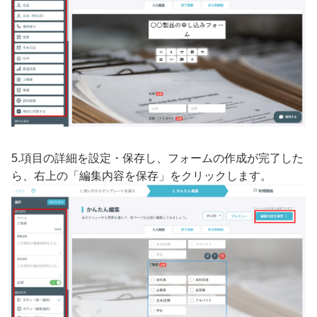
5.項目の詳細を設定・保存し、フォームの作成が完了した
ら、右上の「編集内容を保存」をクリックします。