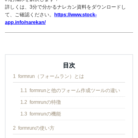
詳しくは、3分で分かるナレカン資料をダウンロードし
て、ご確認ください。
https://www.stock-
app.info/narekan/
目次
1
formrun（フォームラン）とは
1.1
formrunと他のフォーム作成ツールの違い
1.2
formrunの特徴
1.3
formrunの機能
2
formrunの使い方