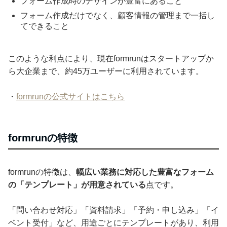
フォーム作成時のデザインが豊富にあること
フォーム作成だけでなく、顧客情報の管理まで一括し
てできること
このような利点により、現在formrunはスタートアップか
ら大企業まで、約45万ユーザーに利用されています。
・
formrunの公式サイトはこちら
formrunの特徴
formrunの特徴は、
幅広い業務に対応した豊富なフォーム
の「テンプレート」が用意されている
点です。
「問い合わせ対応」「資料請求」「予約・申し込み」「イ
ベント受付」など、用途ごとにテンプレートがあり、利用