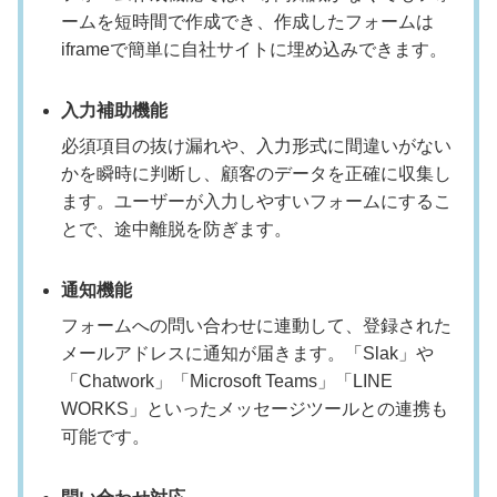
ームを短時間で作成でき、作成したフォームは
iframeで簡単に自社サイトに埋め込みできます。
入力補助機能
必須項目の抜け漏れや、入力形式に間違いがない
かを瞬時に判断し、顧客のデータを正確に収集し
ます。ユーザーが入力しやすいフォームにするこ
とで、途中離脱を防ぎます。
通知機能
フォームへの問い合わせに連動して、登録された
メールアドレスに通知が届きます。「Slak」や
「Chatwork」「Microsoft Teams」「LINE
WORKS」といったメッセージツールとの連携も
可能です。