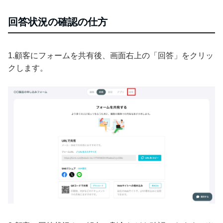
回答状況の確認の仕方
1.顧客にフォームを共有後、画面右上の「回答」をクリッ
クします。