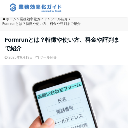
ホーム
業務効率化ガイド
ツール紹介
Formrunとは？特徴や使い方、料金や評判まで紹介
Formrunとは？特徴や使い方、料金や評判ま
で紹介
2025年6月19日
ツール紹介