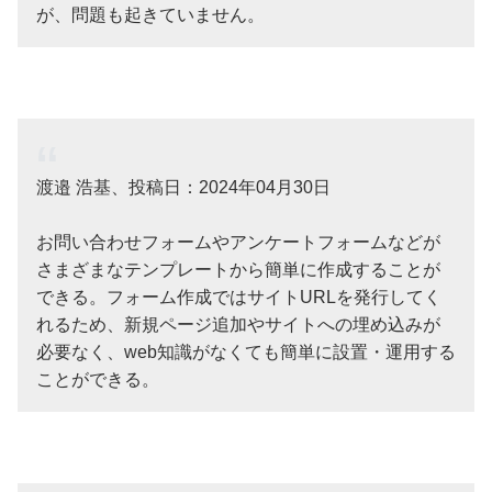
が、問題も起きていません。
渡邉 浩基、投稿日：2024年04月30日
お問い合わせフォームやアンケートフォームなどが
さまざまなテンプレートから簡単に作成することが
できる。フォーム作成ではサイトURLを発行してく
れるため、新規ページ追加やサイトへの埋め込みが
必要なく、web知識がなくても簡単に設置・運用する
ことができる。