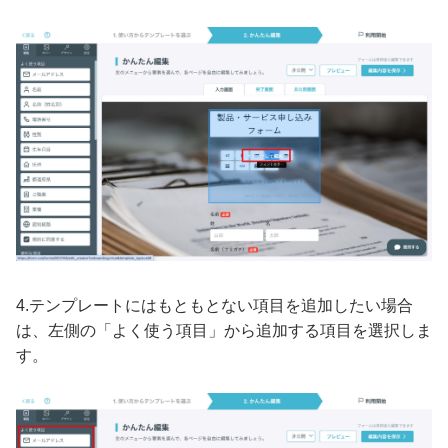
4.テンプレートにはもともとない項目を追加したい場合
は、左側の「よく使う項目」から追加する項目を選択しま
す。