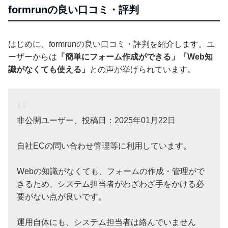
formrunの良い口コミ・評判
はじめに、formrunの良い口コミ・評判を紹介します。ユ
ーザーからは
「簡単にフォーム作成ができる」「Web知
識がなくても使える」
との声が挙げられています。
非公開ユーザー、投稿日：2025年01月22日
自社ECの問い合わせ管理等に利用しています。
Webの知識がなくても、フォームの作成・管理がで
きるため、システム担当者がわざわざ手をかける必
要がない点が良いです。
運用自体にも、システム担当者は絡んでいません