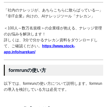
「社内のナレッジが、あちらこちらに散らばっている---」
『非IT企業』向けの、AIナレッジツール「ナレカン」
＜100人～数万名規模＞の企業様が抱える、ナレッジ管理
のお悩みを解決します！
詳しくは、3分で分かるナレカン資料をダウンロードし
て、ご確認ください。
https://www.stock-
app.info/narekan/
formrunの使い方
以下では、formrunの使い方について説明します。formrun
の導入を検討している方は必見です。