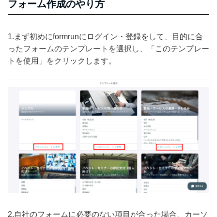
フォーム作成のやり方
1.まず初めにformrunにログイン・登録をして、目的に合
ったフォームのテンプレートを選択し、「このテンプレー
トを使用」をクリックします。
2.自社のフォームに必要のない項目が合った場合、カーソ