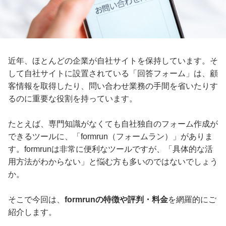
近年、ほとんどの企業が自社サイトを保持しています。そ
して自社サイトに設置されている「回答フォーム」は、顧
客情報を取得したり、問い合わせ業務の手間を省いたりす
るのに重要な役割を持っています。
たとえば、専門知識がなくても自社独自のフォーム作成が
できるツールに、「formrun（フォームラン）」がありま
す。formrunは非常に便利なツールですが、「具体的な活
用方法がわからない」と悩む方も多いのではないでしょう
か。
そこで今回は、
formrunの特徴や評判・料金
を網羅的にご
紹介します。