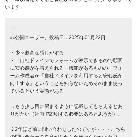
います。
非公開ユーザー、投稿日：2025年01月22日
・少々割高な感じがする
・「自社ドメインでフォームが表示できるので顧客
に安心感がを与えられる」機能があるものの、フォ
ーム作成者が「自社ドメインを利用すると安心感が
向上する」ということを知らないためそのまま使っ
ているという実態がある
→もう少し目に留まるように記載してもらえるとあ
りがたい（社内で説明する必要はあると思うが）。
※2年ほど前に問い合わせしたのですが・・・こちら
の問い合わせの真意がなかなか伝わらなかった挙