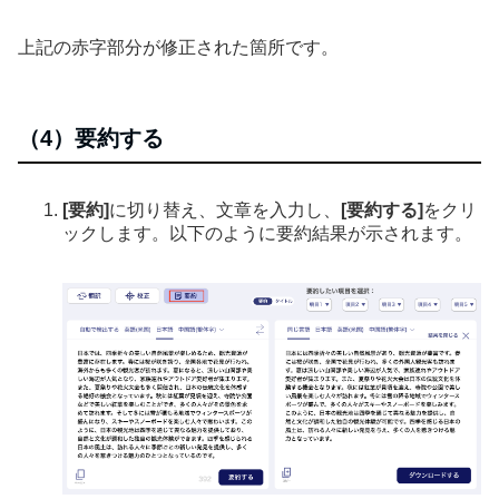
上記の赤字部分が修正された箇所です。
（4）要約する
[要約]
に切り替え、文章を入力し、
[要約する]
をクリ
ックします。以下のように要約結果が示されます。