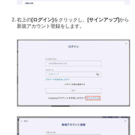
右上の
[ログイン]
をクリックし、
[サインアップ]
から
新規アカウント登録をします。