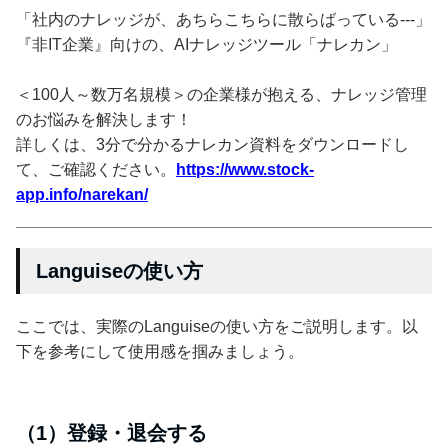
「社内のナレッジが、あちらこちらに散らばっている---」
『非IT企業』向けの、AIナレッジツール「ナレカン」
＜100人～数万名規模＞の企業様が抱える、ナレッジ管理
のお悩みを解決します！
詳しくは、3分で分かるナレカン資料をダウンロードし
て、ご確認ください。
https://www.stock-
app.info/narekan/
Languiseの使い方
ここでは、実際のLanguiseの使い方をご説明します。以
下を参考にして使用感を掴みましょう。
（1）登録・退会する