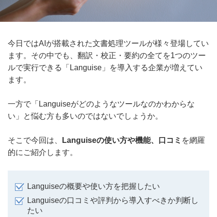
今日ではAIが搭載された文書処理ツールが様々登場してい
ます。その中でも、翻訳・校正・要約の全てを1つのツー
ルで実行できる「Languise」を導入する企業が増えてい
ます。
一方で「Languiseがどのようなツールなのかわからな
い」と悩む方も多いのではないでしょうか。
そこで今回は、
Languiseの使い方や機能、口コミ
を網羅
的にご紹介します。
Languiseの概要や使い方を把握したい
Languiseの口コミや評判から導入すべきか判断し
たい