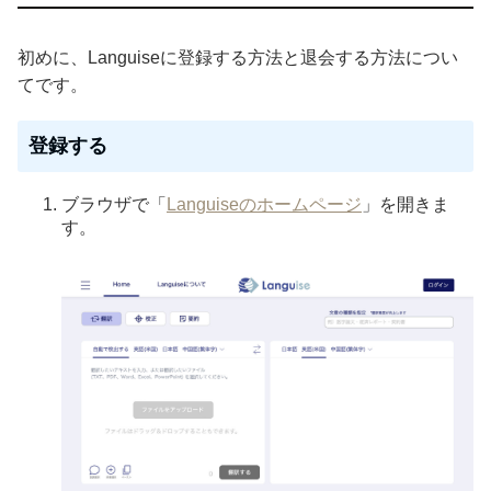
初めに、Languiseに登録する方法と退会する方法につい
てです。
登録する
ブラウザで「
Languiseのホームページ
」を開きま
す。