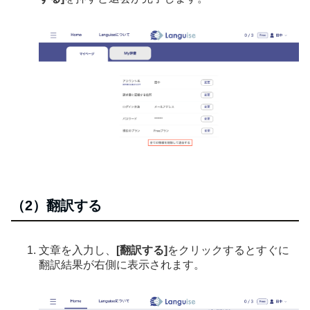
（2）翻訳する
文章を入力し、
[翻訳する]
をクリックするとすぐに
翻訳結果が右側に表示されます。