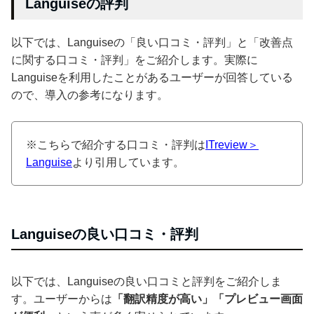
Languiseの評判
以下では、Languiseの「良い口コミ・評判」と「改善点
に関する口コミ・評判」をご紹介します。実際に
Languiseを利用したことがあるユーザーが回答している
ので、導入の参考になります。
※こちらで紹介する口コミ・評判は
ITreview＞
Languise
より引用しています。
Languiseの良い口コミ・評判
以下では、Languiseの良い口コミと評判をご紹介しま
す。ユーザーからは
「翻訳精度が高い」「プレビュー画面