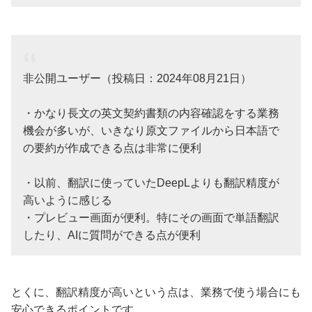
非公開ユーザー（投稿日：2024年08月21日）
・かなり長文の英文契約書類の内容確認をする業務
機会が多いが、いきなり原文ファイルから日本語で
の要約が作成できる点は非常に便利
・以前、翻訳に使っていたDeepLよりも翻訳精度が
高いように感じる
・プレビュー画面が便利。特にその画面で単語翻訳
したり、AIに質問ができる点が便利
とくに、翻訳精度が高いという点は、業務で使う場合にも
安心できるポイントです。