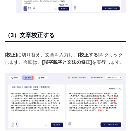
（3）文章校正する
[校正]
に切り替え、文章を入力し、
[校正する]
をクリック
します。今回は、
[誤字脱字と文法の修正]
を実行します。