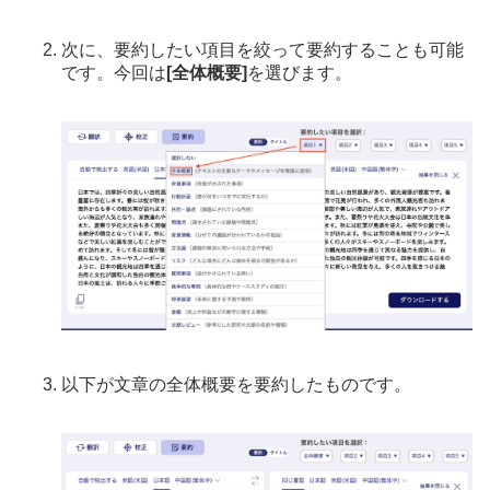
次に、要約したい項目を絞って要約することも可能
です。今回は
[全体概要]
を選びます。
以下が文章の全体概要を要約したものです。