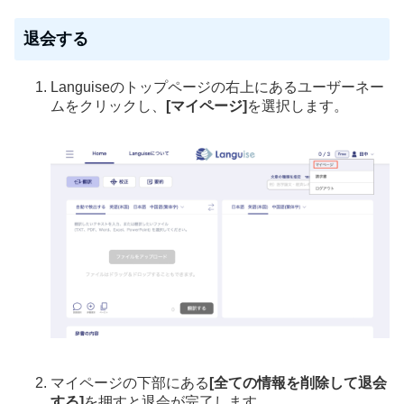
退会する
Languiseのトップページの右上にあるユーザーネー
ムをクリックし、
[マイページ]
を選択します。
マイページの下部にある
[全ての情報を削除して退会
する]
を押すと退会が完了します。