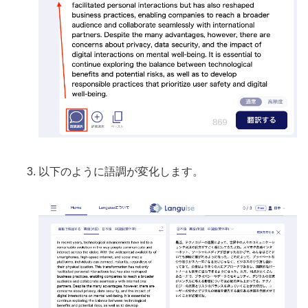
以下のように語調が変化します。