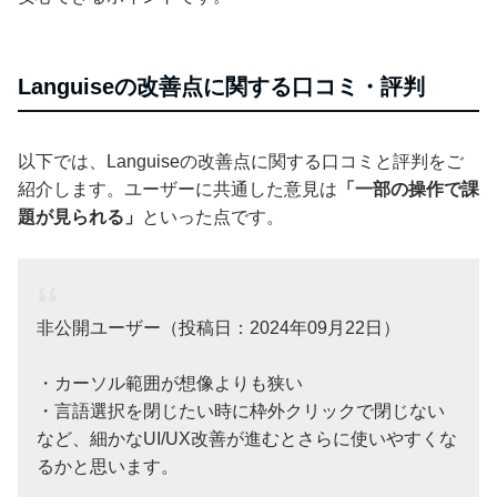
Languiseの改善点に関する口コミ・評判
以下では、Languiseの改善点に関する口コミと評判をご
紹介します。ユーザーに共通した意見は
「一部の操作で課
題が見られる」
といった点です。
非公開ユーザー（投稿日：2024年09月22日）
・カーソル範囲が想像よりも狭い
・言語選択を閉じたい時に枠外クリックで閉じない
など、細かなUI/UX改善が進むとさらに使いやすくな
るかと思います。