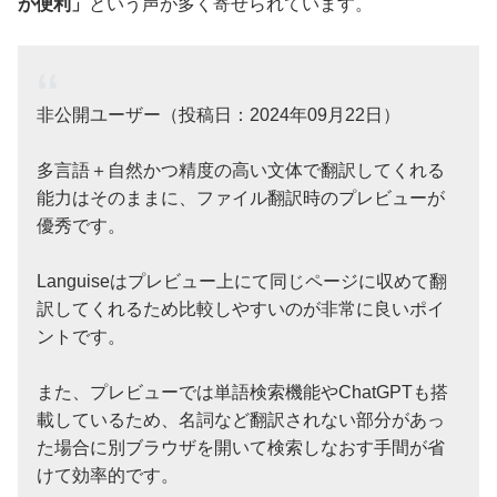
が便利」
という声が多く寄せられています。
非公開ユーザー（投稿日：2024年09月22日）
多言語＋自然かつ精度の高い文体で翻訳してくれる
能力はそのままに、ファイル翻訳時のプレビューが
優秀です。
Languiseはプレビュー上にて同じページに収めて翻
訳してくれるため比較しやすいのが非常に良いポイ
ントです。
また、プレビューでは単語検索機能やChatGPTも搭
載しているため、名詞など翻訳されない部分があっ
た場合に別ブラウザを開いて検索しなおす手間が省
けて効率的です。