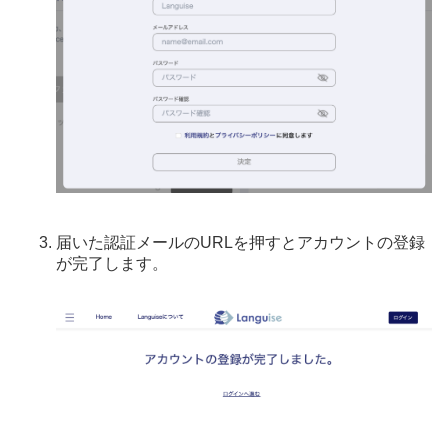
届いた認証メールのURLを押すとアカウントの登録
が完了します。