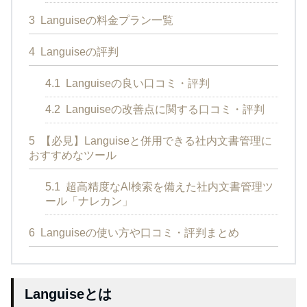
3
Languiseの料金プラン一覧
4
Languiseの評判
4.1
Languiseの良い口コミ・評判
4.2
Languiseの改善点に関する口コミ・評判
5
【必見】Languiseと併用できる社内文書管理に
おすすめなツール
5.1
超高精度なAI検索を備えた社内文書管理ツ
ール「ナレカン」
6
Languiseの使い方や口コミ・評判まとめ
Languiseとは