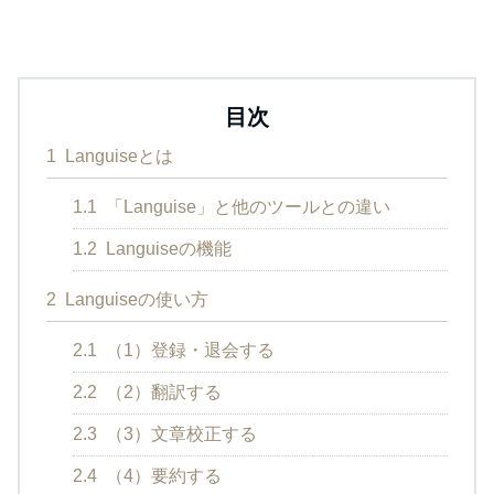
目次
1
Languiseとは
1.1
「Languise」と他のツールとの違い
1.2
Languiseの機能
2
Languiseの使い方
2.1
（1）登録・退会する
2.2
（2）翻訳する
2.3
（3）文章校正する
2.4
（4）要約する