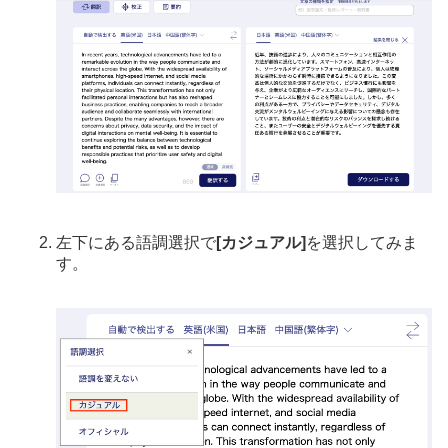
左下にある語調選択で
[カジュアル]
を選択してみま
す。