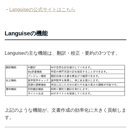
・
Languiseの公式サイトはこちら
Languiseの機能
Languiseの主な機能は、翻訳・校正・要約の3つです。
上記のような機能が、文書作成の効率化に大きく貢献しま
す。