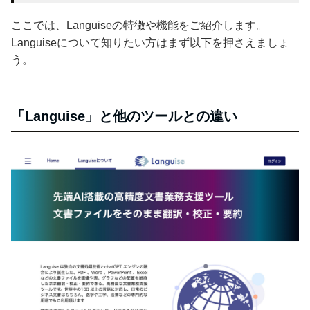
ここでは、Languiseの特徴や機能をご紹介します。
Languiseについて知りたい方はまず以下を押さえましょ
う。
「Languise」と他のツールとの違い