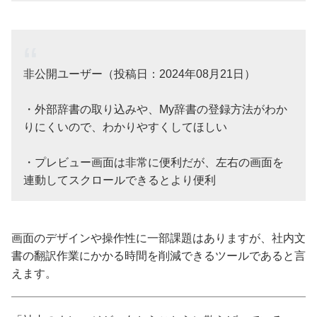
非公開ユーザー（投稿日：2024年08月21日）
・外部辞書の取り込みや、My辞書の登録方法がわか
りにくいので、わかりやすくしてほしい
・プレビュー画面は非常に便利だが、左右の画面を
連動してスクロールできるとより便利
画面のデザインや操作性に一部課題はありますが、社内文
書の翻訳作業にかかる時間を削減できるツールであると言
えます。