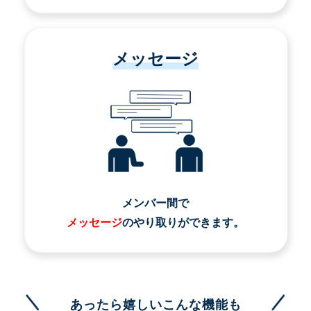
メッセージ
メンバー間で
メッセージ
のやり取りができます。
あったら嬉しいこんな機能も