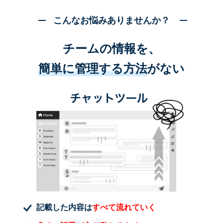
こんなお悩みありませんか？
チームの情報を、
簡単に管理する方法
がない
記載した内容は
すべて流れていく