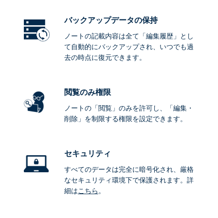
バックアップデータ
の保持
ノートの記載内容は全て「編集履歴」とし
て自動的にバックアップされ、いつでも過
去の時点に復元できます。
閲覧のみ権限
ノートの「閲覧」のみを許可し、「編集・
削除」を制限する権限を設定できます。
セキュリティ
すべてのデータは完全に暗号化され、厳格
なセキュリティ環境下で保護されます。詳
細は
こちら
。