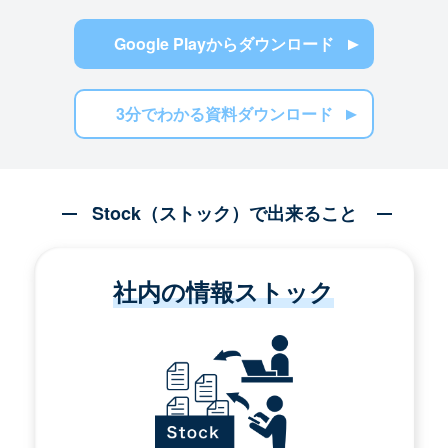
Google Playからダウンロード
3分でわかる資料ダウンロード
Stock（ストック）で出来ること
社内の情報ストック