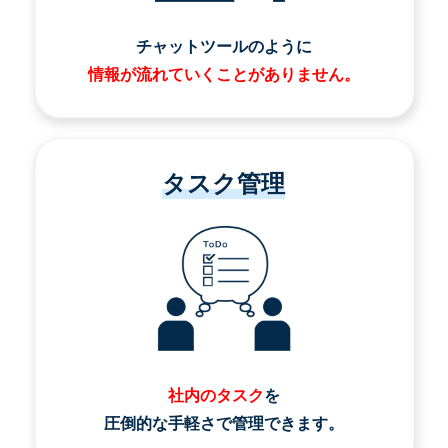
チャットツールのように
情報が流れていくことがありません。
タスク管理
社内のタスク
を
圧倒的な手軽さで管理できます。