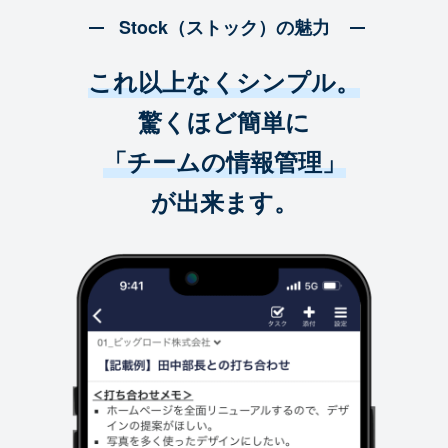
Stock（ストック）の魅力
これ以上なくシンプル。
驚くほど簡単に
「チームの情報管理」
が出来ます。