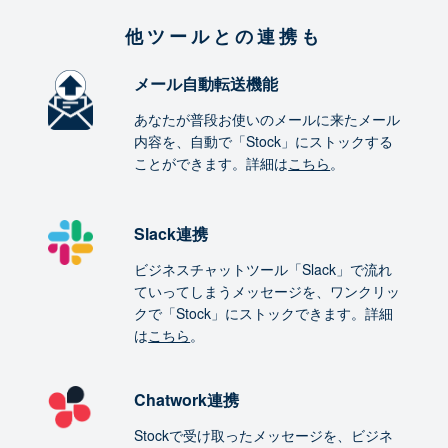
他ツールとの連携も
メール自動転送機能
あなたが普段お使いのメールに来たメール
内容を、自動で「Stock」にストックする
ことができます。詳細は
こちら
。
Slack連携
ビジネスチャットツール「Slack」で流れ
ていってしまうメッセージを、ワンクリッ
クで「Stock」にストックできます。詳細
は
こちら
。
Chatwork連携
Stockで受け取ったメッセージを、ビジネ