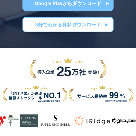
Google Playからダウンロード
3分でわかる資料ダウンロード