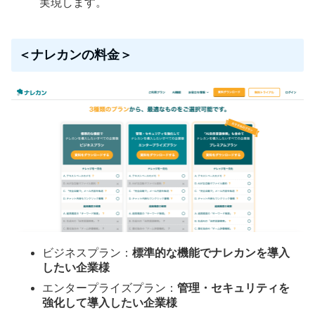
実現します。
＜ナレカンの料金＞
ビジネスプラン：
標準的な機能でナレカンを導入
したい企業様
エンタープライズプラン：
管理・セキュリティを
強化して導入したい企業様