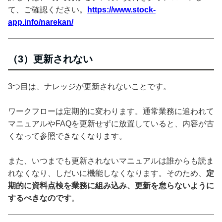
て、ご確認ください。
https://www.stock-
app.info/narekan/
（3）更新されない
3つ目は、ナレッジが更新されないことです。
ワークフローは定期的に変わります。通常業務に追われて
マニュアルやFAQを更新せずに放置していると、内容が古
くなって参照できなくなります。
また、いつまでも更新されないマニュアルは誰からも読ま
れなくなり、しだいに機能しなくなります。そのため、
定
期的に資料点検を業務に組み込み、更新を怠らないように
するべきなのです
。