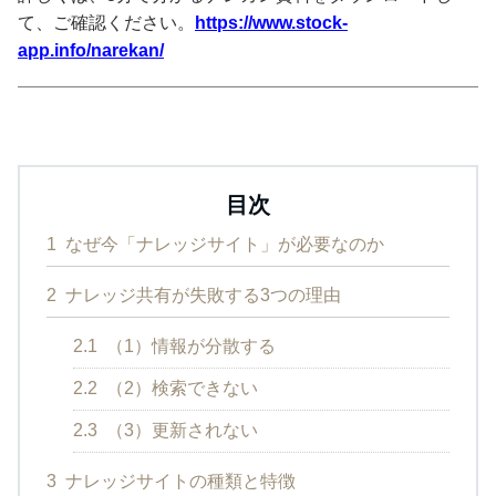
て、ご確認ください。
https://www.stock-
app.info/narekan/
目次
1
なぜ今「ナレッジサイト」が必要なのか
2
ナレッジ共有が失敗する3つの理由
2.1
（1）情報が分散する
2.2
（2）検索できない
2.3
（3）更新されない
3
ナレッジサイトの種類と特徴