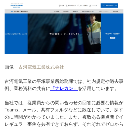
画像：
古河電気工業株式会社
古河電気工業の平塚事業所総務課では、社内規定や過去事
例、業務資料の共有に
「ナレカン」
を活用しています。
当社では、従業員からの問い合わせの回答に必要な情報が
Teams、メール、共有フォルダなどに散在していて、探す
のに時間がかかっていました。また、複数ある拠点間でイ
レギュラー事例を共有できておらず、それぞれでゼロから