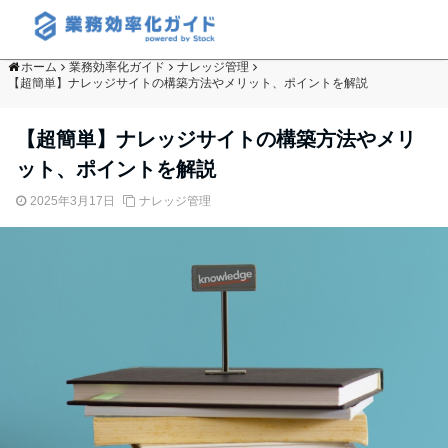
ホーム
業務効率化ガイド
ナレッジ管理
【超簡単】ナレッジサイトの構築方法やメリット、ポイントを解説
【超簡単】ナレッジサイトの構築方法やメリ
ット、ポイントを解説
2025年3月17日
ナレッジ管理