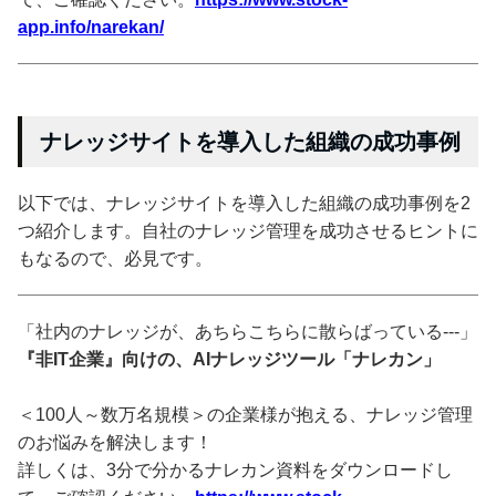
app.info/narekan/
ナレッジサイトを導入した組織の成功事例
以下では、ナレッジサイトを導入した組織の成功事例を2
つ紹介します。自社のナレッジ管理を成功させるヒントに
もなるので、必見です。
「社内のナレッジが、あちらこちらに散らばっている---」
『非IT企業』向けの、AIナレッジツール「ナレカン」
＜100人～数万名規模＞の企業様が抱える、ナレッジ管理
のお悩みを解決します！
詳しくは、3分で分かるナレカン資料をダウンロードし