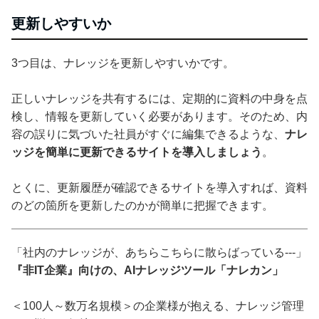
更新しやすいか
3つ目は、ナレッジを更新しやすいかです。
正しいナレッジを共有するには、定期的に資料の中身を点
検し、情報を更新していく必要があります。そのため、内
容の誤りに気づいた社員がすぐに編集できるような、
ナレ
ッジを簡単に更新できるサイトを導入しましょう
。
とくに、更新履歴が確認できるサイトを導入すれば、資料
のどの箇所を更新したのかが簡単に把握できます。
「社内のナレッジが、あちらこちらに散らばっている---」
『非IT企業』向けの、AIナレッジツール「ナレカン」
＜100人～数万名規模＞の企業様が抱える、ナレッジ管理