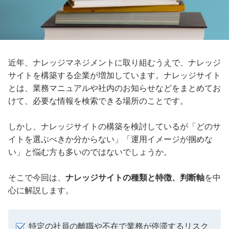
近年、ナレッジマネジメントに取り組むうえで、ナレッジ
サイトを構築する企業が増加しています。ナレッジサイト
とは、業務マニュアルや社内のお知らせなどをまとめてお
けて、必要な情報を検索できる場所のことです。
しかし、ナレッジサイトの構築を検討しているが「どのサ
イトを選ぶべきか分からない」「運用イメージが掴めな
い」と悩む方も多いのではないでしょうか。
そこで今回は、
ナレッジサイトの種類と特徴、判断軸
を中
心に解説します。
特定の社員の離職や不在で業務が停滞するリスク