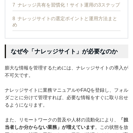
7
ナレッジ共有を習慣化！サイト運用の3ステップ
8
ナレッジサイトの選定ポイントと運用方法まと
め
なぜ今「ナレッジサイト」が必要なのか
膨大な情報を管理するためには、ナレッジサイトの導入が
不可欠です。
ナレッジサイトに業務マニュアルやFAQを登録し、フォル
ダごとに分けて管理すれば、必要な情報をすぐに取り出せ
るようになります。
また、リモートワークの普及や人材の流動化により、
「担
当者しか分からない業務」が増えています
。この状態を放