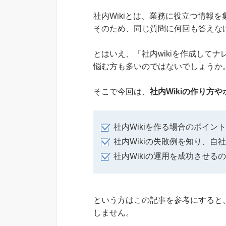
社内Wikiとは、業務に役立つ情報を集
そのため、同じ質問に何回も答えな
とはいえ、「社内wikiを作成して
悩む方も多いのではないでしょうか
そこで今回は、
社内Wikiの作り方
社内Wikiを作る場合のポイン
社内Wikiの失敗例を知り、
社内Wikiの運用を成功させる
という方はこの記事を参考にすると、
しません。