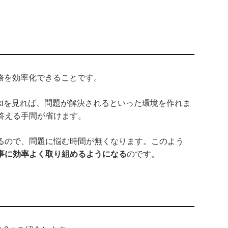
業務を効率化できることです。
ikiを見れば、問題が解決されるといった環境を作れま
答える手間が省けます。
るので、問題に悩む時間が無くなります。このよう
事に効率よく取り組めるようになる
のです。