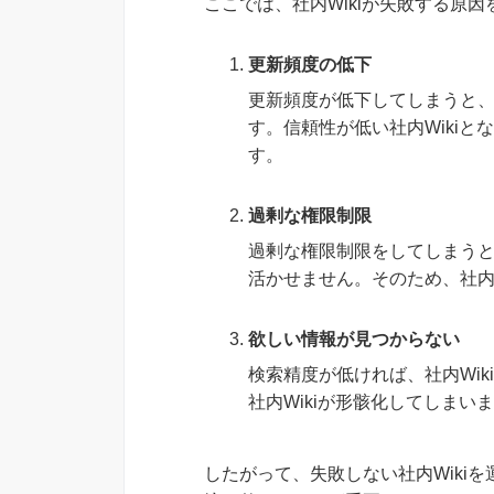
ここでは、社内Wikiが失敗する原因
更新頻度の低下
更新頻度が低下してしまうと
す。信頼性が低い社内Wiki
す。
過剰な権限制限
過剰な権限制限をしてしまうと
活かせません。そのため、社内
欲しい情報が見つからない
検索精度が低ければ、社内Wi
社内Wikiが形骸化してしまい
したがって、失敗しない社内Wiki