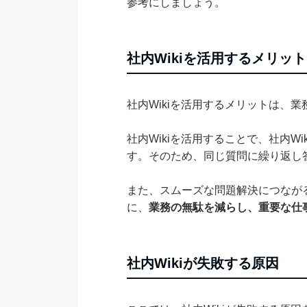
参考にしましょう。
社内Wikiを活用するメリット
社内Wikiを活用するメリットは、
社内Wikiを活用することで、社内W
す。そのため、同じ質問に繰り返し
また、スムーズな問題解決につなが
に、
業務の無駄を減らし、重要な仕
社内Wikiが失敗する原因