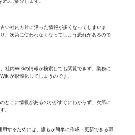
を3つご紹介します。
、古い社内方針に沿った情報が多くなってしまいま
となり、次第に使われなくなってしまう恐れがあるので
、社内Wikiの情報が検索しても閲覧できず、業務に
Wikiが形骸化してしまうのです。
kiのどこに情報があるのかがすぐにわからず、次第に
ます。
を運用するためには、誰もが簡単に作成・更新できる環