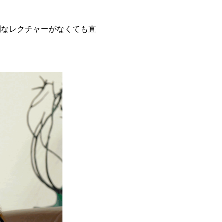
別なレクチャーがなくても直