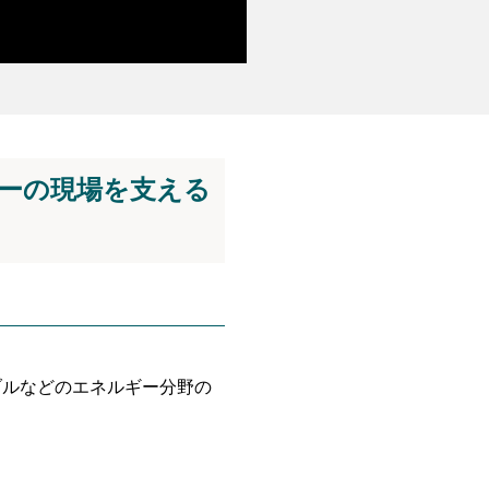
ーの現場を支える
ブルなどのエネルギー分野の