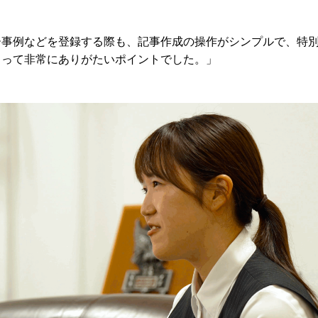
ー事例などを登録する際も、記事作成の操作がシンプルで、特
とって非常にありがたいポイントでした。」