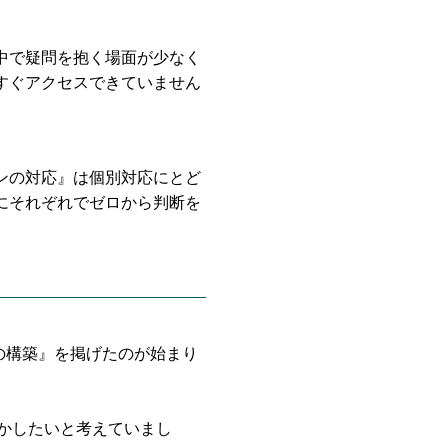
中で疑問を抱く場面が少なく
すぐアクセスできていません
ンの対応』は個別対応にとど
にそれぞれでゼロから判断を
盤の構築』を掲げたのが始まり
とかしたいと考えていまし