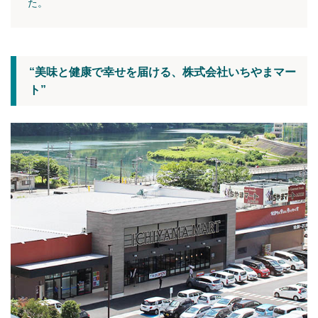
た。
“美味と健康で幸せを届ける、株式会社いちやまマー
ト”