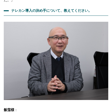
ナレカン導入の決め手について、教えてください。
飯窪様
：