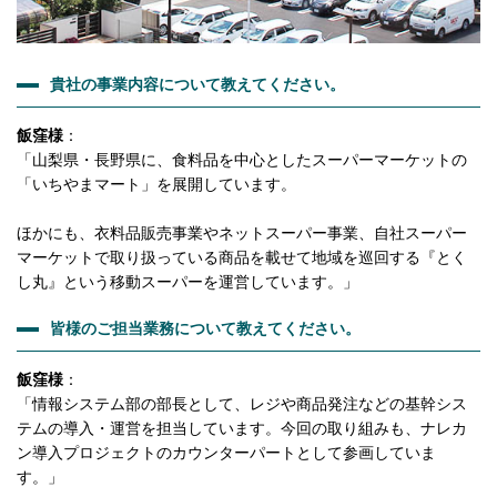
貴社の事業内容について教えてください。
飯窪様
：
「山梨県・長野県に、食料品を中心としたスーパーマーケットの
「いちやまマート」を展開しています。
ほかにも、衣料品販売事業やネットスーパー事業、自社スーパー
マーケットで取り扱っている商品を載せて地域を巡回する『とく
し丸』という移動スーパーを運営しています。」
皆様のご担当業務について教えてください。
飯窪様
：
「情報システム部の部長として、レジや商品発注などの基幹シス
テムの導入・運営を担当しています。今回の取り組みも、ナレカ
ン導入プロジェクトのカウンターパートとして参画していま
す。」