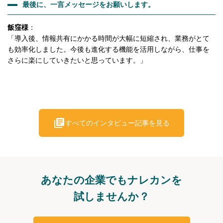
最後に、一言メッセージをお願いします。
飯窪様
：
「導入後、情報共有にかかる時間が大幅に短縮され、業務がとて
も効率化しました。今後も進化する機能を活用しながら、仕事を
さらに楽にしていきたいと思っています。」
すべてのインタビュー記事を見る
あなたの企業でもナレカンを
試しませんか？