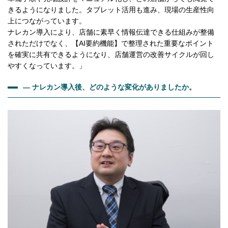
きるようになりました。タブレット活用も進み、現場の生産性向
上につながっています。
ナレカン導入により、店舗に素早く情報伝達できる仕組みが整備
されただけでなく、【AI要約機能】で整理された重要なポイント
を確実に共有できるようになり、店舗運営の改善サイクルが回し
やすくなっています。」
— ナレカン導入後、どのような変化がありましたか。