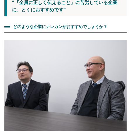
“『全員に正しく伝えること』に苦労している企業
に、とくにおすすめです”
どのような企業にナレカンがおすすめでしょうか？