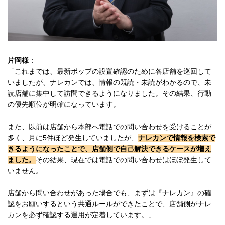
片岡様
：
「これまでは、最新ポップの設置確認のために各店舗を巡回して
いましたが、ナレカンでは、情報の既読・未読がわかるので、未
読店舗に集中して訪問できるようになりました。その結果、行動
の優先順位が明確になっています。
また、以前は店舗から本部へ電話での問い合わせを受けることが
多く、月に5件ほど発生していましたが、
ナレカンで情報を検索で
きるようになったことで、店舗側で自己解決できるケースが増え
ました。
その結果、現在では電話での問い合わせはほぼ発生して
いません。
店舗から問い合わせがあった場合でも、まずは『ナレカン』の確
認をお願いするという共通ルールができたことで、店舗側がナレ
カンを必ず確認する運用が定着しています。」