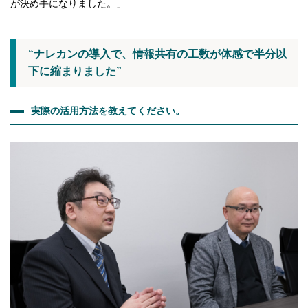
が決め手になりました。」
“ナレカンの導入で、情報共有の工数が体感で半分以
下に縮まりました”
実際の活用方法を教えてください。