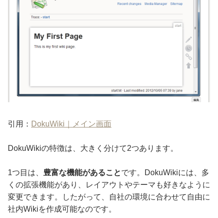
引用：
DokuWiki｜メイン画面
DokuWikiの特徴は、大きく分けて2つあります。
1つ目は、
豊富な機能があること
です。DokuWikiには、多
くの拡張機能があり、レイアウトやテーマも好きなように
変更できます。したがって、自社の環境に合わせて自由に
社内Wikiを作成可能なのです。