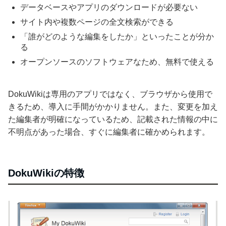
データベースやアプリのダウンロードが必要ない
サイト内や複数ページの全文検索ができる
「誰がどのような編集をしたか」といったことが分か
る
オープンソースのソフトウェアなため、無料で使える
DokuWikiは専用のアプリではなく、ブラウザから使用で
きるため、導入に手間がかかりません。また、変更を加え
た編集者が明確になっているため、記載された情報の中に
不明点があった場合、すぐに編集者に確かめられます。
DokuWikiの特徴