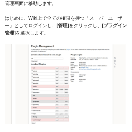
管理画面に移動します。
はじめに、Wiki上で全ての権限を持つ「スーパーユーザ
ー」としてログインし、
[管理]
をクリックし、
[プラグイン
管理]
を選択します。