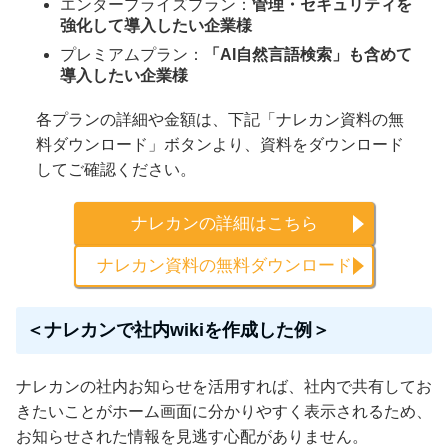
エンタープライズプラン：
管理・セキュリティを
強化して導入したい企業様
プレミアムプラン：
「AI自然言語検索」も含めて
導入したい企業様
各プランの詳細や金額は、下記「ナレカン資料の無
料ダウンロード」ボタンより、資料をダウンロード
してご確認ください。
ナレカンの詳細はこちら
ナレカン資料の無料ダウンロード
＜ナレカンで社内wikiを作成した例＞
ナレカンの社内お知らせを活用すれば、社内で共有してお
きたいことがホーム画面に分かりやすく表示されるため、
お知らせされた情報を見逃す心配がありません。