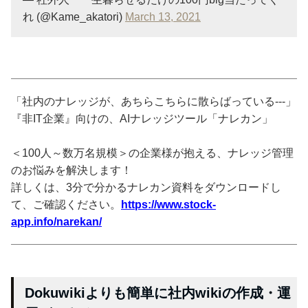
れ (@Kame_akatori)
March 13, 2021
「社内のナレッジが、あちらこちらに散らばっている---」
『非IT企業』向けの、AIナレッジツール「ナレカン」
＜100人～数万名規模＞の企業様が抱える、ナレッジ管理
のお悩みを解決します！
詳しくは、3分で分かるナレカン資料をダウンロードし
て、ご確認ください。
https://www.stock-
app.info/narekan/
Dokuwikiよりも簡単に社内wikiの作成・運