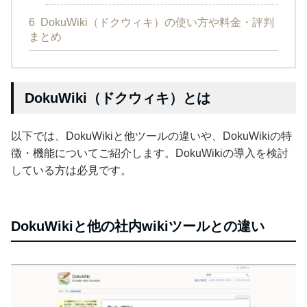
6
DokuWiki（ドクウィキ）の使い方や料金・評判
まとめ
DokuWiki（ドクウィキ）とは
以下では、DokuWikiと他ツールの違いや、DokuWikiの特
徴・機能についてご紹介します。DokuWikiの導入を検討
している方は必見です。
DokuWikiと他の社内wikiツールとの違い