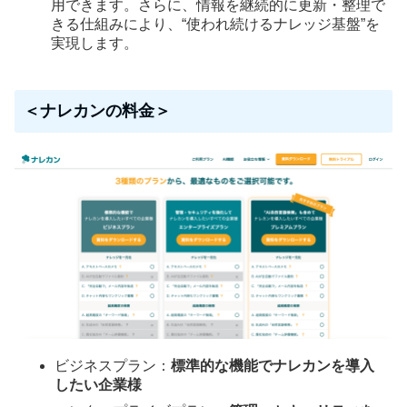
用できます。さらに、情報を継続的に更新・整理で
きる仕組みにより、“使われ続けるナレッジ基盤”を
実現します。
＜ナレカンの料金＞
ビジネスプラン：
標準的な機能でナレカンを導入
したい企業様