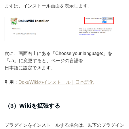
まずは、インストール画面を表示します。
次に、画面右上にある「Choose your language:」を
「Ja」に変更すると、ページの言語を
日本語に設定できます。
引用：
DokuWikiのインストール｜日本語化
（3）Wikiを拡張する
プラグインをインストールする場合は、以下のプラグイン