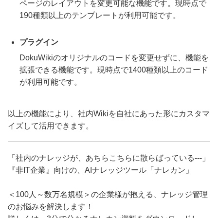
ページのレイアウトを変更可能な機能です。現時点で
190種類以上のテンプレートが利用可能です。
プラグイン
DokuWikiのオリジナルのコードを変更せずに、機能を
拡張できる機能です。現時点で1400種類以上のコード
が利用可能です。
以上の機能により、社内Wikiを自社にあった形にカスタマ
イズして活用できます。
「社内のナレッジが、あちらこちらに散らばっている---」
『非IT企業』向けの、AIナレッジツール「ナレカン」
＜100人～数万名規模＞の企業様が抱える、ナレッジ管理
のお悩みを解決します！