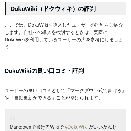
DokuWiki（ドクウィキ）の評判
ここでは、DokuWikiを導入したユーザーの評判をご紹介
します。自社への導入を検討するときは、実際に
DokuWikiを利用しているユーザーの声を参考にしましょ
う。
DokuWikiの良い口コミ・評判
ユーザーの良い口コミとして「マークダウン式で書ける」
や「自動更新ができる」ことが挙げられます。
Markdownで書けるWikiで
#DokuWiki
がいいかんじ