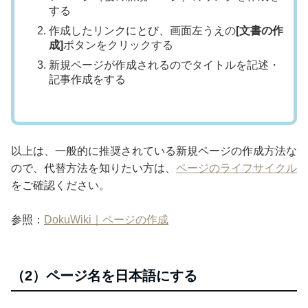
する
作成したリンクにとび、画面左うえの
[文書の作
成]
ボタンをクリックする
新規ページが作成されるのでタイトルを記述・
記事作成をする
以上は、一般的に推奨されている新規ページの作成方法な
ので、代替方法を知りたい方は、
ページのライフサイクル
をご確認ください。
参照：
DokuWiki｜ページの作成
（2）ページ名を日本語にする