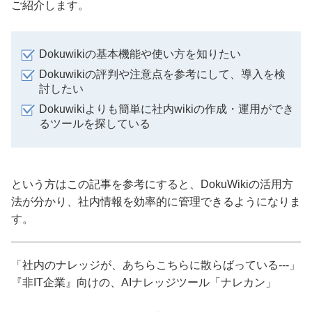
ご紹介します。
Dokuwikiの基本機能や使い方を知りたい
Dokuwikiの評判や注意点を参考にして、導入を検
討したい
Dokuwikiよりも簡単に社内wikiの作成・運用ができ
るツールを探している
という方はこの記事を参考にすると、DokuWikiの活用方
法が分かり、社内情報を効率的に管理できるようになりま
す。
「社内のナレッジが、あちらこちらに散らばっている---」
『非IT企業』向けの、AIナレッジツール「ナレカン」