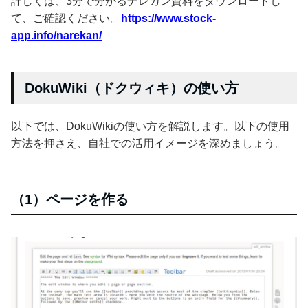
詳しくは、3分で分かるナレカン資料をダウンロードし
て、ご確認ください。
https://www.stock-
app.info/narekan/
DokuWiki（ドクウィキ）の使い方
以下では、DokuWikiの使い方を解説します。以下の使用
方法を押さえ、自社での活用イメージを深めましょう。
（1）ページを作る