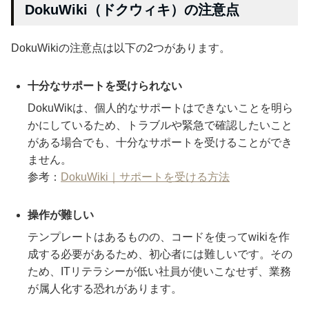
DokuWiki（ドクウィキ）の注意点
DokuWikiの注意点は以下の2つがあります。
十分なサポートを受けられない
DokuWikは、個人的なサポートはできないことを明ら
かにしているため、トラブルや緊急で確認したいこと
がある場合でも、十分なサポートを受けることができ
ません。
参考：
DokuWiki｜サポートを受ける方法
操作が難しい
テンプレートはあるものの、コードを使ってwikiを作
成する必要があるため、初心者には難しいです。その
ため、ITリテラシーが低い社員が使いこなせず、業務
が属人化する恐れがあります。