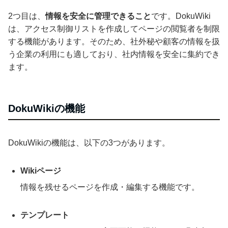
2つ目は、
情報を安全に管理できること
です。DokuWiki
は、アクセス制御リストを作成してページの閲覧者を制限
する機能があります。そのため、社外秘や顧客の情報を扱
う企業の利用にも適しており、社内情報を安全に集約でき
ます。
DokuWikiの機能
DokuWikiの機能は、以下の3つがあります。
Wikiページ
情報を残せるページを作成・編集する機能です。
テンプレート