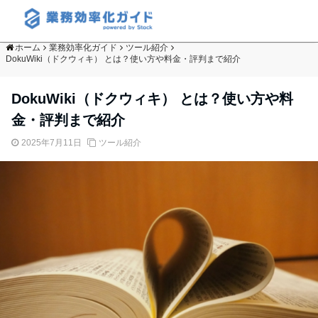
ホーム
業務効率化ガイド
ツール紹介
DokuWiki（ドクウィキ） とは？使い方や料金・評判まで紹介
DokuWiki（ドクウィキ） とは？使い方や料
金・評判まで紹介
2025年7月11日
ツール紹介