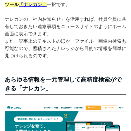
ツール
「ナレカン」
一択です。
ナレカンの「社内お知らせ」を活用すれば、社員全員に共
有しておきたい連絡事項をニュースサイトのようにホーム
画面に表示できます。
また、記事上のテキストのほか、ファイル・画像内検索も
可能なので、蓄積されたナレッジから目的の情報を簡単に
見つけられるのです。
あらゆる情報を一元管理して高精度検索がで
きる「ナレカン」