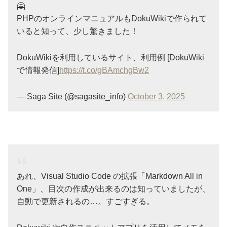
🤗
PHPのオンラインマニュアルもDokuWikiで作られて
いると知って、少し驚きました！
DokuWikiを利用しているサイト、利用例 [DokuWiki
で情報発信]
https://t.co/gBAmchgBw2
— Saga Site (@sagasite_info)
October 3, 2025
あれ、Visual Studio Code の拡張「Markdown All in
One」、目次の作成が出来るのは知っていましたが、
自動で更新されるの…。すごすぎる。