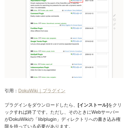
引用：
DokuWiki｜プラグイン
プラグインをダウンロードしたら、
[インストール]
をクリ
ックすれば終了です。ただし、そのときにWebサーバー
がDokuWikiの「lib/plugin」ディレクトリへの書き込み権
限を持っている必要があります。