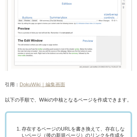
引用：
DokuWiki｜編集画面
以下の手順で、Wikiの中核となるページを作成できます。
存在するページのURLを書き換えて、存在しな
いページ（後の新規ページ）のリンクを作成を