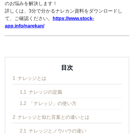
のお悩みを解決します！
詳しくは、3分で分かるナレカン資料をダウンロードし
て、ご確認ください。
https://www.stock-
app.info/narekan/
目次
1
ナレッジとは
1.1
ナレッジの定義
1.2
「ナレッジ」の使い方
2
ナレッジと似た言葉との違いとは
2.1
ナレッジとノウハウの違い