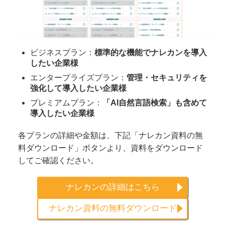
ビジネスプラン：
標準的な機能でナレカンを導入
したい企業様
エンタープライズプラン：
管理・セキュリティを
強化して導入したい企業様
プレミアムプラン：
「AI自然言語検索」も含めて
導入したい企業様
各プランの詳細や金額は、下記「ナレカン資料の無
料ダウンロード」ボタンより、資料をダウンロード
してご確認ください。
ナレカンの詳細はこちら
ナレカン資料の無料ダウンロード