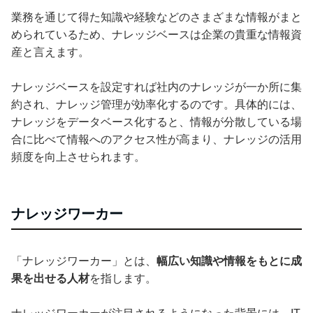
業務を通じて得た知識や経験などのさまざまな情報がまと
められているため、ナレッジベースは企業の貴重な情報資
産と言えます。
ナレッジベースを設定すれば社内のナレッジが一か所に集
約され、ナレッジ管理が効率化するのです。具体的には、
ナレッジをデータベース化すると、情報が分散している場
合に比べて情報へのアクセス性が高まり、ナレッジの活用
頻度を向上させられます。
ナレッジワーカー
「ナレッジワーカー」とは、
幅広い知識や情報をもとに成
果を出せる人材
を指します。