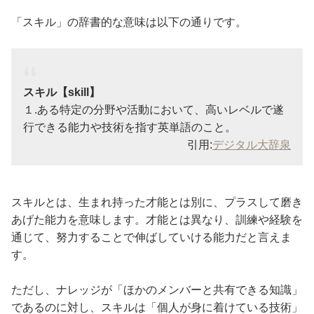
「スキル」の辞書的な意味は以下の通りです。
スキル【skill】
１.ある特定の分野や活動において、高いレベルで遂
行できる能力や技術を指す英単語のこと。
引用:
デジタル大辞泉
スキルとは、生まれ持った才能とは別に、プラスして磨き
あげた能力を意味します。才能とは異なり、訓練や経験を
通じて、努力することで伸ばしていける能力だと言えま
す。
ただし、ナレッジが「ほかのメンバーと共有できる知識」
であるのに対し、スキルは「個人が身に着けている技術」