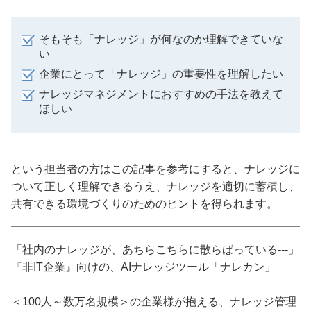
そもそも「ナレッジ」が何なのか理解できていな
い
企業にとって「ナレッジ」の重要性を理解したい
ナレッジマネジメントにおすすめの手法を教えて
ほしい
という担当者の方はこの記事を参考にすると、ナレッジに
ついて正しく理解できるうえ、ナレッジを適切に蓄積し、
共有できる環境づくりのためのヒントを得られます。
「社内のナレッジが、あちらこちらに散らばっている---」
『非IT企業』向けの、AIナレッジツール「ナレカン」
＜100人～数万名規模＞の企業様が抱える、ナレッジ管理