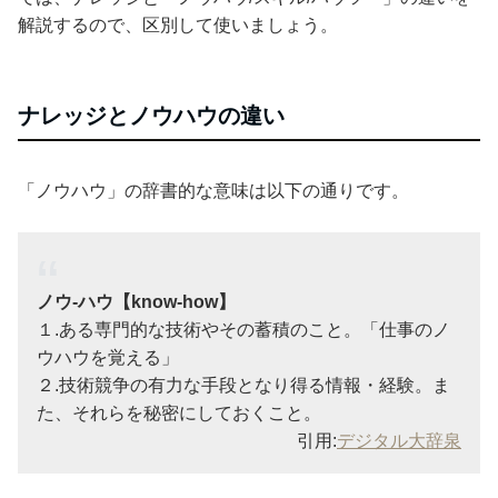
解説するので、区別して使いましょう。
ナレッジとノウハウの違い
「ノウハウ」の辞書的な意味は以下の通りです。
ノウ‐ハウ【know-how】
１.ある専門的な技術やその蓄積のこと。「仕事のノ
ウハウを覚える」
２.技術競争の有力な手段となり得る情報・経験。ま
た、それらを秘密にしておくこと。
引用:
デジタル大辞泉