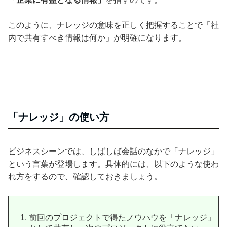
このように、ナレッジの意味を正しく把握することで「社
内で共有すべき情報は何か」が明確になります。
「ナレッジ」の使い方
ビジネスシーンでは、しばしば会話のなかで「ナレッジ」
という言葉が登場します。具体的には、以下のような使わ
れ方をするので、確認しておきましょう。
前回のプロジェクトで得たノウハウを「ナレッジ」