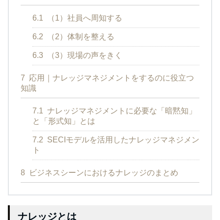
6.1
（1）社員へ周知する
6.2
（2）体制を整える
6.3
（3）現場の声をきく
7
応用｜ナレッジマネジメントをするのに役立つ
知識
7.1
ナレッジマネジメントに必要な「暗黙知」
と「形式知」とは
7.2
SECIモデルを活用したナレッジマネジメン
ト
8
ビジネスシーンにおけるナレッジのまとめ
ナレッジとは