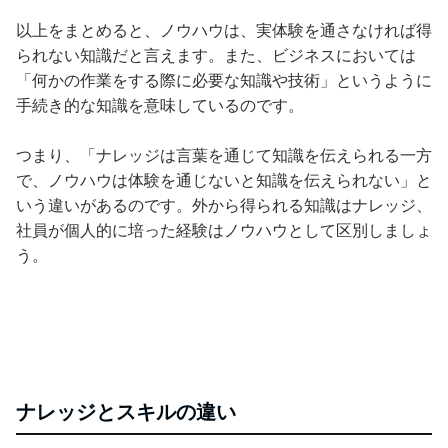
以上をまとめると、ノウハウは、実体験を通さなければ得
られない知識だと言えます。また、ビジネスにおいては
「何かの作業をする際に必要な知識や技術」というように
手続き的な知識を意味しているのです。
つまり、「ナレッジは言葉を通じて知識を伝えられる一方
で、ノウハウは体験を通じないと知識を伝えられない」と
いう違いがあるのです。外から得られる知識はナレッジ、
社員が個人的に培った経験はノウハウとして区別しましょ
う。
ナレッジとスキルの違い