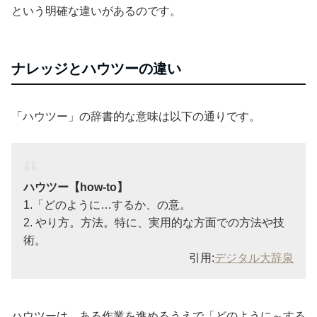
という明確な違いがあるのです。
ナレッジとハウツーの違い
「ハウツー」の辞書的な意味は以下の通りです。
ハウツー【how-to】
1.「どのように…するか、の意。
2. やり方。方法。特に、実用的な方面での方法や技
術。
引用:
デジタル大辞泉
ハウツーは、ある作業を進めるうえで「どのように～する