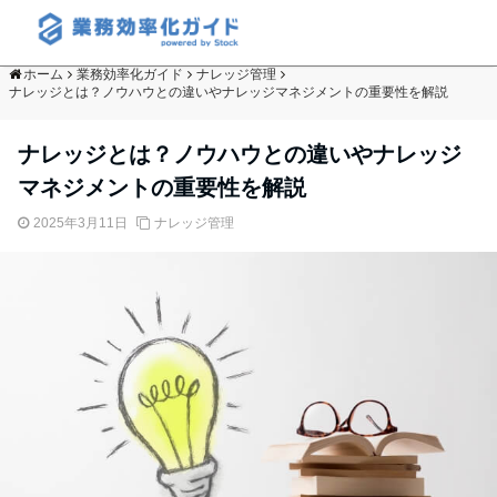
ホーム
業務効率化ガイド
ナレッジ管理
ナレッジとは？ノウハウとの違いやナレッジマネジメントの重要性を解説
ナレッジとは？ノウハウとの違いやナレッジ
マネジメントの重要性を解説
2025年3月11日
ナレッジ管理