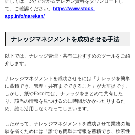
詳しくは、3分で分かるナレカン資料をダウンロードし
て、ご確認ください。
https://www.stock-
app.info/narekan/
ナレッジマネジメントを成功させる手法
以下では、ナレッジ管理・共有におすすめのツールをご紹
介します。
ナレッジマネジメントを成功させるには「ナレッジを簡単
に蓄積でき、管理・共有までできること」が大前提です。
しかし、紙やExcelでは、ナレッジをまとめて共有した
り、該当の情報を見つけるのに時間がかかったりするた
め、誰も活用しなくなってしまいます。
したがって、ナレッジマネジメントを成功させて業務の無
駄を省くためには「誰でも簡単に情報を蓄積でき、検索性