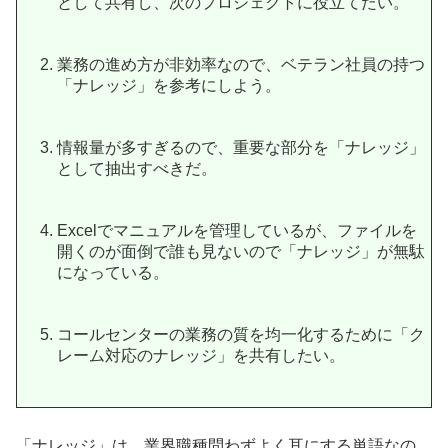
として共有し、次のプロジェクトに役立てたい。
業務の進め方が非効率なので、ベテラン社員の持つ
「ナレッジ」を参考にしよう。
情報量が多すぎるので、重要な部分を「ナレッジ」
として抽出すべきだ。
Excelでマニュアルを管理しているが、ファイルを
開くのが面倒で誰も見ないので「ナレッジ」が無駄
になっている。
コールセンターの業務の質を均一化するために「ク
レーム対応のナレッジ」を共有したい。
「ナレッジ」は、業界職種問わずよく耳にする単語なの