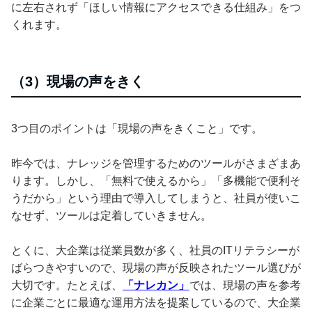
に左右されず「ほしい情報にアクセスできる仕組み」をつ
くれます。
（3）現場の声をきく
3つ目のポイントは「現場の声をきくこと」です。
昨今では、ナレッジを管理するためのツールがさまざまあ
ります。しかし、「無料で使えるから」「多機能で便利そ
うだから」という理由で導入してしまうと、社員が使いこ
なせず、ツールは定着していきません。
とくに、大企業は従業員数が多く、社員のITリテラシーが
ばらつきやすいので、現場の声が反映されたツール選びが
大切です。たとえば、
「ナレカン」
では、現場の声を参考
に企業ごとに最適な運用方法を提案しているので、大企業