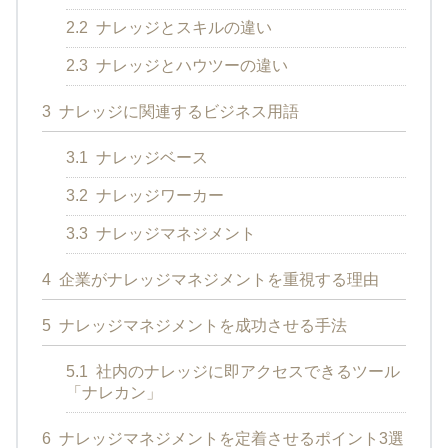
2.2
ナレッジとスキルの違い
2.3
ナレッジとハウツーの違い
3
ナレッジに関連するビジネス用語
3.1
ナレッジベース
3.2
ナレッジワーカー
3.3
ナレッジマネジメント
4
企業がナレッジマネジメントを重視する理由
5
ナレッジマネジメントを成功させる手法
5.1
社内のナレッジに即アクセスできるツール
「ナレカン」
6
ナレッジマネジメントを定着させるポイント3選