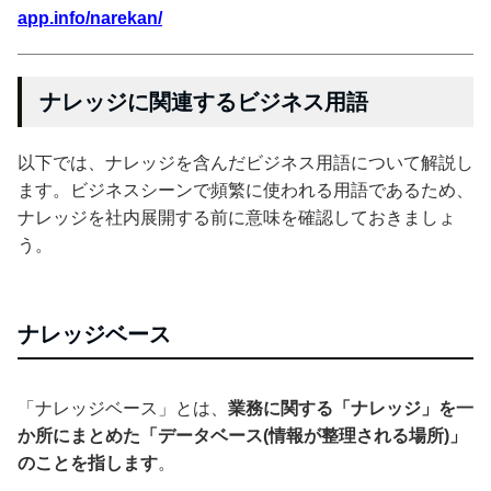
app.info/narekan/
ナレッジに関連するビジネス用語
以下では、ナレッジを含んだビジネス用語について解説し
ます。ビジネスシーンで頻繁に使われる用語であるため、
ナレッジを社内展開する前に意味を確認しておきましょ
う。
ナレッジベース
「ナレッジベース」とは、
業務に関する「ナレッジ」を一
か所にまとめた「データベース(情報が整理される場所)」
のことを指します
。