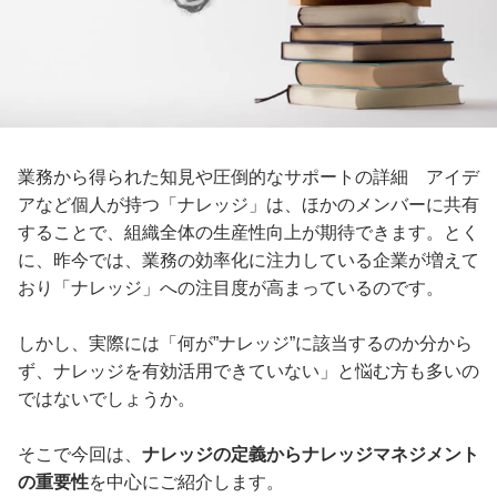
業務から得られた知見や圧倒的なサポートの詳細 アイデ
アなど個人が持つ「ナレッジ」は、ほかのメンバーに共有
することで、組織全体の生産性向上が期待できます。とく
に、昨今では、業務の効率化に注力している企業が増えて
おり「ナレッジ」への注目度が高まっているのです。
しかし、実際には「何が”ナレッジ”に該当するのか分から
ず、ナレッジを有効活用できていない」と悩む方も多いの
ではないでしょうか。
そこで今回は、
ナレッジの定義からナレッジマネジメント
の重要性
を中心にご紹介します。