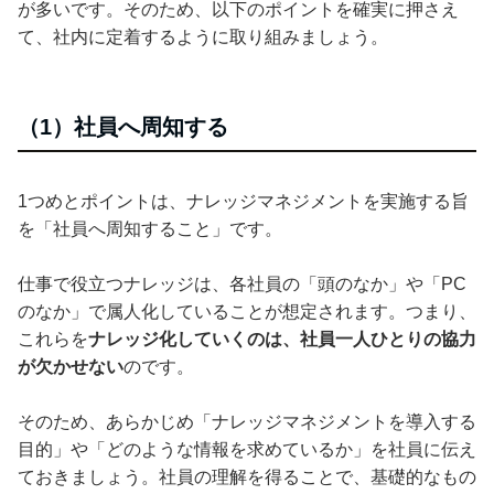
が多いです。そのため、以下のポイントを確実に押さえ
て、社内に定着するように取り組みましょう。
（1）社員へ周知する
1つめとポイントは、ナレッジマネジメントを実施する旨
を「社員へ周知すること」です。
仕事で役立つナレッジは、各社員の「頭のなか」や「PC
のなか」で属人化していることが想定されます。つまり、
これらを
ナレッジ化していくのは、社員一人ひとりの協力
が欠かせない
のです。
そのため、あらかじめ「ナレッジマネジメントを導入する
目的」や「どのような情報を求めているか」を社員に伝え
ておきましょう。社員の理解を得ることで、基礎的なもの