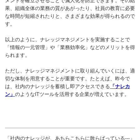
メントを確立させることで属人化を防止できます。その結
果、組織全体の業務の質があがったり、社員の教育に必要
な時間が短縮されたりと、さまざまな効果が得られるので
す。
以上のように、ナレッジマネジメントを実施することで
「情報の一元管理」や「業務効率化」などのメリットを得
られます。
ただし、ナレッジマネジメントに取り組んでいくには、適
切な体制を用意することが重要です。たとえば、昨今で
は、社内のナレッジを蓄積し即アクセスできる
「ナレカ
ン」
のようなITツールを活用する企業が増えています。
「社内のナレッジが、あちらこちらに散らばっている---」