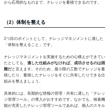
から応用的なものまで、ナレッジを蓄積できるのです。
（2）体制を整える
2つ目のポイントとして、ナレッジマネジメントに適した
「体制を整えること」です。
ナレッジマネジメントを実施するための心構えができてい
たとしても、
適した仕組みがなければ、成功させるのは困
難だ
と言えます。そのため、最小限の工数でナレッジを蓄
積したり、蓄積したナレッジをすぐに共有したりできる仕
組みを整えましょう。
具体的には、長期的な情報の管理・共有に適した「ナレッ
ジ管理ツール」の導入がおすすめです。なかでも、検索機
能が充実したナレッジ管理ツールであれば、個人のスキル