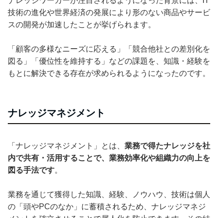
ナレッジワーカーが注目されるようになった背景には、IT
技術の進化や世界経済の発展により形のない商品やサービ
スの開発が加速したことが挙げられます。
「顧客の多様なニーズに応える」「競合他社との差別化を
図る」「優位性を維持する」などの課題を、知識・経験を
もとに解決できる存在が求められるようになったのです。
ナレッジマネジメント
「ナレッジマネジメント」とは、
業務で得たナレッジを社
内で共有・活用することで、業務効率化や組織力の向上を
図る手法です
。
業務を通じて獲得した知識、経験、ノウハウ、技術は個人
の「頭やPCのなか」に蓄積されるため、ナレッジマネジ