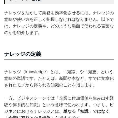
ナレッジを活かして業務を効率化させるには、ナレッジの
意味や使い方を正しく把握しなければなりません。以下で
は、ナレッジの定義や、どのような場面で使われる言葉な
のかを紹介します。
ナレッジの定義
ナレッジ（knowledge）とは、「知識」や「知恵」という
意味の単語です。たとえば、新聞や本など、すでに文章化
されたモノから得られる知識のことを指します。
一方、ビジネスシーンでは「企業に付加価値を生み出す経
験や体系的な知識」という意味で使われます。つまり、ビ
ジネスにおけるナレッジとは、
単なる「知識」ではなく
「企業に有益となる情報」
を指すのです。