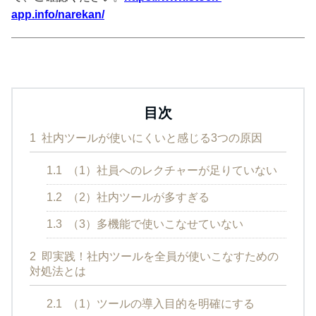
app.info/narekan/
目次
1
社内ツールが使いにくいと感じる3つの原因
1.1
（1）社員へのレクチャーが足りていない
1.2
（2）社内ツールが多すぎる
1.3
（3）多機能で使いこなせていない
2
即実践！社内ツールを全員が使いこなすための
対処法とは
2.1
（1）ツールの導入目的を明確にする