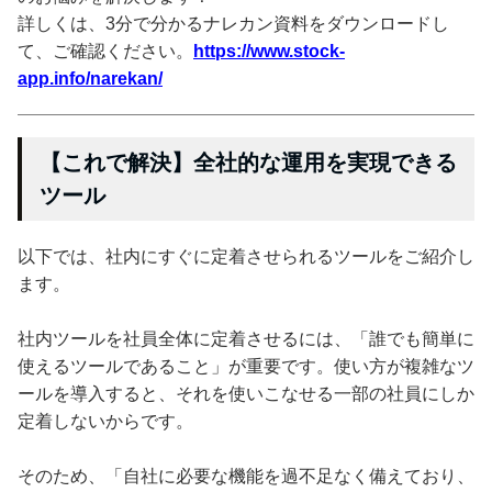
詳しくは、3分で分かるナレカン資料をダウンロードし
て、ご確認ください。
https://www.stock-
app.info/narekan/
【これで解決】全社的な運用を実現できる
ツール
以下では、社内にすぐに定着させられるツールをご紹介し
ます。
社内ツールを社員全体に定着させるには、「誰でも簡単に
使えるツールであること」が重要です。使い方が複雑なツ
ールを導入すると、それを使いこなせる一部の社員にしか
定着しないからです。
そのため、「自社に必要な機能を過不足なく備えており、