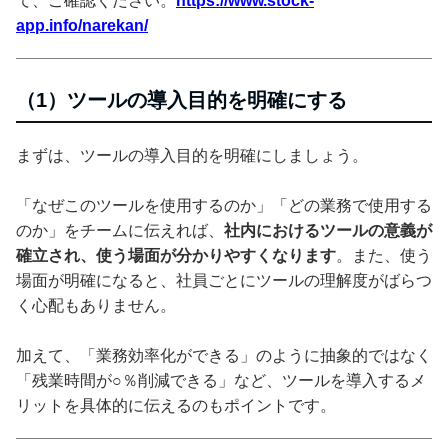
て、ご確認ください。
https://www.stock-
app.info/narekan/
（1）ツールの導入目的を明確にする
まずは、ツールの導入目的を明確にしましょう。
「なぜこのツールを使用するのか」「どの業務で使用する
のか」をチームに伝えれば、
社内におけるツールの意義が
確立され、使う場面が分かりやすくなります
。また、使う
場面が明確になると、社員ごとにツールの理解度がばらつ
く心配もありません。
加えて、「業務効率化ができる」のように抽象的ではなく
「残業時間が○％削減できる」など、ツールを導入するメ
リットを具体的に伝えるのもポイントです。