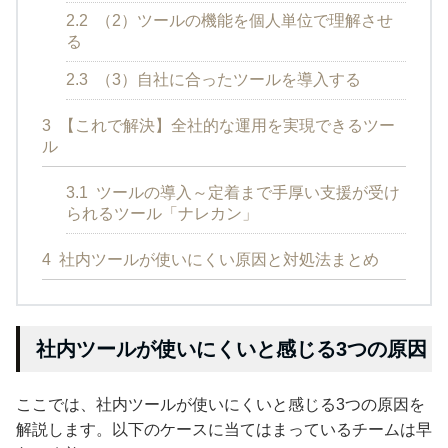
2.2
（2）ツールの機能を個人単位で理解させ
る
2.3
（3）自社に合ったツールを導入する
3
【これで解決】全社的な運用を実現できるツー
ル
3.1
ツールの導入～定着まで手厚い支援が受け
られるツール「ナレカン」
4
社内ツールが使いにくい原因と対処法まとめ
社内ツールが使いにくいと感じる3つの原因
ここでは、社内ツールが使いにくいと感じる3つの原因を
解説します。以下のケースに当てはまっているチームは早