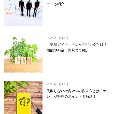
ールも紹介
2025年3月18日
【徹底ガイド】ナレッジリングとは？
機能や料金・評判まで紹介
2025年3月17日
失敗しない社内Wikiの作り方とは？ナ
レッジ管理のポイントを解説！