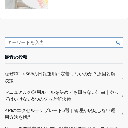
最近の投稿
なぜOffice365の日報運用は定着しないのか？原因と解
決策
マニュアルの運用ルールを決めても回らない理由｜やっ
てはいけない5つの失敗と解決策
KPIのエクセルテンプレート5選｜管理が破綻しない運
用方法を解説