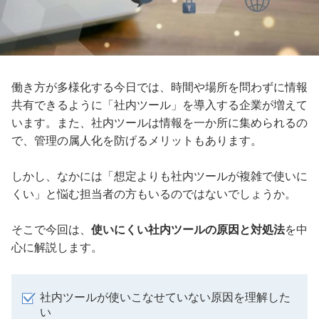
働き方が多様化する今日では、時間や場所を問わずに情報
共有できるように「社内ツール」を導入する企業が増えて
います。また、社内ツールは情報を一か所に集められるの
で、管理の属人化を防げるメリットもあります。
しかし、なかには「想定よりも社内ツールが複雑で使いに
くい」と悩む担当者の方もいるのではないでしょうか。
そこで今回は、
使いにくい社内ツールの原因と対処法
を中
心に解説します。
社内ツールが使いこなせていない原因を理解した
い