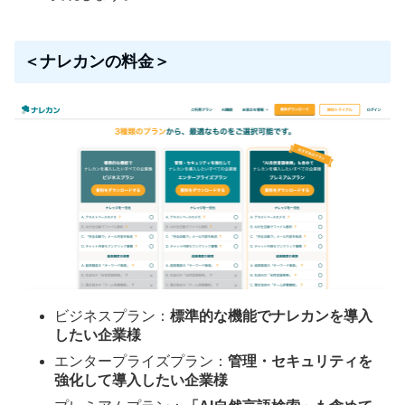
＜ナレカンの料金＞
ビジネスプラン：
標準的な機能でナレカンを導入
したい企業様
エンタープライズプラン：
管理・セキュリティを
強化して導入したい企業様