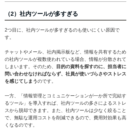
（2）社内ツールが多すぎる
2つ目に、社内ツールが多すぎるのも使いにくい原因で
す。
チャットやメール、社内掲示板など、情報を共有するため
の社内ツールが複数使われている場合、情報が分散されて
しまいます。そのため、
目的の資料を探すのに、担当者に
問い合わせなければならず、社員が使いづらさやストレス
を感じてしまう
のです。
一方、「情報管理とコミュニケーションが一か所で完結す
るツール」を導入すれば、社内ツールの多さによるストレ
スから脱却できます。また、社内ツールは少なく絞ること
で、無駄な運用コストを削減できるので、費用対効果も高
くなるのです。