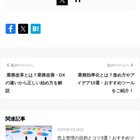
前のページへ
次のページへ
業務改革とは？業務改善・DX
業務効率化とは？進め方やア
の違いから正しい始め方を解
イデア10選・おすすめツール
説
をご紹介！
関連記事
2025年3月18日
売上管理の目的とコツ3選！おすすめツ