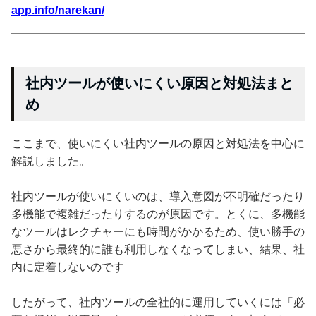
app.info/narekan/
社内ツールが使いにくい原因と対処法まと
め
ここまで、使いにくい社内ツールの原因と対処法を中心に
解説しました。
社内ツールが使いにくいのは、導入意図が不明確だったり
多機能で複雑だったりするのが原因です。とくに、多機能
なツールはレクチャーにも時間がかかるため、使い勝手の
悪さから最終的に誰も利用しなくなってしまい、結果、社
内に定着しないのです
したがって、社内ツールの全社的に運用していくには「必