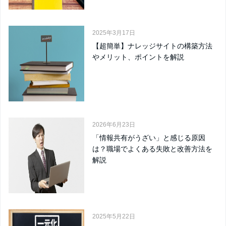
2025年3月17日
【超簡単】ナレッジサイトの構築方法
やメリット、ポイントを解説
2026年6月23日
「情報共有がうざい」と感じる原因
は？職場でよくある失敗と改善方法を
解説
2025年5月22日