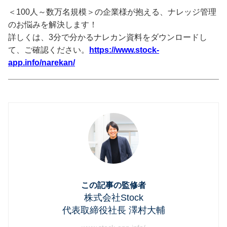
＜100人～数万名規模＞の企業様が抱える、ナレッジ管理
のお悩みを解決します！
詳しくは、3分で分かるナレカン資料をダウンロードし
て、ご確認ください。
https://www.stock-
app.info/narekan/
この記事の監修者
株式会社Stock
代表取締役社長 澤村大輔