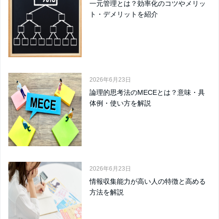
一元管理とは？効率化のコツやメリッ
ト・デメリットを紹介
2026年6月23日
論理的思考法のMECEとは？意味・具
体例・使い方を解説
2026年6月23日
情報収集能力が高い人の特徴と高める
方法を解説