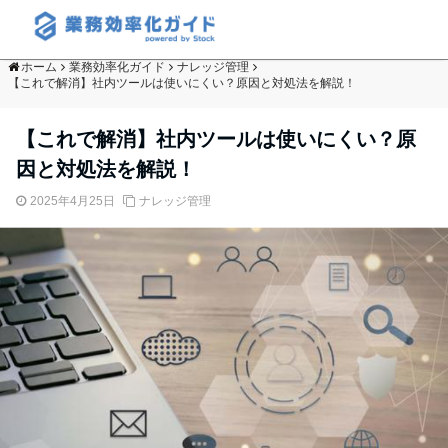
ホーム
業務効率化ガイド
ナレッジ管理
【これで解消】社内ツールは使いにくい？原因と対処法を解説！
【これで解消】社内ツールは使いにくい？原
因と対処法を解説！
2025年4月25日
ナレッジ管理