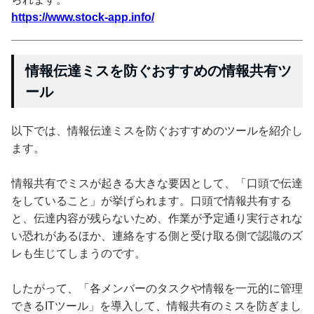
https://www.stock-app.info/
情報伝達ミスを防ぐおすすめの情報共有ツ
ール
以下では、情報伝達ミスを防ぐおすすめのツールを紹介し
ます。
情報共有でミスが起きる大きな要因として、「口頭で伝達
をしていること」が挙げられます。口頭で情報共有する
と、伝達内容が残らないため、作業が予定通り実行されな
い恐れがあるほか、連絡をする側と受け取る側で認識のズ
レも生じてしまうのです。
したがって、「各メンバーのタスクや情報を一元的に管理
できるITツール」を導入して、情報共有のミスを防ぎまし