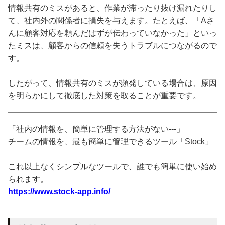
情報共有のミスがあると、作業が滞ったり抜け漏れたりし
て、社内外の関係者に損失を与えます。たとえば、「Aさ
んに顧客対応を頼んだはずが伝わっていなかった」といっ
たミスは、顧客からの信頼を失うトラブルにつながるので
す。
したがって、情報共有のミスが頻発している場合は、原因
を明らかにして徹底した対策を取ることが重要です。
「社内の情報を、簡単に管理する方法がない---」
チームの情報を、最も簡単に管理できるツール「Stock」
これ以上なくシンプルなツールで、誰でも簡単に使い始め
られます。
https://www.stock-app.info/