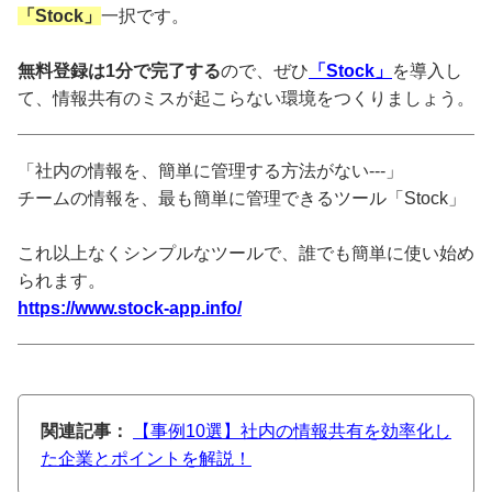
「Stock」
一択です。
無料登録は1分で完了する
ので、ぜひ
「Stock」
を導入し
て、情報共有のミスが起こらない環境をつくりましょう。
「社内の情報を、簡単に管理する方法がない---」
チームの情報を、最も簡単に管理できるツール「Stock」
これ以上なくシンプルなツールで、誰でも簡単に使い始め
られます。
https://www.stock-app.info/
関連記事：
【事例10選】社内の情報共有を効率化し
た企業とポイントを解説！