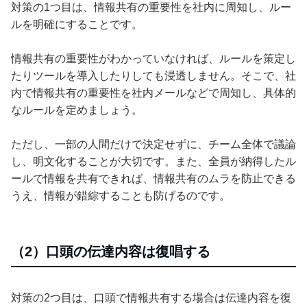
対策の1つ目は、情報共有の重要性を社内に周知し、ルー
ルを明確にすることです。
情報共有の重要性がわかっていなければ、ルールを策定し
たりツールを導入したりしても浸透しません。そこで、社
内で情報共有の重要性を社内メールなどで周知し、具体的
なルールを定めましょう。
ただし、一部の人間だけで決定せずに、チーム全体で議論
し、明文化することが大切です。また、全員が納得したル
ールで情報を共有できれば、情報共有のムラを防止できる
うえ、情報が錯綜することも防げるのです。
（2）口頭の伝達内容は復唱する
対策の2つ目は、口頭で情報共有する場合は伝達内容を復