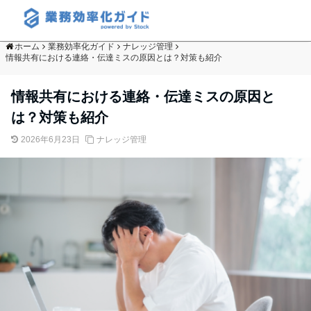
ホーム
業務効率化ガイド
ナレッジ管理
情報共有における連絡・伝達ミスの原因とは？対策も紹介
情報共有における連絡・伝達ミスの原因と
は？対策も紹介
2026年6月23日
ナレッジ管理