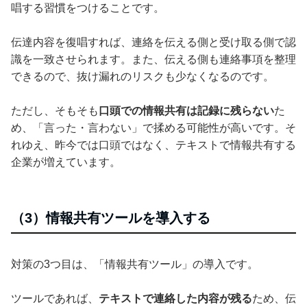
唱する習慣をつけることです。
伝達内容を復唱すれば、連絡を伝える側と受け取る側で認
識を一致させられます。また、伝える側も連絡事項を整理
できるので、抜け漏れのリスクも少なくなるのです。
ただし、そもそも
口頭での情報共有は記録に残らない
た
め、「言った・言わない」で揉める可能性が高いです。そ
れゆえ、昨今では口頭ではなく、テキストで情報共有する
企業が増えています。
（3）情報共有ツールを導入する
対策の3つ目は、「情報共有ツール」の導入です。
ツールであれば、
テキストで連絡した内容が残る
ため、伝