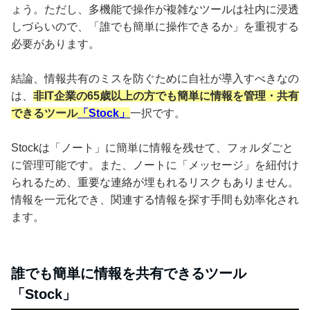
ょう。ただし、多機能で操作が複雑なツールは社内に浸透
しづらいので、「誰でも簡単に操作できるか」を重視する
必要があります。
結論、情報共有のミスを防ぐために自社が導入すべきなの
は、
非IT企業の65歳以上の方でも簡単に情報を管理・共有
できるツール
「Stock」
一択です。
Stockは「ノート」に簡単に情報を残せて、フォルダごと
に管理可能です。また、ノートに「メッセージ」を紐付け
られるため、重要な連絡が埋もれるリスクもありません。
情報を一元化でき、関連する情報を探す手間も効率化され
ます。
誰でも簡単に情報を共有できるツール
「Stock」