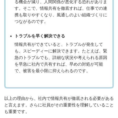
る機会が減り、人間関係が悪化する恐れがありま
す。そこで、情報共有を徹底すれば、仕事での連
携も取りやすくなり、風通しのよい組織づくりに
つながるのです。
トラブルを早く解決できる
情報共有ができていると、トラブルが発生して
も、スピーディーに解決できます。たとえば、緊
急のトラブルでも、詳細な状況や考えられる原因
を早急に社内で共有すれば、早めの対処が可能
で、被害を最小限に抑えられるのです。
以上の理由から、社内で情報共有が徹底される必要がある
と言えます。さらに社員がその重要性を理解していること
も重要です。