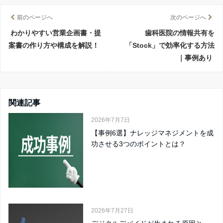
前のページへ
次のページへ
わかりやすい営業企画書・提
歯科医院の情報共有を
案書の作り方や構成を解説！
「Stock」で効率化する方法
｜事例あり
関連記事
2026年7月7日
【事例6選】ナレッジマネジメントを成
功させる3つのポイントとは？
2026年7月27日