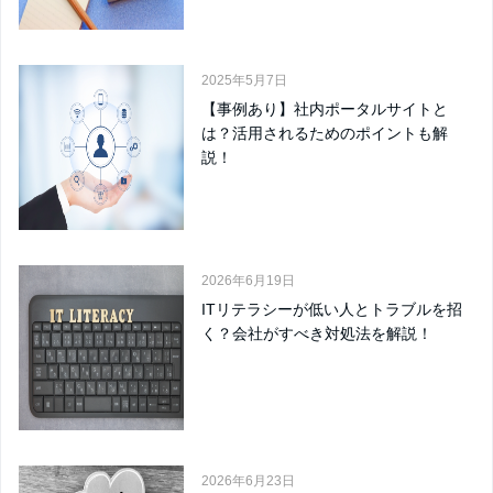
2025年5月7日
【事例あり】社内ポータルサイトと
は？活用されるためのポイントも解
説！
2026年6月19日
ITリテラシーが低い人とトラブルを招
く？会社がすべき対処法を解説！
2026年6月23日