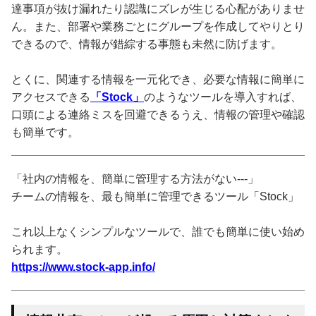
達事項が抜け漏れたり認識にズレが生じる心配がありませ
ん。また、部署や業務ごとにグループを作成してやりとり
できるので、情報が錯綜する事態も未然に防げます。
とくに、関連する情報を一元化でき、必要な情報に簡単に
アクセスできる
「Stock」
のようなツールを導入すれば、
口頭による連絡ミスを回避できるうえ、情報の管理や確認
も簡単です。
「社内の情報を、簡単に管理する方法がない---」
チームの情報を、最も簡単に管理できるツール「Stock」
これ以上なくシンプルなツールで、誰でも簡単に使い始め
られます。
https://www.stock-app.info/