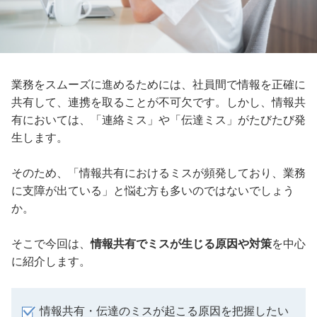
業務をスムーズに進めるためには、社員間で情報を正確に
共有して、連携を取ることが不可欠です。しかし、情報共
有においては、「連絡ミス」や「伝達ミス」がたびたび発
生します。
そのため、「情報共有におけるミスが頻発しており、業務
に支障が出ている」と悩む方も多いのではないでしょう
か。
そこで今回は、
情報共有でミスが生じる原因や対策
を中心
に紹介します。
情報共有・伝達のミスが起こる原因を把握したい