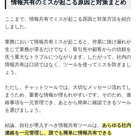
情報共有のミスが起こる原因と対策まとめ
ここまで、情報共有でミスが起こる原因と対策方法を紹介
しました。
業務において情報共有ミスが起こると、作業に抜け漏れが
生じて業務が滞るだけでなく、取引先や顧客からの信頼を
失う重大なトラブルにつながります。したがって、社内の
情報共有は口頭ではなく、ツールを使ってミスを防ぎまし
ょう。
ただし、チャットツールでは、大切なメッセージ流れてし
まうため、重要な情報が埋もれやすいです。そのため、連
絡事項を一元管理でき、あとから簡単に確認できるツール
を選びましょう。
結論、自社が導入すべき情報共有ツールは、
あらゆる社内
連絡を一元管理し、誰でも簡単に情報共有できる