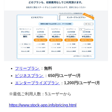
フリープラン
：
無料
ビジネスプラン
：
650円/ユーザー/月
エンタープライズプラン
：
1,200円/ユーザー/月
※最低ご利用人数：5ユーザーから
https://www.stock-app.info/pricing.html