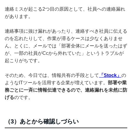
連絡ミスが起こる2つ目の原因として、社員への連絡漏れ
があります。
連絡事項に抜け漏れがあったり、連絡すべき社員に伝える
のを忘れたりして、作業が滞るケースは少なくありませ
ん。とくに、メールでは「部署全体にメールを送ったはず
が、一部の社員がCcから外れていた」というトラブルが
起こりがちです。
そのため、今日では、情報共有の手段として
「Stock」
の
ようなITツールを活用する企業が増えています。
部署や業
務ごとに一斉に情報伝達できるので、連絡漏れを未然に防
げる
のです。
（3）あとから確認しづらい