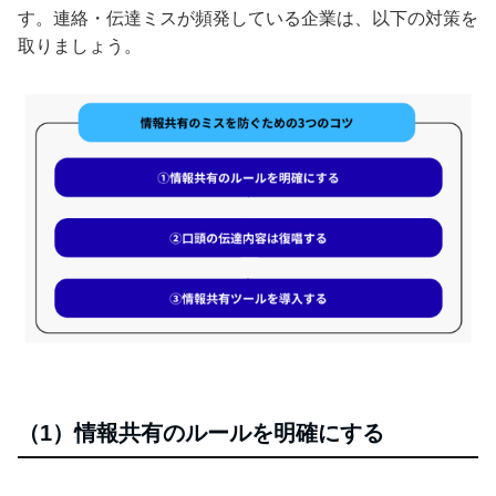
す。連絡・伝達ミスが頻発している企業は、以下の対策を
取りましょう。
（1）情報共有のルールを明確にする