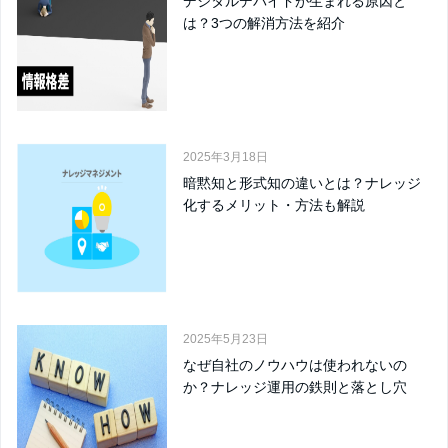
デジタルデバイドが生まれる原因と
は？3つの解消方法を紹介
2025年3月18日
暗黙知と形式知の違いとは？ナレッジ
化するメリット・方法も解説
2025年5月23日
なぜ自社のノウハウは使われないの
か？ナレッジ運用の鉄則と落とし穴