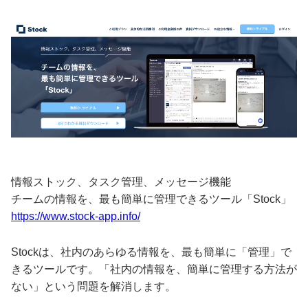
情報ストック、タスク管理、メッセージ機能
チームの情報を、最も簡単に管理できるツール「Stock」
https://www.stock-app.info/
Stockは、社内のあらゆる情報を、最も簡単に「管理」で
きるツールです。「社内の情報を、簡単に管理する方法が
ない」という問題を解消します。