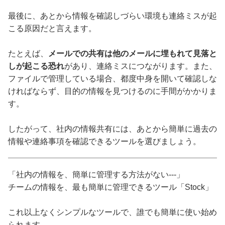
最後に、あとから情報を確認しづらい環境も連絡ミスが起
こる原因だと言えます。
たとえば、
メールでの共有は他のメールに埋もれて見落と
しが起こる恐れ
があり、連絡ミスにつながります。また、
ファイルで管理している場合、都度中身を開いて確認しな
ければならず、目的の情報を見つけるのに手間がかかりま
す。
したがって、社内の情報共有には、あとから簡単に過去の
情報や連絡事項を確認できるツールを選びましょう。
「社内の情報を、簡単に管理する方法がない---」
チームの情報を、最も簡単に管理できるツール「Stock」
これ以上なくシンプルなツールで、誰でも簡単に使い始め
られます。