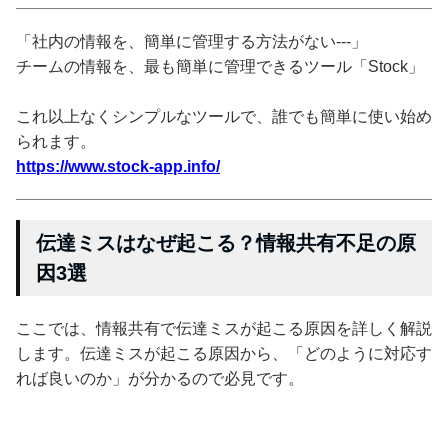
「社内の情報を、簡単に管理する方法がない---」
チームの情報を、最も簡単に管理できるツール「Stock」
これ以上なくシンプルなツールで、誰でも簡単に使い始め
られます。
https://www.stock-app.info/
伝達ミスはなぜ起こる？情報共有不足の原
因3選
ここでは、情報共有で伝達ミスが起こる原因を詳しく解説
します。伝達ミスが起こる原因から、「どのように対応す
れば良いのか」が分かるので必見です。