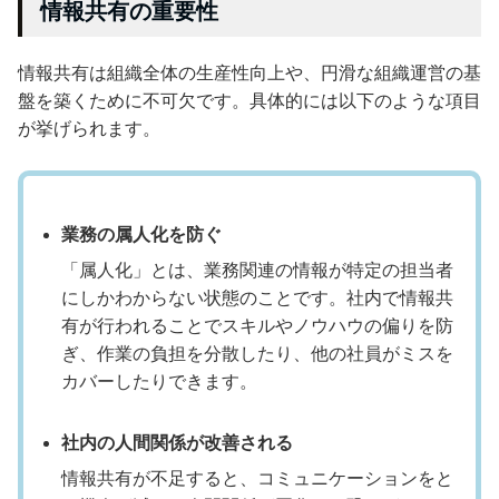
情報共有の重要性
情報共有は組織全体の生産性向上や、円滑な組織運営の基
盤を築くために不可欠です。具体的には以下のような項目
が挙げられます。
業務の属人化を防ぐ
「属人化」とは、業務関連の情報が特定の担当者
にしかわからない状態のことです。社内で情報共
有が行われることでスキルやノウハウの偏りを防
ぎ、作業の負担を分散したり、他の社員がミスを
カバーしたりできます。
社内の人間関係が改善される
情報共有が不足すると、コミュニケーションをと