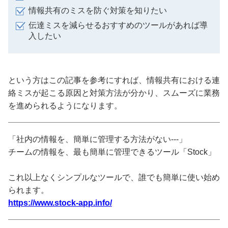
情報共有のミスを防ぐ対策を知りたい
伝達ミスを減らせるおすすめのツールがあれば導
入したい
という方はこの記事を参考にすれば、情報共有における連
絡ミスが起こる原因と対策方法が分かり、スムーズに業務
を進められるようになります。
「社内の情報を、簡単に管理する方法がない---」
チームの情報を、最も簡単に管理できるツール「Stock」
これ以上なくシンプルなツールで、誰でも簡単に使い始め
られます。
https://www.stock-app.info/