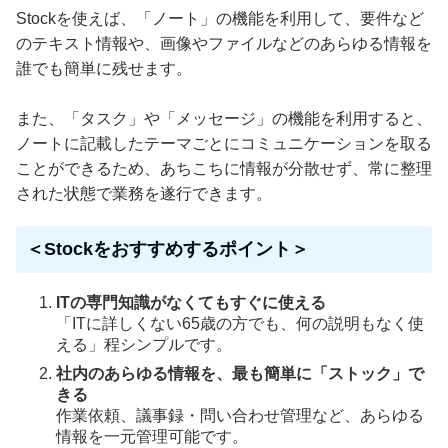
Stockを使えば、「ノート」の機能を利用して、要件など
のテキスト情報や、画像やファイルなどのあらゆる情報を
誰でも簡単に残せます。
また、「タスク」や「メッセージ」の機能を利用すると、
ノートに記載したテーマごとにコミュニケーションを取る
ことができるため、あちこちに情報が分散せず、常に整理
された状態で業務を遂行できます。
＜Stockをおすすめするポイント＞
ITの専門知識がなくてもすぐに使える
「ITに詳しくない65歳の方でも、何の説明もなく使
える」程シンプルです。
社内のあらゆる情報を、最も簡単に「ストック」で
きる
作業依頼、議事録・問い合わせ管理など、あらゆる
情報を一元管理可能です。