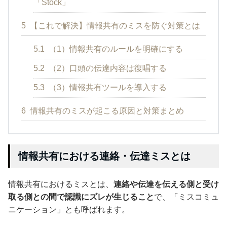
「Stock」
5
【これで解決】情報共有のミスを防ぐ対策とは
5.1
（1）情報共有のルールを明確にする
5.2
（2）口頭の伝達内容は復唱する
5.3
（3）情報共有ツールを導入する
6
情報共有のミスが起こる原因と対策まとめ
情報共有における連絡・伝達ミスとは
情報共有におけるミスとは、
連絡や伝達を伝える側と受け
取る側との間で認識にズレが生じること
で、「ミスコミュ
ニケーション」とも呼ばれます。