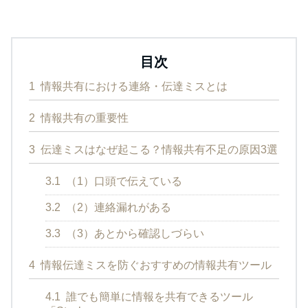
目次
1
情報共有における連絡・伝達ミスとは
2
情報共有の重要性
3
伝達ミスはなぜ起こる？情報共有不足の原因3選
3.1
（1）口頭で伝えている
3.2
（2）連絡漏れがある
3.3
（3）あとから確認しづらい
4
情報伝達ミスを防ぐおすすめの情報共有ツール
4.1
誰でも簡単に情報を共有できるツール