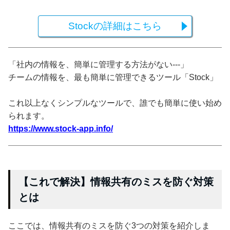
Stockの詳細はこちら
「社内の情報を、簡単に管理する方法がない---」
チームの情報を、最も簡単に管理できるツール「Stock」
これ以上なくシンプルなツールで、誰でも簡単に使い始め
られます。
https://www.stock-app.info/
【これで解決】情報共有のミスを防ぐ対策
とは
ここでは、情報共有のミスを防ぐ3つの対策を紹介しま