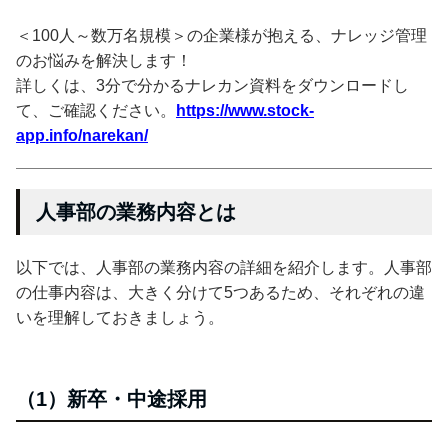
＜100人～数万名規模＞の企業様が抱える、ナレッジ管理
のお悩みを解決します！
詳しくは、3分で分かるナレカン資料をダウンロードし
て、ご確認ください。
https://www.stock-
app.info/narekan/
人事部の業務内容とは
以下では、人事部の業務内容の詳細を紹介します。人事部
の仕事内容は、大きく分けて5つあるため、それぞれの違
いを理解しておきましょう。
（1）新卒・中途採用