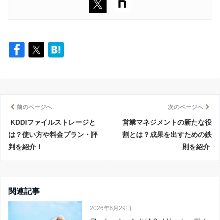
前のページへ
次のページへ
KDDIファイルストレージと
営業マネジメントの新たな役
は？使い方や料金プラン・評
割とは？成果を出すための鉄
判を紹介！
則を紹介
関連記事
2026年6月29日