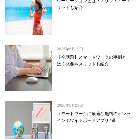
ワーケーションとは？メリット・デメ
リットも紹介
2026年6月19日
【今話題】スマートワークの事例と
は？概要やメリットも紹介
2026年6月29日
リモートワークに最適な無料のオンラ
インホワイトボードアプリ7選