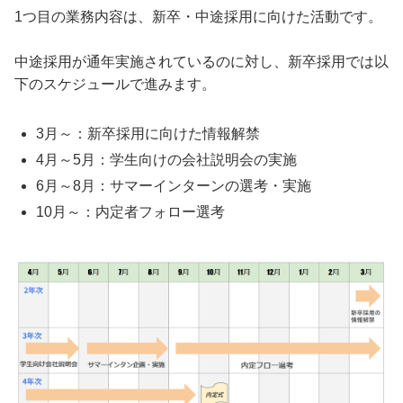
1つ目の業務内容は、新卒・中途採用に向けた活動です。
中途採用が通年実施されているのに対し、新卒採用では以
下のスケジュールで進みます。
3月～：新卒採用に向けた情報解禁
4月～5月：学生向けの会社説明会の実施
6月～8月：サマーインターンの選考・実施
10月～：内定者フォロー選考