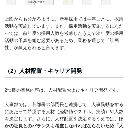
上図からも分かるように、新卒採用では学年ごとに、採用
活動を実施しています。また、採用活動を実施するにあた
っては、前年度の採用人数を考慮したうえで次年度の採用
活動の予算を組む必要があるため、業務を通じて「計画
性」が鍛えられると言えます。
（2）人材配置・キャリア開発
2つ目の業務内容は、人材配置およびキャリア開発です。
人事部では、各部署の部門長と連携して、人事異動をする
にあたって希望する人材（経験値やスキル、実績）や人数
を決定します。さらに、人材配置を決定するうえでは、
ほ
かの社員とのバランスも考慮しなければならないため「人