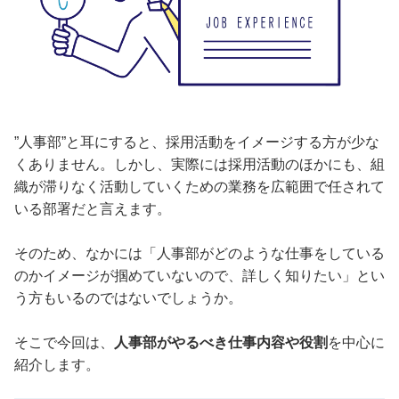
”人事部”と耳にすると、採用活動をイメージする方が少な
くありません。しかし、実際には採用活動のほかにも、組
織が滞りなく活動していくための業務を広範囲で任されて
いる部署だと言えます。
そのため、なかには「人事部がどのような仕事をしている
のかイメージが掴めていないので、詳しく知りたい」とい
う方もいるのではないでしょうか。
そこで今回は、
人事部がやるべき仕事内容や役割
を中心に
紹介します。