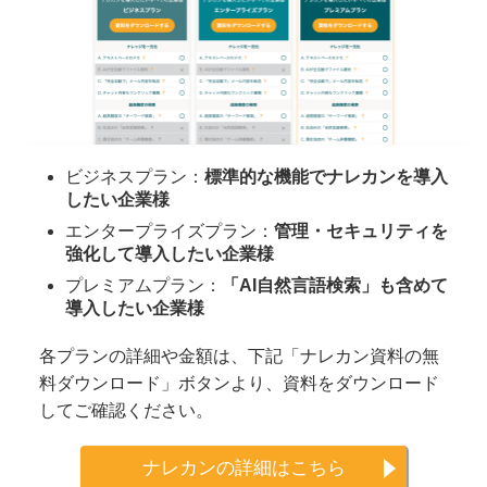
ビジネスプラン：
標準的な機能でナレカンを導入
したい企業様
エンタープライズプラン：
管理・セキュリティを
強化して導入したい企業様
プレミアムプラン：
「AI自然言語検索」も含めて
導入したい企業様
各プランの詳細や金額は、下記「ナレカン資料の無
料ダウンロード」ボタンより、資料をダウンロード
してご確認ください。
ナレカンの詳細はこちら