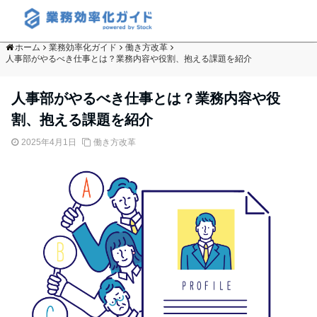
ホーム
業務効率化ガイド
働き方改革
人事部がやるべき仕事とは？業務内容や役割、抱える課題を紹介
人事部がやるべき仕事とは？業務内容や役
割、抱える課題を紹介
2025年4月1日
働き方改革