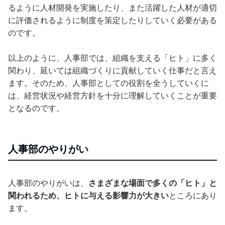
るように人材開発を実施したり、また活躍した人材が適切
に評価されるように制度を策定したりしていく必要がある
のです。
以上のように、人事部では、組織を支える「ヒト」に多く
関わり、延いては組織づくりに貢献していく仕事だと言え
ます。そのため、人事部としての役割を全うしていくに
は、経営状況や経営方針を十分に理解していくことが重要
となるのです。
人事部のやりがい
人事部のやりがいは、
さまざまな場面で多くの「ヒト」と
関われるため、ヒトに与える影響力が大きい
ところにあり
ます。