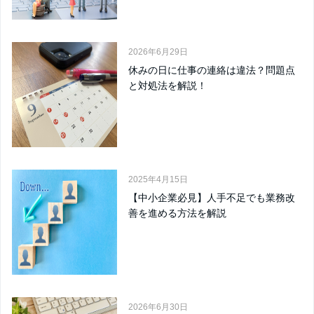
2026年6月29日
休みの日に仕事の連絡は違法？問題点
と対処法を解説！
2025年4月15日
【中小企業必見】人手不足でも業務改
善を進める方法を解説
2026年6月30日