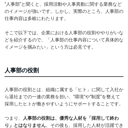
”人事部”と聞くと、採用活動や人事異動に関する業務など
のイメージが強いです。しかし、実際のところ、人事部の
仕事内容は多岐にわたります。
そこで以下では、企業における人事部の役割ややりがいな
どを紹介するので、「人事部の仕事内容について具体的な
イメージを掴みたい」という方は必見です。
人事部の役割
人事部の役割とは、組織に属する「ヒト」に関して入社か
ら退社までの一連の業務を担い、”環境”や”制度”を整えて
採用したヒトが働きやすいようにサポートすることです。
つまり、
人事部の役割は、優秀な人材を「採用して終わ
り」とはなりません
。その後も、採用した人材が活躍でき