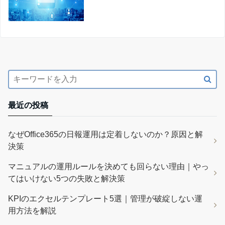
最近の投稿
なぜOffice365の日報運用は定着しないのか？原因と解
決策
マニュアルの運用ルールを決めても回らない理由｜やっ
てはいけない5つの失敗と解決策
KPIのエクセルテンプレート5選｜管理が破綻しない運
用方法を解説