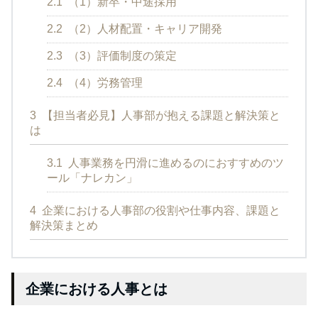
2.1
（1）新卒・中途採用
2.2
（2）人材配置・キャリア開発
2.3
（3）評価制度の策定
2.4
（4）労務管理
3
【担当者必見】人事部が抱える課題と解決策と
は
3.1
人事業務を円滑に進めるのにおすすめのツ
ール「ナレカン」
4
企業における人事部の役割や仕事内容、課題と
解決策まとめ
企業における人事とは