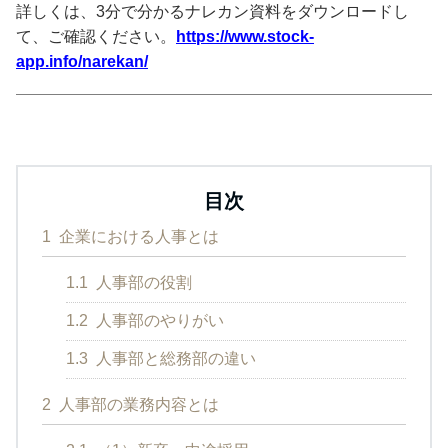
詳しくは、3分で分かるナレカン資料をダウンロードし
て、ご確認ください。
https://www.stock-
app.info/narekan/
目次
1
企業における人事とは
1.1
人事部の役割
1.2
人事部のやりがい
1.3
人事部と総務部の違い
2
人事部の業務内容とは