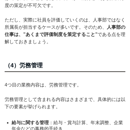
度の策定が不可欠です。
ただし、実際に社員を評価していくのは、人事部ではなく
所属長が担当するケースが多いです。そのため、
人事部の
仕事は、”あくまで評価制度を策定すること”
である点を理
解しておきましょう。
（4）労務管理
4つ目の業務内容は、労務管理です。
労務管理として含まれる内容はさまざまで、具体的には以
下の要素が挙げられます。
給与に関する管理
：給与・賞与計算、年末調整、企業
年金などの事務的手続き