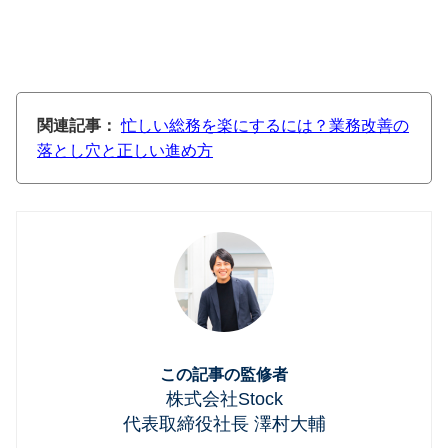
関連記事：
忙しい総務を楽にするには？業務改善の
落とし穴と正しい進め方
この記事の監修者
株式会社Stock
代表取締役社長 澤村大輔