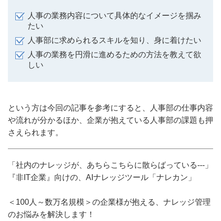
人事の業務内容について具体的なイメージを掴み
たい
人事部に求められるスキルを知り、身に着けたい
人事の業務を円滑に進めるための方法を教えて欲
しい
という方は今回の記事を参考にすると、人事部の仕事内容
や流れが分かるほか、企業が抱えている人事部の課題も押
さえられます。
「社内のナレッジが、あちらこちらに散らばっている---」
『非IT企業』向けの、AIナレッジツール「ナレカン」
＜100人～数万名規模＞の企業様が抱える、ナレッジ管理
のお悩みを解決します！