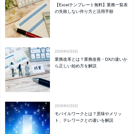
【Excelテンプレート無料】業務一覧表
の失敗しない作り方と活用手順
2026年6月9日
業務改革とは？業務改善・DXの違いか
ら正しい始め方を解説
2026年6月8日
モバイルワークとは？意味やメリッ
ト、テレワークとの違いを解説