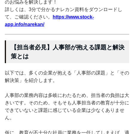
のお悩みを解決します！
詳しくは、3分で分かるナレカン資料をダウンロードし
て、ご確認ください。
https://www.stock-
app.info/narekan/
【担当者必見】人事部が抱える課題と解決
策とは
以下では、多くの企業が抱える「人事部の課題」と「その
解決策」を紹介します。
人事部の業務内容は多岐にわたるため、担当者の負担は大
きいです。そのため、そもそも人事担当者の教育が十分に
できていないと課題に感じている企業は少なくありませ
ん。
仮に、教育が不十分な社員に業務を一任してしまえば、適