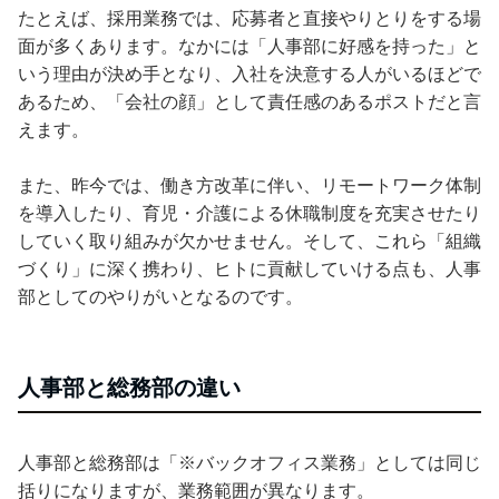
たとえば、採用業務では、応募者と直接やりとりをする場
面が多くあります。なかには「人事部に好感を持った」と
いう理由が決め手となり、入社を決意する人がいるほどで
あるため、「会社の顔」として責任感のあるポストだと言
えます。
また、昨今では、働き方改革に伴い、リモートワーク体制
を導入したり、育児・介護による休職制度を充実させたり
していく取り組みが欠かせません。そして、これら「組織
づくり」に深く携わり、ヒトに貢献していける点も、人事
部としてのやりがいとなるのです。
人事部と総務部の違い
人事部と総務部は「※バックオフィス業務」としては同じ
括りになりますが、業務範囲が異なります。