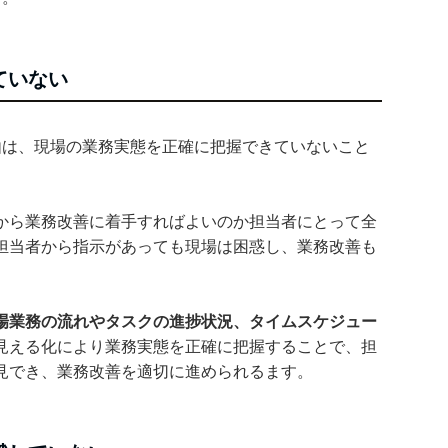
ていない
由は、現場の業務実態を正確に把握できていないこと
から業務改善に着手すればよいのか担当者にとって全
担当者から指示があっても現場は困惑し、業務改善も
場業務の流れやタスクの進捗状況、タイムスケジュー
見える化により業務実態を正確に把握することで、担
見でき、業務改善を適切に進められるます。