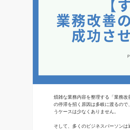
煩雑な業務内容を整理する「業務改
の停滞を招く原因は多岐に渡るので
うケースは少なくありません。
そして、多くのビジネスパーソンは