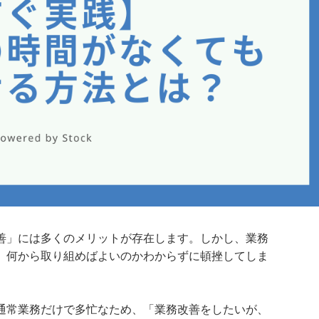
善」には多くのメリットが存在します。しかし、業務
、何から取り組めばよいのかわからずに頓挫してしま
通常業務だけで多忙なため、「業務改善をしたいが、