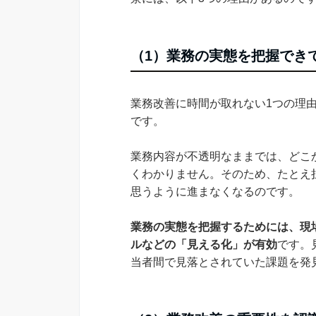
（1）業務の実態を把握でき
業務改善に時間が取れない1つの理
です。
業務内容が不透明なままでは、どこ
くわかりません。そのため、たとえ
思うように進まなくなるのです。
業務の実態を把握するためには、現
ルなどの「見える化」が有効
です。
当者間で見落とされていた課題を発