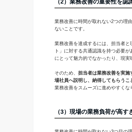
（2）業務改善の重要性を認
業務改善に時間が取れない2つの理
ないことです。
業務改善を達成するには、担当者と
ト」に対する共通認識を持つ必要が
にとって魅力的でなかったり、現実
そのため、
担当者は業務改善を実施
場社員へ説明し、納得してもらうこ
業務改善をスムーズに進めやすくな
（3）現場の業務負荷が高す
業務改善に時間が取れない3つ目の