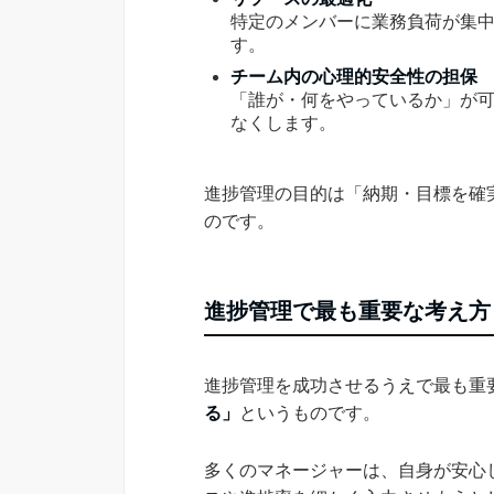
特定のメンバーに業務負荷が集
す。
チーム内の心理的安全性の担保
「誰が・何をやっているか」が
なくします。
進捗管理の目的は「納期・目標を確
のです。
進捗管理で最も重要な考え方
進捗管理を成功させるうえで最も重
る」
というものです。
多くのマネージャーは、自身が安心