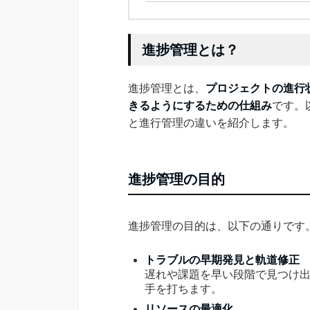
進捗管理とは？
進捗管理とは、
プロジェクトの進行
きるようにするための仕組み
です。
と進行管理の違いを紹介します。
進捗管理の目的
進捗管理の目的は、以下の通りです
トラブルの早期発見と軌道修正
遅れや課題を早い段階で見つけ
手を打ちます。
リソースの最適化